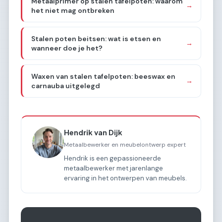
Metaalprimer op stalen tafelpoten: waarom
→
het niet mag ontbreken
Stalen poten beitsen: wat is etsen en
→
wanneer doe je het?
Waxen van stalen tafelpoten: beeswax en
→
carnauba uitgelegd
Hendrik van Dijk
Metaalbewerker en meubelontwerp expert
Hendrik is een gepassioneerde
metaalbewerker met jarenlange
ervaring in het ontwerpen van meubels.