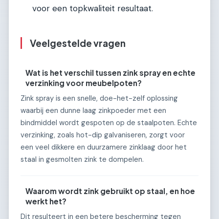
voor een topkwaliteit resultaat.
Veelgestelde vragen
Wat is het verschil tussen zink spray en echte
verzinking voor meubelpoten?
Zink spray is een snelle, doe-het-zelf oplossing
waarbij een dunne laag zinkpoeder met een
bindmiddel wordt gespoten op de staalpoten. Echte
verzinking, zoals hot-dip galvaniseren, zorgt voor
een veel dikkere en duurzamere zinklaag door het
staal in gesmolten zink te dompelen.
Waarom wordt zink gebruikt op staal, en hoe
werkt het?
Dit resulteert in een betere bescherming tegen