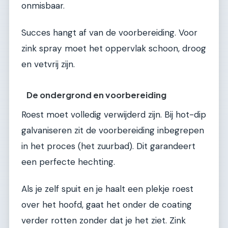
onmisbaar.
Succes hangt af van de voorbereiding. Voor
zink spray moet het oppervlak schoon, droog
en vetvrij zijn.
De ondergrond en voorbereiding
Roest moet volledig verwijderd zijn. Bij hot-dip
galvaniseren zit de voorbereiding inbegrepen
in het proces (het zuurbad). Dit garandeert
een perfecte hechting.
Als je zelf spuit en je haalt een plekje roest
over het hoofd, gaat het onder de coating
verder rotten zonder dat je het ziet. Zink