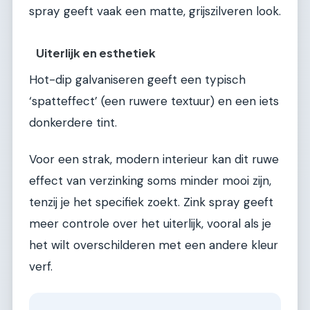
spray geeft vaak een matte, grijszilveren look.
Uiterlijk en esthetiek
Hot-dip galvaniseren geeft een typisch
‘spatteffect’ (een ruwere textuur) en een iets
donkerdere tint.
Voor een strak, modern interieur kan dit ruwe
effect van verzinking soms minder mooi zijn,
tenzij je het specifiek zoekt. Zink spray geeft
meer controle over het uiterlijk, vooral als je
het wilt overschilderen met een andere kleur
verf.