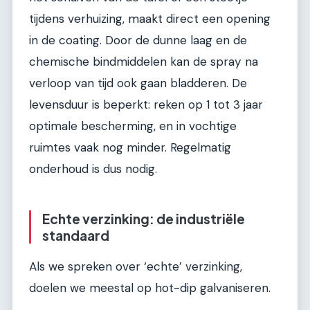
tijdens verhuizing, maakt direct een opening
in de coating. Door de dunne laag en de
chemische bindmiddelen kan de spray na
verloop van tijd ook gaan bladderen. De
levensduur is beperkt: reken op 1 tot 3 jaar
optimale bescherming, en in vochtige
ruimtes vaak nog minder. Regelmatig
onderhoud is dus nodig.
Echte verzinking: de industriële
standaard
Als we spreken over ‘echte’ verzinking,
doelen we meestal op hot-dip galvaniseren.