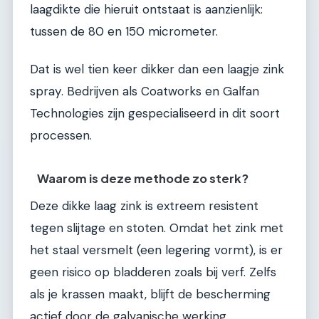
laagdikte die hieruit ontstaat is aanzienlijk:
tussen de 80 en 150 micrometer.
Dat is wel tien keer dikker dan een laagje zink
spray. Bedrijven als Coatworks en Galfan
Technologies zijn gespecialiseerd in dit soort
processen.
Waarom is deze methode zo sterk?
Deze dikke laag zink is extreem resistent
tegen slijtage en stoten. Omdat het zink met
het staal versmelt (een legering vormt), is er
geen risico op bladderen zoals bij verf. Zelfs
als je krassen maakt, blijft de bescherming
actief door de galvanische werking.