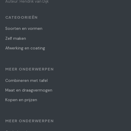
Auteur: Hendrik van Dijk
CATEGORIEËN
Soorten en vormen
Zelf maken
Afwerking en coating
MEER ONDERWERPEN
Combineren met tafel
Maat en draagvermogen
Kopen en prijzen
MEER ONDERWERPEN