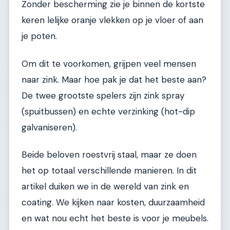
Zonder bescherming zie je binnen de kortste
keren lelijke oranje vlekken op je vloer of aan
je poten.
Om dit te voorkomen, grijpen veel mensen
naar zink. Maar hoe pak je dat het beste aan?
De twee grootste spelers zijn zink spray
(spuitbussen) en echte verzinking (hot-dip
galvaniseren).
Beide beloven roestvrij staal, maar ze doen
het op totaal verschillende manieren. In dit
artikel duiken we in de wereld van zink en
coating. We kijken naar kosten, duurzaamheid
en wat nou echt het beste is voor je meubels.