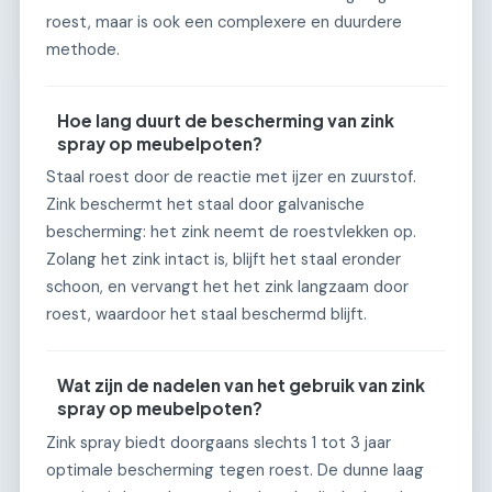
roest, maar is ook een complexere en duurdere
methode.
Hoe lang duurt de bescherming van zink
spray op meubelpoten?
Staal roest door de reactie met ijzer en zuurstof.
Zink beschermt het staal door galvanische
bescherming: het zink neemt de roestvlekken op.
Zolang het zink intact is, blijft het staal eronder
schoon, en vervangt het het zink langzaam door
roest, waardoor het staal beschermd blijft.
Wat zijn de nadelen van het gebruik van zink
spray op meubelpoten?
Zink spray biedt doorgaans slechts 1 tot 3 jaar
optimale bescherming tegen roest. De dunne laag