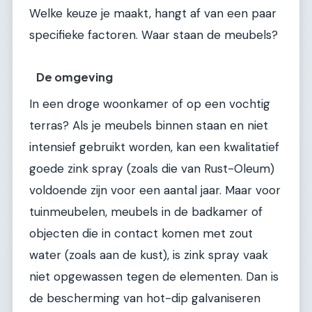
Welke keuze je maakt, hangt af van een paar
specifieke factoren. Waar staan de meubels?
De omgeving
In een droge woonkamer of op een vochtig
terras? Als je meubels binnen staan en niet
intensief gebruikt worden, kan een kwalitatief
goede zink spray (zoals die van Rust-Oleum)
voldoende zijn voor een aantal jaar. Maar voor
tuinmeubelen, meubels in de badkamer of
objecten die in contact komen met zout
water (zoals aan de kust), is zink spray vaak
niet opgewassen tegen de elementen. Dan is
de bescherming van hot-dip galvaniseren