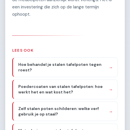
een investering die zich op de lange termijn
ophoopt.
LEES OOK
Hoe behandel je stalen tafelpoten tegen
→
roest?
Poedercoaten van stalen tafelpoten: hoe
→
werkt het en wat kost het?
Zelf stalen poten schilderen: welke verf
→
gebruik je op staal?