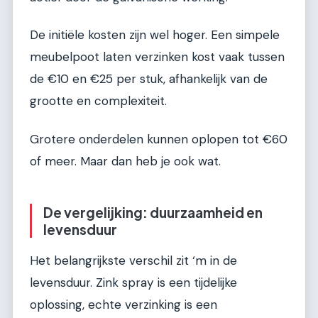
De initiële kosten zijn wel hoger. Een simpele
meubelpoot laten verzinken kost vaak tussen
de €10 en €25 per stuk, afhankelijk van de
grootte en complexiteit.
Grotere onderdelen kunnen oplopen tot €60
of meer. Maar dan heb je ook wat.
De vergelijking: duurzaamheid en
levensduur
Het belangrijkste verschil zit ‘m in de
levensduur. Zink spray is een tijdelijke
oplossing, echte verzinking is een