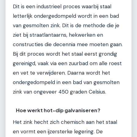
Dit is een industrieel proces waarbij staal
letterlijk ondergedompeld wordt in een bad
van gesmolten zink. Dit is de methode die je
ziet bij straatlantaarns, hekwerken en
constructies die decennia mee moeten gaan.
Bij dit proces wordt het staal eerst grondig
gereinigd, vaak via een zuurbad om alle roest
en vet te verwijderen. Daarna wordt het
ondergedompeld in een bad van gesmolten
zink van ongeveer 450 graden Celsius.
Hoe werkt hot-dip galvaniseren?
Het zink hecht zich chemisch aan het staal
en vormt een ijzersterke legering. De