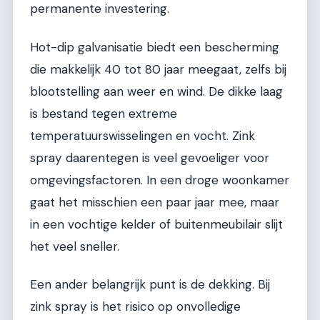
permanente investering.
Hot-dip galvanisatie biedt een bescherming
die makkelijk 40 tot 80 jaar meegaat, zelfs bij
blootstelling aan weer en wind. De dikke laag
is bestand tegen extreme
temperatuurswisselingen en vocht. Zink
spray daarentegen is veel gevoeliger voor
omgevingsfactoren. In een droge woonkamer
gaat het misschien een paar jaar mee, maar
in een vochtige kelder of buitenmeubilair slijt
het veel sneller.
Een ander belangrijk punt is de dekking. Bij
zink spray is het risico op onvolledige