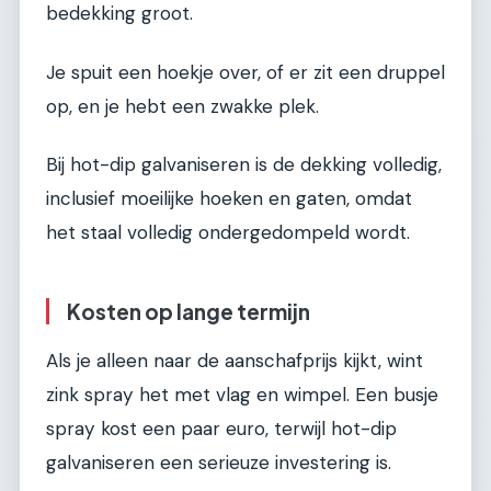
bedekking groot.
Je spuit een hoekje over, of er zit een druppel
op, en je hebt een zwakke plek.
Bij hot-dip galvaniseren is de dekking volledig,
inclusief moeilijke hoeken en gaten, omdat
het staal volledig ondergedompeld wordt.
Kosten op lange termijn
Als je alleen naar de aanschafprijs kijkt, wint
zink spray het met vlag en wimpel. Een busje
spray kost een paar euro, terwijl hot-dip
galvaniseren een serieuze investering is.