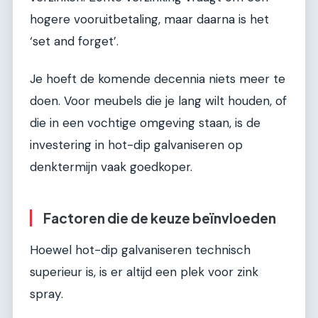
hogere vooruitbetaling, maar daarna is het
‘set and forget’.
Je hoeft de komende decennia niets meer te
doen. Voor meubels die je lang wilt houden, of
die in een vochtige omgeving staan, is de
investering in hot-dip galvaniseren op
denktermijn vaak goedkoper.
Factoren die de keuze beïnvloeden
Hoewel hot-dip galvaniseren technisch
superieur is, is er altijd een plek voor zink
spray.