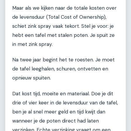
Maar als we kijken naar de totale kosten over
de levensduur (Total Cost of Ownership),
schiet zink spray vaak tekort. Stel je voor: je
hebt een tafel met stalen poten. Je spuit ze
in met zink spray.
Na twee jaar begint het te roesten. Je moet
de tafel leeghalen, schuren, ontvetten en
opnieuw spuiten.
Dat kost tijd, moeite en materiaal. Doe je dit
drie of vier keer in de levensduur van de tafel,
ben je al snel meer geld en tijd kwijt dan
wanneer je de poten direct had laten
verzinken. Echte verzinking vraagt om een