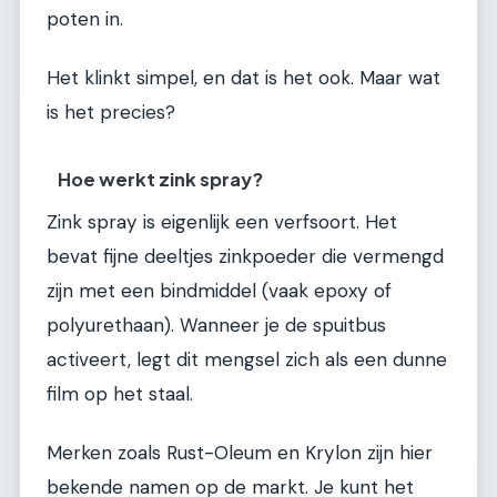
poten in.
Het klinkt simpel, en dat is het ook. Maar wat
is het precies?
Hoe werkt zink spray?
Zink spray is eigenlijk een verfsoort. Het
bevat fijne deeltjes zinkpoeder die vermengd
zijn met een bindmiddel (vaak epoxy of
polyurethaan). Wanneer je de spuitbus
activeert, legt dit mengsel zich als een dunne
film op het staal.
Merken zoals Rust-Oleum en Krylon zijn hier
bekende namen op de markt. Je kunt het