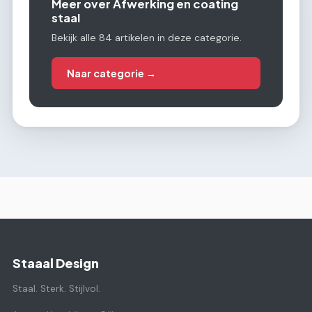
Meer over Afwerking en coating
staal
Bekijk alle 84 artikelen in deze categorie.
Naar categorie →
Staaal Design
Staal. Sterk. Stijlvol.