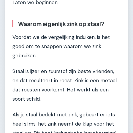
Laten we beginnen.
Waarom eigenlijk zink op staal?
Voordat we de vergelijking induiken, is het
goed om te snappen waarom we zink
gebruiken.
Staal is ijzer en zuurstof zijn beste vrienden,
en dat resulteert in roest. Zink is een metaal
dat roesten voorkomt. Het werkt als een
soort schild.
Als je staal bedekt met zink, gebeurt er iets
heel slims: het zink neemt de klap voor het