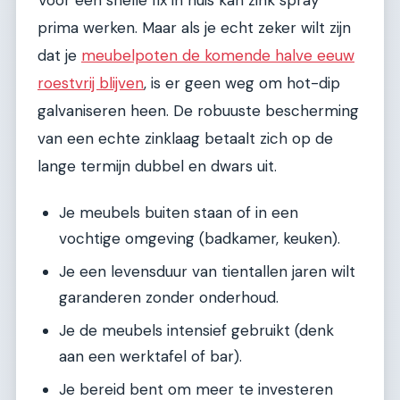
prima werken. Maar als je echt zeker wilt zijn
dat je
meubelpoten de komende halve eeuw
roestvrij blijven
, is er geen weg om hot-dip
galvaniseren heen. De robuuste bescherming
van een echte zinklaag betaalt zich op de
lange termijn dubbel en dwars uit.
Je meubels buiten staan of in een
vochtige omgeving (badkamer, keuken).
Je een levensduur van tientallen jaren wilt
garanderen zonder onderhoud.
Je de meubels intensief gebruikt (denk
aan een werktafel of bar).
Je bereid bent om meer te investeren