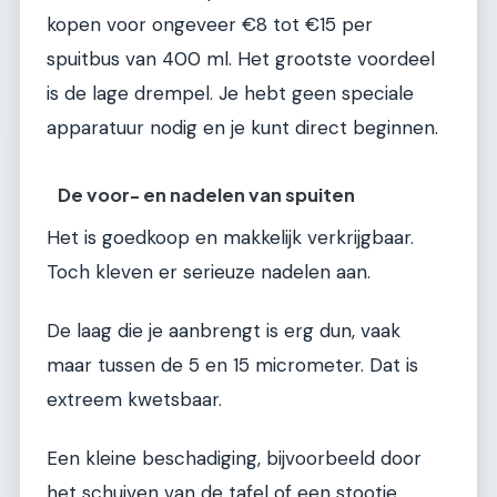
kopen voor ongeveer €8 tot €15 per
spuitbus van 400 ml. Het grootste voordeel
is de lage drempel. Je hebt geen speciale
apparatuur nodig en je kunt direct beginnen.
De voor- en nadelen van spuiten
Het is goedkoop en makkelijk verkrijgbaar.
Toch kleven er serieuze nadelen aan.
De laag die je aanbrengt is erg dun, vaak
maar tussen de 5 en 15 micrometer. Dat is
extreem kwetsbaar.
Een kleine beschadiging, bijvoorbeeld door
het schuiven van de tafel of een stootje