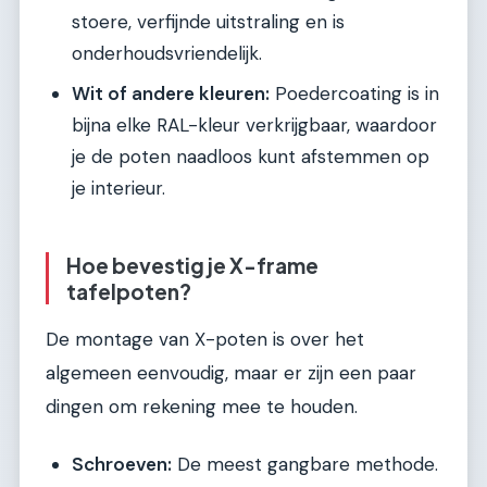
stoere, verfijnde uitstraling en is
onderhoudsvriendelijk.
Wit of andere kleuren:
Poedercoating is in
bijna elke RAL-kleur verkrijgbaar, waardoor
je de poten naadloos kunt afstemmen op
je interieur.
Hoe bevestig je X-frame
tafelpoten?
De montage van X-poten is over het
algemeen eenvoudig, maar er zijn een paar
dingen om rekening mee te houden.
Schroeven:
De meest gangbare methode.