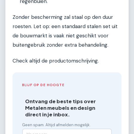
regenbuien.
Zonder bescherming zal staal op den duur
roesten. Let op: een standaard stalen set uit
de bouwmarkt is vaak niet geschikt voor
buitengebruik zonder extra behandeling.
Check altijd de productomschrijving.
BLIJF OP DE HOOGTE
Ontvang de beste tips over
Metalen meubels en design
direct in je inbox.
Geen spam. Altijd afmelden mogelijk.