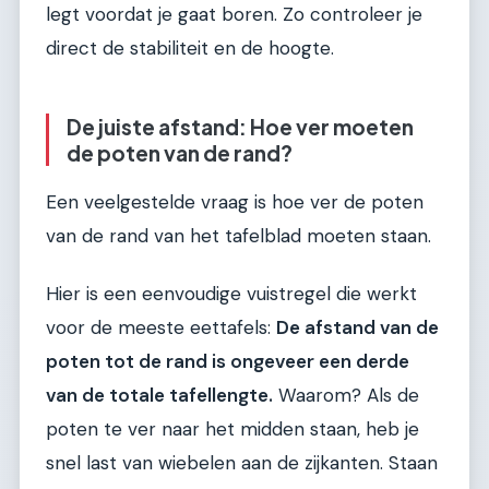
legt voordat je gaat boren. Zo controleer je
direct de stabiliteit en de hoogte.
De juiste afstand: Hoe ver moeten
de poten van de rand?
Een veelgestelde vraag is hoe ver de poten
van de rand van het tafelblad moeten staan.
Hier is een eenvoudige vuistregel die werkt
voor de meeste eettafels:
De afstand van de
poten tot de rand is ongeveer een derde
van de totale tafellengte.
Waarom? Als de
poten te ver naar het midden staan, heb je
snel last van wiebelen aan de zijkanten. Staan