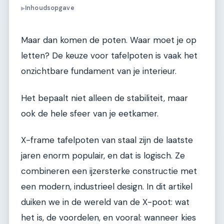
Inhoudsopgave
▶
Maar dan komen de poten. Waar moet je op
letten? De keuze voor tafelpoten is vaak het
onzichtbare fundament van je interieur.
Het bepaalt niet alleen de stabiliteit, maar
ook de hele sfeer van je eetkamer.
X-frame tafelpoten van staal zijn de laatste
jaren enorm populair, en dat is logisch. Ze
combineren een ijzersterke constructie met
een modern, industrieel design. In dit artikel
duiken we in de wereld van de X-poot: wat
het is, de voordelen, en vooral: wanneer kies