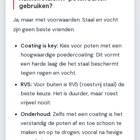
gebruiken?
Ja, maar met voorwaarden. Staal en vocht
zijn geen beste vrienden.
Coating is key:
Kies voor poten met een
hoogwaardige poedercoating. Dit vormt
een harde laag die het staal beschermt
tegen regen en vocht.
RVS:
Voor buiten is RVS (roestvrij staal) de
beste keuze. Het is duurder, maar roest
vrijwel nooit.
Onderhoud:
Zelfs met een coating is het
verstandig de poten af en toe schoon te
maken en op te drogen, vooral na hevige