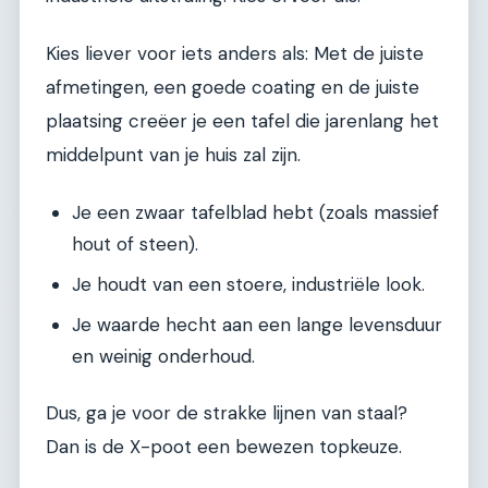
Kies liever voor iets anders als: Met de juiste
afmetingen, een goede coating en de juiste
plaatsing creëer je een tafel die jarenlang het
middelpunt van je huis zal zijn.
Je een zwaar tafelblad hebt (zoals massief
hout of steen).
Je houdt van een stoere, industriële look.
Je waarde hecht aan een lange levensduur
en weinig onderhoud.
Dus, ga je voor de strakke lijnen van staal?
Dan is de X-poot een bewezen topkeuze.