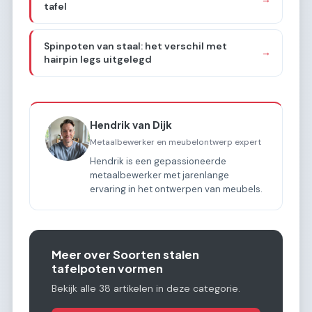
tafel
Spinpoten van staal: het verschil met
→
hairpin legs uitgelegd
Hendrik van Dijk
Metaalbewerker en meubelontwerp expert
Hendrik is een gepassioneerde
metaalbewerker met jarenlange
ervaring in het ontwerpen van meubels.
Meer over Soorten stalen
tafelpoten vormen
Bekijk alle 38 artikelen in deze categorie.