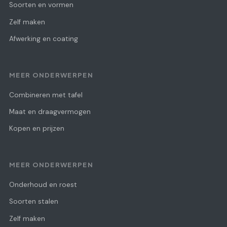
Soorten en vormen
Zelf maken
Afwerking en coating
MEER ONDERWERPEN
Combineren met tafel
Maat en draagvermogen
Kopen en prijzen
MEER ONDERWERPEN
Onderhoud en roest
Soorten stalen
Zelf maken