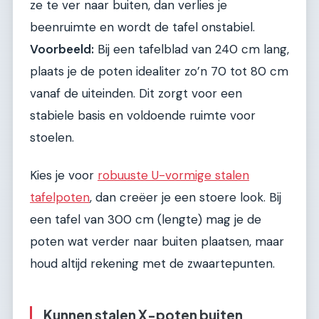
ze te ver naar buiten, dan verlies je
beenruimte en wordt de tafel onstabiel.
Voorbeeld:
Bij een tafelblad van 240 cm lang,
plaats je de poten idealiter zo’n 70 tot 80 cm
vanaf de uiteinden. Dit zorgt voor een
stabiele basis en voldoende ruimte voor
stoelen.
Kies je voor
robuuste U-vormige stalen
tafelpoten
, dan creëer je een stoere look. Bij
een tafel van 300 cm (lengte) mag je de
poten wat verder naar buiten plaatsen, maar
houd altijd rekening met de zwaartepunten.
Kunnen stalen X-poten buiten