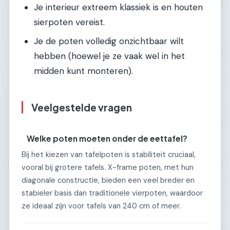
Je interieur extreem klassiek is en houten
sierpoten vereist.
Je de poten volledig onzichtbaar wilt
hebben (hoewel je ze vaak wel in het
midden kunt monteren).
Veelgestelde vragen
Welke poten moeten onder de eettafel?
Bij het kiezen van tafelpoten is stabiliteit cruciaal,
vooral bij grotere tafels. X-frame poten, met hun
diagonale constructie, bieden een veel breder en
stabieler basis dan traditionele vierpoten, waardoor
ze ideaal zijn voor tafels van 240 cm of meer.