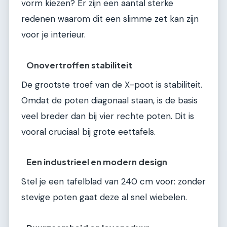
vorm kiezen? Er zijn een aantal sterke
redenen waarom dit een slimme zet kan zijn
voor je interieur.
Onovertroffen stabiliteit
De grootste troef van de X-poot is stabiliteit.
Omdat de poten diagonaal staan, is de basis
veel breder dan bij vier rechte poten. Dit is
vooral cruciaal bij grote eettafels.
Een industrieel en modern design
Stel je een tafelblad van 240 cm voor: zonder
stevige poten gaat deze al snel wiebelen.