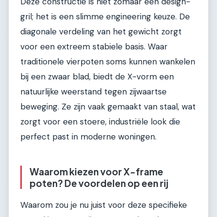
Deze constructie is niet zomaar een design-
gril; het is een slimme engineering keuze. De
diagonale verdeling van het gewicht zorgt
voor een extreem stabiele basis. Waar
traditionele vierpoten soms kunnen wankelen
bij een zwaar blad, biedt de X-vorm een
natuurlijke weerstand tegen zijwaartse
beweging. Ze zijn vaak gemaakt van staal, wat
zorgt voor een stoere, industriële look die
perfect past in moderne woningen.
Waarom kiezen voor X-frame
poten? De voordelen op een rij
Waarom zou je nu juist voor deze specifieke