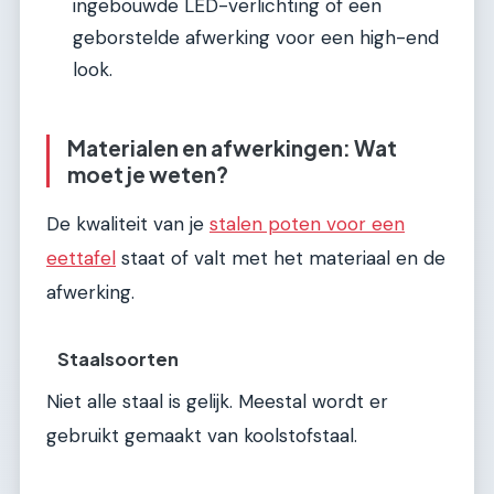
ingebouwde LED-verlichting of een
geborstelde afwerking voor een high-end
look.
Materialen en afwerkingen: Wat
moet je weten?
De kwaliteit van je
stalen poten voor een
eettafel
staat of valt met het materiaal en de
afwerking.
Staalsoorten
Niet alle staal is gelijk. Meestal wordt er
gebruikt gemaakt van koolstofstaal.