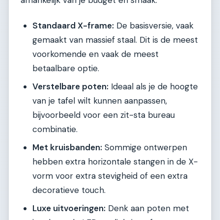
afhankelijk van je budget en smaak:
Standaard X-frame:
De basisversie, vaak
gemaakt van massief staal. Dit is de meest
voorkomende en vaak de meest
betaalbare optie.
Verstelbare poten:
Ideaal als je de hoogte
van je tafel wilt kunnen aanpassen,
bijvoorbeeld voor een zit-sta bureau
combinatie.
Met kruisbanden:
Sommige ontwerpen
hebben extra horizontale stangen in de X-
vorm voor extra stevigheid of een extra
decoratieve touch.
Luxe uitvoeringen:
Denk aan poten met