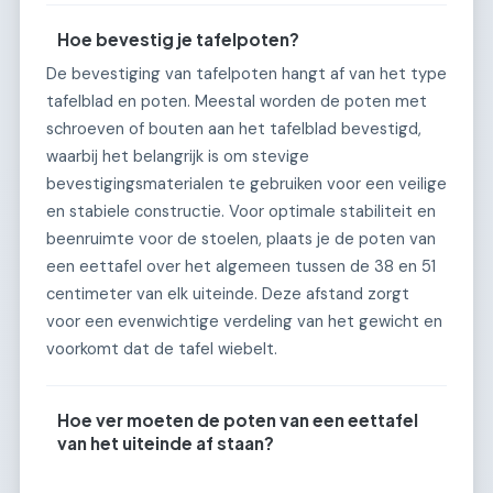
Hoe bevestig je tafelpoten?
De bevestiging van tafelpoten hangt af van het type
tafelblad en poten. Meestal worden de poten met
schroeven of bouten aan het tafelblad bevestigd,
waarbij het belangrijk is om stevige
bevestigingsmaterialen te gebruiken voor een veilige
en stabiele constructie. Voor optimale stabiliteit en
beenruimte voor de stoelen, plaats je de poten van
een eettafel over het algemeen tussen de 38 en 51
centimeter van elk uiteinde. Deze afstand zorgt
voor een evenwichtige verdeling van het gewicht en
voorkomt dat de tafel wiebelt.
Hoe ver moeten de poten van een eettafel
van het uiteinde af staan?