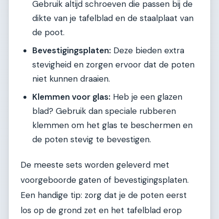
Gebruik altijd schroeven die passen bij de
dikte van je tafelblad en de staalplaat van
de poot.
Bevestigingsplaten:
Deze bieden extra
stevigheid en zorgen ervoor dat de poten
niet kunnen draaien.
Klemmen voor glas:
Heb je een glazen
blad? Gebruik dan speciale rubberen
klemmen om het glas te beschermen en
de poten stevig te bevestigen.
De meeste sets worden geleverd met
voorgeboorde gaten of bevestigingsplaten.
Een handige tip: zorg dat je de poten eerst
los op de grond zet en het tafelblad erop