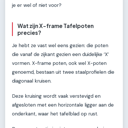
je er wel of niet voor?
Wat zijn X-frame Tafelpoten
precies?
Je hebt ze vast wel eens gezien: die poten
die vanaf de zijkant gezien een duidelijke ‘X’
vormen. X-frame poten, ook wel X-poten
genoemd, bestaan uit twee staalprofielen die
diagonaal kruisen.
Deze kruising wordt vaak verstevigd en
afgesloten met een horizontale ligger aan de
onderkant, waar het tafelblad op rust.