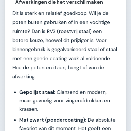
Afwerkingen die het verschil maken
Dit is sterk en relatief goedkoop. Wil je de
poten buiten gebruiken of in een vochtige
ruimte? Dan is RVS (roestvrij staal) een
betere keuze, hoewel dit prijziger is. Voor
binnengebruik is gegalvaniseerd staal of staal
met een goede coating vaak al voldoende.
Hoe de poten eruitzien, hangt af van de
afwerking:
Gepolijst staal:
Glanzend en modern,
maar gevoelig voor vingerafdrukken en
krassen.
Mat zwart (poedercoating):
De absolute
favoriet van dit moment. Het geeft een