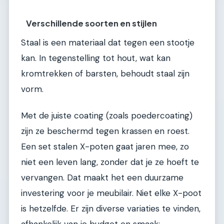
Verschillende soorten en stijlen
Staal is een materiaal dat tegen een stootje
kan. In tegenstelling tot hout, wat kan
kromtrekken of barsten, behoudt staal zijn
vorm.
Met de juiste coating (zoals poedercoating)
zijn ze beschermd tegen krassen en roest.
Een set stalen X-poten gaat jaren mee, zo
niet een leven lang, zonder dat je ze hoeft te
vervangen. Dat maakt het een duurzame
investering voor je meubilair. Niet elke X-poot
is hetzelfde. Er zijn diverse variaties te vinden,