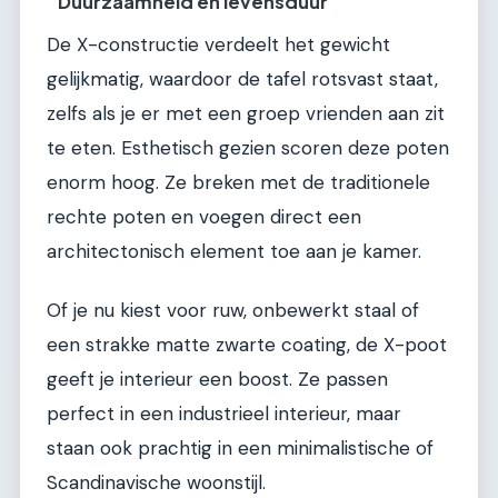
Duurzaamheid en levensduur
De X-constructie verdeelt het gewicht
gelijkmatig, waardoor de tafel rotsvast staat,
zelfs als je er met een groep vrienden aan zit
te eten. Esthetisch gezien scoren deze poten
enorm hoog. Ze breken met de traditionele
rechte poten en voegen direct een
architectonisch element toe aan je kamer.
Of je nu kiest voor ruw, onbewerkt staal of
een strakke matte zwarte coating, de X-poot
geeft je interieur een boost. Ze passen
perfect in een industrieel interieur, maar
staan ook prachtig in een minimalistische of
Scandinavische woonstijl.