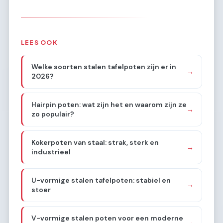
LEES OOK
Welke soorten stalen tafelpoten zijn er in
→
2026?
Hairpin poten: wat zijn het en waarom zijn ze
→
zo populair?
Kokerpoten van staal: strak, sterk en
→
industrieel
U-vormige stalen tafelpoten: stabiel en
→
stoer
V-vormige stalen poten voor een moderne
→