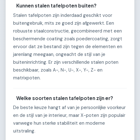
Kunnen stalen tafelpoten buiten?
Stalen tafelpoten zijn inderdaad geschikt voor
buitengebruik, mits ze goed zijn afgewerkt. Een
robuuste staalconstructie, gecombineerd met een
beschermende coating zoals poedercoating, zorgt
ervoor dat ze bestand zijn tegen de elementen en
jarenlang meegaan, ongeacht de stijl van je
buiteninrichting. Er zijn verschillende stalen poten
beschikbaar, zoals A-, N-, U-, X-, Y-, Z- en
matrixpoten.
Welke soorten stalen tafelpoten zijn er?
De beste keuze hangt af van je persoonlijke voorkeur
en de stijl van je interieur, maar X-poten zijn populair
vanwege hun sterke stabiliteit en moderne
uitstraling.