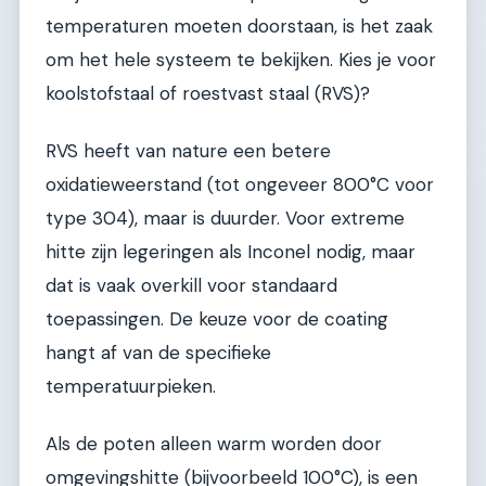
temperaturen moeten doorstaan, is het zaak
om het hele systeem te bekijken. Kies je voor
koolstofstaal of roestvast staal (RVS)?
RVS heeft van nature een betere
oxidatieweerstand (tot ongeveer 800°C voor
type 304), maar is duurder. Voor extreme
hitte zijn legeringen als Inconel nodig, maar
dat is vaak overkill voor standaard
toepassingen. De keuze voor de coating
hangt af van de specifieke
temperatuurpieken.
Als de poten alleen warm worden door
omgevingshitte (bijvoorbeeld 100°C), is een