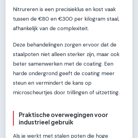
Nitrureren is een precisieklus en kost vaak
tussen de €80 en €300 per kilogram staal,
afhankelijk van de complexiteit.
Deze behandelingen zorgen ervoor dat de
staalpoten niet alleen sterker zijn, maar ook
beter samenwerken met de coating. Een
harde ondergrond geeft de coating meer
steun en vermindert de kans op
microscheurtjes door trillingen of uitzetting.
Praktische overwegingen voor
industrieel gebruik
Als je werkt met stalen poten die hoge