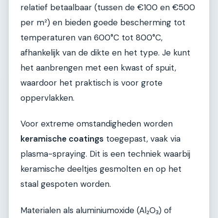
relatief betaalbaar (tussen de €100 en €500
per m²) en bieden goede bescherming tot
temperaturen van 600°C tot 800°C,
afhankelijk van de dikte en het type. Je kunt
het aanbrengen met een kwast of spuit,
waardoor het praktisch is voor grote
oppervlakken.
Voor extreme omstandigheden worden
keramische coatings
toegepast, vaak via
plasma-spraying. Dit is een techniek waarbij
keramische deeltjes gesmolten en op het
staal gespoten worden.
Materialen als aluminiumoxide (Al₂O₃) of