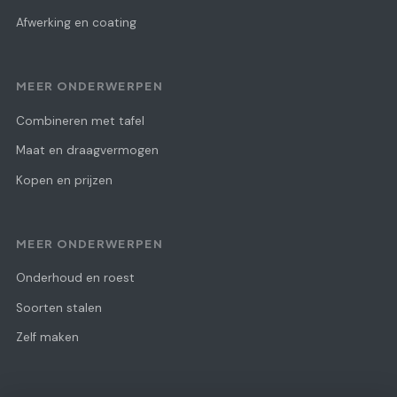
Afwerking en coating
MEER ONDERWERPEN
Combineren met tafel
Maat en draagvermogen
Kopen en prijzen
MEER ONDERWERPEN
Onderhoud en roest
Soorten stalen
Zelf maken