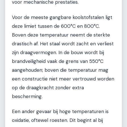
voor mechanische prestaties.
Voor de meeste gangbare koolstofstalen ligt
deze limiet tussen de 600°C en 800°C.
Boven deze temperatuur neemt de sterkte
drastisch af. Het staal wordt zacht en verliest
zijn draagvermogen. In de bouw wordt bij
brandveiligheid vaak de grens van 550°C
aangehouden; boven die temperatuur mag
een constructie niet meer vertrouwd worden
op de draagkracht zonder extra
bescherming.
Een ander gevaar bij hoge temperaturen is
oxidatie, oftewel roesten. Dit begint al bij