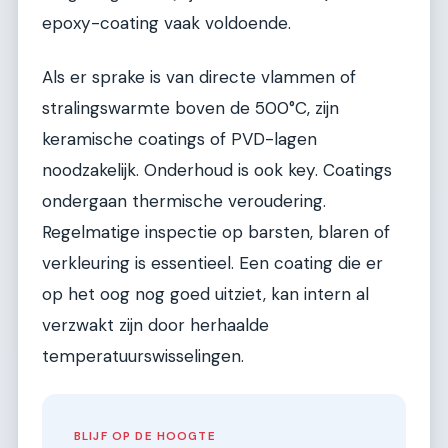
epoxy-coating vaak voldoende.
Als er sprake is van directe vlammen of
stralingswarmte boven de 500°C, zijn
keramische coatings of PVD-lagen
noodzakelijk. Onderhoud is ook key. Coatings
ondergaan thermische veroudering.
Regelmatige inspectie op barsten, blaren of
verkleuring is essentieel. Een coating die er
op het oog nog goed uitziet, kan intern al
verzwakt zijn door herhaalde
temperatuurswisselingen.
BLIJF OP DE HOOGTE