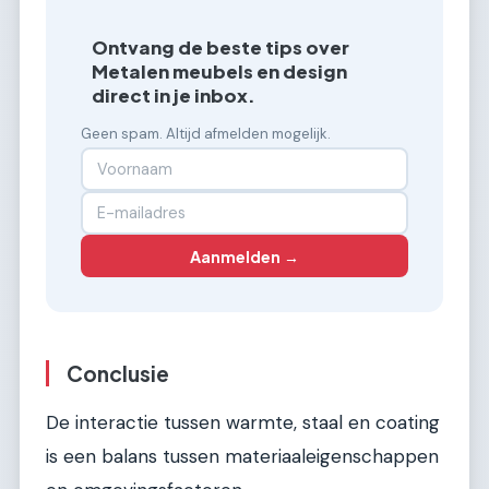
Ontvang de beste tips over
Metalen meubels en design
direct in je inbox.
Geen spam. Altijd afmelden mogelijk.
Aanmelden →
Conclusie
De interactie tussen warmte, staal en coating
is een balans tussen materiaaleigenschappen