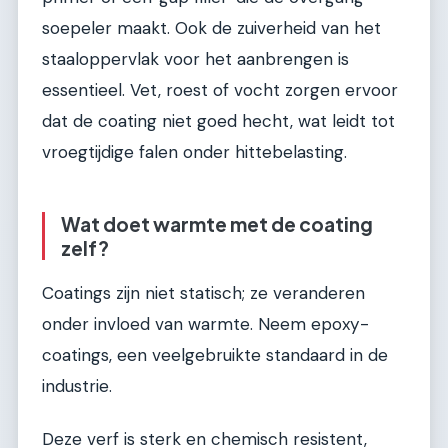
soepeler maakt. Ook de zuiverheid van het
staaloppervlak voor het aanbrengen is
essentieel. Vet, roest of vocht zorgen ervoor
dat de coating niet goed hecht, wat leidt tot
vroegtijdige falen onder hittebelasting.
Wat doet warmte met de coating
zelf?
Coatings zijn niet statisch; ze veranderen
onder invloed van warmte. Neem epoxy-
coatings, een veelgebruikte standaard in de
industrie.
Deze verf is sterk en chemisch resistent,