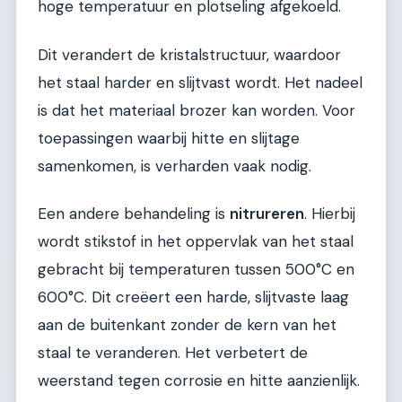
hoge temperatuur en plotseling afgekoeld.
Dit verandert de kristalstructuur, waardoor
het staal harder en slijtvast wordt. Het nadeel
is dat het materiaal brozer kan worden. Voor
toepassingen waarbij hitte en slijtage
samenkomen, is verharden vaak nodig.
Een andere behandeling is
nitrureren
. Hierbij
wordt stikstof in het oppervlak van het staal
gebracht bij temperaturen tussen 500°C en
600°C. Dit creëert een harde, slijtvaste laag
aan de buitenkant zonder de kern van het
staal te veranderen. Het verbetert de
weerstand tegen corrosie en hitte aanzienlijk.