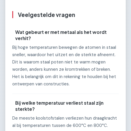
Veelgestelde vragen
Wat gebeurt er met metaal als het wordt
verhit?
Bij hoge temperaturen bewegen de atomen in staal
sneller, waardoor het uitzet en de sterkte afneemt.
Dit is waarom staal poten niet te warm mogen
worden, anders kunnen ze kromtrekken of breken.
Het is belangrijk om dit in rekening te houden bij het
ontwerpen van constructies.
Bij welke temperatuur verliest staal zijn
sterkte?
De meeste koolstofstalen verliezen hun draagkracht
al bij temperaturen tussen de 600°C en 800°C.