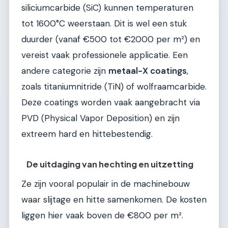
siliciumcarbide (SiC) kunnen temperaturen
tot 1600°C weerstaan. Dit is wel een stuk
duurder (vanaf €500 tot €2000 per m²) en
vereist vaak professionele applicatie. Een
andere categorie zijn
metaal-X coatings
,
zoals titaniumnitride (TiN) of wolfraamcarbide.
Deze coatings worden vaak aangebracht via
PVD (Physical Vapor Deposition) en zijn
extreem hard en hittebestendig.
De uitdaging van hechting en uitzetting
Ze zijn vooral populair in de machinebouw
waar slijtage en hitte samenkomen. De kosten
liggen hier vaak boven de €800 per m².