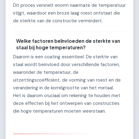
Dit proces versnelt enorm naarmate de temperatuur
stijgt, waardoor een broze laag roest ontstaat die
de sterkte van de constructie vermindert.
Welke factoren beïnvloeden de sterkte van
staal bij hoge temperaturen?
Daarom is een coating essentieel. De sterkte van
staal wordt beïnvloed door verschillende factoren,
waaronder de temperatuur, de
uitzettingscoëfficiënt, de vorming van roest en de
verandering in de korrelgrootte van het metaal.
Het is daarom cruciaal om rekening te houden met
deze effecten bij het ontwerpen van constructies
die hoge temperaturen moeten weerstaan.