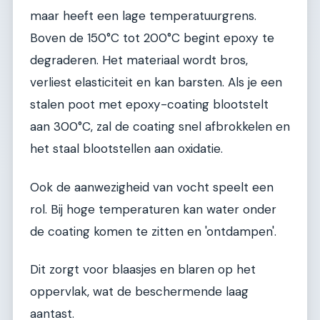
maar heeft een lage temperatuurgrens.
Boven de 150°C tot 200°C begint epoxy te
degraderen. Het materiaal wordt bros,
verliest elasticiteit en kan barsten. Als je een
stalen poot met epoxy-coating blootstelt
aan 300°C, zal de coating snel afbrokkelen en
het staal blootstellen aan oxidatie.
Ook de aanwezigheid van vocht speelt een
rol. Bij hoge temperaturen kan water onder
de coating komen te zitten en 'ontdampen'.
Dit zorgt voor blaasjes en blaren op het
oppervlak, wat de beschermende laag
aantast.