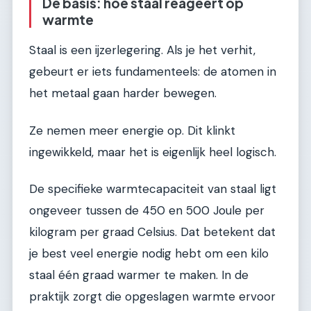
De basis: hoe staal reageert op
warmte
Staal is een ijzerlegering. Als je het verhit,
gebeurt er iets fundamenteels: de atomen in
het metaal gaan harder bewegen.
Ze nemen meer energie op. Dit klinkt
ingewikkeld, maar het is eigenlijk heel logisch.
De specifieke warmtecapaciteit van staal ligt
ongeveer tussen de 450 en 500 Joule per
kilogram per graad Celsius. Dat betekent dat
je best veel energie nodig hebt om een kilo
staal één graad warmer te maken. In de
praktijk zorgt die opgeslagen warmte ervoor