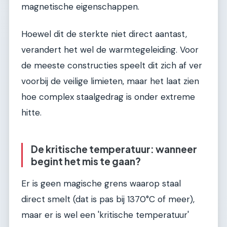
magnetische eigenschappen.
Hoewel dit de sterkte niet direct aantast,
verandert het wel de warmtegeleiding. Voor
de meeste constructies speelt dit zich af ver
voorbij de veilige limieten, maar het laat zien
hoe complex staalgedrag is onder extreme
hitte.
De kritische temperatuur: wanneer
begint het mis te gaan?
Er is geen magische grens waarop staal
direct smelt (dat is pas bij 1370°C of meer),
maar er is wel een 'kritische temperatuur'