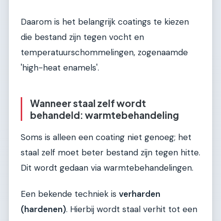
Daarom is het belangrijk coatings te kiezen
die bestand zijn tegen vocht en
temperatuurschommelingen, zogenaamde
'high-heat enamels'.
Wanneer staal zelf wordt
behandeld: warmtebehandeling
Soms is alleen een coating niet genoeg; het
staal zelf moet beter bestand zijn tegen hitte.
Dit wordt gedaan via warmtebehandelingen.
Een bekende techniek is
verharden
(hardenen)
. Hierbij wordt staal verhit tot een