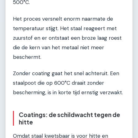
500°C.
Het proces versnelt enorm naarmate de
temperatuur stijgt. Het staal reageert met
zuurstof en er ontstaat een broze laag roest
die de kern van het metaal niet meer
beschermt.
Zonder coating gaat het snel achteruit. Een
staalpoot die op 600°C draait zonder
bescherming, is in korte tijd ernstig verzwakt.
Coatings: de schildwacht tegen de
hitte
Omdat staal kwetsbaar is voor hitte en