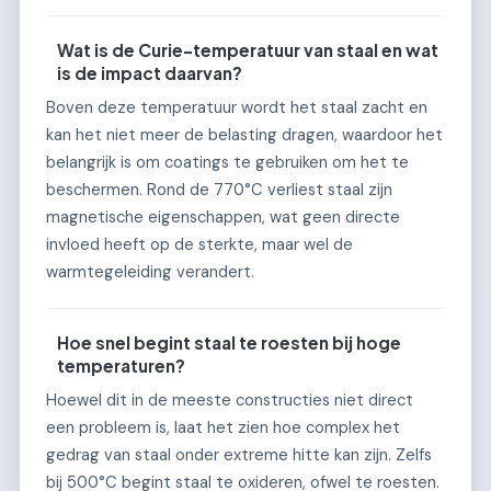
Wat is de Curie-temperatuur van staal en wat
is de impact daarvan?
Boven deze temperatuur wordt het staal zacht en
kan het niet meer de belasting dragen, waardoor het
belangrijk is om coatings te gebruiken om het te
beschermen. Rond de 770°C verliest staal zijn
magnetische eigenschappen, wat geen directe
invloed heeft op de sterkte, maar wel de
warmtegeleiding verandert.
Hoe snel begint staal te roesten bij hoge
temperaturen?
Hoewel dit in de meeste constructies niet direct
een probleem is, laat het zien hoe complex het
gedrag van staal onder extreme hitte kan zijn. Zelfs
bij 500°C begint staal te oxideren, ofwel te roesten.