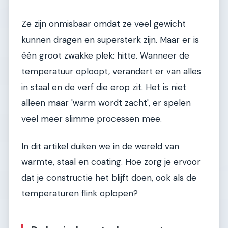
Ze zijn onmisbaar omdat ze veel gewicht
kunnen dragen en supersterk zijn. Maar er is
één groot zwakke plek: hitte. Wanneer de
temperatuur oploopt, verandert er van alles
in staal en de verf die erop zit. Het is niet
alleen maar 'warm wordt zacht', er spelen
veel meer slimme processen mee.
In dit artikel duiken we in de wereld van
warmte, staal en coating. Hoe zorg je ervoor
dat je constructie het blijft doen, ook als de
temperaturen flink oplopen?