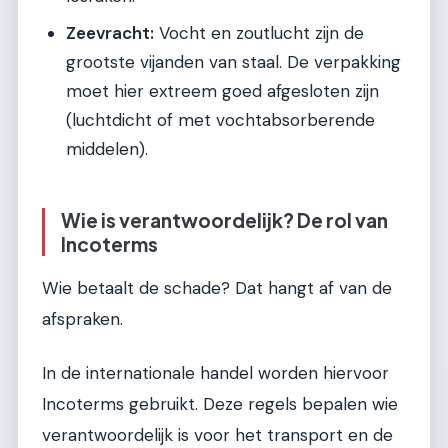
Zeevracht:
Vocht en zoutlucht zijn de
grootste vijanden van staal. De verpakking
moet hier extreem goed afgesloten zijn
(luchtdicht of met vochtabsorberende
middelen).
Wie is verantwoordelijk? De rol van
Incoterms
Wie betaalt de schade? Dat hangt af van de
afspraken.
In de internationale handel worden hiervoor
Incoterms gebruikt. Deze regels bepalen wie
verantwoordelijk is voor het transport en de