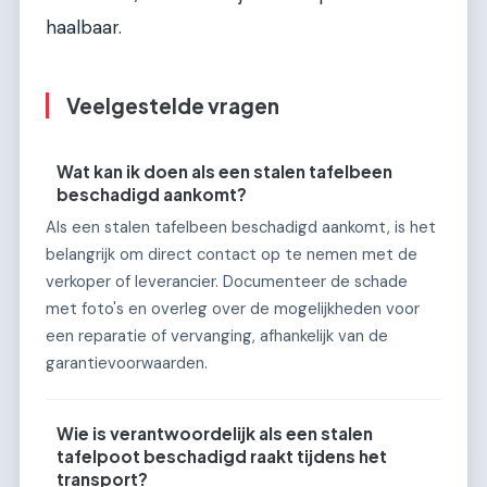
haalbaar.
Veelgestelde vragen
Wat kan ik doen als een stalen tafelbeen
beschadigd aankomt?
Als een stalen tafelbeen beschadigd aankomt, is het
belangrijk om direct contact op te nemen met de
verkoper of leverancier. Documenteer de schade
met foto's en overleg over de mogelijkheden voor
een reparatie of vervanging, afhankelijk van de
garantievoorwaarden.
Wie is verantwoordelijk als een stalen
tafelpoot beschadigd raakt tijdens het
transport?