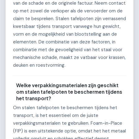
van de schade en de originele factuur. Neem contact
op met zowel de verkoper als de vervoerder om de
claim te bespreken. Stalen tafelpoten zijn verrassend
kwetsbaar tijdens transport vanwege hun gewicht,
vorm en de mogelijkheid van blootstelling aan de
elementen. De combinatie van deze factoren, in
combinatie met de gevoeligheid van het staal voor
mechanische schade, maakt ze vatbaar voor krassen,
deuken en roestvorming.
Welke verpakkingsmaterialen zijn geschikt
om stalen tafelpoten te beschermen tijdens
het transport?
Om stalen tafelpoten te beschermen tijdens het
transport, is het essentieel om de juiste
verpakkingsmaterialen te gebruiken. Foam-in-Place
(FIP) is een uitstekende optie, omdat het het metaal
volledig omsluit en schokken effectief dempt,