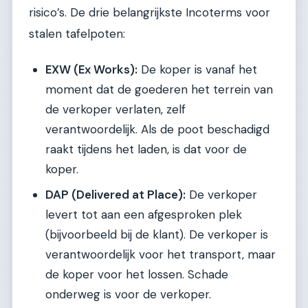
risico’s. De drie belangrijkste Incoterms voor
stalen tafelpoten:
EXW (Ex Works):
De koper is vanaf het
moment dat de goederen het terrein van
de verkoper verlaten, zelf
verantwoordelijk. Als de poot beschadigd
raakt tijdens het laden, is dat voor de
koper.
DAP (Delivered at Place):
De verkoper
levert tot aan een afgesproken plek
(bijvoorbeeld bij de klant). De verkoper is
verantwoordelijk voor het transport, maar
de koper voor het lossen. Schade
onderweg is voor de verkoper.