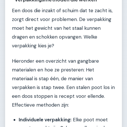
Een doos die inzakt of schuim dat te zacht is,
zorgt direct voor problemen. De verpakking
moet het gewicht van het staal kunnen
dragen en schokken opvangen. Welke
verpakking kies je?
Hieronder een overzicht van gangbare
materialen en hoe ze presteren: Het
materiaal is stap één, de manier van
verpakken is stap twee. Een stalen poot los in
een doos stoppen is recept voor ellende.
Effectieve methoden zijn:
Individuele verpakking:
Elke poot moet