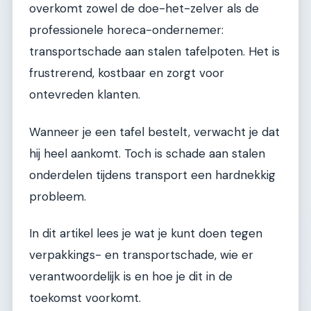
overkomt zowel de doe-het-zelver als de
professionele horeca-ondernemer:
transportschade aan stalen tafelpoten. Het is
frustrerend, kostbaar en zorgt voor
ontevreden klanten.
Wanneer je een tafel bestelt, verwacht je dat
hij heel aankomt. Toch is schade aan stalen
onderdelen tijdens transport een hardnekkig
probleem.
In dit artikel lees je wat je kunt doen tegen
verpakkings- en transportschade, wie er
verantwoordelijk is en hoe je dit in de
toekomst voorkomt.