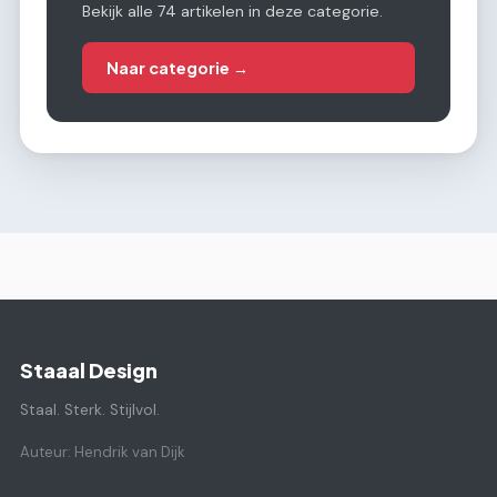
Bekijk alle 74 artikelen in deze categorie.
Naar categorie →
Staaal Design
Staal. Sterk. Stijlvol.
Auteur: Hendrik van Dijk