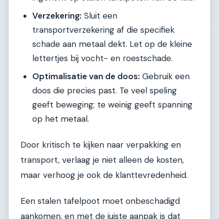
Verzekering:
Sluit een
transportverzekering af die specifiek
schade aan metaal dekt. Let op de kleine
lettertjes bij vocht- en roestschade.
Optimalisatie van de doos:
Gebruik een
doos die precies past. Te veel speling
geeft beweging; te weinig geeft spanning
op het metaal.
Door kritisch te kijken naar verpakking en
transport, verlaag je niet alleen de kosten,
maar verhoog je ook de klanttevredenheid.
Een stalen tafelpoot moet onbeschadigd
aankomen, en met de juiste aanpak is dat