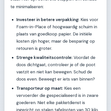
te minimaliseren:
Investeer in betere verpakking:
Kies voor
Foam-in-Place of hoogwaardig schuim in
plaats van goedkoop papier. De initiële
kosten zijn hoger, maar de besparing op
retouren is groter.
Strenge kwaliteitscontrole:
Voordat de
doos dichtgaat, controleer je of de poot
vastzit en niet kan bewegen. Schud de
doos even. Beweegt er iets van binnen?
Transporteur op maat:
Kies een
vervoerder die gespecialiseerd is in zware
goederen. Niet elke pakketdienst is
ingericht op stalen tafelpoten van 30 kilo.