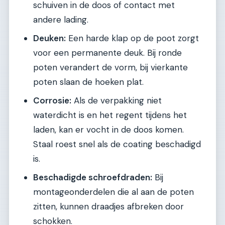
schuiven in de doos of contact met
andere lading.
Deuken:
Een harde klap op de poot zorgt
voor een permanente deuk. Bij ronde
poten verandert de vorm, bij vierkante
poten slaan de hoeken plat.
Corrosie:
Als de verpakking niet
waterdicht is en het regent tijdens het
laden, kan er vocht in de doos komen.
Staal roest snel als de coating beschadigd
is.
Beschadigde schroefdraden:
Bij
montageonderdelen die al aan de poten
zitten, kunnen draadjes afbreken door
schokken.