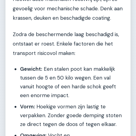
gevoelig voor mechanische schade. Denk aan
krassen, deuken en beschadigde coating.
Zodra de beschermende laag beschadigd is,
ontstaat er roest. Enkele factoren die het
transport risicovol maken:
Gewicht:
Een stalen poot kan makkelijk
tussen de 5 en 50 kilo wegen. Een val
vanuit hoogte of een harde schok geeft
een enorme impact.
Vorm:
Hoekige vormen zijn lastig te
verpakken. Zonder goede demping stoten
ze direct tegen de doos of tegen elkaar.
Omgeving:
Vocht en