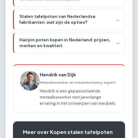
Stalen tafelpoten van Nederlandse
→
fabrikanten: wat zijn de opties?
Hairpin poten kopen in Nederland: prijzen,
→
merken en kwaliteit
Hendrik van Dijk
Metaalbewerker en meubelontwerp expert
Hendrik is een gepassioneerde
metaalbewerker met jarenlange
ervaring in het ontwerpen van meubels.
Meer over Kopen stalen tafelpoten