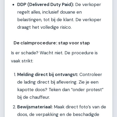
DDP (Delivered Duty Paid):
De verkoper
regelt alles, inclusief douane en
belastingen, tot bij de klant. De verkoper
draagt het volledige risico.
De claimprocedure: stap voor stap
Is er schade? Wacht niet. De procedure is
vaak strikt:
Melding direct bij ontvangst:
Controleer
de lading direct bij aflevering. Zie je een
kapotte doos? Teken dan “onder protest”
bij de chauffeur.
Bewijsmateriaal:
Maak direct foto’s van de
doos, de verpakking en de beschadigde