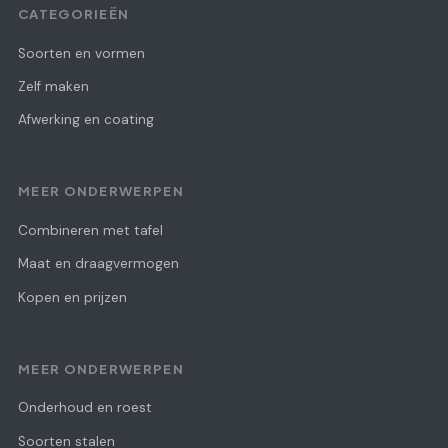
CATEGORIEËN
Soorten en vormen
Zelf maken
Afwerking en coating
MEER ONDERWERPEN
Combineren met tafel
Maat en draagvermogen
Kopen en prijzen
MEER ONDERWERPEN
Onderhoud en roest
Soorten stalen