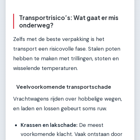
Transportrisico’s: Wat gaat er mis
onderweg?
Zelfs met de beste verpakking is het
transport een risicovolle fase. Stalen poten
hebben te maken met trillingen, stoten en
wisselende temperaturen.
Veelvoorkomende transportschade
Vrachtwagens rijden over hobbelige wegen,
en laden en lossen gebeurt soms ruw.
Krassen en lakschade:
De meest
voorkomende klacht. Vaak ontstaan door