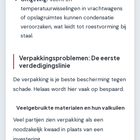
temperatuurwisselingen in vrachtwagens
of opslagruimtes kunnen condensatie
veroorzaken, wat leidt tot roestvorming bij
staal.
Verpakkingsproblemen: De eerste
verdedigingslinie
De verpakking is je beste bescherming tegen
schade. Helaas wordt hier vaak op bespaard.
Veelgebruikte materialen en hun valkuilen
Veel partijen zien verpakking als een
noodzakelijk kwaad in plaats van een
investering.