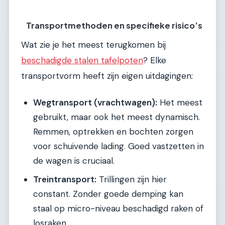
Transportmethoden en specifieke risico’s
Wat zie je het meest terugkomen bij
beschadigde stalen tafelpoten
? Elke
transportvorm heeft zijn eigen uitdagingen:
Wegtransport (vrachtwagen):
Het meest
gebruikt, maar ook het meest dynamisch.
Remmen, optrekken en bochten zorgen
voor schuivende lading. Goed vastzetten in
de wagen is cruciaal.
Treintransport:
Trillingen zijn hier
constant. Zonder goede demping kan
staal op micro-niveau beschadigd raken of
losraken.