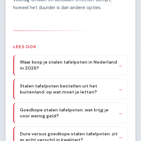
hoewel het duurder is dan andere opties.
LEES OOK
Waar koop je stalen tafelpoten in Nederland
→
in 2026?
Stalen tafelpoten bestellen uit het
→
buitenland: op wat moet je letten?
Goedkope stalen tafelpoten: wat krijg je
→
voor weinig geld?
Dure versus goedkope stalen tafelpoten: zit
→
er echt verschil in kwaliteit?