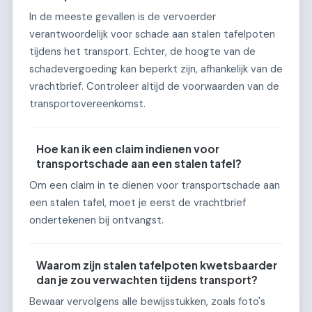
In de meeste gevallen is de vervoerder
verantwoordelijk voor schade aan stalen tafelpoten
tijdens het transport. Echter, de hoogte van de
schadevergoeding kan beperkt zijn, afhankelijk van de
vrachtbrief. Controleer altijd de voorwaarden van de
transportovereenkomst.
Hoe kan ik een claim indienen voor
transportschade aan een stalen tafel?
Om een claim in te dienen voor transportschade aan
een stalen tafel, moet je eerst de vrachtbrief
ondertekenen bij ontvangst.
Waarom zijn stalen tafelpoten kwetsbaarder
dan je zou verwachten tijdens transport?
Bewaar vervolgens alle bewijsstukken, zoals foto's