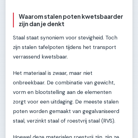
Waarom stalen poten kwetsbaarder
zijn dan je denkt
Staal staat synoniem voor stevigheid. Toch
zijn stalen tafelpoten tijdens het transport
verrassend kwetsbaar.
Het materiaal is zwaar, maar niet
onbreekbaar. De combinatie van gewicht,
vorm en blootstelling aan de elementen
zorgt voor een uitdaging. De meeste stalen
poten worden gemaakt van gegalvaniseerd
staal, verzinkt staal of roestvrij staal (RVS).
Hoewel deze materialen roestvrij zijn, zijn ze