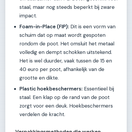
staal, maar nog steeds beperkt bij zware
impact.
Foam-in-Place (FIP):
Dit is een vorm van
schuim dat op maat wordt gespoten
rondom de poot. Het omsluit het metaal
volledig en dempt schokken uitstekend.
Het is wel duurder, vaak tussen de 15 en
40 euro per poot, afhankelijk van de
grootte en dikte.
Plastic hoekbeschermers:
Essentieel bij
staal. Een klap op de rand van de poot
zorgt voor een deuk. Hoekbeschermers
verdelen de kracht.
Verpakkingsmethoden die werken