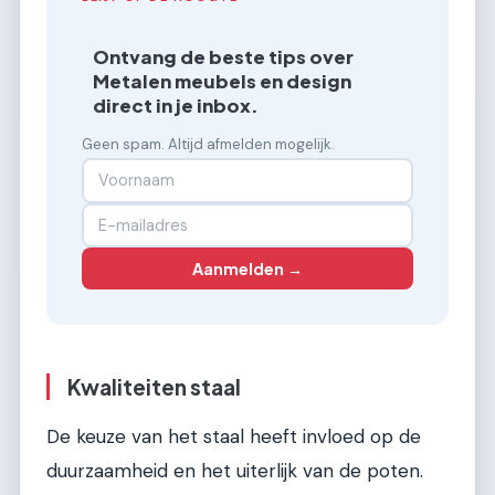
Ontvang de beste tips over
Metalen meubels en design
direct in je inbox.
Geen spam. Altijd afmelden mogelijk.
Aanmelden →
Kwaliteiten staal
De keuze van het staal heeft invloed op de
duurzaamheid en het uiterlijk van de poten.