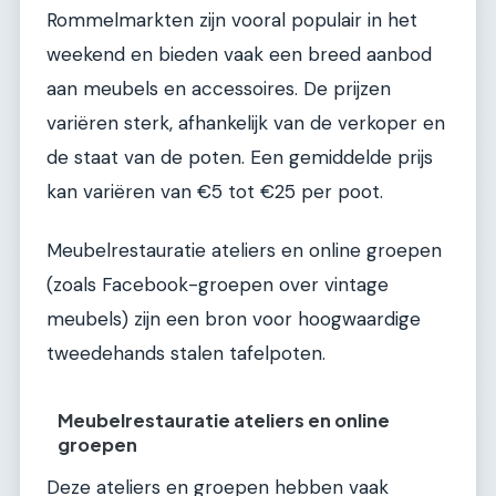
Rommelmarkten zijn vooral populair in het
weekend en bieden vaak een breed aanbod
aan meubels en accessoires. De prijzen
variëren sterk, afhankelijk van de verkoper en
de staat van de poten. Een gemiddelde prijs
kan variëren van €5 tot €25 per poot.
Meubelrestauratie ateliers en online groepen
(zoals Facebook-groepen over vintage
meubels) zijn een bron voor hoogwaardige
tweedehands stalen tafelpoten.
Meubelrestauratie ateliers en online
groepen
Deze ateliers en groepen hebben vaak