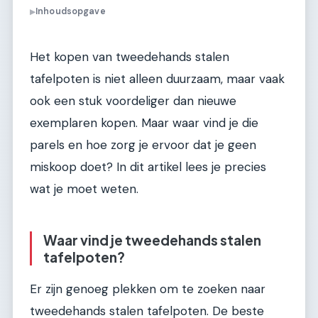
Inhoudsopgave
▶
Het kopen van tweedehands stalen
tafelpoten is niet alleen duurzaam, maar vaak
ook een stuk voordeliger dan nieuwe
exemplaren kopen. Maar waar vind je die
parels en hoe zorg je ervoor dat je geen
miskoop doet? In dit artikel lees je precies
wat je moet weten.
Waar vind je tweedehands stalen
tafelpoten?
Er zijn genoeg plekken om te zoeken naar
tweedehands stalen tafelpoten. De beste