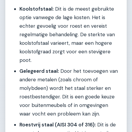
Koolstofstaal:
Dit is de meest gebruikte
optie vanwege de lage kosten. Het is
echter gevoelig voor roest en vereist
regelmatige behandeling. De sterkte van
koolstofstaal varieert, maar een hogere
koolstofgraad zorgt voor een stevigere
poot.
Gelegeerd staal:
Door het toevoegen van
andere metalen (zoals chroom of
molybdeen) wordt het staal sterker en
roestbestendiger. Dit is een goede keuze
voor buitenmeubels of in omgevingen
waar vocht een probleem kan zijn.
Roestvrij staal (AISI 304 of 316):
Dit is de