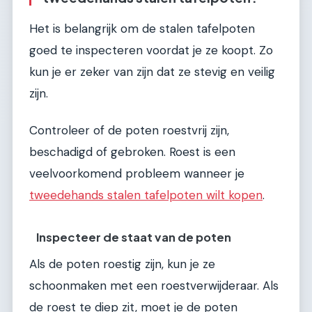
Het is belangrijk om de stalen tafelpoten
goed te inspecteren voordat je ze koopt. Zo
kun je er zeker van zijn dat ze stevig en veilig
zijn.
Controleer of de poten roestvrij zijn,
beschadigd of gebroken. Roest is een
veelvoorkomend probleem wanneer je
tweedehands stalen tafelpoten wilt kopen
.
Inspecteer de staat van de poten
Als de poten roestig zijn, kun je ze
schoonmaken met een roestverwijderaar. Als
de roest te diep zit, moet je de poten