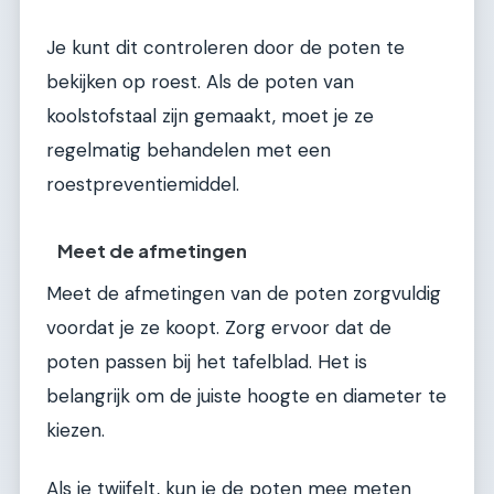
Je kunt dit controleren door de poten te
bekijken op roest. Als de poten van
koolstofstaal zijn gemaakt, moet je ze
regelmatig behandelen met een
roestpreventiemiddel.
Meet de afmetingen
Meet de afmetingen van de poten zorgvuldig
voordat je ze koopt. Zorg ervoor dat de
poten passen bij het tafelblad. Het is
belangrijk om de juiste hoogte en diameter te
kiezen.
Als je twijfelt, kun je de poten mee meten