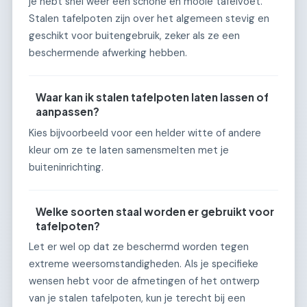
je hebt snel weer een schone en mooie tafelvoet.
Stalen tafelpoten zijn over het algemeen stevig en
geschikt voor buitengebruik, zeker als ze een
beschermende afwerking hebben.
Waar kan ik stalen tafelpoten laten lassen of
aanpassen?
Kies bijvoorbeeld voor een helder witte of andere
kleur om ze te laten samensmelten met je
buiteninrichting.
Welke soorten staal worden er gebruikt voor
tafelpoten?
Let er wel op dat ze beschermd worden tegen
extreme weersomstandigheden. Als je specifieke
wensen hebt voor de afmetingen of het ontwerp
van je stalen tafelpoten, kun je terecht bij een