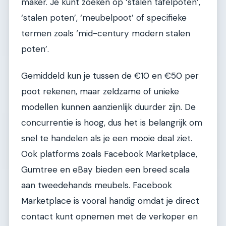
maker. Je kunt zoeken op ‘stalen tafelpoten’,
‘stalen poten’, ‘meubelpoot’ of specifieke
termen zoals ‘mid-century modern stalen
poten’.
Gemiddeld kun je tussen de €10 en €50 per
poot rekenen, maar zeldzame of unieke
modellen kunnen aanzienlijk duurder zijn. De
concurrentie is hoog, dus het is belangrijk om
snel te handelen als je een mooie deal ziet.
Ook platforms zoals Facebook Marketplace,
Gumtree en eBay bieden een breed scala
aan tweedehands meubels. Facebook
Marketplace is vooral handig omdat je direct
contact kunt opnemen met de verkoper en