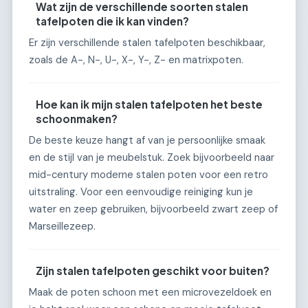
Wat zijn de verschillende soorten stalen
tafelpoten die ik kan vinden?
Er zijn verschillende stalen tafelpoten beschikbaar,
zoals de A-, N-, U-, X-, Y-, Z- en matrixpoten.
Hoe kan ik mijn stalen tafelpoten het beste
schoonmaken?
De beste keuze hangt af van je persoonlijke smaak
en de stijl van je meubelstuk. Zoek bijvoorbeeld naar
mid-century moderne stalen poten voor een retro
uitstraling. Voor een eenvoudige reiniging kun je
water en zeep gebruiken, bijvoorbeeld zwart zeep of
Marseillezeep.
Zijn stalen tafelpoten geschikt voor buiten?
Maak de poten schoon met een microvezeldoek en