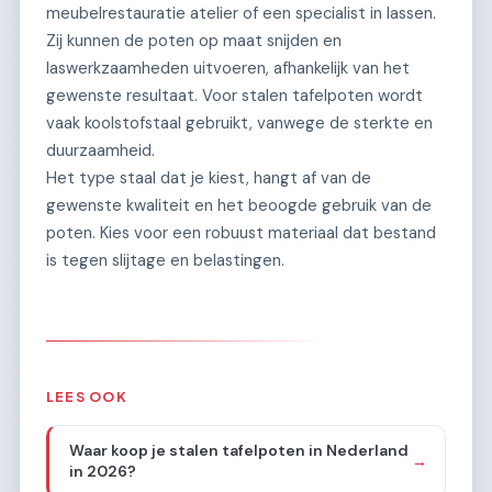
meubelrestauratie atelier of een specialist in lassen.
Zij kunnen de poten op maat snijden en
laswerkzaamheden uitvoeren, afhankelijk van het
gewenste resultaat. Voor stalen tafelpoten wordt
vaak koolstofstaal gebruikt, vanwege de sterkte en
duurzaamheid.
Het type staal dat je kiest, hangt af van de
gewenste kwaliteit en het beoogde gebruik van de
poten. Kies voor een robuust materiaal dat bestand
is tegen slijtage en belastingen.
LEES OOK
Waar koop je stalen tafelpoten in Nederland
→
in 2026?