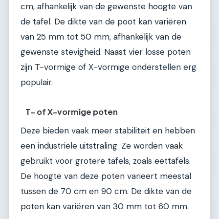
cm, afhankelijk van de gewenste hoogte van
de tafel. De dikte van de poot kan variëren
van 25 mm tot 50 mm, afhankelijk van de
gewenste stevigheid. Naast vier losse poten
zijn T-vormige of X-vormige onderstellen erg
populair.
T- of X-vormige poten
Deze bieden vaak meer stabiliteit en hebben
een industriële uitstraling. Ze worden vaak
gebruikt voor grotere tafels, zoals eettafels.
De hoogte van deze poten varieert meestal
tussen de 70 cm en 90 cm. De dikte van de
poten kan variëren van 30 mm tot 60 mm.