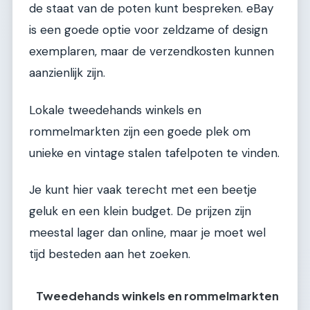
de staat van de poten kunt bespreken. eBay
is een goede optie voor zeldzame of design
exemplaren, maar de verzendkosten kunnen
aanzienlijk zijn.
Lokale tweedehands winkels en
rommelmarkten zijn een goede plek om
unieke en vintage stalen tafelpoten te vinden.
Je kunt hier vaak terecht met een beetje
geluk en een klein budget. De prijzen zijn
meestal lager dan online, maar je moet wel
tijd besteden aan het zoeken.
Tweedehands winkels en rommelmarkten