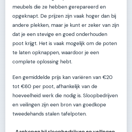
meubels die ze hebben gerepareerd en
opgeknapt. De prijzen zijn vaak hoger dan bij
andere plekken, maar je kunt er zeker van zijn
dat je een stevige en goed onderhouden
poot krijgt. Het is vaak mogelijk om de poten
te laten opknappen, waardoor je een
complete oplossing hebt.
Een gemiddelde prijs kan variëren van €20
tot €60 per poot, afhankelijk van de
hoeveelheid werk die nodig is. Sloopbedrijven
en veilingen zijn een bron van goedkope
tweedehands stalen tafelpoten.
Aankopen bij sloopbedrijven en veilingen