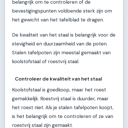
belangrijk om te controleren of de
bevestigingspunten voldoende sterk zijn om
het gewicht van het tafelblad te dragen.
De kwaliteit van het staal is belangrijk voor de
stevigheid en duurzaamheid van de poten.
Stalen tafelpoten zijn meestal gemaakt van
koolstofstaal of roestvrij staal.
Controleer de kwaliteit van het staal
Koolstofstaal is goedkoop, maar het roest
gemakkelijk. Roestvrij staal is duurder, maar
het roest niet. Als je stalen tafelpoten koopt,
is het belangrijk om te controleren of ze van
roestvrij staal zijn gemaakt.