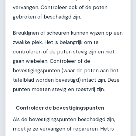
vervangen. Controleer ook of de poten
gebroken of beschadigd zijn.
Breuklijnen of scheuren kunnen wijzen op een
zwakke plek. Het is belangrijk om te
controleren of de poten stevig zijn en niet
gaan wiebelen. Controleer of de
bevestigingspunten (waar de poten aan het
tafelblad worden bevestigd) intact zijn. Deze
punten moeten stevig en roestvrij zijn.
Controleer de bevestigingspunten
Als de bevestigingspunten beschadigd zijn,
moet je ze vervangen of repareren. Het is