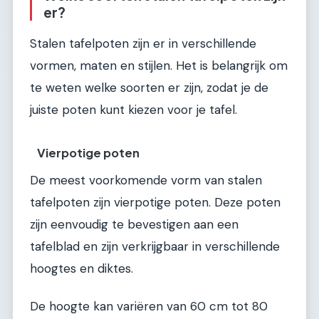
er?
Stalen tafelpoten zijn er in verschillende
vormen, maten en stijlen. Het is belangrijk om
te weten welke soorten er zijn, zodat je de
juiste poten kunt kiezen voor je tafel.
Vierpotige poten
De meest voorkomende vorm van stalen
tafelpoten zijn vierpotige poten. Deze poten
zijn eenvoudig te bevestigen aan een
tafelblad en zijn verkrijgbaar in verschillende
hoogtes en diktes.
De hoogte kan variëren van 60 cm tot 80