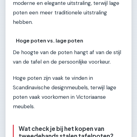
moderne en elegante uitstraling, terwijl lage
poten een meer traditionele uitstraling
hebben.
Hoge poten vs. lage poten
De hoogte van de poten hangt af van de stijl
van de tafel en de persoonlijke voorkeur.
Hoge poten zijn vaak te vinden in
Scandinavische designmeubels, terwijl lage
poten vaak voorkomen in Victoriaanse
meubels.
Wat check je bij het kopen van
tweedehands stalen tafelpoten?