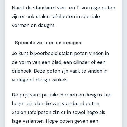
Naast de standaard vier- en T-vormige poten
zijn er ook stalen tafelpoten in speciale
vormen en designs.
Speciale vormen en designs
Je kunt bijvoorbeeld stalen poten vinden in
de vorm van een blad, een cilinder of een
driehoek. Deze poten zijn vaak te vinden in
vintage of design winkels.
De prijs van speciale vormen en designs kan
hoger zijn dan die van standaard poten.
Stalen tafelpoten zijn er in zowel hoge als
lage varianten. Hoge poten geven een