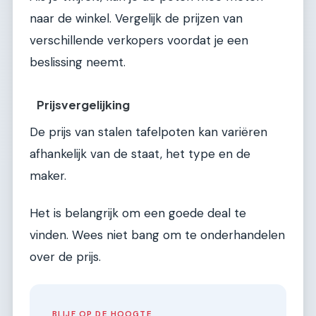
naar de winkel. Vergelijk de prijzen van
verschillende verkopers voordat je een
beslissing neemt.
Prijsvergelijking
De prijs van stalen tafelpoten kan variëren
afhankelijk van de staat, het type en de
maker.
Het is belangrijk om een goede deal te
vinden. Wees niet bang om te onderhandelen
over de prijs.
BLIJF OP DE HOOGTE