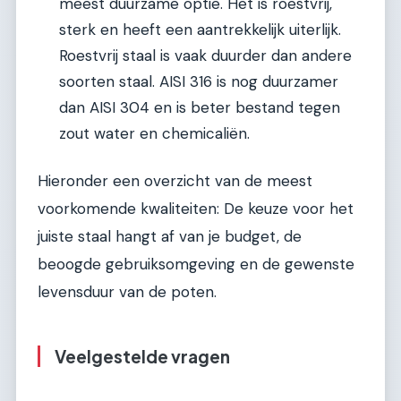
meest duurzame optie. Het is roestvrij,
sterk en heeft een aantrekkelijk uiterlijk.
Roestvrij staal is vaak duurder dan andere
soorten staal. AISI 316 is nog duurzamer
dan AISI 304 en is beter bestand tegen
zout water en chemicaliën.
Hieronder een overzicht van de meest
voorkomende kwaliteiten: De keuze voor het
juiste staal hangt af van je budget, de
beoogde gebruiksomgeving en de gewenste
levensduur van de poten.
Veelgestelde vragen