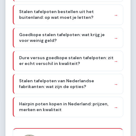
Stalen tafelpoten bestellen uit het
→
buitenland: op wat moet je letten?
Goedkope stalen tafelpoten: wat krijg je
→
voor weinig geld?
Dure versus goedkope stalen tafelpoten: zit
→
er echt verschil in kwaliteit?
Stalen tafelpoten van Nederlandse
→
fabrikanten: wat zijn de opties?
Hairpin poten kopen in Nederland: prijzen,
→
merken en kwaliteit