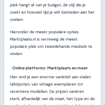
plek hangt af van je budget, de stijl die je
zoekt en hoeveel tijd je wilt besteden aan het
zoeken.
Hieronder de meest populaire opties.
Marktplaats.nl is verreweg de meest
populaire plek om tweedehands meubels te
vinden.
Online platforms: Marktplaats en meer
Hier vind je een enorme variëteit aan stalen
tafelpoten, van vintage exemplaren tot
recentere modellen. De prijzen variëren
sterk, afhankelijk van de staat, het type en de