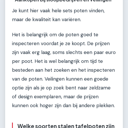
Je kunt hier vaak hele sets poten vinden,
maar de kwaliteit kan variëren.
Het is belangrijk om de poten goed te
inspecteren voordat je ze koopt. De prijzen
zijn vaak erg laag, soms slechts een paar euro
per poot. Het is wel belangrijk om tijd te
besteden aan het zoeken en het inspecteren
van de poten. Veilingen kunnen een goede
optie zijn als je op zoek bent naar zeldzame
of design exemplaren, maar de prijzen
kunnen ook hoger zijn dan bij andere plekken.
Welke soorten stalen tafelpoten zijn