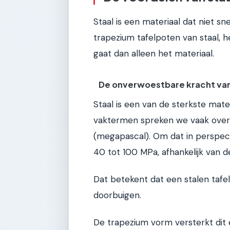
Staal is een materiaal dat niet s
trapezium tafelpoten van staal,
gaat dan alleen het materiaal.
De onverwoestbare kracht van
Staal is een van de sterkste mate
vaktermen spreken we vaak over
(megapascal). Om dat in perspect
40 tot 100 MPa, afhankelijk van d
Dat betekent dat een stalen taf
doorbuigen.
De trapezium vorm versterkt dit