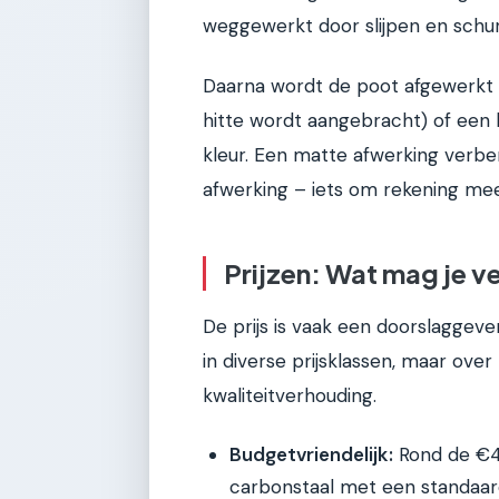
weggewerkt door slijpen en schu
Daarna wordt de poot afgewerkt 
hitte wordt aangebracht) of een 
kleur. Een matte afwerking verbe
afwerking – iets om rekening mee 
Prijzen: Wat mag je 
De prijs is vaak een doorslaggeve
in diverse prijsklassen, maar ove
kwaliteitverhouding.
Budgetvriendelijk:
Rond de €4
carbonstaal met een standaard