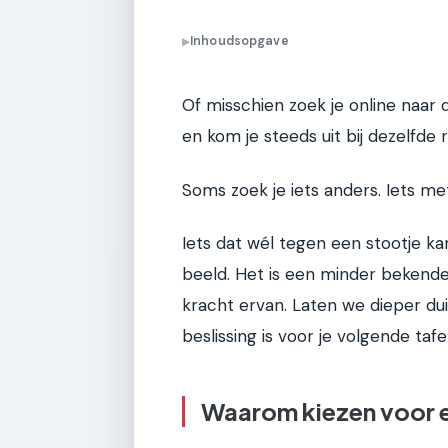
Inhoudsopgave
▶
Of misschien zoek je online naar 
en kom je steeds uit bij dezelfde 
Soms zoek je iets anders. Iets m
Iets dat wél tegen een stootje ka
beeld. Het is een minder bekende 
kracht ervan. Laten we dieper du
beslissing is voor je volgende tafe
Waarom kiezen voor 