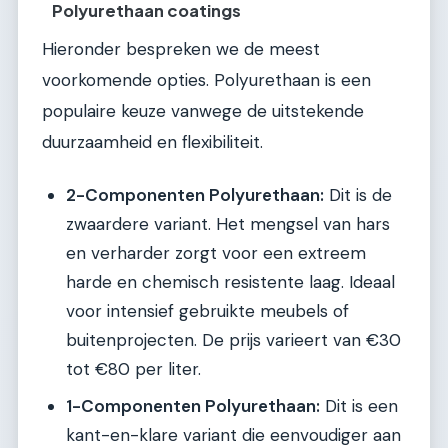
Polyurethaan coatings
Hieronder bespreken we de meest
voorkomende opties. Polyurethaan is een
populaire keuze vanwege de uitstekende
duurzaamheid en flexibiliteit.
2-Componenten Polyurethaan:
Dit is de
zwaardere variant. Het mengsel van hars
en verharder zorgt voor een extreem
harde en chemisch resistente laag. Ideaal
voor intensief gebruikte meubels of
buitenprojecten. De prijs varieert van €30
tot €80 per liter.
1-Componenten Polyurethaan:
Dit is een
kant-en-klare variant die eenvoudiger aan