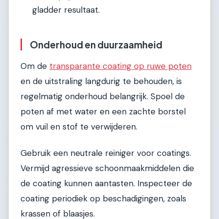
gladder resultaat.
Onderhoud en duurzaamheid
Om de
transparante coating op ruwe poten
en de uitstraling langdurig te behouden, is
regelmatig onderhoud belangrijk. Spoel de
poten af met water en een zachte borstel
om vuil en stof te verwijderen.
Gebruik een neutrale reiniger voor coatings.
Vermijd agressieve schoonmaakmiddelen die
de coating kunnen aantasten. Inspecteer de
coating periodiek op beschadigingen, zoals
krassen of blaasjes.