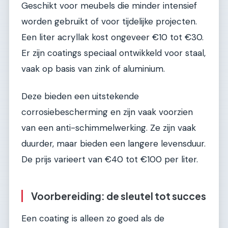
Geschikt voor meubels die minder intensief
worden gebruikt of voor tijdelijke projecten.
Een liter acryllak kost ongeveer €10 tot €30.
Er zijn coatings speciaal ontwikkeld voor staal,
vaak op basis van zink of aluminium.
Deze bieden een uitstekende
corrosiebescherming en zijn vaak voorzien
van een anti-schimmelwerking. Ze zijn vaak
duurder, maar bieden een langere levensduur.
De prijs varieert van €40 tot €100 per liter.
Voorbereiding: de sleutel tot succes
Een coating is alleen zo goed als de