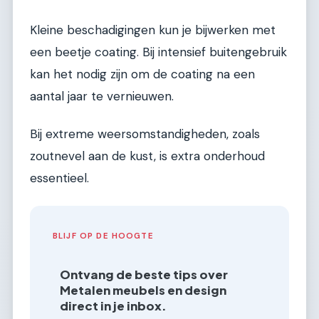
Kleine beschadigingen kun je bijwerken met
een beetje coating. Bij intensief buitengebruik
kan het nodig zijn om de coating na een
aantal jaar te vernieuwen.
Bij extreme weersomstandigheden, zoals
zoutnevel aan de kust, is extra onderhoud
essentieel.
BLIJF OP DE HOOGTE
Ontvang de beste tips over
Metalen meubels en design
direct in je inbox.