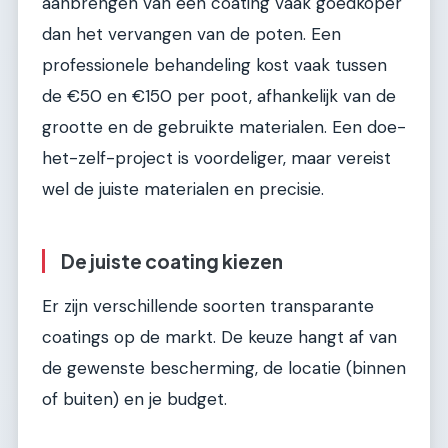
aanbrengen van een coating vaak goedkoper
dan het vervangen van de poten. Een
professionele behandeling kost vaak tussen
de €50 en €150 per poot, afhankelijk van de
grootte en de gebruikte materialen. Een doe-
het-zelf-project is voordeliger, maar vereist
wel de juiste materialen en precisie.
De juiste coating kiezen
Er zijn verschillende soorten transparante
coatings op de markt. De keuze hangt af van
de gewenste bescherming, de locatie (binnen
of buiten) en je budget.