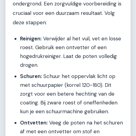
ondergrond. Een zorgvuldige voorbereiding is
cruciaal voor een duurzaam resultaat. Volg
deze stappen:
Reinigen:
Verwijder al het vuil, vet en losse
roest. Gebruik een ontvetter of een
hogedrukreiniger. Laat de poten volledig
drogen.
Schuren:
Schuur het oppervlak licht op
met schuurpapier (korrel 120-180). Dit
zorgt voor een betere hechting van de
coating. Bij zware roest of oneffenheden
kun je een schuurmachine gebruiken.
Ontvetten:
Veeg de poten na het schuren
af met een ontvetter om stof en