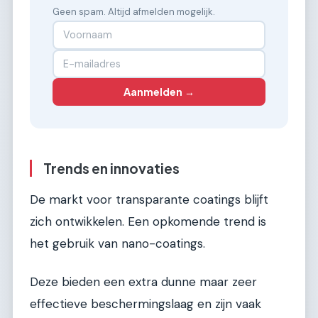
Geen spam. Altijd afmelden mogelijk.
Aanmelden →
Trends en innovaties
De markt voor transparante coatings blijft
zich ontwikkelen. Een opkomende trend is
het gebruik van nano-coatings.
Deze bieden een extra dunne maar zeer
effectieve beschermingslaag en zijn vaak