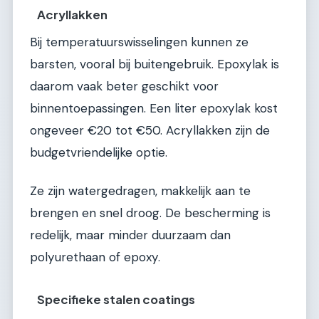
Acryllakken
Bij temperatuurswisselingen kunnen ze
barsten, vooral bij buitengebruik. Epoxylak is
daarom vaak beter geschikt voor
binnentoepassingen. Een liter epoxylak kost
ongeveer €20 tot €50. Acryllakken zijn de
budgetvriendelijke optie.
Ze zijn watergedragen, makkelijk aan te
brengen en snel droog. De bescherming is
redelijk, maar minder duurzaam dan
polyurethaan of epoxy.
Specifieke stalen coatings