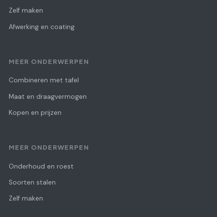
Zelf maken
Afwerking en coating
MEER ONDERWERPEN
Combineren met tafel
Maat en draagvermogen
Kopen en prijzen
MEER ONDERWERPEN
Onderhoud en roest
Soorten stalen
Zelf maken