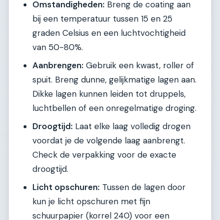
Omstandigheden:
Breng de coating aan
bij een temperatuur tussen 15 en 25
graden Celsius en een luchtvochtigheid
van 50-80%.
Aanbrengen:
Gebruik een kwast, roller of
spuit. Breng dunne, gelijkmatige lagen aan.
Dikke lagen kunnen leiden tot druppels,
luchtbellen of een onregelmatige droging.
Droogtijd:
Laat elke laag volledig drogen
voordat je de volgende laag aanbrengt.
Check de verpakking voor de exacte
droogtijd.
Licht opschuren:
Tussen de lagen door
kun je licht opschuren met fijn
schuurpapier (korrel 240) voor een