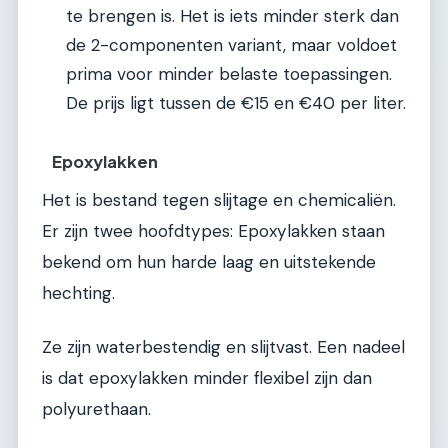
te brengen is. Het is iets minder sterk dan
de 2-componenten variant, maar voldoet
prima voor minder belaste toepassingen.
De prijs ligt tussen de €15 en €40 per liter.
Epoxylakken
Het is bestand tegen slijtage en chemicaliën.
Er zijn twee hoofdtypes: Epoxylakken staan
bekend om hun harde laag en uitstekende
hechting.
Ze zijn waterbestendig en slijtvast. Een nadeel
is dat epoxylakken minder flexibel zijn dan
polyurethaan.