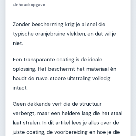
Inhoudsopgave
▶
Zonder bescherming krijg je al snel die
typische oranjebruine vlekken, en dat wil je
niet.
Een transparante coating is de ideale
oplossing. Het beschermt het materiaal én
houdt de ruwe, stoere uitstraling volledig
intact.
Geen dekkende verf die de structuur
verbergt, maar een heldere laag die het staal
laat stralen. In dit artikel lees je alles over de
juiste coating, de voorbereiding en hoe je die