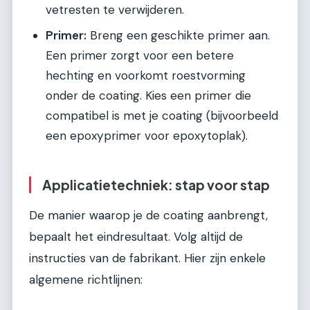
vetresten te verwijderen.
Primer:
Breng een geschikte primer aan.
Een primer zorgt voor een betere
hechting en voorkomt roestvorming
onder de coating. Kies een primer die
compatibel is met je coating (bijvoorbeeld
een epoxyprimer voor epoxytoplak).
Applicatietechniek: stap voor stap
De manier waarop je de coating aanbrengt,
bepaalt het eindresultaat. Volg altijd de
instructies van de fabrikant. Hier zijn enkele
algemene richtlijnen: