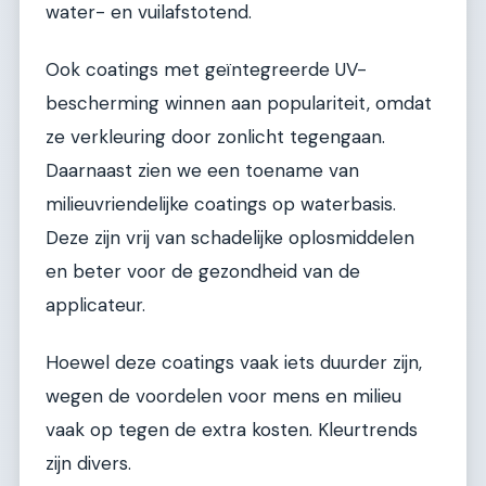
water- en vuilafstotend.
Ook coatings met geïntegreerde UV-
bescherming winnen aan populariteit, omdat
ze verkleuring door zonlicht tegengaan.
Daarnaast zien we een toename van
milieuvriendelijke coatings op waterbasis.
Deze zijn vrij van schadelijke oplosmiddelen
en beter voor de gezondheid van de
applicateur.
Hoewel deze coatings vaak iets duurder zijn,
wegen de voordelen voor mens en milieu
vaak op tegen de extra kosten. Kleurtrends
zijn divers.