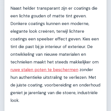
Naast helder transparant zijn er coatings die
een lichte gouden of matte tint geven.
Donkere coatings kunnen een moderne,
elegante look creëren, terwijl lichtere
coatings een speelser effect geven. Kies een
tint die past bij je interieur of exterieur. De
ontwikkeling van nieuwe materialen en
technieken maakt het steeds makkelijker om
ruwe stalen poten te beschermen
zonder
hun authentieke uitstraling te verliezen. Met
de juiste coating, voorbereiding en onderhoud
geniet je jarenlang van die stoere, industriële
look.