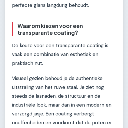
perfecte glans langdurig behoudt.
Waarom kiezen voor een
transparante coating?
De keuze voor een transparante coating is
vaak een combinatie van esthetiek en
praktisch nut.
Visueel gezien behoud je de authentieke
uitstraling van het ruwe staal. Je ziet nog
steeds de lasnaden, de structuur en de
industriële look, maar dan in een modern en
verzorgd jasje. Een coating verbergt
oneffenheden en voorkomt dat de poten er