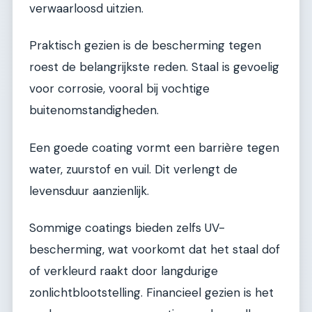
verwaarloosd uitzien.
Praktisch gezien is de bescherming tegen
roest de belangrijkste reden. Staal is gevoelig
voor corrosie, vooral bij vochtige
buitenomstandigheden.
Een goede coating vormt een barrière tegen
water, zuurstof en vuil. Dit verlengt de
levensduur aanzienlijk.
Sommige coatings bieden zelfs UV-
bescherming, wat voorkomt dat het staal dof
of verkleurd raakt door langdurige
zonlichtblootstelling. Financieel gezien is het