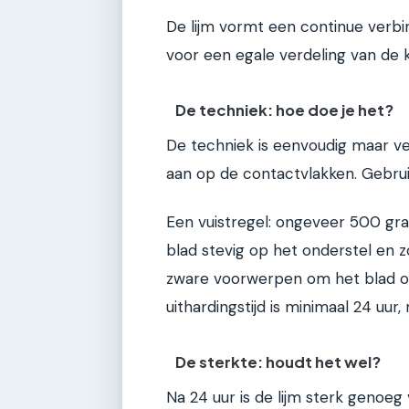
De lijm vormt een continue verbi
voor een egale verdeling van de 
De techniek: hoe doe je het?
De techniek is eenvoudig maar ver
aan op de contactvlakken. Gebruik
Een vuistregel: ongeveer 500 gra
blad stevig op het onderstel en 
zware voorwerpen om het blad op z
uithardingstijd is minimaal 24 uur
De sterkte: houdt het wel?
Na 24 uur is de lijm sterk genoeg