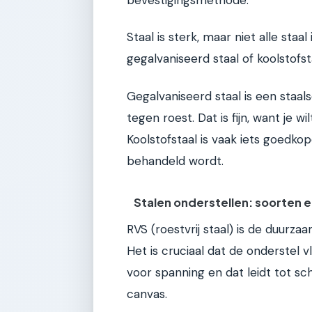
Staal is sterk, maar niet alle staal
gegalvaniseerd staal of koolstofst
Gegalvaniseerd staal is een staa
tegen roest. Dat is fijn, want je w
Koolstofstaal is vaak iets goedko
behandeld wordt.
Stalen onderstellen: soorten
RVS (roestvrij staal) is de duurzaa
Het is cruciaal dat de onderstel 
voor spanning en dat leidt tot sch
canvas.