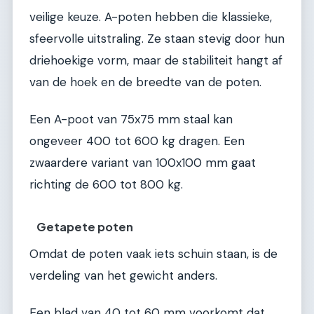
veilige keuze. A-poten hebben die klassieke,
sfeervolle uitstraling. Ze staan stevig door hun
driehoekige vorm, maar de stabiliteit hangt af
van de hoek en de breedte van de poten.
Een A-poot van 75x75 mm staal kan
ongeveer 400 tot 600 kg dragen. Een
zwaardere variant van 100x100 mm gaat
richting de 600 tot 800 kg.
Getapete poten
Omdat de poten vaak iets schuin staan, is de
verdeling van het gewicht anders.
Een blad van 40 tot 60 mm voorkomt dat