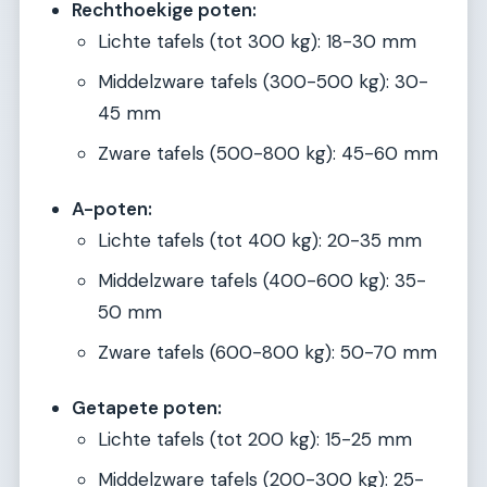
Rechthoekige poten:
Lichte tafels (tot 300 kg): 18-30 mm
Middelzware tafels (300-500 kg): 30-
45 mm
Zware tafels (500-800 kg): 45-60 mm
A-poten:
Lichte tafels (tot 400 kg): 20-35 mm
Middelzware tafels (400-600 kg): 35-
50 mm
Zware tafels (600-800 kg): 50-70 mm
Getapete poten:
Lichte tafels (tot 200 kg): 15-25 mm
Middelzware tafels (200-300 kg): 25-