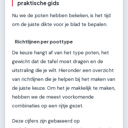
praktische gids
Nu we de poten hebben bekeken, is het tijd
om de juiste dikte voor je blad te bepalen.
Richtlijnen per poottype
De keuze hangt af van het type poten, het
gewicht dat de tafel moet dragen en de
uitstraling die je wilt. Hieronder een overzicht
van richtlijnen die je helpen bij het maken van
de juiste keuze. Om het je makkelijk te maken,
hebben we de meest voorkomende
combinaties op een rijtje gezet.
Deze cijfers zijn gebaseerd op