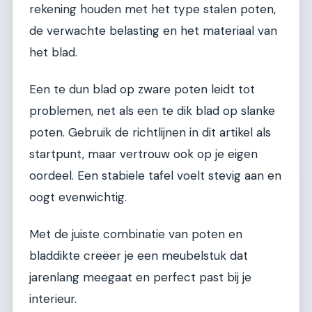
rekening houden met het type stalen poten,
de verwachte belasting en het materiaal van
het blad.
Een te dun blad op zware poten leidt tot
problemen, net als een te dik blad op slanke
poten. Gebruik de richtlijnen in dit artikel als
startpunt, maar vertrouw ook op je eigen
oordeel. Een stabiele tafel voelt stevig aan en
oogt evenwichtig.
Met de juiste combinatie van poten en
bladdikte creëer je een meubelstuk dat
jarenlang meegaat en perfect past bij je
interieur.