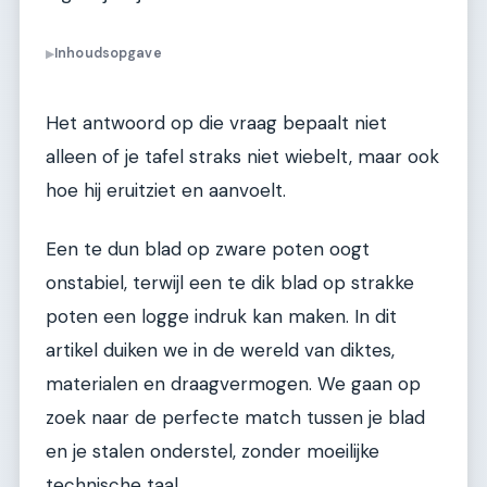
Inhoudsopgave
▶
Het antwoord op die vraag bepaalt niet
alleen of je tafel straks niet wiebelt, maar ook
hoe hij eruitziet en aanvoelt.
Een te dun blad op zware poten oogt
onstabiel, terwijl een te dik blad op strakke
poten een logge indruk kan maken. In dit
artikel duiken we in de wereld van diktes,
materialen en draagvermogen. We gaan op
zoek naar de perfecte match tussen je blad
en je stalen onderstel, zonder moeilijke
technische taal.