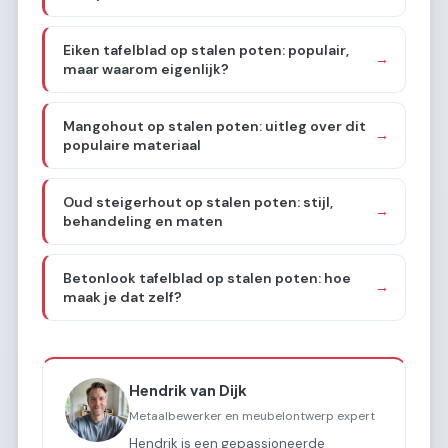
Eiken tafelblad op stalen poten: populair,
→
maar waarom eigenlijk?
Mangohout op stalen poten: uitleg over dit
→
populaire materiaal
Oud steigerhout op stalen poten: stijl,
→
behandeling en maten
Betonlook tafelblad op stalen poten: hoe
→
maak je dat zelf?
Hendrik van Dijk
Metaalbewerker en meubelontwerp expert
Hendrik is een gepassioneerde