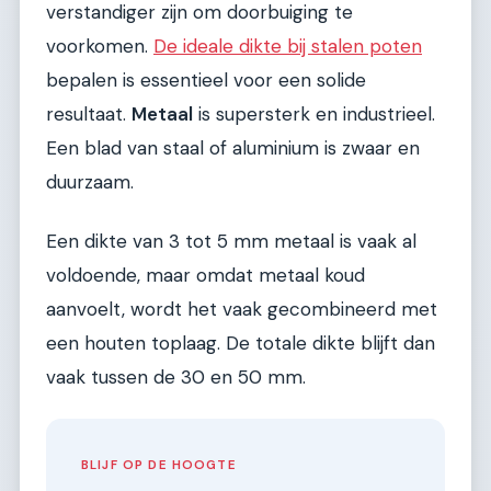
verstandiger zijn om doorbuiging te
voorkomen.
De ideale dikte bij stalen poten
bepalen is essentieel voor een solide
resultaat.
Metaal
is supersterk en industrieel.
Een blad van staal of aluminium is zwaar en
duurzaam.
Een dikte van 3 tot 5 mm metaal is vaak al
voldoende, maar omdat metaal koud
aanvoelt, wordt het vaak gecombineerd met
een houten toplaag. De totale dikte blijft dan
vaak tussen de 30 en 50 mm.
BLIJF OP DE HOOGTE