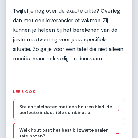
Twijfel je nog over de exacte dikte? Overleg
dan met een leverancier of vakman. Zij
kunnen je helpen bij het berekenen van de
juiste maatvoering voor jouw specifieke
situatie. Zo ga je voor een tafel die niet alleen
mooi is, maar ook veilig en duurzaam.
LEES OOK
Stalen tafelpoten met een houten blad: de
→
perfecte industriële combinatie
Welk hout past het best bij zwarte stalen
→
tafelpoten?