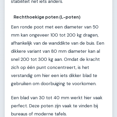
stabiliteit net iets anders.
Rechthoekige poten (L-poten)
Een ronde poot met een diameter van 50
mm kan ongeveer 100 tot 200 kg dragen,
afhankelijk van de wanddikte van de buis. Een
dikkere variant van 80 mm diameter kan al
snel 200 tot 300 kg aan. Omdat de kracht
zich op één punt concentreert, is het
verstandig om hier een iets dikker blad te
gebruiken om doorbuiging te voorkomen.
Een blad van 30 tot 40 mm werkt hier vaak
perfect. Deze poten zijn vaak te vinden bij
bureaus of moderne tafels.