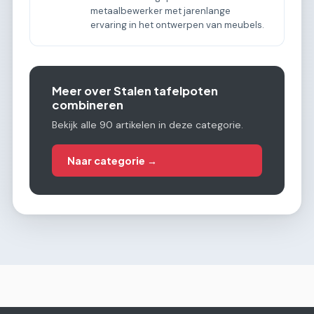
metaalbewerker met jarenlange
ervaring in het ontwerpen van meubels.
Meer over Stalen tafelpoten
combineren
Bekijk alle 90 artikelen in deze categorie.
Naar categorie →