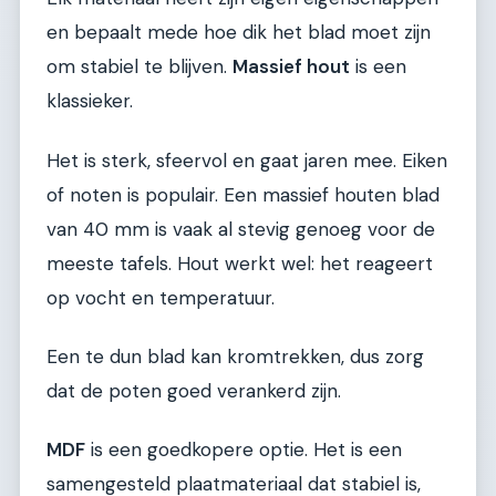
en bepaalt mede hoe dik het blad moet zijn
om stabiel te blijven.
Massief hout
is een
klassieker.
Het is sterk, sfeervol en gaat jaren mee. Eiken
of noten is populair. Een massief houten blad
van 40 mm is vaak al stevig genoeg voor de
meeste tafels. Hout werkt wel: het reageert
op vocht en temperatuur.
Een te dun blad kan kromtrekken, dus zorg
dat de poten goed verankerd zijn.
MDF
is een goedkopere optie. Het is een
samengesteld plaatmateriaal dat stabiel is,