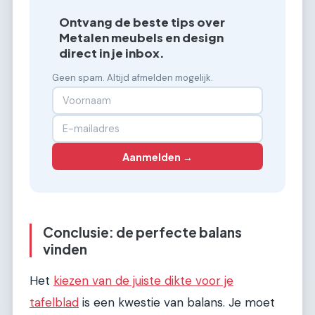
Ontvang de beste tips over
Metalen meubels en design
direct in je inbox.
Geen spam. Altijd afmelden mogelijk.
Aanmelden →
Conclusie: de perfecte balans
vinden
Het
kiezen van de juiste dikte voor je
tafelblad
is een kwestie van balans. Je moet