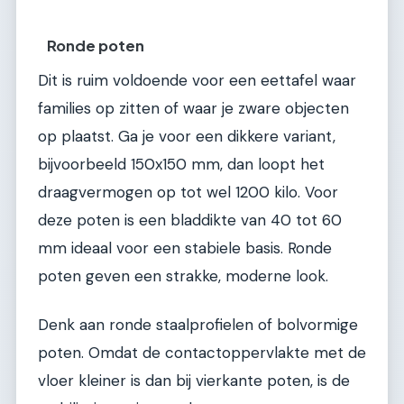
Ronde poten
Dit is ruim voldoende voor een eettafel waar
families op zitten of waar je zware objecten
op plaatst. Ga je voor een dikkere variant,
bijvoorbeeld 150x150 mm, dan loopt het
draagvermogen op tot wel 1200 kilo. Voor
deze poten is een bladdikte van 40 tot 60
mm ideaal voor een stabiele basis. Ronde
poten geven een strakke, moderne look.
Denk aan ronde staalprofielen of bolvormige
poten. Omdat de contactoppervlakte met de
vloer kleiner is dan bij vierkante poten, is de