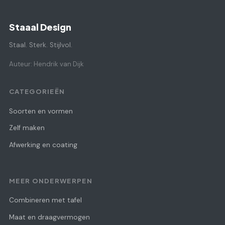
Staaal Design
Staal. Sterk. Stijlvol.
Auteur: Hendrik van Dijk
CATEGORIEËN
Soorten en vormen
Zelf maken
Afwerking en coating
MEER ONDERWERPEN
Combineren met tafel
Maat en draagvermogen