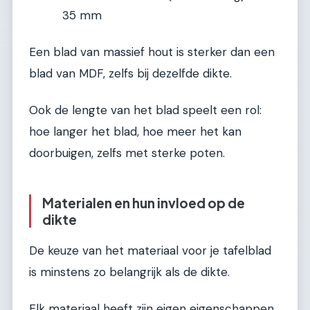
35 mm
Een blad van massief hout is sterker dan een
blad van MDF, zelfs bij dezelfde dikte.
Ook de lengte van het blad speelt een rol:
hoe langer het blad, hoe meer het kan
doorbuigen, zelfs met sterke poten.
Materialen en hun invloed op de
dikte
De keuze van het materiaal voor je tafelblad
is minstens zo belangrijk als de dikte.
Elk materiaal heeft zijn eigen eigenschappen