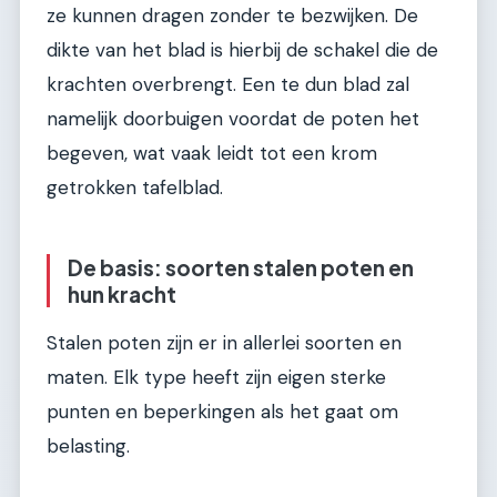
ze kunnen dragen zonder te bezwijken. De
dikte van het blad is hierbij de schakel die de
krachten overbrengt. Een te dun blad zal
namelijk doorbuigen voordat de poten het
begeven, wat vaak leidt tot een krom
getrokken tafelblad.
De basis: soorten stalen poten en
hun kracht
Stalen poten zijn er in allerlei soorten en
maten. Elk type heeft zijn eigen sterke
punten en beperkingen als het gaat om
belasting.