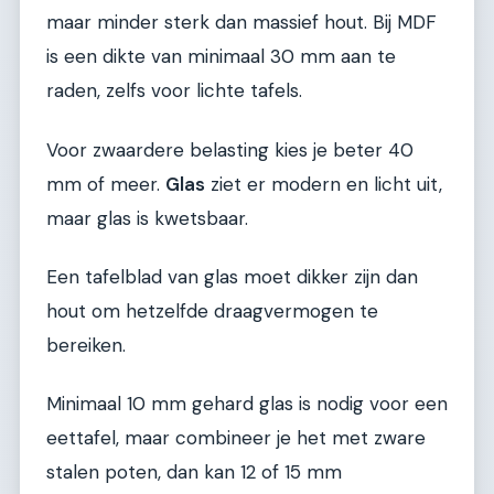
maar minder sterk dan massief hout. Bij MDF
is een dikte van minimaal 30 mm aan te
raden, zelfs voor lichte tafels.
Voor zwaardere belasting kies je beter 40
mm of meer.
Glas
ziet er modern en licht uit,
maar glas is kwetsbaar.
Een tafelblad van glas moet dikker zijn dan
hout om hetzelfde draagvermogen te
bereiken.
Minimaal 10 mm gehard glas is nodig voor een
eettafel, maar combineer je het met zware
stalen poten, dan kan 12 of 15 mm