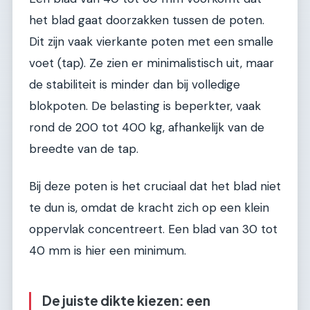
het blad gaat doorzakken tussen de poten.
Dit zijn vaak vierkante poten met een smalle
voet (tap). Ze zien er minimalistisch uit, maar
de stabiliteit is minder dan bij volledige
blokpoten. De belasting is beperkter, vaak
rond de 200 tot 400 kg, afhankelijk van de
breedte van de tap.
Bij deze poten is het cruciaal dat het blad niet
te dun is, omdat de kracht zich op een klein
oppervlak concentreert. Een blad van 30 tot
40 mm is hier een minimum.
De juiste dikte kiezen: een