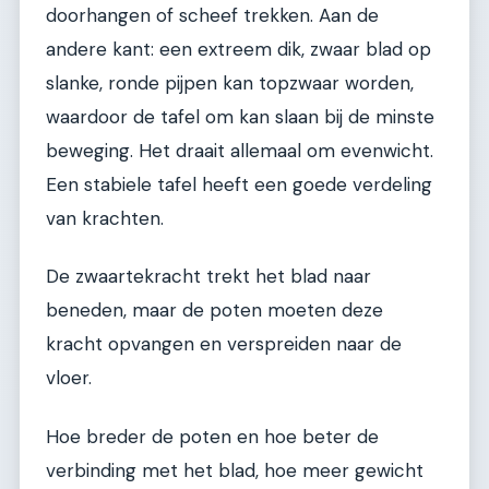
doorhangen of scheef trekken. Aan de
andere kant: een extreem dik, zwaar blad op
slanke, ronde pijpen kan topzwaar worden,
waardoor de tafel om kan slaan bij de minste
beweging. Het draait allemaal om evenwicht.
Een stabiele tafel heeft een goede verdeling
van krachten.
De zwaartekracht trekt het blad naar
beneden, maar de poten moeten deze
kracht opvangen en verspreiden naar de
vloer.
Hoe breder de poten en hoe beter de
verbinding met het blad, hoe meer gewicht