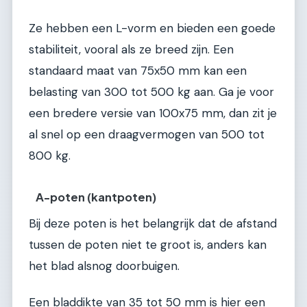
Ze hebben een L-vorm en bieden een goede
stabiliteit, vooral als ze breed zijn. Een
standaard maat van 75x50 mm kan een
belasting van 300 tot 500 kg aan. Ga je voor
een bredere versie van 100x75 mm, dan zit je
al snel op een draagvermogen van 500 tot
800 kg.
A-poten (kantpoten)
Bij deze poten is het belangrijk dat de afstand
tussen de poten niet te groot is, anders kan
het blad alsnog doorbuigen.
Een bladdikte van 35 tot 50 mm is hier een