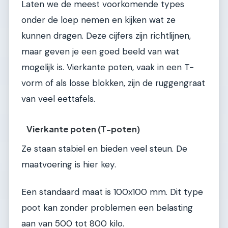
Laten we de meest voorkomende types
onder de loep nemen en kijken wat ze
kunnen dragen. Deze cijfers zijn richtlijnen,
maar geven je een goed beeld van wat
mogelijk is. Vierkante poten, vaak in een T-
vorm of als losse blokken, zijn de ruggengraat
van veel eettafels.
Vierkante poten (T-poten)
Ze staan stabiel en bieden veel steun. De
maatvoering is hier key.
Een standaard maat is 100x100 mm. Dit type
poot kan zonder problemen een belasting
aan van 500 tot 800 kilo.