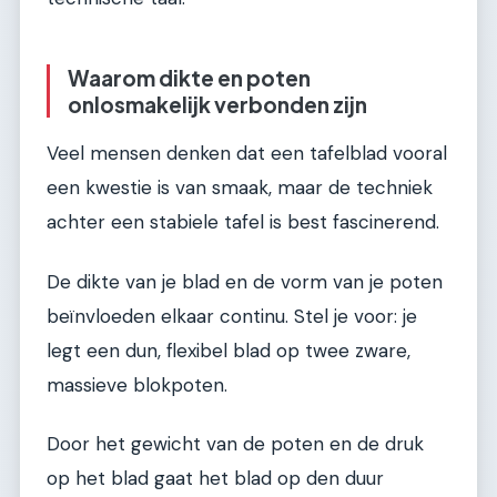
Waarom dikte en poten
onlosmakelijk verbonden zijn
Veel mensen denken dat een tafelblad vooral
een kwestie is van smaak, maar de techniek
achter een stabiele tafel is best fascinerend.
De dikte van je blad en de vorm van je poten
beïnvloeden elkaar continu. Stel je voor: je
legt een dun, flexibel blad op twee zware,
massieve blokpoten.
Door het gewicht van de poten en de druk
op het blad gaat het blad op den duur