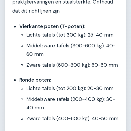
praktijkervaringen en staalsterkte. Onthoud
dat dit richtlijnen zijn.
Vierkante poten (T-poten):
Lichte tafels (tot 300 kg): 25-40 mm
Middelzware tafels (300-600 kg): 40-
60 mm
Zware tafels (600-800 kg): 60-80 mm
Ronde poten:
Lichte tafels (tot 200 kg): 20-30 mm
Middelzware tafels (200-400 kg): 30-
40 mm
Zware tafels (400-600 kg): 40-50 mm