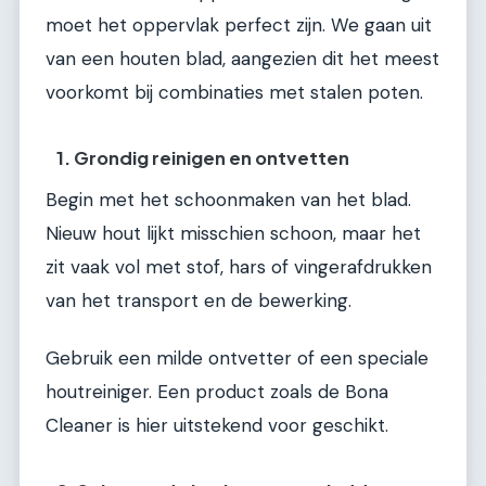
moet het oppervlak perfect zijn. We gaan uit
van een houten blad, aangezien dit het meest
voorkomt bij combinaties met stalen poten.
1. Grondig reinigen en ontvetten
Begin met het schoonmaken van het blad.
Nieuw hout lijkt misschien schoon, maar het
zit vaak vol met stof, hars of vingerafdrukken
van het transport en de bewerking.
Gebruik een milde ontvetter of een speciale
houtreiniger. Een product zoals de Bona
Cleaner is hier uitstekend voor geschikt.