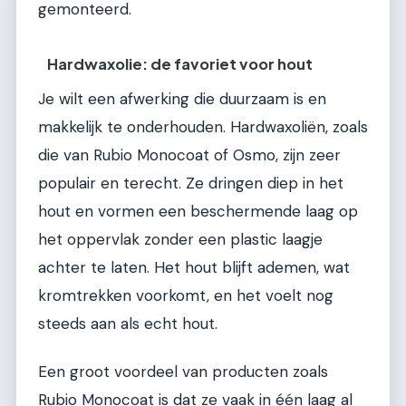
gemonteerd.
Hardwaxolie: de favoriet voor hout
Je wilt een afwerking die duurzaam is en
makkelijk te onderhouden. Hardwaxoliën, zoals
die van Rubio Monocoat of Osmo, zijn zeer
populair en terecht. Ze dringen diep in het
hout en vormen een beschermende laag op
het oppervlak zonder een plastic laagje
achter te laten. Het hout blijft ademen, wat
kromtrekken voorkomt, en het voelt nog
steeds aan als echt hout.
Een groot voordeel van producten zoals
Rubio Monocoat is dat ze vaak in één laag al