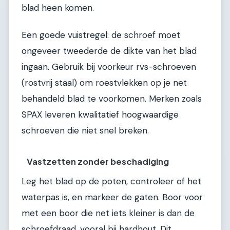
blad heen komen.
Een goede vuistregel: de schroef moet
ongeveer tweederde de dikte van het blad
ingaan. Gebruik bij voorkeur rvs-schroeven
(rostvrij staal) om roestvlekken op je net
behandeld blad te voorkomen. Merken zoals
SPAX leveren kwalitatief hoogwaardige
schroeven die niet snel breken.
Vastzetten zonder beschadiging
Leg het blad op de poten, controleer of het
waterpas is, en markeer de gaten. Boor voor
met een boor die net iets kleiner is dan de
schroefdraad, vooral bij hardhout. Dit