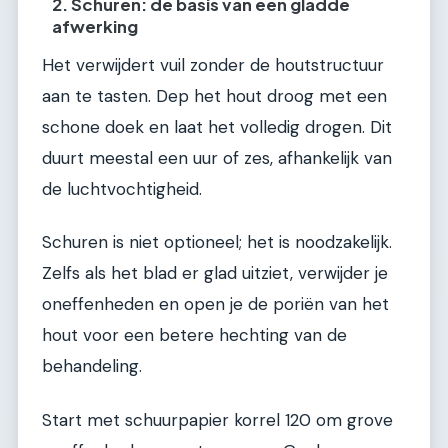
2. Schuren: de basis van een gladde
afwerking
Het verwijdert vuil zonder de houtstructuur
aan te tasten. Dep het hout droog met een
schone doek en laat het volledig drogen. Dit
duurt meestal een uur of zes, afhankelijk van
de luchtvochtigheid.
Schuren is niet optioneel; het is noodzakelijk.
Zelfs als het blad er glad uitziet, verwijder je
oneffenheden en open je de poriën van het
hout voor een betere hechting van de
behandeling.
Start met schuurpapier korrel 120 om grove