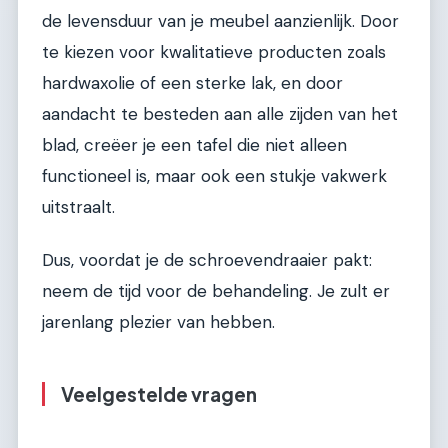
de levensduur van je meubel aanzienlijk. Door
te kiezen voor kwalitatieve producten zoals
hardwaxolie of een sterke lak, en door
aandacht te besteden aan alle zijden van het
blad, creëer je een tafel die niet alleen
functioneel is, maar ook een stukje vakwerk
uitstraalt.
Dus, voordat je de schroevendraaier pakt:
neem de tijd voor de behandeling. Je zult er
jarenlang plezier van hebben.
Veelgestelde vragen