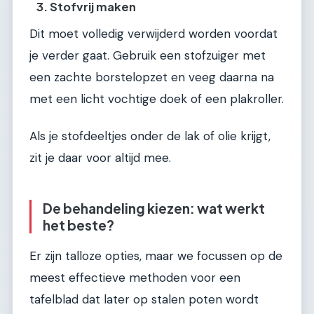
3. Stofvrij maken
Dit moet volledig verwijderd worden voordat
je verder gaat. Gebruik een stofzuiger met
een zachte borstelopzet en veeg daarna na
met een licht vochtige doek of een plakroller.
Als je stofdeeltjes onder de lak of olie krijgt,
zit je daar voor altijd mee.
De behandeling kiezen: wat werkt
het beste?
Er zijn talloze opties, maar we focussen op de
meest effectieve methoden voor een
tafelblad dat later op stalen poten wordt