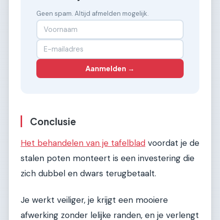
Geen spam. Altijd afmelden mogelijk.
Aanmelden →
Conclusie
Het behandelen van je tafelblad
voordat je de
stalen poten monteert is een investering die
zich dubbel en dwars terugbetaalt.
Je werkt veiliger, je krijgt een mooiere
afwerking zonder lelijke randen, en je verlengt