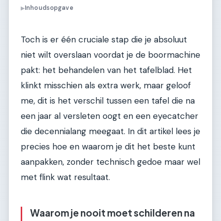
Inhoudsopgave
▶
Toch is er één cruciale stap die je absoluut
niet wilt overslaan voordat je de boormachine
pakt: het behandelen van het tafelblad. Het
klinkt misschien als extra werk, maar geloof
me, dit is het verschil tussen een tafel die na
een jaar al versleten oogt en een eyecatcher
die decennialang meegaat. In dit artikel lees je
precies hoe en waarom je dit het beste kunt
aanpakken, zonder technisch gedoe maar wel
met flink wat resultaat.
Waarom je nooit moet schilderen na