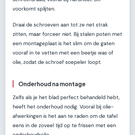
voorkomt splijten.
Draai de schroeven aan tot ze net strak
zitten, maar forceer niet. Bij stalen poten met
een montageplaat is het slim om de gaten
vooraf in te vetten met een beetje was of
olie, zodat de schroef soepeler loopt.
Onderhoud na montage
Zelfs als je het blad perfect behandeld hebt,
heeft het onderhoud nodig. Vooral bij olie-
afwerkingen is het aan te raden om de tafel
eens in de zoveel tijd op te frissen met een
onderhoudsolie.