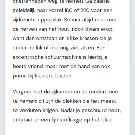
oneffenheden weg te nemen. Ga daarna
geleidelijk naar korrel 180 of 220 voor een
zijdezacht oppervlak. Schuur altijd mee met
de nerven van het hout, nooit dwars erop,
want dan ontstaan er lelijke krassen die je
onder de lak of olie nog ziet zitten. Een
excentrische schuurmachine is hierbij je
beste vriend, maar met de hand kan ook
prima bij kleinere bladen.
Vergeet niet de zijkanten en de randen mee
te nemen; dit zijn de plekken die het meest
te verduren krijgen. Nadat je geschuurd hebt,
ontstaat er een fijn stoflaagje op het blad.