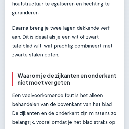
houtstructuur te egaliseren en hechting te
garanderen.
Daarna breng je twee lagen dekkende verf
aan. Dit is ideaal als je een wit of zwart
tafelblad wilt, wat prachtig combineert met
zwarte stalen poten.
Waarom je de zijkanten en onderkant
niet moet vergeten
Een veelvoorkomende fout is het alleen
behandelen van de bovenkant van het blad.
De zijkanten en de onderkant zijn minstens zo
belangrijk, vooral omdat je het blad straks op