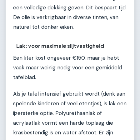
een volledige dekking geven. Dit bespaart tijd.
De olie is verkrijgbaar in diverse tinten, van
naturel tot donker eiken.
Lak: voor maximale slijtvastigheid
Een liter kost ongeveer €150, maar je hebt
vaak maar weinig nodig voor een gemiddeld
tafelblad.
Als je tafel intensief gebruikt wordt (denk aan
spelende kinderen of veel etentjes), is lak een
ijzersterke optie. Polyurethaanlak of
acrylaatlak vormt een harde toplaag die
krasbestendig is en water afstoot. Er zijn