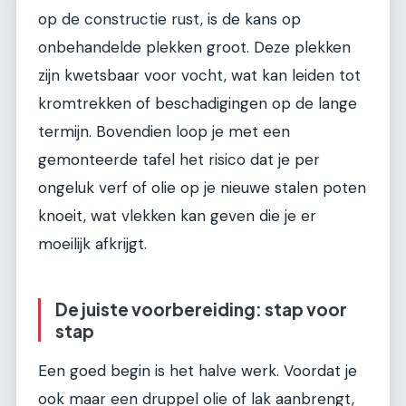
op de constructie rust, is de kans op
onbehandelde plekken groot. Deze plekken
zijn kwetsbaar voor vocht, wat kan leiden tot
kromtrekken of beschadigingen op de lange
termijn. Bovendien loop je met een
gemonteerde tafel het risico dat je per
ongeluk verf of olie op je nieuwe stalen poten
knoeit, wat vlekken kan geven die je er
moeilijk afkrijgt.
De juiste voorbereiding: stap voor
stap
Een goed begin is het halve werk. Voordat je
ook maar een druppel olie of lak aanbrengt,