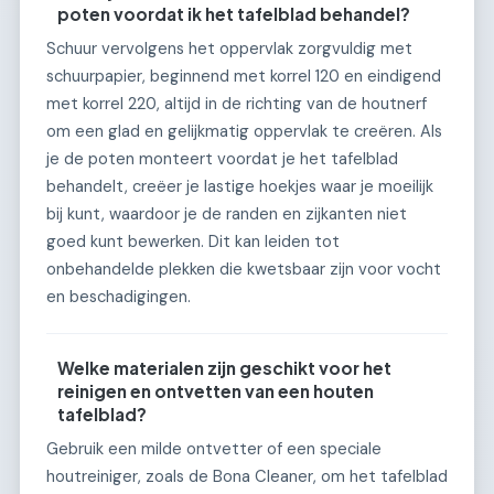
poten voordat ik het tafelblad behandel?
Schuur vervolgens het oppervlak zorgvuldig met
schuurpapier, beginnend met korrel 120 en eindigend
met korrel 220, altijd in de richting van de houtnerf
om een glad en gelijkmatig oppervlak te creëren. Als
je de poten monteert voordat je het tafelblad
behandelt, creëer je lastige hoekjes waar je moeilijk
bij kunt, waardoor je de randen en zijkanten niet
goed kunt bewerken. Dit kan leiden tot
onbehandelde plekken die kwetsbaar zijn voor vocht
en beschadigingen.
Welke materialen zijn geschikt voor het
reinigen en ontvetten van een houten
tafelblad?
Gebruik een milde ontvetter of een speciale
houtreiniger, zoals de Bona Cleaner, om het tafelblad