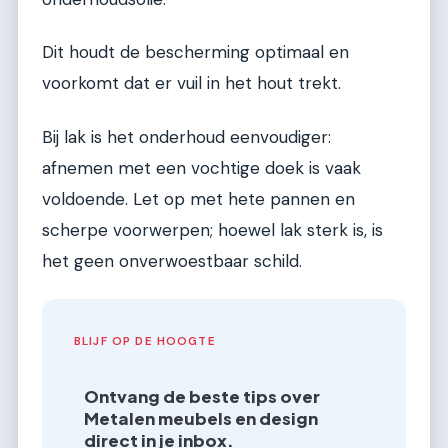
Dit houdt de bescherming optimaal en
voorkomt dat er vuil in het hout trekt.
Bij lak is het onderhoud eenvoudiger:
afnemen met een vochtige doek is vaak
voldoende. Let op met hete pannen en
scherpe voorwerpen; hoewel lak sterk is, is
het geen onverwoestbaar schild.
BLIJF OP DE HOOGTE
Ontvang de beste tips over
Metalen meubels en design
direct in je inbox.