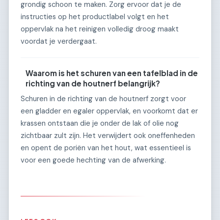
grondig schoon te maken. Zorg ervoor dat je de
instructies op het productlabel volgt en het
oppervlak na het reinigen volledig droog maakt
voordat je verdergaat.
Waarom is het schuren van een tafelblad in de
richting van de houtnerf belangrijk?
Schuren in de richting van de houtnerf zorgt voor
een gladder en egaler oppervlak, en voorkomt dat er
krassen ontstaan die je onder de lak of olie nog
zichtbaar zult zijn. Het verwijdert ook oneffenheden
en opent de poriën van het hout, wat essentieel is
voor een goede hechting van de afwerking.