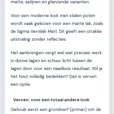
matte, satijnen en glanzende varianten.
Voor een moderne look met stalen poten
wordt vaak gekozen voor een matte lak, zoals
de Sigma Vernilak Matt. Dit geeft een strakke
uitstraling zonder reflecties.
Het aanbrengen vergt wel wat precisie: werk
in dunne lagen en schuur licht tussen de
lagen door voor een naadloos resultaat. Wil je
het hout volledig bedekken? Dan is verven
een optie.
Verven: voor een totaal andere look
Gebruik eerst een grondverf (primer) om de