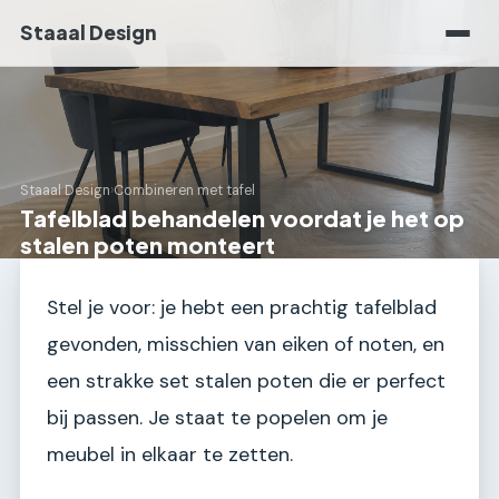
Staaal Design
Staaal Design
›
Combineren met tafel
Tafelblad behandelen voordat je het op
stalen poten monteert
Stel je voor: je hebt een prachtig tafelblad
gevonden, misschien van eiken of noten, en
een strakke set stalen poten die er perfect
bij passen. Je staat te popelen om je
meubel in elkaar te zetten.