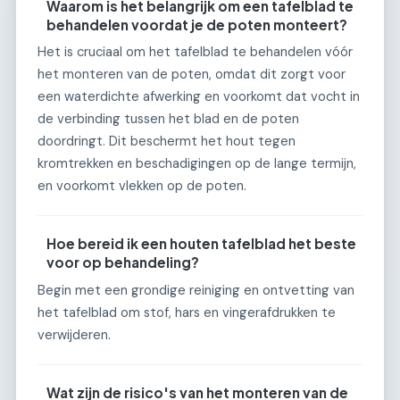
Waarom is het belangrijk om een tafelblad te
behandelen voordat je de poten monteert?
Het is cruciaal om het tafelblad te behandelen vóór
het monteren van de poten, omdat dit zorgt voor
een waterdichte afwerking en voorkomt dat vocht in
de verbinding tussen het blad en de poten
doordringt. Dit beschermt het hout tegen
kromtrekken en beschadigingen op de lange termijn,
en voorkomt vlekken op de poten.
Hoe bereid ik een houten tafelblad het beste
voor op behandeling?
Begin met een grondige reiniging en ontvetting van
het tafelblad om stof, hars en vingerafdrukken te
verwijderen.
Wat zijn de risico's van het monteren van de