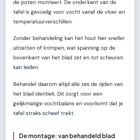
de poten monteert. De onderkant van de
tafel is gevoelig voor vocht vanaf de vloer en
temperatuurverschillen.
Zonder behandeling kan het hout hier sneller
uitzetten of krimpen, wat spanning op de
bovenkant van het blad zet en tot scheuren
kan leiden.
Behandel daarom altijd alle zes de zijden van
het blad identiek. Dit zorgt voor een
gelijkmatige vochtbalans en voorkomt dat je
tafel straks scheef trekt.
De montage: van behandeld blad