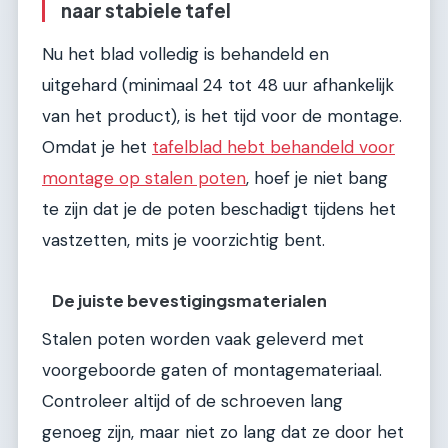
naar stabiele tafel
Nu het blad volledig is behandeld en
uitgehard (minimaal 24 tot 48 uur afhankelijk
van het product), is het tijd voor de montage.
Omdat je het
tafelblad hebt behandeld voor
montage op stalen poten
, hoef je niet bang
te zijn dat je de poten beschadigt tijdens het
vastzetten, mits je voorzichtig bent.
De juiste bevestigingsmaterialen
Stalen poten worden vaak geleverd met
voorgeboorde gaten of montagemateriaal.
Controleer altijd of de schroeven lang
genoeg zijn, maar niet zo lang dat ze door het