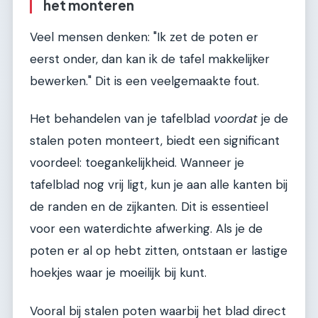
het monteren
Veel mensen denken: "Ik zet de poten er
eerst onder, dan kan ik de tafel makkelijker
bewerken." Dit is een veelgemaakte fout.
Het behandelen van je tafelblad
voordat
je de
stalen poten monteert, biedt een significant
voordeel: toegankelijkheid. Wanneer je
tafelblad nog vrij ligt, kun je aan alle kanten bij
de randen en de zijkanten. Dit is essentieel
voor een waterdichte afwerking. Als je de
poten er al op hebt zitten, ontstaan er lastige
hoekjes waar je moeilijk bij kunt.
Vooral bij stalen poten waarbij het blad direct