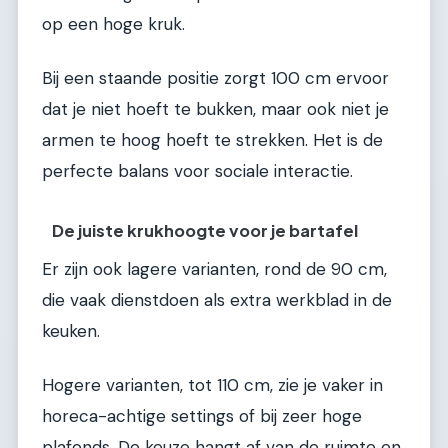
op een hoge kruk.
Bij een staande positie zorgt 100 cm ervoor
dat je niet hoeft te bukken, maar ook niet je
armen te hoog hoeft te strekken. Het is de
perfecte balans voor sociale interactie.
De juiste krukhoogte voor je bartafel
Er zijn ook lagere varianten, rond de 90 cm,
die vaak dienstdoen als extra werkblad in de
keuken.
Hogere varianten, tot 110 cm, zie je vaker in
horeca-achtige settings of bij zeer hoge
plafonds. De keuze hangt af van de ruimte en