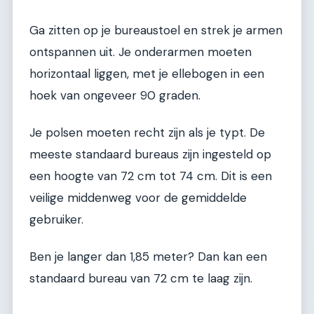
Ga zitten op je bureaustoel en strek je armen
ontspannen uit. Je onderarmen moeten
horizontaal liggen, met je ellebogen in een
hoek van ongeveer 90 graden.
Je polsen moeten recht zijn als je typt. De
meeste standaard bureaus zijn ingesteld op
een hoogte van 72 cm tot 74 cm. Dit is een
veilige middenweg voor de gemiddelde
gebruiker.
Ben je langer dan 1,85 meter? Dan kan een
standaard bureau van 72 cm te laag zijn.