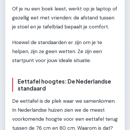
Of je nu een boek leest, werkt op je laptop of
gezellig eet met vrienden: de afstand tussen
je stoel en je tafelblad bepaalt je comfort.
Hoewel de standaarden er zijn om je te
helpen, zijn ze geen wetten. Ze zijn een
startpunt voor jouw ideale situatie.
Eettafel hoogtes: De Nederlandse
standaard
De eettafel is de plek waar we samenkomen.
In Nederlandse huizen zien we de meest
voorkomende hoogte voor een eettafel terug
tussen de 76 cm en 80 cm. Waarom is dat?