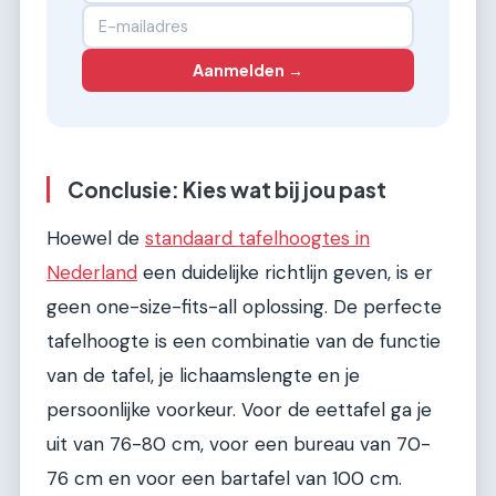
Aanmelden →
Conclusie: Kies wat bij jou past
Hoewel de
standaard tafelhoogtes in
Nederland
een duidelijke richtlijn geven, is er
geen one-size-fits-all oplossing. De perfecte
tafelhoogte is een combinatie van de functie
van de tafel, je lichaamslengte en je
persoonlijke voorkeur. Voor de eettafel ga je
uit van 76-80 cm, voor een bureau van 70-
76 cm en voor een bartafel van 100 cm.