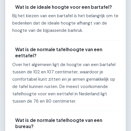
Wat is de ideale hoogte voor een bartafel?
Bij het kiezen van een bartafel is het belangrijk om te
bedenken dat de ideale hoogte afhangt van de
hoogte van de bijpassende barkruk.
Wat is de normale tafelhoogte van een
eettafel?
Over het algemeen ligt de hoogte van een bartafel
tussen de 102 en 107 centimeter, waardoor je
comfortabel kunt zitten en je armen gemakkelijk op
de tafel kunnen rusten. De meest voorkomende
tafelhoogte voor een eettafel in Nederland ligt
tussen de 76 en 80 centimeter.
Wat is de normale tafelhoogte van een
bureau?