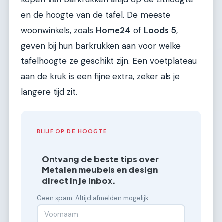
en de hoogte van de tafel. De meeste
woonwinkels, zoals
Home24
of
Loods 5
,
geven bij hun barkrukken aan voor welke
tafelhoogte ze geschikt zijn. Een voetplateau
aan de kruk is een fijne extra, zeker als je
langere tijd zit.
BLIJF OP DE HOOGTE
Ontvang de beste tips over
Metalen meubels en design
direct in je inbox.
Geen spam. Altijd afmelden mogelijk.