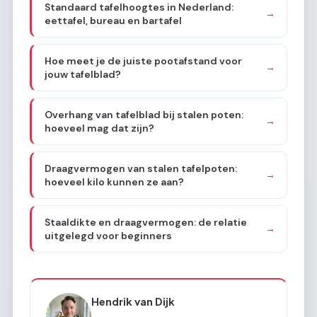
Standaard tafelhoogtes in Nederland:
→
eettafel, bureau en bartafel
Hoe meet je de juiste pootafstand voor
→
jouw tafelblad?
Overhang van tafelblad bij stalen poten:
→
hoeveel mag dat zijn?
Draagvermogen van stalen tafelpoten:
→
hoeveel kilo kunnen ze aan?
Staaldikte en draagvermogen: de relatie
→
uitgelegd voor beginners
Hendrik van Dijk