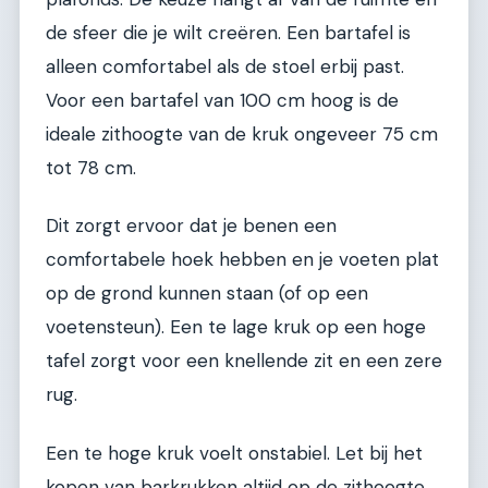
de sfeer die je wilt creëren. Een bartafel is
alleen comfortabel als de stoel erbij past.
Voor een bartafel van 100 cm hoog is de
ideale zithoogte van de kruk ongeveer 75 cm
tot 78 cm.
Dit zorgt ervoor dat je benen een
comfortabele hoek hebben en je voeten plat
op de grond kunnen staan (of op een
voetensteun). Een te lage kruk op een hoge
tafel zorgt voor een knellende zit en een zere
rug.
Een te hoge kruk voelt onstabiel. Let bij het
kopen van barkrukken altijd op de zithoogte