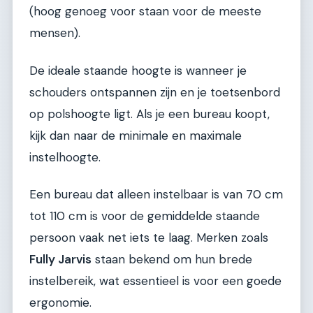
(hoog genoeg voor staan voor de meeste
mensen).
De ideale staande hoogte is wanneer je
schouders ontspannen zijn en je toetsenbord
op polshoogte ligt. Als je een bureau koopt,
kijk dan naar de minimale en maximale
instelhoogte.
Een bureau dat alleen instelbaar is van 70 cm
tot 110 cm is voor de gemiddelde staande
persoon vaak net iets te laag. Merken zoals
Fully Jarvis
staan bekend om hun brede
instelbereik, wat essentieel is voor een goede
ergonomie.