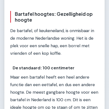
Bartafel hoogtes: Gezelligheid op
hoogte
De bartafel, of keukeneiland, is onmisbaar in
de moderne Nederlandse woning. Het is de
plek voor een snelle hap, een borrel met
vrienden of een kop koffie.
De standaard: 100 centimeter
Maar een bartafel heeft een heel andere
functie dan een eettafel, en dus een andere
hoogte. De meest gangbare hoogte voor een
bartafel in Nederland is 100 cm. Dit is een
ideale hoogte om op te staan of om te zitten