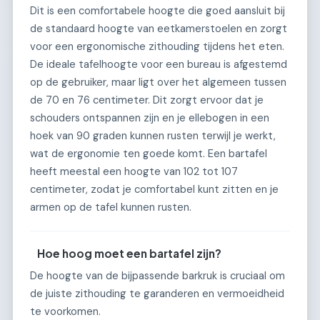
Dit is een comfortabele hoogte die goed aansluit bij
de standaard hoogte van eetkamerstoelen en zorgt
voor een ergonomische zithouding tijdens het eten.
De ideale tafelhoogte voor een bureau is afgestemd
op de gebruiker, maar ligt over het algemeen tussen
de 70 en 76 centimeter. Dit zorgt ervoor dat je
schouders ontspannen zijn en je ellebogen in een
hoek van 90 graden kunnen rusten terwijl je werkt,
wat de ergonomie ten goede komt. Een bartafel
heeft meestal een hoogte van 102 tot 107
centimeter, zodat je comfortabel kunt zitten en je
armen op de tafel kunnen rusten.
Hoe hoog moet een bartafel zijn?
De hoogte van de bijpassende barkruk is cruciaal om
de juiste zithouding te garanderen en vermoeidheid
te voorkomen.