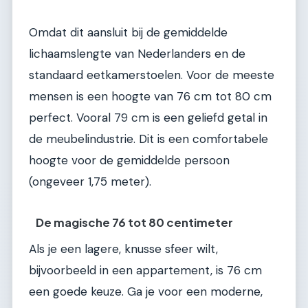
Omdat dit aansluit bij de gemiddelde
lichaamslengte van Nederlanders en de
standaard eetkamerstoelen. Voor de meeste
mensen is een hoogte van 76 cm tot 80 cm
perfect. Vooral 79 cm is een geliefd getal in
de meubelindustrie. Dit is een comfortabele
hoogte voor de gemiddelde persoon
(ongeveer 1,75 meter).
De magische 76 tot 80 centimeter
Als je een lagere, knusse sfeer wilt,
bijvoorbeeld in een appartement, is 76 cm
een goede keuze. Ga je voor een moderne,