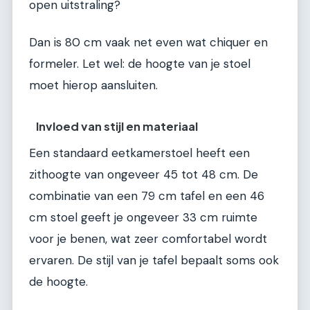
open uitstraling?
Dan is 80 cm vaak net even wat chiquer en
formeler. Let wel: de hoogte van je stoel
moet hierop aansluiten.
Invloed van stijl en materiaal
Een standaard eetkamerstoel heeft een
zithoogte van ongeveer 45 tot 48 cm. De
combinatie van een 79 cm tafel en een 46
cm stoel geeft je ongeveer 33 cm ruimte
voor je benen, wat zeer comfortabel wordt
ervaren. De stijl van je tafel bepaalt soms ook
de hoogte.