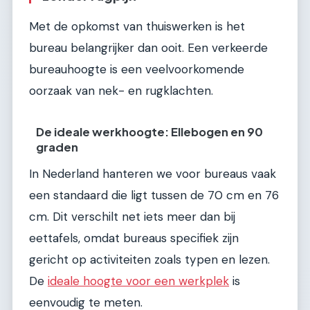
Met de opkomst van thuiswerken is het
bureau belangrijker dan ooit. Een verkeerde
bureauhoogte is een veelvoorkomende
oorzaak van nek- en rugklachten.
De ideale werkhoogte: Ellebogen en 90
graden
In Nederland hanteren we voor bureaus vaak
een standaard die ligt tussen de 70 cm en 76
cm. Dit verschilt net iets meer dan bij
eettafels, omdat bureaus specifiek zijn
gericht op activiteiten zoals typen en lezen.
De
ideale hoogte voor een werkplek
is
eenvoudig te meten.