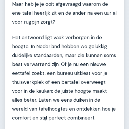
Maar heb je je ooit afgevraagd waarom de
ene tafel heerlijk zit en de ander na een uur al
voor rugpijn zorgt?
Het antwoord ligt vaak verborgen in de
hoogte. In Nederland hebben we gelukkig
duidelijke standaarden, maar die kunnen soms
best verwarrend zijn. Of je nu een nieuwe
eettafel zoekt, een bureau uitkiest voor je
thuiswerkplek of een bartafel overweegt
voor in de keuken: de juiste hoogte maakt
alles beter. Laten we eens duiken in de
wereld van tafelhoogtes en ontdekken hoe je
comfort en stijl perfect combineert.