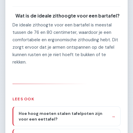
Wat is de ideale zithoogte voor een bartafel?
De ideale zithoogte voor een bartafel is meestal
tussen de 76 en 80 centimeter, waardoor je een
comfortabele en ergonomische zithouding hebt. Dit
zorgt ervoor dat je armen ontspannen op de tafel
kunnen rusten en je niet hoeft te bukken of te
rekken.
LEES OOK
Hoe hoog moeten stalen tafelpoten zijn
→
voor een eettafel?