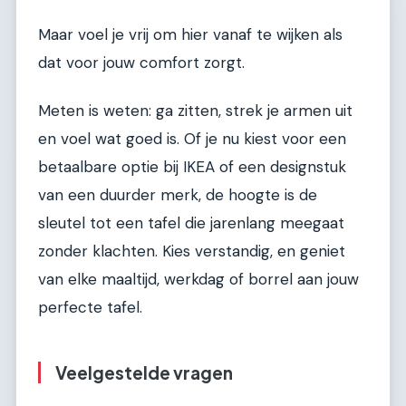
Maar voel je vrij om hier vanaf te wijken als
dat voor jouw comfort zorgt.
Meten is weten: ga zitten, strek je armen uit
en voel wat goed is. Of je nu kiest voor een
betaalbare optie bij IKEA of een designstuk
van een duurder merk, de hoogte is de
sleutel tot een tafel die jarenlang meegaat
zonder klachten. Kies verstandig, en geniet
van elke maaltijd, werkdag of borrel aan jouw
perfecte tafel.
Veelgestelde vragen