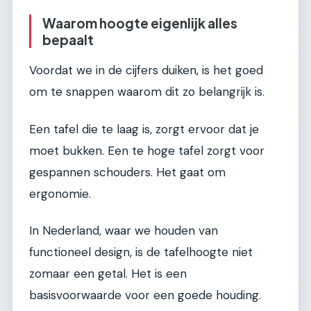
Waarom hoogte eigenlijk alles
bepaalt
Voordat we in de cijfers duiken, is het goed
om te snappen waarom dit zo belangrijk is.
Een tafel die te laag is, zorgt ervoor dat je
moet bukken. Een te hoge tafel zorgt voor
gespannen schouders. Het gaat om
ergonomie.
In Nederland, waar we houden van
functioneel design, is de tafelhoogte niet
zomaar een getal. Het is een
basisvoorwaarde voor een goede houding.