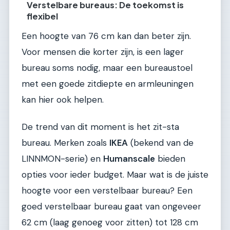
Verstelbare bureaus: De toekomst is
flexibel
Een hoogte van 76 cm kan dan beter zijn.
Voor mensen die korter zijn, is een lager
bureau soms nodig, maar een bureaustoel
met een goede zitdiepte en armleuningen
kan hier ook helpen.
De trend van dit moment is het zit-sta
bureau. Merken zoals
IKEA
(bekend van de
LINNMON-serie) en
Humanscale
bieden
opties voor ieder budget. Maar wat is de juiste
hoogte voor een verstelbaar bureau? Een
goed verstelbaar bureau gaat van ongeveer
62 cm (laag genoeg voor zitten) tot 128 cm