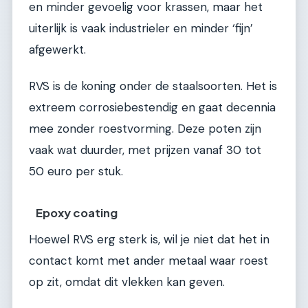
en minder gevoelig voor krassen, maar het
uiterlijk is vaak industrieler en minder ‘fijn’
afgewerkt.
RVS is de koning onder de staalsoorten. Het is
extreem corrosiebestendig en gaat decennia
mee zonder roestvorming. Deze poten zijn
vaak wat duurder, met prijzen vanaf 30 tot
50 euro per stuk.
Epoxy coating
Hoewel RVS erg sterk is, wil je niet dat het in
contact komt met ander metaal waar roest
op zit, omdat dit vlekken kan geven.