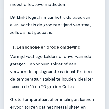
meest effectieve methoden.
Dit klinkt logisch, maar het is de basis van
alles. Vocht is de grootste vijand van staal,
zelfs als het gecoat is.
1. Een schone en droge omgeving
Vermijd vochtige kelders of onverwarmde
garages. Een schuur, zolder of een
verwarmde opslagruimte is ideaal. Probeer
de temperatuur stabiel te houden, idealiter
tussen de 15 en 20 graden Celsius.
Grote temperatuurschommelingen kunnen
ervoor zorgen dat het metaal uitzet en