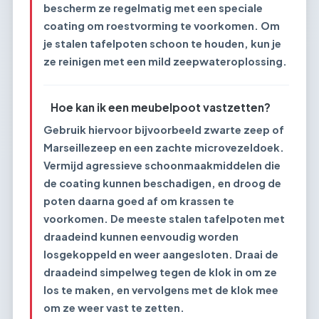
bescherm ze regelmatig met een speciale
coating om roestvorming te voorkomen. Om
je stalen tafelpoten schoon te houden, kun je
ze reinigen met een mild zeepwateroplossing.
Hoe kan ik een meubelpoot vastzetten?
Gebruik hiervoor bijvoorbeeld zwarte zeep of
Marseillezeep en een zachte microvezeldoek.
Vermijd agressieve schoonmaakmiddelen die
de coating kunnen beschadigen, en droog de
poten daarna goed af om krassen te
voorkomen. De meeste stalen tafelpoten met
draadeind kunnen eenvoudig worden
losgekoppeld en weer aangesloten. Draai de
draadeind simpelweg tegen de klok in om ze
los te maken, en vervolgens met de klok mee
om ze weer vast te zetten.