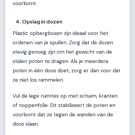
voorkomt.
4. Opslag in dozen
Plastic opbergboxen zijn ideaal voor het
ordenen van je spullen. Zorg dat de dozen
stevig genoeg zijn om het gewicht van de
stalen poten te dragen. Als je meerdere
poten in één doos doet, zorg er dan voor dat
ze niet los rammelen.
Vul de lege ruimtes op met schuim, kranten
of noppenfolie. Dit stabiliseert de poten en
voorkomt dat ze tegen de wanden van de
doos slaan.