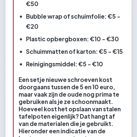
€50
Bubble wrap of schuimfolie: €5 -
€20
Plastic opbergboxen: €10 - €30
Schuimmatten of karton: €5 - €15
Reinigingsmiddel: €5 - €10
Een setje nieuwe schroeven kost
doorgaans tussen de 5 en 10 euro,
maar vaak zijn de oude nog prima te
gebruiken als je ze schoonmaakt.
Hoeveel kost het opslaan van stalen
tafelpoten eigenlijk? Dat hangt af
van de materialen die je gebruikt.
Hieronder een indicatie van de