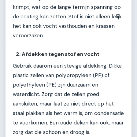
krimpt, wat op de lange termijn spanning op
de coating kan zetten. Stof is niet alleen lelijk,
het kan ook vocht vasthouden en krassen
veroorzaken.
2. Afdekken tegen stof en vocht
Gebruik daarom een stevige afdekking. Dikke
plastic zeilen van polypropyleen (PP) of
polyethyleen (PE) zijn duurzaam en
waterdicht. Zorg dat de zeilen goed
aansluiten, maar laat ze niet direct op het
staal plakken als het warm is, om condensatie
te voorkomen. Een oude deken kan ook, maar
zorg dat die schoon en droog is.