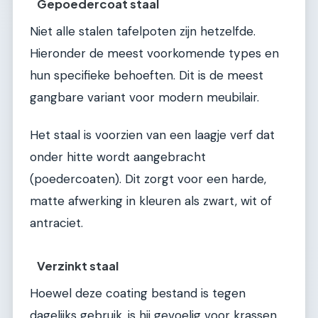
Gepoedercoat staal
Niet alle stalen tafelpoten zijn hetzelfde.
Hieronder de meest voorkomende types en
hun specifieke behoeften. Dit is de meest
gangbare variant voor modern meubilair.
Het staal is voorzien van een laagje verf dat
onder hitte wordt aangebracht
(poedercoaten). Dit zorgt voor een harde,
matte afwerking in kleuren als zwart, wit of
antraciet.
Verzinkt staal
Hoewel deze coating bestand is tegen
dagelijks gebruik, is hij gevoelig voor krassen.