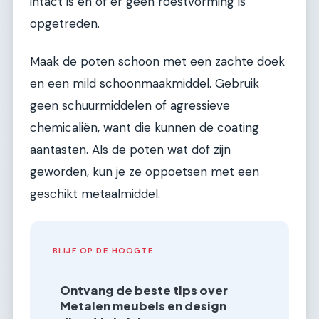
intact is en of er geen roestvorming is
opgetreden.
Maak de poten schoon met een zachte doek
en een mild schoonmaakmiddel. Gebruik
geen schuurmiddelen of agressieve
chemicaliën, want die kunnen de coating
aantasten. Als de poten wat dof zijn
geworden, kun je ze oppoetsen met een
geschikt metaalmiddel.
BLIJF OP DE HOOGTE
Ontvang de beste tips over
Metalen meubels en design