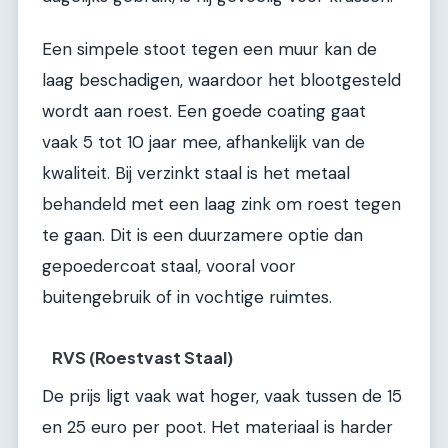
Een simpele stoot tegen een muur kan de
laag beschadigen, waardoor het blootgesteld
wordt aan roest. Een goede coating gaat
vaak 5 tot 10 jaar mee, afhankelijk van de
kwaliteit. Bij verzinkt staal is het metaal
behandeld met een laag zink om roest tegen
te gaan. Dit is een duurzamere optie dan
gepoedercoat staal, vooral voor
buitengebruik of in vochtige ruimtes.
RVS (Roestvast Staal)
De prijs ligt vaak wat hoger, vaak tussen de 15
en 25 euro per poot. Het materiaal is harder