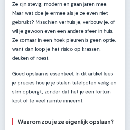
Ze zijn stevig, modern en gaan jaren mee.
Maar wat doe je ermee als je ze even niet
gebruikt? Misschien verhuis je, verbouw je, of
wil je gewoon even een andere sfeer in huis.
Ze zomaar in een hoek pleuren is geen optie,
want dan loop je het risico op krassen,
deuken of roest.
Goed opslaan is essentieel. In dit artikel lees
je precies hoe je je stalen tafelpoten veilig en
slim opbergt, zonder dat het je een fortuin
kost of te veel ruimte inneemt.
Waarom zou je ze eigenlijk opslaan?