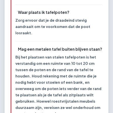
Waar plaats ik tafelpoten?
Zorg ervoor dat je de draadeind stevig
aandraait om te voorkomen dat de poot
losraakt.
Mag een metalen tafel buiten blijven staan?
Bij het plaatsen van stalen tafelpoten is het
verstandig om een ruimte van 10 tot 20 cm
tussen de poten en de rand van de tafel te
houden. Houd rekening met de ruimte die je
nodig hebt voor stoelen of een bank, en
overweeg om de poten iets verder van de rand
te plaatsen als je de tafel als zitplaats wilt
gebruiken. Hoewel roestvrijstalen meubels
duurzaam zijn, vereisen ze wel onderhoud om