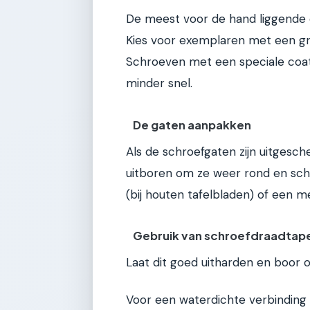
De meest voor de hand liggende 
Kies voor exemplaren met een gr
Schroeven met een speciale coati
minder snel.
De gaten aanpakken
Als de schroefgaten zijn uitgesch
uitboren om ze weer rond en sch
(bij houten tafelbladen) of een 
Gebruik van schroefdraadtape
Laat dit goed uitharden en boor 
Voor een waterdichte verbinding