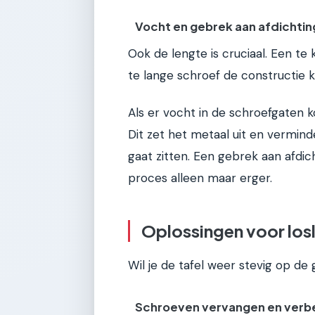
Vocht en gebrek aan afdichtin
Ook de lengte is cruciaal. Een te 
te lange schroef de constructie k
Als er vocht in de schroefgaten 
Dit zet het metaal uit en vermin
gaat zitten. Een gebrek aan afdic
proces alleen maar erger.
Oplossingen voor los
Wil je de tafel weer stevig op d
Schroeven vervangen en verb