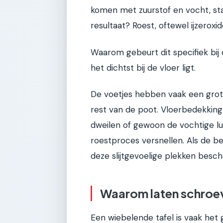
komen met zuurstof en vocht, sta
resultaat? Roest, oftewel ijzeroxid
Waarom gebeurt dit specifiek bij
het dichtst bij de vloer ligt.
De voetjes hebben vaak een gro
rest van de poot. Vloerbedekking 
dweilen of gewoon de vochtige luc
roestproces versnellen. Als de 
deze slijtgevoelige plekken besch
Waarom laten schroe
Een wiebelende tafel is vaak het 