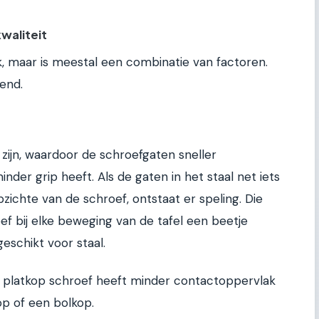
waliteit
, maar is meestal een combinatie van factoren.
lend.
zijn, waardoor de schroefgaten sneller
nder grip heeft. Als de gaten in het staal net iets
zichte van de schroef, ontstaat er speling. Die
ef bij elke beweging van de tafel een beetje
 geschikt voor staal.
n platkop schroef heeft minder contactoppervlak
p of een bolkop.