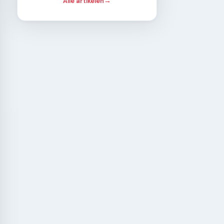
Alle artikelen