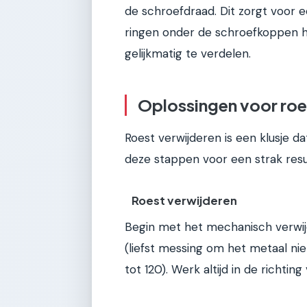
de schroefdraad. Dit zorgt voor 
ringen onder de schroefkoppen 
gelijkmatig te verdelen.
Oplossingen voor roes
Roest verwijderen is een klusje da
deze stappen voor een strak resu
Roest verwijderen
Begin met het mechanisch verwijd
(liefst messing om het metaal nie
tot 120). Werk altijd in de richtin