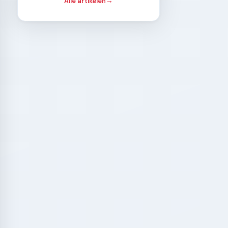
Alle artikelen