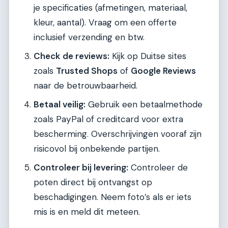
je specificaties (afmetingen, materiaal,
kleur, aantal). Vraag om een offerte
inclusief verzending en btw.
Check de reviews:
Kijk op Duitse sites
zoals
Trusted Shops
of
Google Reviews
naar de betrouwbaarheid.
Betaal veilig:
Gebruik een betaalmethode
zoals PayPal of creditcard voor extra
bescherming. Overschrijvingen vooraf zijn
risicovol bij onbekende partijen.
Controleer bij levering:
Controleer de
poten direct bij ontvangst op
beschadigingen. Neem foto’s als er iets
mis is en meld dit meteen.