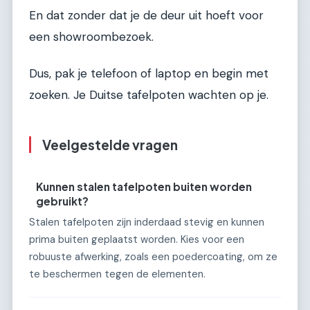
En dat zonder dat je de deur uit hoeft voor
een showroombezoek.
Dus, pak je telefoon of laptop en begin met
zoeken. Je Duitse tafelpoten wachten op je.
Veelgestelde vragen
Kunnen stalen tafelpoten buiten worden
gebruikt?
Stalen tafelpoten zijn inderdaad stevig en kunnen
prima buiten geplaatst worden. Kies voor een
robuuste afwerking, zoals een poedercoating, om ze
te beschermen tegen de elementen.