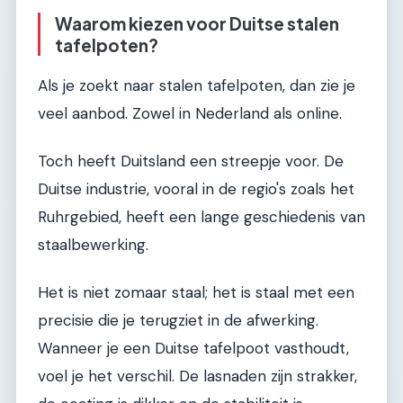
Waarom kiezen voor Duitse stalen
tafelpoten?
Als je zoekt naar stalen tafelpoten, dan zie je
veel aanbod. Zowel in Nederland als online.
Toch heeft Duitsland een streepje voor. De
Duitse industrie, vooral in de regio's zoals het
Ruhrgebied, heeft een lange geschiedenis van
staalbewerking.
Het is niet zomaar staal; het is staal met een
precisie die je terugziet in de afwerking.
Wanneer je een Duitse tafelpoot vasthoudt,
voel je het verschil. De lasnaden zijn strakker,