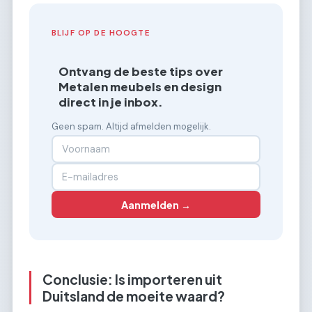
BLIJF OP DE HOOGTE
Ontvang de beste tips over
Metalen meubels en design
direct in je inbox.
Geen spam. Altijd afmelden mogelijk.
Aanmelden →
Conclusie: Is importeren uit
Duitsland de moeite waard?