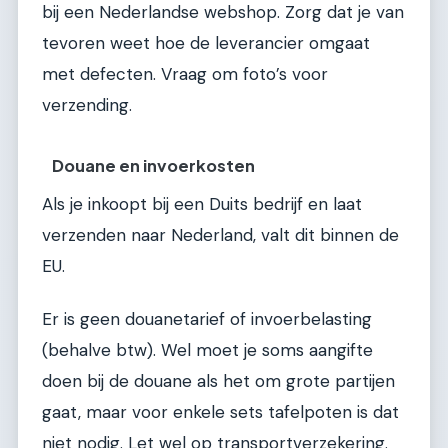
bij een Nederlandse webshop. Zorg dat je van
tevoren weet hoe de leverancier omgaat
met defecten. Vraag om foto’s voor
verzending.
Douane en invoerkosten
Als je inkoopt bij een Duits bedrijf en laat
verzenden naar Nederland, valt dit binnen de
EU.
Er is geen douanetarief of invoerbelasting
(behalve btw). Wel moet je soms aangifte
doen bij de douane als het om grote partijen
gaat, maar voor enkele sets tafelpoten is dat
niet nodig. Let wel op transportverzekering.