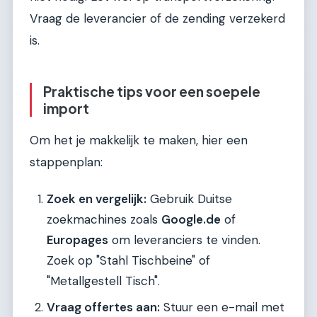
Vraag de leverancier of de zending verzekerd
is.
Praktische tips voor een soepele
import
Om het je makkelijk te maken, hier een
stappenplan:
Zoek en vergelijk:
Gebruik Duitse
zoekmachines zoals
Google.de
of
Europages
om leveranciers te vinden.
Zoek op "Stahl Tischbeine" of
"Metallgestell Tisch".
Vraag offertes aan:
Stuur een e-mail met