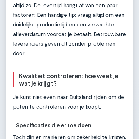
altijd zo. De levertijd hangt af van een paar
factoren: Een handige tip: vraag altijd om een
duidelijke productietijd en een verwachte
afleverdatum voordat je betaalt. Betrouwbare
leveranciers geven dit zonder problemen
door.
Kwaliteit controleren: hoe weet je
wat je krijgt?
Je kunt niet even naar Duitsland rijden om de
poten te controleren voor je koopt.
Specificaties die er toe doen
Toch zijn er manieren om zekerheid te krijgen.