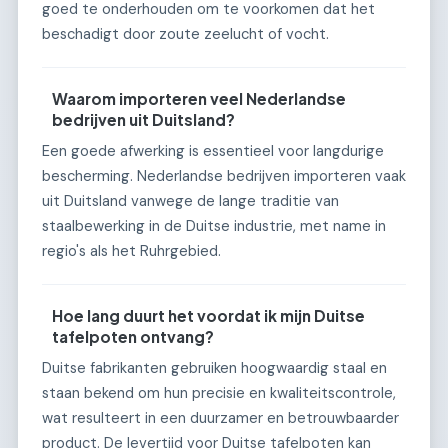
goed te onderhouden om te voorkomen dat het
beschadigt door zoute zeelucht of vocht.
Waarom importeren veel Nederlandse
bedrijven uit Duitsland?
Een goede afwerking is essentieel voor langdurige
bescherming. Nederlandse bedrijven importeren vaak
uit Duitsland vanwege de lange traditie van
staalbewerking in de Duitse industrie, met name in
regio's als het Ruhrgebied.
Hoe lang duurt het voordat ik mijn Duitse
tafelpoten ontvang?
Duitse fabrikanten gebruiken hoogwaardig staal en
staan bekend om hun precisie en kwaliteitscontrole,
wat resulteert in een duurzamer en betrouwbaarder
product. De levertijd voor Duitse tafelpoten kan