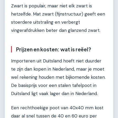
Zwart is populair, maar niet elk zwart is
hetzelfde. Mat zwart (fijnstructuur) geeft een
stoerdere uitstraling en verbergt
vingerafdrukken beter dan glanzend zwart.
Prijzen en kosten: wat is reëel?
Importeren uit Duitsland hoeft niet duurder
te zijn dan kopen in Nederland, maar je moet
wel rekening houden met bijkomende kosten.
De basisprijs voor een stalen tafelpoot in
Duitsland ligt vaak lager dan in Nederland.
Een rechthoekige poot van 40x40 mm kost
daar al snel tussen de 40 en 60 euro per