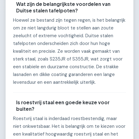
Wat zijn de belangrijkste voordelen van
Duitse stalen tafelpoten?
Hoewel ze bestand zijn tegen regen, is het belangrijk
om ze niet langdurig bloot te stellen aan zoute
zeelucht of extreme vochtigheid. Duitse stalen
tafelpoten onderscheiden zich door hun hoge
kwaliteit en precisie. Ze worden vaak gemaakt van
sterk staal, zoals S235JR of S355JR, wat zorgt voor
een stabiele en duurzame constructie. De strakke
lasnaden en dikke coating garanderen een lange
levensduur en een aantrekkelijk uiterlijk.
Is roestvrij staal een goede keuze voor
buiten?
Roestvrij staal is inderdaad roestbestendig, maar
niet onkwetsbaar. Het is belangrijk om te kiezen voor
een kwalitatief hoogwaardig roestvrij staal en het