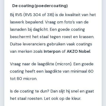
De coating (poedercoating)
Bij RVS (RVS 304 of 316) is de kwaliteit van het
laswerk bepalend. Vraag om foto’s van de
lasnaden bij daglicht. Een goede coating
beschermt het staal tegen roest en krassen.
Duitse leveranciers gebruiken vaak coatings
van merken zoals
Interpon
of
AKZO Nobel
.
Vraag naar de laagdikte (micron). Een goede
coating heeft een laagdikte van minimaal 60
tot 80 micron.
Is de coating te dun? Dan slijt hij snel en gaat
het staal roesten. Let ook op de kleur.