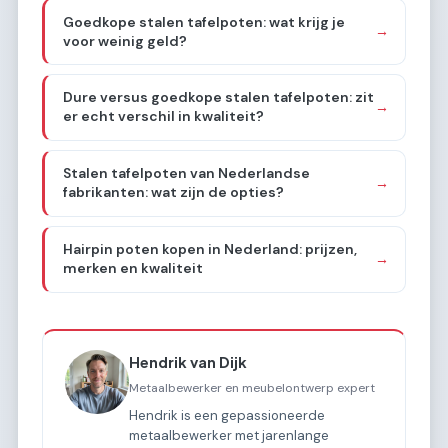
Goedkope stalen tafelpoten: wat krijg je
→
voor weinig geld?
Dure versus goedkope stalen tafelpoten: zit
→
er echt verschil in kwaliteit?
Stalen tafelpoten van Nederlandse
→
fabrikanten: wat zijn de opties?
Hairpin poten kopen in Nederland: prijzen,
→
merken en kwaliteit
Hendrik van Dijk
Metaalbewerker en meubelontwerp expert
Hendrik is een gepassioneerde
metaalbewerker met jarenlange