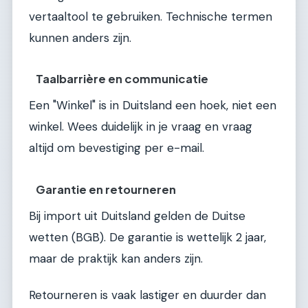
vertaaltool te gebruiken. Technische termen
kunnen anders zijn.
Taalbarrière en communicatie
Een "Winkel" is in Duitsland een hoek, niet een
winkel. Wees duidelijk in je vraag en vraag
altijd om bevestiging per e-mail.
Garantie en retourneren
Bij import uit Duitsland gelden de Duitse
wetten (BGB). De garantie is wettelijk 2 jaar,
maar de praktijk kan anders zijn.
Retourneren is vaak lastiger en duurder dan