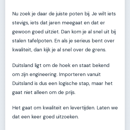
Nu zoek je daar de juiste poten bij. Je wilt iets
stevigs, iets dat jaren meegaat en dat er
gewoon goed uitziet. Dan kom je al snel uit bij
stalen tafelpoten. En als je serieus bent over
kwaliteit, dan kijk je al snel over de grens.
Duitsland ligt om de hoek en staat bekend
om zijn engineering. Importeren vanuit
Duitsland is dus een logische stap, maar het
gaat niet alleen om de prijs.
Het gaat om kwaliteit en levertijden. Laten we
dat een keer goed uitzoeken.