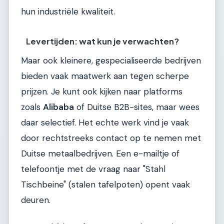
hun industriële kwaliteit.
Levertijden: wat kun je verwachten?
Maar ook kleinere, gespecialiseerde bedrijven
bieden vaak maatwerk aan tegen scherpe
prijzen. Je kunt ook kijken naar platforms
zoals
Alibaba
of Duitse B2B-sites, maar wees
daar selectief. Het echte werk vind je vaak
door rechtstreeks contact op te nemen met
Duitse metaalbedrijven. Een e-mailtje of
telefoontje met de vraag naar "Stahl
Tischbeine" (stalen tafelpoten) opent vaak
deuren.