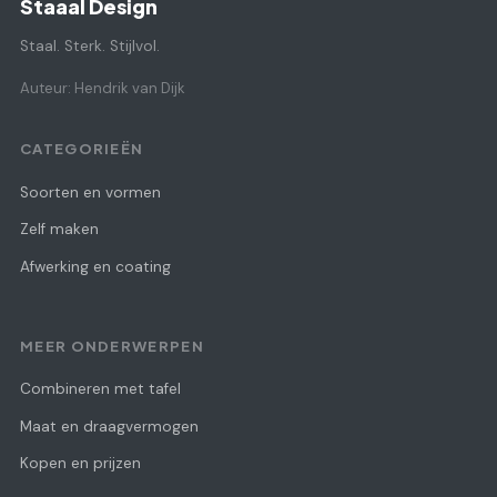
Staaal Design
Staal. Sterk. Stijlvol.
Auteur: Hendrik van Dijk
CATEGORIEËN
Soorten en vormen
Zelf maken
Afwerking en coating
MEER ONDERWERPEN
Combineren met tafel
Maat en draagvermogen
Kopen en prijzen