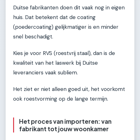
Duitse fabrikanten doen dit vaak nog in eigen
huis. Dat betekent dat de coating
(poedercoating) gelijkmatiger is en minder
snel beschadigt.
Kies je voor RVS (roestvrij staal), dan is de
kwaliteit van het laswerk bij Duitse
leveranciers vaak subliem.
Het ziet er niet alleen goed uit, het voorkomt
ook roestvorming op de lange termijn.
Het proces van importeren: van
fabrikant tot jouw woonkamer