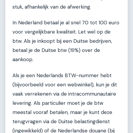
stuk, afhankelijk van de afwerking.
In Nederland betaal je al snel 70 tot 100 euro
voor vergelijkbare kwaliteit. Let wel op de
btw. Als je inkoopt bij een Duitse bedrijven,
betaal je de Duitse btw (19%) over de
aankoop.
Als je een Nederlands BTW-nummer hebt
(bijvoorbeeld voor een webwinkel), kun je dit
vaak verrekenen via de intracommunautaire
levering. Als particulier moet je de btw
meestal vooraf betalen, maar je kunt deze
terugvragen via de Duitse belastingdienst
(ingewikkeld) of de Nederlandse douane (bij