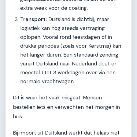
extra week voor de coating.
Transport:
Duitsland is dichtbij, maar
logistiek kan nog steeds vertraging
oplopen. Vooral rond feestdagen of in
drukke periodes (zoals voor Kerstmis) kan
het langer duren. Een standaard zending
vanuit Duitsland naar Nederland doet er
meestal 1 tot 3 werkdagen over via een
normale vrachtwagen.
Dit is waar het vaak misgaat. Mensen
bestellen iets en verwachten het morgen in
huis.
Bij import uit Duitsland werkt dat helaas niet