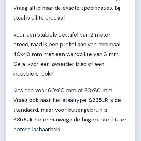
Vraag altijd naar de exacte specificaties. Bij
staal is dikte cruciaal.
Voor een stabiele eettafel van 2 meter
breed, raad ik een profiel aan van minimaal
40x40 mm met een wanddikte van 3 mm.
Ga je voor een zwaarder blad of een
industriële look?
Kies dan voor 60x60 mm of 80x80 mm.
Vraag ook naar het staaltype.
S235JR
is de
standaard, maar voor buitengebruik is
S355JR
beter vanwege de hogere sterkte en
betere lasbaarheid.