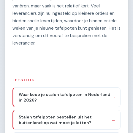
variëren, maar vaak is het relatief kort. Veel
leveranciers zijn nu ingesteld op kleinere orders en
bieden snelle levertijden, waardoor je binnen enkele
weken van je nieuwe tafelpoten kunt genieten. Het is
verstandig om dit vooraf te bespreken met de
leverancier.
LEES OOK
Waar koop je stalen tafelpoten in Nederland
→
in 2026?
Stalen tafelpoten bestellen uit het
→
buitenland: op wat moet je letten?