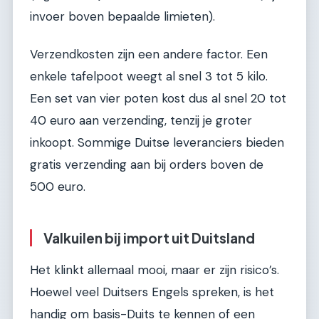
invoer boven bepaalde limieten).
Verzendkosten zijn een andere factor. Een
enkele tafelpoot weegt al snel 3 tot 5 kilo.
Een set van vier poten kost dus al snel 20 tot
40 euro aan verzending, tenzij je groter
inkoopt. Sommige Duitse leveranciers bieden
gratis verzending aan bij orders boven de
500 euro.
Valkuilen bij import uit Duitsland
Het klinkt allemaal mooi, maar er zijn risico’s.
Hoewel veel Duitsers Engels spreken, is het
handig om basis-Duits te kennen of een