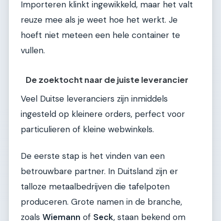
Importeren klinkt ingewikkeld, maar het valt
reuze mee als je weet hoe het werkt. Je
hoeft niet meteen een hele container te
vullen.
De zoektocht naar de juiste leverancier
Veel Duitse leveranciers zijn inmiddels
ingesteld op kleinere orders, perfect voor
particulieren of kleine webwinkels.
De eerste stap is het vinden van een
betrouwbare partner. In Duitsland zijn er
talloze metaalbedrijven die tafelpoten
produceren. Grote namen in de branche,
zoals
Wiemann
of
Seck
, staan bekend om