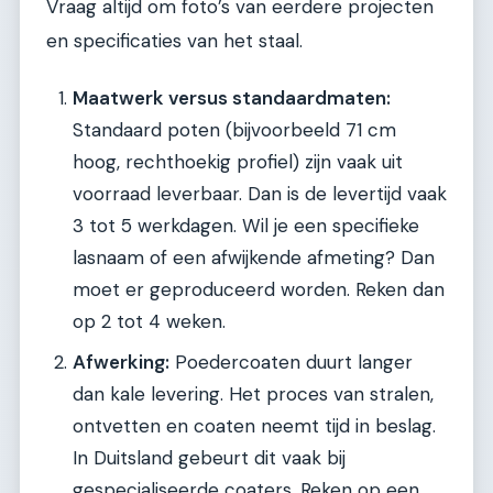
Vraag altijd om foto’s van eerdere projecten
en specificaties van het staal.
Maatwerk versus standaardmaten:
Standaard poten (bijvoorbeeld 71 cm
hoog, rechthoekig profiel) zijn vaak uit
voorraad leverbaar. Dan is de levertijd vaak
3 tot 5 werkdagen. Wil je een specifieke
lasnaam of een afwijkende afmeting? Dan
moet er geproduceerd worden. Reken dan
op 2 tot 4 weken.
Afwerking:
Poedercoaten duurt langer
dan kale levering. Het proces van stralen,
ontvetten en coaten neemt tijd in beslag.
In Duitsland gebeurt dit vaak bij
gespecialiseerde coaters. Reken op een