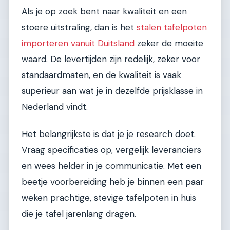
Als je op zoek bent naar kwaliteit en een
stoere uitstraling, dan is het
stalen tafelpoten
importeren vanuit Duitsland
zeker de moeite
waard. De levertijden zijn redelijk, zeker voor
standaardmaten, en de kwaliteit is vaak
superieur aan wat je in dezelfde prijsklasse in
Nederland vindt.
Het belangrijkste is dat je je research doet.
Vraag specificaties op, vergelijk leveranciers
en wees helder in je communicatie. Met een
beetje voorbereiding heb je binnen een paar
weken prachtige, stevige tafelpoten in huis
die je tafel jarenlang dragen.