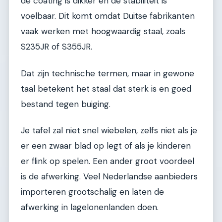
de coating is dikker en de stabiliteit is
voelbaar. Dit komt omdat Duitse fabrikanten
vaak werken met hoogwaardig staal, zoals
S235JR of S355JR.
Dat zijn technische termen, maar in gewone
taal betekent het staal dat sterk is en goed
bestand tegen buiging.
Je tafel zal niet snel wiebelen, zelfs niet als je
er een zwaar blad op legt of als je kinderen
er flink op spelen. Een ander groot voordeel
is de afwerking. Veel Nederlandse aanbieders
importeren grootschalig en laten de
afwerking in lagelonenlanden doen.