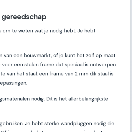
en gereedschap
ijk om te weten wat je nodig hebt. Je hebt
jn van een bouwmarkt, of je kunt het zelf op maat
e voor een stalen frame dat speciaal is ontworpen
e van het staal; een frame van 2 mm dik staal is
epassingen.
gsmaterialen nodig. Dit is het allerbelangrijkste
 gebruiken. Je hebt sterke wandpluggen nodig die