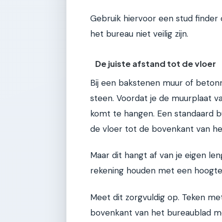
Gebruik hiervoor een stud finder
het bureau niet veilig zijn.
De juiste afstand tot de vloer
Bij een bakstenen muur of betonn
steen. Voordat je de muurplaat 
komt te hangen. Een standaard b
de vloer tot de bovenkant van he
Maar dit hangt af van je eigen len
rekening houden met een hoogte 
Meet dit zorgvuldig op. Teken me
bovenkant van het bureaublad moe