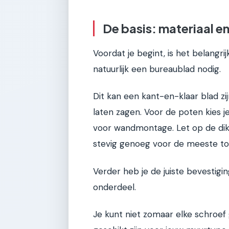
De basis: materiaal 
Voordat je begint, is het belangr
natuurlijk een bureaublad nodig.
Dit kan een kant-en-klaar blad zi
laten zagen. Voor de poten kies j
voor wandmontage. Let op de dikt
stevig genoeg voor de meeste to
Verder heb je de juiste bevestigin
onderdeel.
Je kunt niet zomaar elke schroef