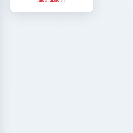
Alle artikelen