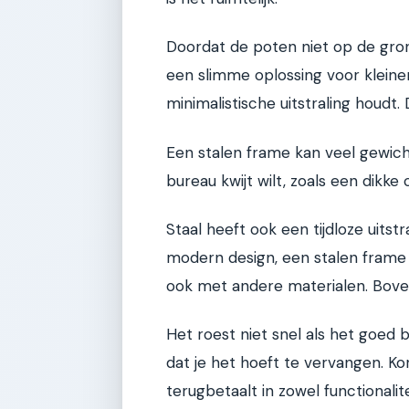
Doordat de poten niet op de grond 
een slimme oplossing voor kleine
minimalistische uitstraling houdt.
Een stalen frame kan veel gewicht 
bureau kwijt wilt, zoals een dikk
Staal heeft ook een tijdloze uitstr
modern design, een stalen frame 
ook met andere materialen. Boven
Het roest niet snel als het goed 
dat je het hoeft te vervangen. Kor
terugbetaalt in zowel functionaliteit