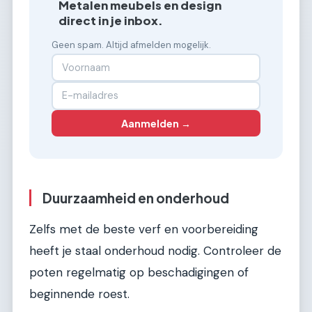
Metalen meubels en design
direct in je inbox.
Geen spam. Altijd afmelden mogelijk.
Aanmelden →
Duurzaamheid en onderhoud
Zelfs met de beste verf en voorbereiding
heeft je staal onderhoud nodig. Controleer de
poten regelmatig op beschadigingen of
beginnende roest.