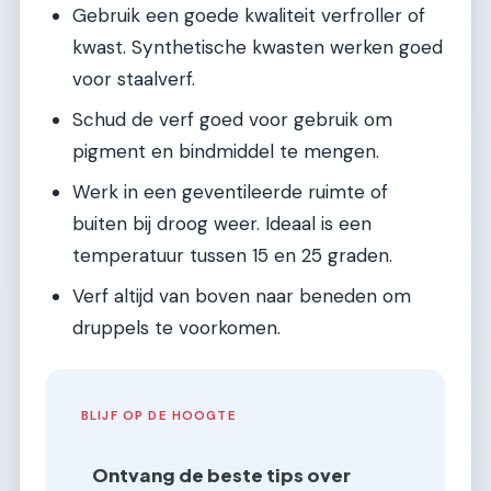
Gebruik een goede kwaliteit verfroller of
kwast. Synthetische kwasten werken goed
voor staalverf.
Schud de verf goed voor gebruik om
pigment en bindmiddel te mengen.
Werk in een geventileerde ruimte of
buiten bij droog weer. Ideaal is een
temperatuur tussen 15 en 25 graden.
Verf altijd van boven naar beneden om
druppels te voorkomen.
BLIJF OP DE HOOGTE
Ontvang de beste tips over