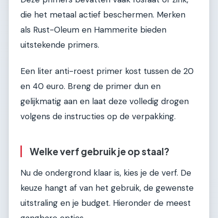
die het metaal actief beschermen. Merken
als Rust-Oleum en Hammerite bieden
uitstekende primers.
Een liter anti-roest primer kost tussen de 20
en 40 euro. Breng de primer dun en
gelijkmatig aan en laat deze volledig drogen
volgens de instructies op de verpakking.
Welke verf gebruik je op staal?
Nu de ondergrond klaar is, kies je de verf. De
keuze hangt af van het gebruik, de gewenste
uitstraling en je budget. Hieronder de meest