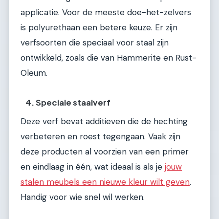
applicatie. Voor de meeste doe-het-zelvers
is polyurethaan een betere keuze. Er zijn
verfsoorten die speciaal voor staal zijn
ontwikkeld, zoals die van Hammerite en Rust-
Oleum.
4. Speciale staalverf
Deze verf bevat additieven die de hechting
verbeteren en roest tegengaan. Vaak zijn
deze producten al voorzien van een primer
en eindlaag in één, wat ideaal is als je
jouw
stalen meubels een nieuwe kleur wilt geven
.
Handig voor wie snel wil werken.