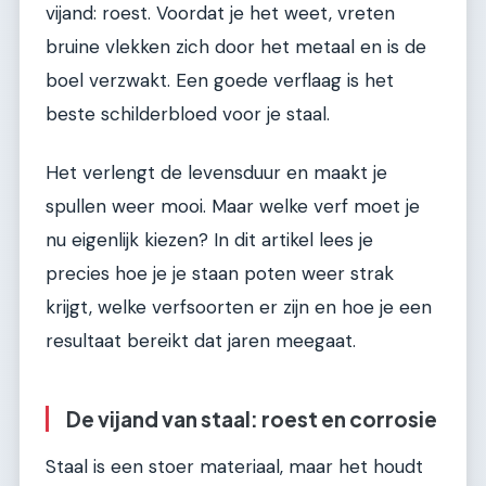
vijand: roest. Voordat je het weet, vreten
bruine vlekken zich door het metaal en is de
boel verzwakt. Een goede verflaag is het
beste schilderbloed voor je staal.
Het verlengt de levensduur en maakt je
spullen weer mooi. Maar welke verf moet je
nu eigenlijk kiezen? In dit artikel lees je
precies hoe je je staan poten weer strak
krijgt, welke verfsoorten er zijn en hoe je een
resultaat bereikt dat jaren meegaat.
De vijand van staal: roest en corrosie
Staal is een stoer materiaal, maar het houdt