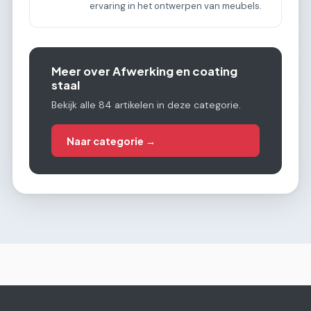
ervaring in het ontwerpen van meubels.
Meer over Afwerking en coating
staal
Bekijk alle 84 artikelen in deze categorie.
Naar categorie →