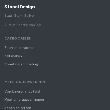
Staaal Design
Staal. Sterk. Stijlvol.
Auteur: Hendrik van Dijk
CATEGORIEËN
Soorten en vormen
Zelf maken
Afwerking en coating
MEER ONDERWERPEN
Combineren met tafel
Maat en draagvermogen
Kopen en prijzen