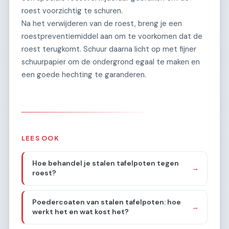
roest voorzichtig te schuren.
Na het verwijderen van de roest, breng je een
roestpreventiemiddel aan om te voorkomen dat de
roest terugkomt. Schuur daarna licht op met fijner
schuurpapier om de ondergrond egaal te maken en
een goede hechting te garanderen.
LEES OOK
Hoe behandel je stalen tafelpoten tegen
→
roest?
Poedercoaten van stalen tafelpoten: hoe
→
werkt het en wat kost het?