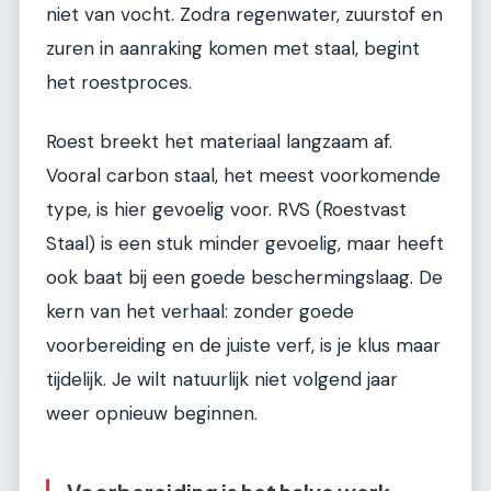
niet van vocht. Zodra regenwater, zuurstof en
zuren in aanraking komen met staal, begint
het roestproces.
Roest breekt het materiaal langzaam af.
Vooral carbon staal, het meest voorkomende
type, is hier gevoelig voor. RVS (Roestvast
Staal) is een stuk minder gevoelig, maar heeft
ook baat bij een goede beschermingslaag. De
kern van het verhaal: zonder goede
voorbereiding en de juiste verf, is je klus maar
tijdelijk. Je wilt natuurlijk niet volgend jaar
weer opnieuw beginnen.