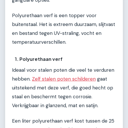
gangbare opties.
Polyurethaan verf is een topper voor
buitenstaal. Het is extreem duurzaam, slijtvast
en bestand tegen UV-straling, vocht en
temperatuurverschillen.
1. Polyurethaan verf
Ideaal voor stalen poten die veel te verduren
hebben.
Zelf stalen poten schilderen
gaat
uitstekend met deze verf, die goed hecht op
staal en beschermt tegen corrosie.
Verkrijgbaar in glanzend, mat en satijn.
Een liter polyurethaan verf kost tussen de 25