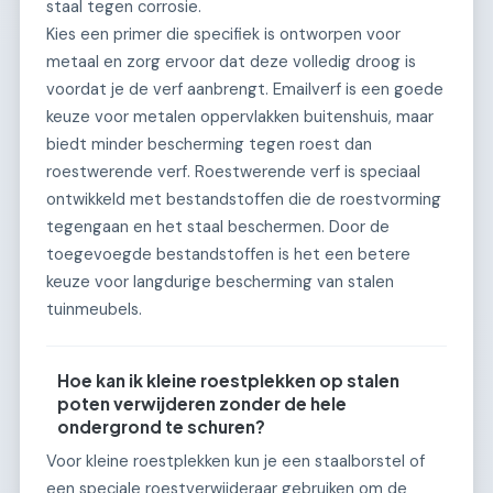
staal tegen corrosie.
Kies een primer die specifiek is ontworpen voor
metaal en zorg ervoor dat deze volledig droog is
voordat je de verf aanbrengt. Emailverf is een goede
keuze voor metalen oppervlakken buitenshuis, maar
biedt minder bescherming tegen roest dan
roestwerende verf. Roestwerende verf is speciaal
ontwikkeld met bestandstoffen die de roestvorming
tegengaan en het staal beschermen. Door de
toegevoegde bestandstoffen is het een betere
keuze voor langdurige bescherming van stalen
tuinmeubels.
Hoe kan ik kleine roestplekken op stalen
poten verwijderen zonder de hele
ondergrond te schuren?
Voor kleine roestplekken kun je een staalborstel of
een speciale roestverwijderaar gebruiken om de