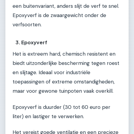
een buitenvariant, anders slijt de verf te snel.
Epoxyverf is de zwaargewicht onder de
verfsoorten.
3. Epoxyverf
Het is extreem hard, chemisch resistent en
biedt uitzonderlijke bescherming tegen roest
en slijtage. Ideaal voor industriële
toepassingen of extreme omstandigheden,
maar voor gewone tuinpoten vaak overkill.
Epoxyverf is duurder (30 tot 60 euro per
liter) en lastiger te verwerken.
Het vereist goede ventilatie en een precieze