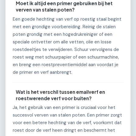
Moet ik altijd een primer gebruiken bij het
verven van stalen poten?
Een goede hechting van verf op roestig staal begint
met een grondige voorbereiding. Reinig de stalen
poten grondig met een hogedrukreiniger of een
speciale ontvetter om alle vetten, olie en losse
roestdeeltjes te verwijderen. Schuur vervolgens de
roest weg met schuurpapier of een schuurmachine,
en breng een roestpreventiemiddel aan voordat je
de primer en verf aanbrengt.
Wat is het verschil tussen emailverf en
roestwerende verf voor buiten?
Ja, het gebruik van een primer is cruciaal voor het
succesvol verven van stalen poten. Een primer zorgt
voor een betere hechting van de verf, voorkomt dat
roest door de verf heen dringt en beschermt het