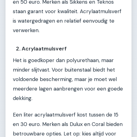
en 50 euro. Merken als Sikkens en Teknos
staan garant voor kwaliteit. Acrylaatmulsverf
is watergedragen en relatief eenvoudig te
verwerken.
2. Acrylaatmulsverf
Het is goedkoper dan polyurethaan, maar
minder slijtvast. Voor buitenstaal biedt het
voldoende bescherming, maar je moet wel
meerdere lagen aanbrengen voor een goede
dekking.
Een liter acrylaatmulsverf kost tussen de 15
en 30 euro. Merken als Dulux en Coral bieden
betrouwbare opties. Let op: kies altijd voor