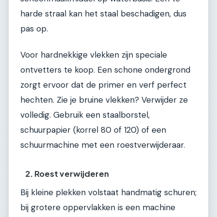
harde straal kan het staal beschadigen, dus
pas op.
Voor hardnekkige vlekken zijn speciale
ontvetters te koop. Een schone ondergrond
zorgt ervoor dat de primer en verf perfect
hechten. Zie je bruine vlekken? Verwijder ze
volledig. Gebruik een staalborstel,
schuurpapier (korrel 80 of 120) of een
schuurmachine met een roestverwijderaar.
2. Roest verwijderen
Bij kleine plekken volstaat handmatig schuren;
bij grotere oppervlakken is een machine