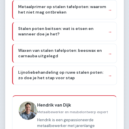
Metaalprimer op stalen tafelpoten: waarom
→
het niet mag ontbreken
Stalen poten beitsen: wat is etsen en
→
wanneer doe je het?
Waxen van stalen tafelpoten: beeswax en
→
carnauba uitgelegd
Lijnoliebehandeling op ruwe stalen poten:
→
zo doe je het stap voor stap
Hendrik van Dijk
Metaalbewerker en meubelontwerp expert
Hendrik is een gepassioneerde
metaalbewerker met jarenlange