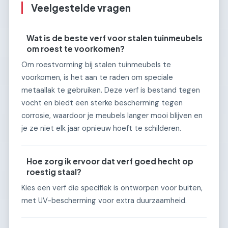
Veelgestelde vragen
Wat is de beste verf voor stalen tuinmeubels
om roest te voorkomen?
Om roestvorming bij stalen tuinmeubels te
voorkomen, is het aan te raden om speciale
metaallak te gebruiken. Deze verf is bestand tegen
vocht en biedt een sterke bescherming tegen
corrosie, waardoor je meubels langer mooi blijven en
je ze niet elk jaar opnieuw hoeft te schilderen.
Hoe zorg ik ervoor dat verf goed hecht op
roestig staal?
Kies een verf die specifiek is ontworpen voor buiten,
met UV-bescherming voor extra duurzaamheid.