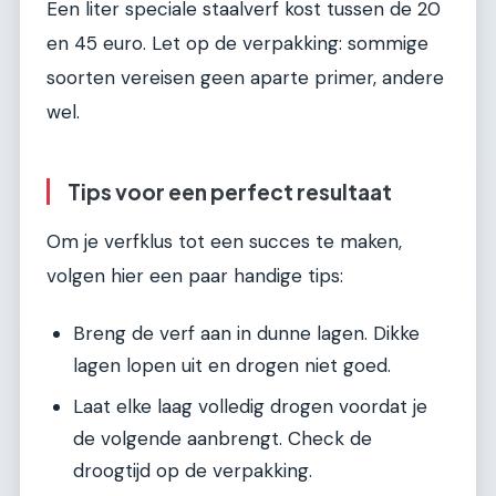
Een liter speciale staalverf kost tussen de 20
en 45 euro. Let op de verpakking: sommige
soorten vereisen geen aparte primer, andere
wel.
Tips voor een perfect resultaat
Om je verfklus tot een succes te maken,
volgen hier een paar handige tips:
Breng de verf aan in dunne lagen. Dikke
lagen lopen uit en drogen niet goed.
Laat elke laag volledig drogen voordat je
de volgende aanbrengt. Check de
droogtijd op de verpakking.