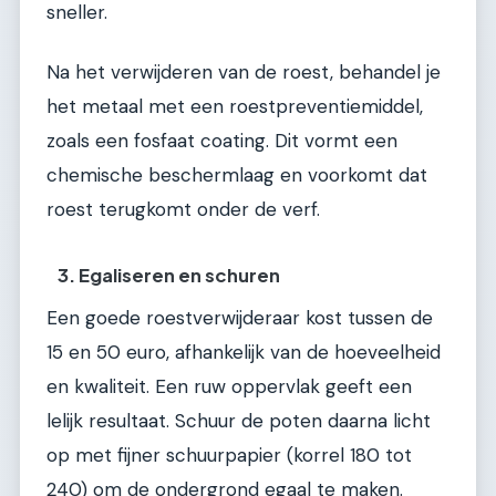
sneller.
Na het verwijderen van de roest, behandel je
het metaal met een roestpreventiemiddel,
zoals een fosfaat coating. Dit vormt een
chemische beschermlaag en voorkomt dat
roest terugkomt onder de verf.
3. Egaliseren en schuren
Een goede roestverwijderaar kost tussen de
15 en 50 euro, afhankelijk van de hoeveelheid
en kwaliteit. Een ruw oppervlak geeft een
lelijk resultaat. Schuur de poten daarna licht
op met fijner schuurpapier (korrel 180 tot
240) om de ondergrond egaal te maken.