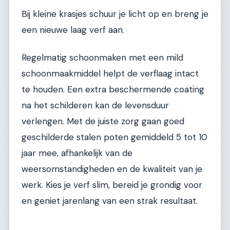
Bij kleine krasjes schuur je licht op en breng je
een nieuwe laag verf aan.
Regelmatig schoonmaken met een mild
schoonmaakmiddel helpt de verflaag intact
te houden. Een extra beschermende coating
na het schilderen kan de levensduur
verlengen. Met de juiste zorg gaan goed
geschilderde stalen poten gemiddeld 5 tot 10
jaar mee, afhankelijk van de
weersomstandigheden en de kwaliteit van je
werk. Kies je verf slim, bereid je grondig voor
en geniet jarenlang van een strak resultaat.