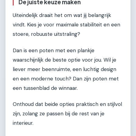
De juiste keuze maken
Uiteindelijk draait het om wat jij belangrijk
vindt. Kies je voor maximale stabiliteit en een
stoere, robuuste uitstraling?
Dan is een poten met een plankje
waarschijnlijk de beste optie voor jou. Wil je
liever meer beenruimte, een luchtig design
en een moderne touch? Dan zijn poten met
een tussenblad de winnaar.
Onthoud dat beide opties praktisch en stijlvol
zijn, zolang ze passen bij de rest van je
interieur.