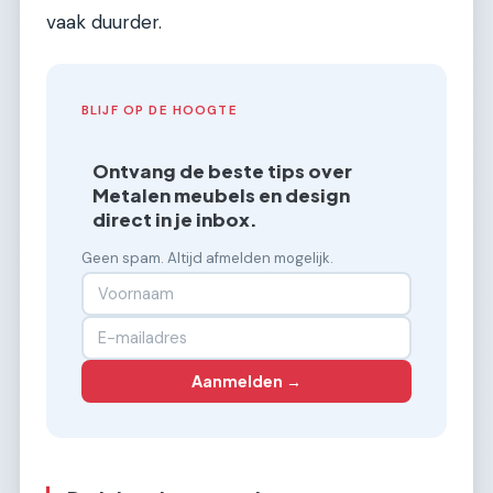
vaak duurder.
BLIJF OP DE HOOGTE
Ontvang de beste tips over
Metalen meubels en design
direct in je inbox.
Geen spam. Altijd afmelden mogelijk.
Aanmelden →