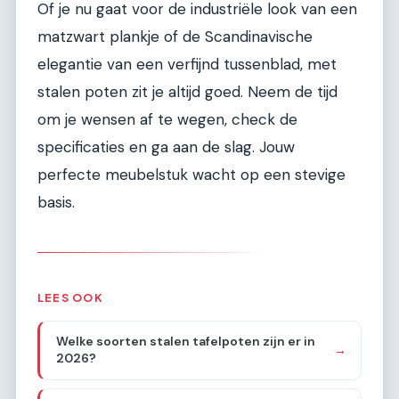
Of je nu gaat voor de industriële look van een
matzwart plankje of de Scandinavische
elegantie van een verfijnd tussenblad, met
stalen poten zit je altijd goed. Neem de tijd
om je wensen af te wegen, check de
specificaties en ga aan de slag. Jouw
perfecte meubelstuk wacht op een stevige
basis.
LEES OOK
Welke soorten stalen tafelpoten zijn er in
→
2026?