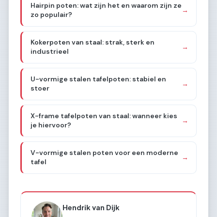
Hairpin poten: wat zijn het en waarom zijn ze
→
zo populair?
Kokerpoten van staal: strak, sterk en
→
industrieel
U-vormige stalen tafelpoten: stabiel en
→
stoer
X-frame tafelpoten van staal: wanneer kies
→
je hiervoor?
V-vormige stalen poten voor een moderne
→
tafel
Hendrik van Dijk