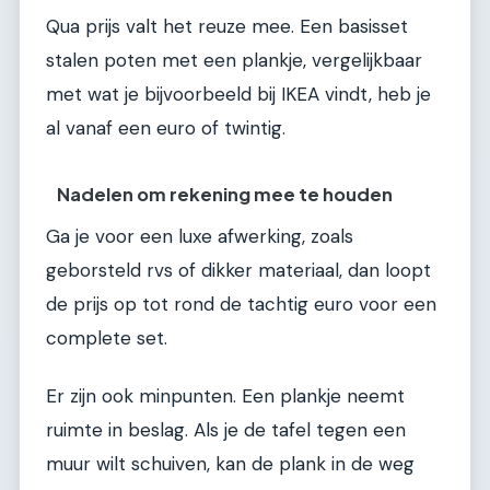
Qua prijs valt het reuze mee. Een basisset
stalen poten met een plankje, vergelijkbaar
met wat je bijvoorbeeld bij IKEA vindt, heb je
al vanaf een euro of twintig.
Nadelen om rekening mee te houden
Ga je voor een luxe afwerking, zoals
geborsteld rvs of dikker materiaal, dan loopt
de prijs op tot rond de tachtig euro voor een
complete set.
Er zijn ook minpunten. Een plankje neemt
ruimte in beslag. Als je de tafel tegen een
muur wilt schuiven, kan de plank in de weg