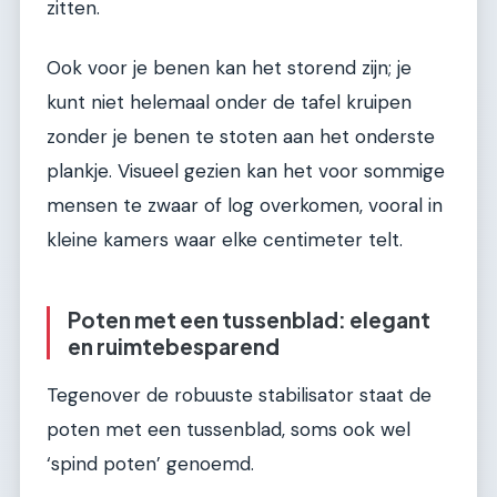
zitten.
Ook voor je benen kan het storend zijn; je
kunt niet helemaal onder de tafel kruipen
zonder je benen te stoten aan het onderste
plankje. Visueel gezien kan het voor sommige
mensen te zwaar of log overkomen, vooral in
kleine kamers waar elke centimeter telt.
Poten met een tussenblad: elegant
en ruimtebesparend
Tegenover de robuuste stabilisator staat de
poten met een tussenblad, soms ook wel
‘spind poten’ genoemd.