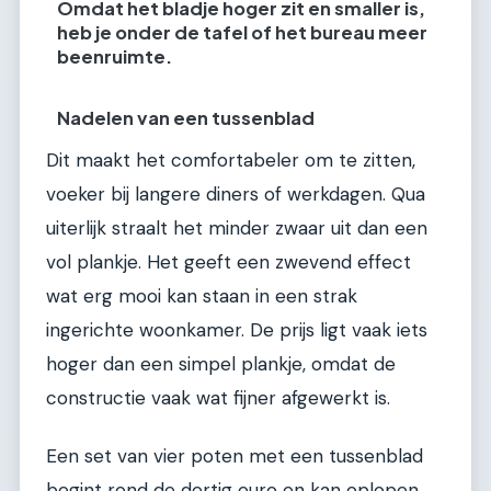
Omdat het bladje hoger zit en smaller is,
heb je onder de tafel of het bureau meer
beenruimte.
Nadelen van een tussenblad
Dit maakt het comfortabeler om te zitten,
voeker bij langere diners of werkdagen. Qua
uiterlijk straalt het minder zwaar uit dan een
vol plankje. Het geeft een zwevend effect
wat erg mooi kan staan in een strak
ingerichte woonkamer. De prijs ligt vaak iets
hoger dan een simpel plankje, omdat de
constructie vaak wat fijner afgewerkt is.
Een set van vier poten met een tussenblad
begint rond de dertig euro en kan oplopen