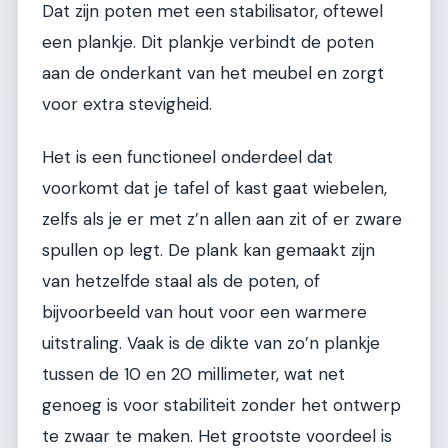
Dat zijn poten met een stabilisator, oftewel
een plankje. Dit plankje verbindt de poten
aan de onderkant van het meubel en zorgt
voor extra stevigheid.
Het is een functioneel onderdeel dat
voorkomt dat je tafel of kast gaat wiebelen,
zelfs als je er met z’n allen aan zit of er zware
spullen op legt. De plank kan gemaakt zijn
van hetzelfde staal als de poten, of
bijvoorbeeld van hout voor een warmere
uitstraling. Vaak is de dikte van zo’n plankje
tussen de 10 en 20 millimeter, wat net
genoeg is voor stabiliteit zonder het ontwerp
te zwaar te maken. Het grootste voordeel is