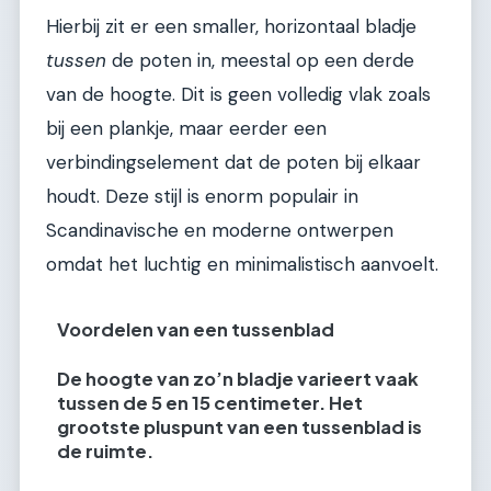
Hierbij zit er een smaller, horizontaal bladje
tussen
de poten in, meestal op een derde
van de hoogte. Dit is geen volledig vlak zoals
bij een plankje, maar eerder een
verbindingselement dat de poten bij elkaar
houdt. Deze stijl is enorm populair in
Scandinavische en moderne ontwerpen
omdat het luchtig en minimalistisch aanvoelt.
Voordelen van een tussenblad
De hoogte van zo’n bladje varieert vaak
tussen de 5 en 15 centimeter. Het
grootste pluspunt van een tussenblad is
de ruimte.