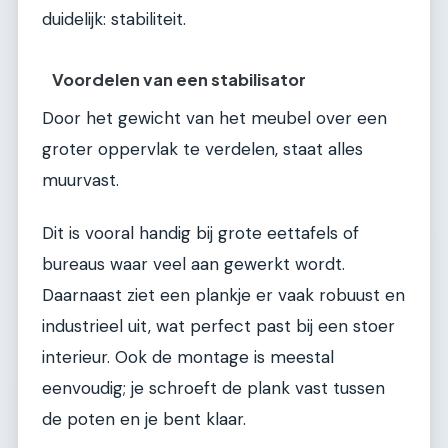
duidelijk: stabiliteit.
Voordelen van een stabilisator
Door het gewicht van het meubel over een
groter oppervlak te verdelen, staat alles
muurvast.
Dit is vooral handig bij grote eettafels of
bureaus waar veel aan gewerkt wordt.
Daarnaast ziet een plankje er vaak robuust en
industrieel uit, wat perfect past bij een stoer
interieur. Ook de montage is meestal
eenvoudig; je schroeft de plank vast tussen
de poten en je bent klaar.