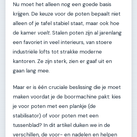
Nu moet het alleen nog een goede basis
krijgen. De keuze voor de poten bepaalt niet
alleen of je tafel stabiel staat, maar ook hoe
de kamer
voelt
. Stalen poten zijn al jarenlang
een favoriet in veel interieurs, van stoere
industriële lofts tot strakke moderne
kantoren. Ze zijn sterk, zien er gaaf uit en
gaan lang mee.
Maar er is één cruciale beslissing die je moet
maken voordat je de boormachine pakt: kies
je voor poten met een plankje (de
stabilisator) of voor poten met een
tussenblad? In dit artikel duiken we in de
verschillen, de voor- en nadelen en helpen