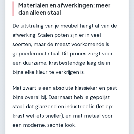
Materialen en afwerkingen: meer
dan alleen staal
De uitstraling van je meubel hangt af van de
afwerking. Stalen poten zijn er in veel
soorten, maar de meest voorkomende is
gepoedercoat staal. Dit proces zorgt voor
een duurzame, krasbestendige laag die in
bijna elke kleur te verkrijgen is.
Mat zwart is een absolute klassieker en past
bijna overal bij. Daarnaast heb je gepolijst
staal, dat glanzend en industrieel is (let op:
krast wel iets sneller), en mat metaal voor
een moderne, zachte look.