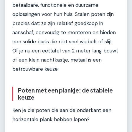
betaalbare, functionele en duurzame
oplossingen voor hun huis. Stalen poten zijn
precies dat: ze zijn relatief goedkoop in
aanschaf, eenvoudig te monteren en bieden
een solide basis die niet snel wiebelt of slijt.
Of je nu een eettafel van 2 meter lang bouwt
of een klein nachtkastje, metaal is een
betrouwbare keuze.
Poten met een plankje: de stabiele
keuze
Ken je die poten die aan de onderkant een
horizontale plank hebben lopen?