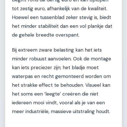
tot zestig euro, afhankelijk van de kwaliteit.
Hoewel een tussenblad zeker stevig is, biedt
het minder stabiliteit dan een vol plankje dat
de gehele breedte overspant.
Bij extreem zware belasting kan het iets
minder robuust aanvoelen. Ook de montage
kan iets preciezer zijn; het bladje moet
waterpas en recht gemonteerd worden om
het strakke effect te behouden. Visueel kan
het soms een ‘leegte’ creëren die niet
iedereen mooi vindt, vooral als je van een
meer industriële, massieve uitstraling houdt.