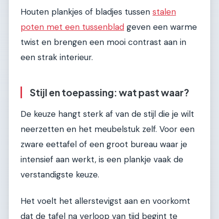
Houten plankjes of bladjes tussen
stalen
poten met een tussenblad
geven een warme
twist en brengen een mooi contrast aan in
een strak interieur.
Stijl en toepassing: wat past waar?
De keuze hangt sterk af van de stijl die je wilt
neerzetten en het meubelstuk zelf. Voor een
zware eettafel of een groot bureau waar je
intensief aan werkt, is een plankje vaak de
verstandigste keuze.
Het voelt het allerstevigst aan en voorkomt
dat de tafel na verloop van tijd begint te