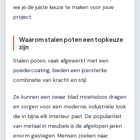
we je de juiste keuze te maken voor jouw
project.
Waarom stalen poten een topkeuze
zijn
Stalen poten, vaak afgewerkt met een
poedercoating, bieden een ijzersterke
combinatie van kracht en stijl.
Ze kunnen een zwaar blad moeiteloos dragen
en zorgen voor een moderne, industriële look
die in bijna elk interieur past. De populariteit
van metaal in meubels is de afgelopen jaren
enorm gestegen. Mensen zoeken naar