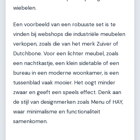
wiebelen.
Een voorbeeld van een robuuste set is te
vinden bij webshops die industriële meubelen
verkopen, zoals die van het merk Zuiver of
Dutchbone. Voor een lichter meubel, zoals
een nachtkastje, een klein sidetable of een
bureau in een moderne woonkamer, is een
tussenblad vaak mooier. Het oogt minder
zwaar en geeft een speels effect. Denk aan
de stijl van designmerken zoals Menu of HAY,
waar minimalisme en functionaliteit
samenkomen.