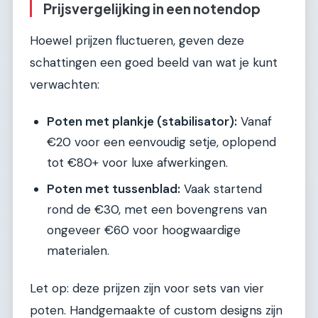
Prijsvergelijking in een notendop
Hoewel prijzen fluctueren, geven deze
schattingen een goed beeld van wat je kunt
verwachten:
Poten met plankje (stabilisator):
Vanaf
€20 voor een eenvoudig setje, oplopend
tot €80+ voor luxe afwerkingen.
Poten met tussenblad:
Vaak startend
rond de €30, met een bovengrens van
ongeveer €60 voor hoogwaardige
materialen.
Let op: deze prijzen zijn voor sets van vier
poten. Handgemaakte of custom designs zijn