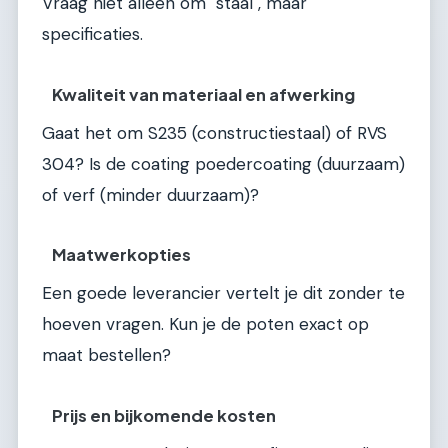
Vraag niet alleen om "staal", maar
specificaties.
Kwaliteit van materiaal en afwerking
Gaat het om S235 (constructiestaal) of RVS
304? Is de coating poedercoating (duurzaam)
of verf (minder duurzaam)?
Maatwerkopties
Een goede leverancier vertelt je dit zonder te
hoeven vragen. Kun je de poten exact op
maat bestellen?
Prijs en bijkomende kosten