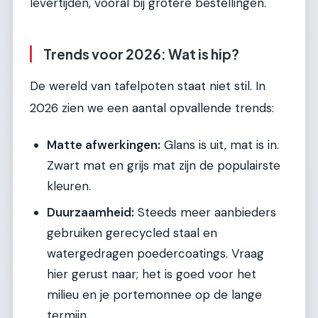
levertijden, vooral bij grotere bestellingen.
Trends voor 2026: Wat is hip?
De wereld van tafelpoten staat niet stil. In
2026 zien we een aantal opvallende trends:
Matte afwerkingen:
Glans is uit, mat is in.
Zwart mat en grijs mat zijn de populairste
kleuren.
Duurzaamheid:
Steeds meer aanbieders
gebruiken gerecycled staal en
watergedragen poedercoatings. Vraag
hier gerust naar; het is goed voor het
milieu en je portemonnee op de lange
termijn.