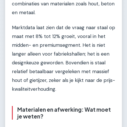
combinaties van materialen zoals hout, beton
en metaal.
Marktdata laat zien dat de vraag naar staal op
maat met 8% tot 12% groeit, vooral in het
midden- en premiumsegment. Het is niet
langer alleen voor fabriekshallen; het is een
designkeuze geworden. Bovendien is staal
relatief betaalbaar vergeleken met massief
hout of gietijzer, zeker als je kijkt naar de prijs-
kwaliteitverhouding.
Materialen en afwerking: Wat moet
je weten?