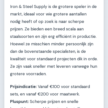
Iron & Steel Supply is de grotere speler in de
markt, ideaal voor wie grotere aantallen
nodig heeft of op zoek is naar scherpe
prijzen. Ze bieden een breed scala aan
staalsoorten en zijn erg efficiënt in productie.
Hoewel ze misschien minder persoonlijk zijn
dan de bovenstaande specialisten, is de
kwaliteit voor standaard projecten dik in orde.
Ze zijn vaak sneller met leveren vanwege hun
grotere voorraden.
Prijsindicatie:
Vanaf €100 voor standaard
sets, en vanaf €200 voor maatwerk.
Pluspunt:
Scherpe prijzen en snelle