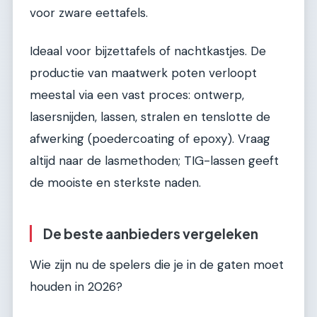
voor zware eettafels.
Ideaal voor bijzettafels of nachtkastjes. De
productie van maatwerk poten verloopt
meestal via een vast proces: ontwerp,
lasersnijden, lassen, stralen en tenslotte de
afwerking (poedercoating of epoxy). Vraag
altijd naar de lasmethoden; TIG-lassen geeft
de mooiste en sterkste naden.
De beste aanbieders vergeleken
Wie zijn nu de spelers die je in de gaten moet
houden in 2026?