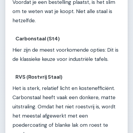
Voordat je een bestelling plaatst, is het slim
om te weten wat je koopt. Niet alle staal is
hetzelfde.
Carbonstaal (St4)
Hier zijn de meest voorkomende opties: Dit is
de klassieke keuze voor industriële tafels.
RVS (Rostvrij Staal)
Het is sterk, relatief licht en kostenefficiënt.
Carbonstaal heeft vaak een donkere, matte
uitstraling. Omdat het niet roestvrij is, wordt
het meestal afgewerkt met een
poedercoating of blanke lak om roest te