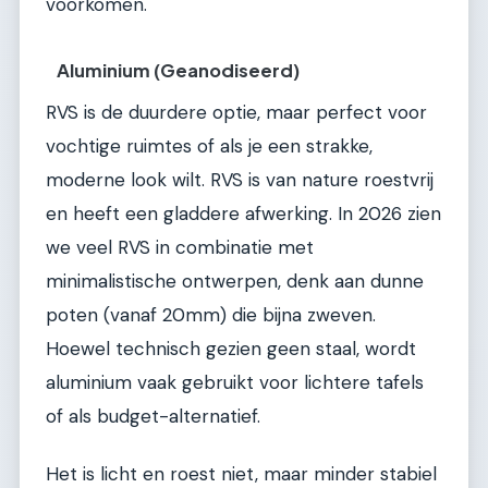
voorkomen.
Aluminium (Geanodiseerd)
RVS is de duurdere optie, maar perfect voor
vochtige ruimtes of als je een strakke,
moderne look wilt. RVS is van nature roestvrij
en heeft een gladdere afwerking. In 2026 zien
we veel RVS in combinatie met
minimalistische ontwerpen, denk aan dunne
poten (vanaf 20mm) die bijna zweven.
Hoewel technisch gezien geen staal, wordt
aluminium vaak gebruikt voor lichtere tafels
of als budget-alternatief.
Het is licht en roest niet, maar minder stabiel