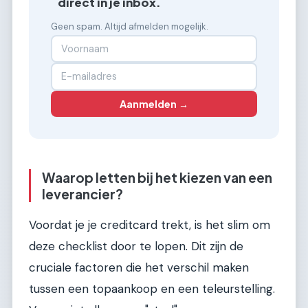
direct in je inbox.
Geen spam. Altijd afmelden mogelijk.
Aanmelden →
Waarop letten bij het kiezen van een
leverancier?
Voordat je je creditcard trekt, is het slim om
deze checklist door te lopen. Dit zijn de
cruciale factoren die het verschil maken
tussen een topaankoop en een teleurstelling.