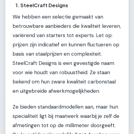
1. SteelCraft Designs
We hebben een selectie gemaakt van
betrouwbare aanbieders die kwaliteit leveren,
variërend van starters tot experts. Let op:
prijzen zijn indicatief en kunnen fluctueren op
basis van staalprijzen en complexiteit.
SteelCraft Designs is een gevestigde naam
voor wie houdt van robuustheid. Ze staan
bekend om hun zware kwaliteit carbonstaal
en uitgebreide afwerkmogelijkheden.
Ze bieden standaardmodellen aan, maar hun
specialiteit ligt bij maatwerk waarbij je zelf de
afmetingen tot op de millimeter doorgeeft.