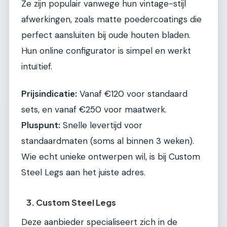
Ze zijn populair vanwege hun vintage-stijl
afwerkingen, zoals matte poedercoatings die
perfect aansluiten bij oude houten bladen.
Hun online configurator is simpel en werkt
intuïtief.
Prijsindicatie:
Vanaf €120 voor standaard
sets, en vanaf €250 voor maatwerk.
Pluspunt:
Snelle levertijd voor
standaardmaten (soms al binnen 3 weken).
Wie echt unieke ontwerpen wil, is bij Custom
Steel Legs aan het juiste adres.
3. Custom Steel Legs
Deze aanbieder specialiseert zich in de