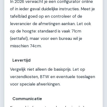
In 2026 verwacht je een configurator online
of in ieder geval duidelijke instructies. Meet je
tafelblad goed op en controleer of de
leverancier de afmetingen aankan. Let ook
op de hoogte: standaard is vaak 71cm
(eettafel), maar voor een bureau wil je
misschien 74cm.
Levertijd
Vergelijk niet alleen de basisprijs. Let op
verzendkosten, BTW en eventuele toeslagen
voor speciale afwerkingen.
Communicatie