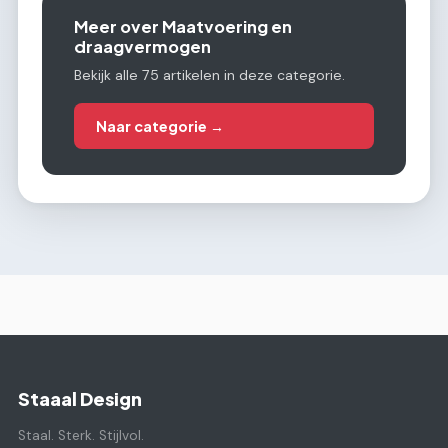
Meer over Maatvoering en
draagvermogen
Bekijk alle 75 artikelen in deze categorie.
Naar categorie →
Staaal Design
Staal. Sterk. Stijlvol.