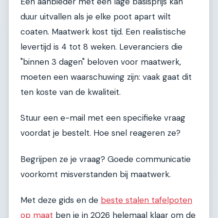
Een aanbieder met een lage basisprijs kan
duur uitvallen als je elke poot apart wilt
coaten. Maatwerk kost tijd. Een realistische
levertijd is 4 tot 8 weken. Leveranciers die
"binnen 3 dagen" beloven voor maatwerk,
moeten een waarschuwing zijn: vaak gaat dit
ten koste van de kwaliteit.
Stuur een e-mail met een specifieke vraag
voordat je bestelt. Hoe snel reageren ze?
Begrijpen ze je vraag? Goede communicatie
voorkomt misverstanden bij maatwerk.
Met deze gids en de
beste stalen tafelpoten
op maat
ben je in 2026 helemaal klaar om de