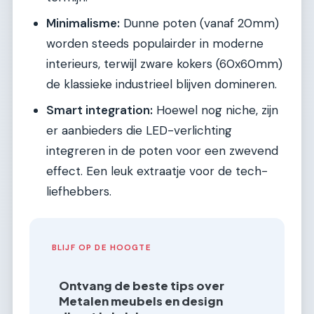
Minimalisme:
Dunne poten (vanaf 20mm)
worden steeds populairder in moderne
interieurs, terwijl zware kokers (60x60mm)
de klassieke industrieel blijven domineren.
Smart integration:
Hoewel nog niche, zijn
er aanbieders die LED-verlichting
integreren in de poten voor een zwevend
effect. Een leuk extraatje voor de tech-
liefhebbers.
BLIJF OP DE HOOGTE
Ontvang de beste tips over
Metalen meubels en design