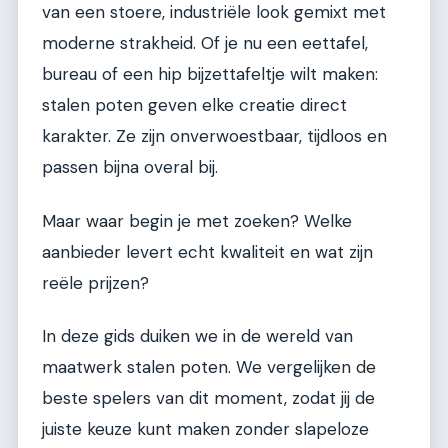
van een stoere, industriële look gemixt met
moderne strakheid. Of je nu een eettafel,
bureau of een hip bijzettafeltje wilt maken:
stalen poten geven elke creatie direct
karakter. Ze zijn onverwoestbaar, tijdloos en
passen bijna overal bij.
Maar waar begin je met zoeken? Welke
aanbieder levert echt kwaliteit en wat zijn
reële prijzen?
In deze gids duiken we in de wereld van
maatwerk stalen poten. We vergelijken de
beste spelers van dit moment, zodat jij de
juiste keuze kunt maken zonder slapeloze