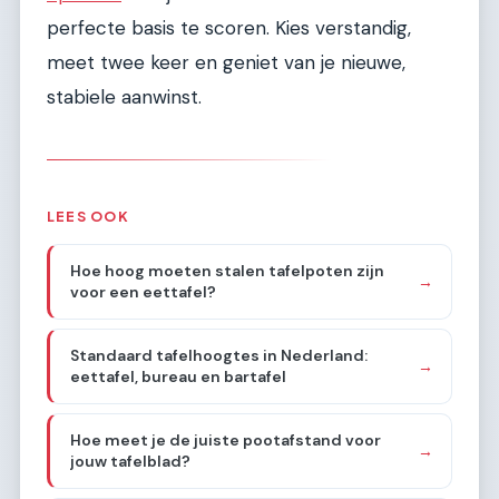
perfecte basis te scoren. Kies verstandig,
meet twee keer en geniet van je nieuwe,
stabiele aanwinst.
LEES OOK
Hoe hoog moeten stalen tafelpoten zijn
→
voor een eettafel?
Standaard tafelhoogtes in Nederland:
→
eettafel, bureau en bartafel
Hoe meet je de juiste pootafstand voor
→
jouw tafelblad?