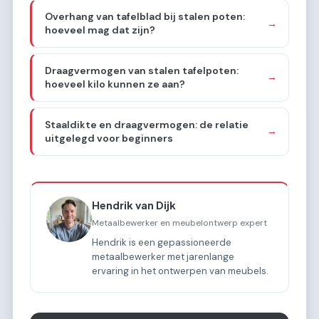
Overhang van tafelblad bij stalen poten:
→
hoeveel mag dat zijn?
Draagvermogen van stalen tafelpoten:
→
hoeveel kilo kunnen ze aan?
Staaldikte en draagvermogen: de relatie
→
uitgelegd voor beginners
Hendrik van Dijk
Metaalbewerker en meubelontwerp expert
Hendrik is een gepassioneerde
metaalbewerker met jarenlange
ervaring in het ontwerpen van meubels.