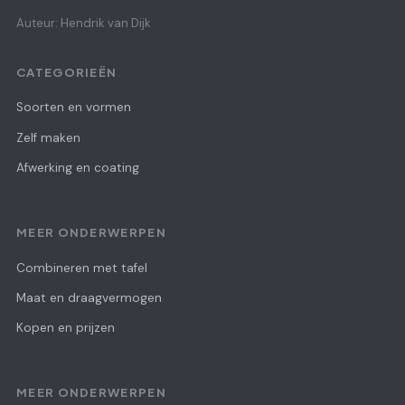
Auteur: Hendrik van Dijk
CATEGORIEËN
Soorten en vormen
Zelf maken
Afwerking en coating
MEER ONDERWERPEN
Combineren met tafel
Maat en draagvermogen
Kopen en prijzen
MEER ONDERWERPEN