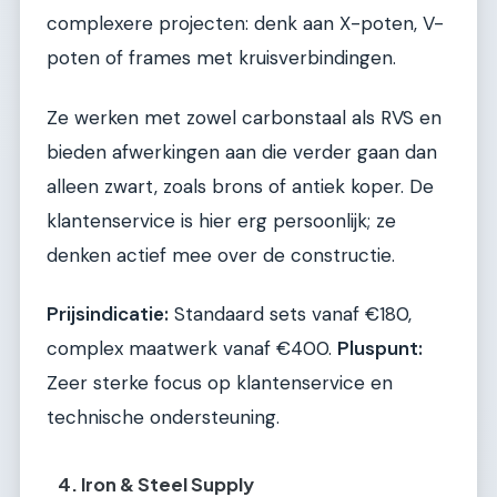
complexere projecten: denk aan X-poten, V-
poten of frames met kruisverbindingen.
Ze werken met zowel carbonstaal als RVS en
bieden afwerkingen aan die verder gaan dan
alleen zwart, zoals brons of antiek koper. De
klantenservice is hier erg persoonlijk; ze
denken actief mee over de constructie.
Prijsindicatie:
Standaard sets vanaf €180,
complex maatwerk vanaf €400.
Pluspunt:
Zeer sterke focus op klantenservice en
technische ondersteuning.
4. Iron & Steel Supply