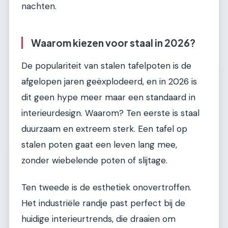
nachten.
Waarom kiezen voor staal in 2026?
De populariteit van stalen tafelpoten is de
afgelopen jaren geëxplodeerd, en in 2026 is
dit geen hype meer maar een standaard in
interieurdesign. Waarom? Ten eerste is staal
duurzaam en extreem sterk. Een tafel op
stalen poten gaat een leven lang mee,
zonder wiebelende poten of slijtage.
Ten tweede is de esthetiek onovertroffen.
Het industriële randje past perfect bij de
huidige interieurtrends, die draaien om