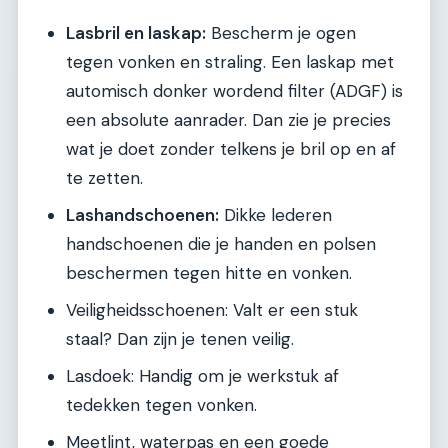
Lasbril en laskap:
Bescherm je ogen
tegen vonken en straling. Een laskap met
automisch donker wordend filter (ADGF) is
een absolute aanrader. Dan zie je precies
wat je doet zonder telkens je bril op en af
te zetten.
Lashandschoenen:
Dikke lederen
handschoenen die je handen en polsen
beschermen tegen hitte en vonken.
Veiligheidsschoenen: Valt er een stuk
staal? Dan zijn je tenen veilig.
Lasdoek: Handig om je werkstuk af
tedekken tegen vonken.
Meetlint, waterpas en een goede