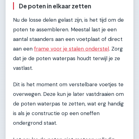
De poten in elkaar zetten
Nu de losse delen gelast zijn, is het tijd om de
poten te assembleren. Meestal last je een
aantal staanders aan een voetplaat of direct
aan een
frame voor je stalen onderstel
. Zorg
dat je de poten waterpas houdt terwijl je ze
vastlast.
Dit is het moment om verstelbare voetjes te
overwegen. Deze kun je later vastdraaien om
de poten waterpas te zetten, wat erg handig
is als je constructie op een oneffen
ondergrond staat.