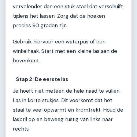
vervelender dan een stuk staal dat verschuift
tijdens het lassen. Zorg dat de hoeken
precies 90 graden zijn.
Gebruik hiervoor een waterpas of een
winkelhaak. Start met een kleine las aan de
bovenkant.
Stap 2: De eerste las
Je hoeft niet meteen de hele naad te vullen.
Las in korte stukjes. Dit voorkomt dat het
staal te veel opwarmt en kromtrekt. Houd de
lasbril op en beweeg rustig van links naar
rechts.