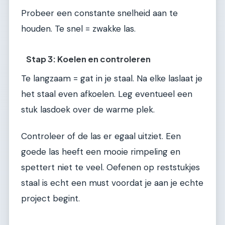
Probeer een constante snelheid aan te
houden. Te snel = zwakke las.
Stap 3: Koelen en controleren
Te langzaam = gat in je staal. Na elke laslaat je
het staal even afkoelen. Leg eventueel een
stuk lasdoek over de warme plek.
Controleer of de las er egaal uitziet. Een
goede las heeft een mooie rimpeling en
spettert niet te veel. Oefenen op reststukjes
staal is echt een must voordat je aan je echte
project begint.