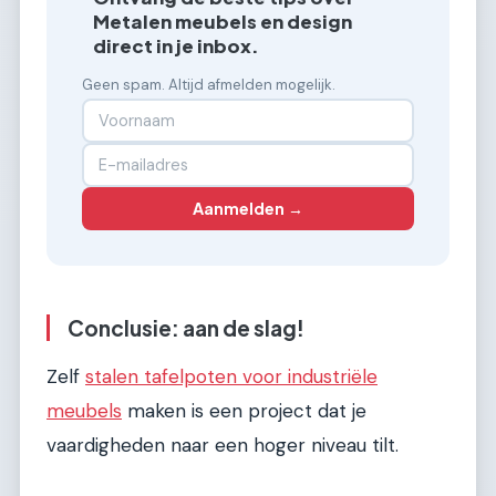
Metalen meubels en design
direct in je inbox.
Geen spam. Altijd afmelden mogelijk.
Aanmelden →
Conclusie: aan de slag!
Zelf
stalen tafelpoten voor industriële
meubels
maken is een project dat je
vaardigheden naar een hoger niveau tilt.