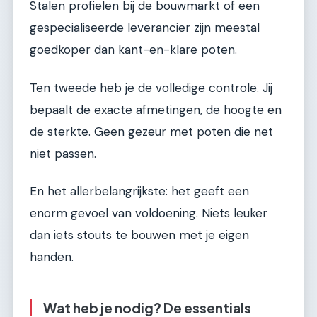
Stalen profielen bij de bouwmarkt of een
gespecialiseerde leverancier zijn meestal
goedkoper dan kant-en-klare poten.
Ten tweede heb je de volledige controle. Jij
bepaalt de exacte afmetingen, de hoogte en
de sterkte. Geen gezeur met poten die net
niet passen.
En het allerbelangrijkste: het geeft een
enorm gevoel van voldoening. Niets leuker
dan iets stouts te bouwen met je eigen
handen.
Wat heb je nodig? De essentials