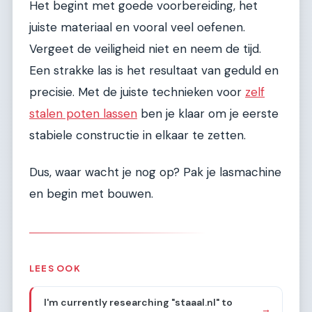
Het begint met goede voorbereiding, het
juiste materiaal en vooral veel oefenen.
Vergeet de veiligheid niet en neem de tijd.
Een strakke las is het resultaat van geduld en
precisie. Met de juiste technieken voor
zelf
stalen poten lassen
ben je klaar om je eerste
stabiele constructie in elkaar te zetten.
Dus, waar wacht je nog op? Pak je lasmachine
en begin met bouwen.
LEES OOK
I'm currently researching "staaal.nl" to
→