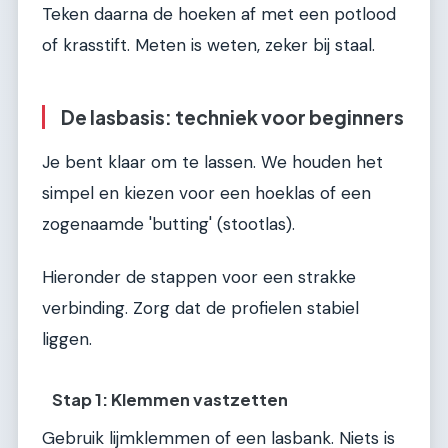
Teken daarna de hoeken af met een potlood
of krasstift. Meten is weten, zeker bij staal.
De lasbasis: techniek voor beginners
Je bent klaar om te lassen. We houden het
simpel en kiezen voor een hoeklas of een
zogenaamde 'butting' (stootlas).
Hieronder de stappen voor een strakke
verbinding. Zorg dat de profielen stabiel
liggen.
Stap 1: Klemmen vastzetten
Gebruik lijmklemmen of een lasbank. Niets is