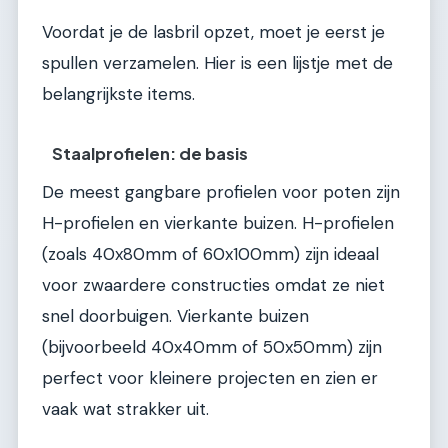
Voordat je de lasbril opzet, moet je eerst je
spullen verzamelen. Hier is een lijstje met de
belangrijkste items.
Staalprofielen: de basis
De meest gangbare profielen voor poten zijn
H-profielen en vierkante buizen. H-profielen
(zoals 40x80mm of 60x100mm) zijn ideaal
voor zwaardere constructies omdat ze niet
snel doorbuigen. Vierkante buizen
(bijvoorbeeld 40x40mm of 50x50mm) zijn
perfect voor kleinere projecten en zien er
vaak wat strakker uit.