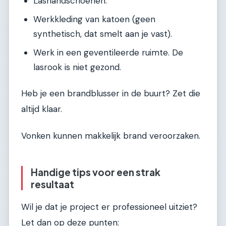
Lashandschoenen.
Werkkleding van katoen (geen
synthetisch, dat smelt aan je vast).
Werk in een geventileerde ruimte. De
lasrook is niet gezond.
Heb je een brandblusser in de buurt? Zet die
altijd klaar.
Vonken kunnen makkelijk brand veroorzaken.
Handige tips voor een strak
resultaat
Wil je dat je project er professioneel uitziet?
Let dan op deze punten: