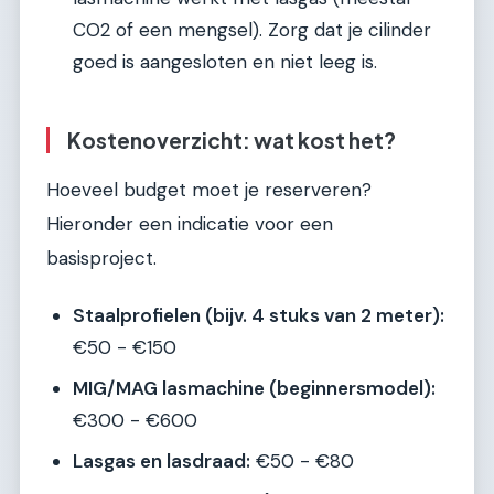
CO2 of een mengsel). Zorg dat je cilinder
goed is aangesloten en niet leeg is.
Kostenoverzicht: wat kost het?
Hoeveel budget moet je reserveren?
Hieronder een indicatie voor een
basisproject.
Staalprofielen (bijv. 4 stuks van 2 meter):
€50 - €150
MIG/MAG lasmachine (beginnersmodel):
€300 - €600
Lasgas en lasdraad:
€50 - €80