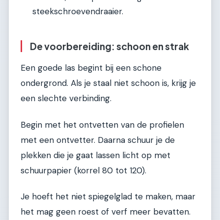
steekschroevendraaier.
De voorbereiding: schoon en strak
Een goede las begint bij een schone
ondergrond. Als je staal niet schoon is, krijg je
een slechte verbinding.
Begin met het ontvetten van de profielen
met een ontvetter. Daarna schuur je de
plekken die je gaat lassen licht op met
schuurpapier (korrel 80 tot 120).
Je hoeft het niet spiegelglad te maken, maar
het mag geen roest of verf meer bevatten.