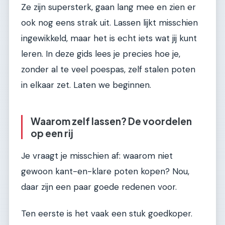
Ze zijn supersterk, gaan lang mee en zien er
ook nog eens strak uit. Lassen lijkt misschien
ingewikkeld, maar het is echt iets wat jij kunt
leren. In deze gids lees je precies hoe je,
zonder al te veel poespas, zelf stalen poten
in elkaar zet. Laten we beginnen.
Waarom zelf lassen? De voordelen
op een rij
Je vraagt je misschien af: waarom niet
gewoon kant-en-klare poten kopen? Nou,
daar zijn een paar goede redenen voor.
Ten eerste is het vaak een stuk goedkoper.