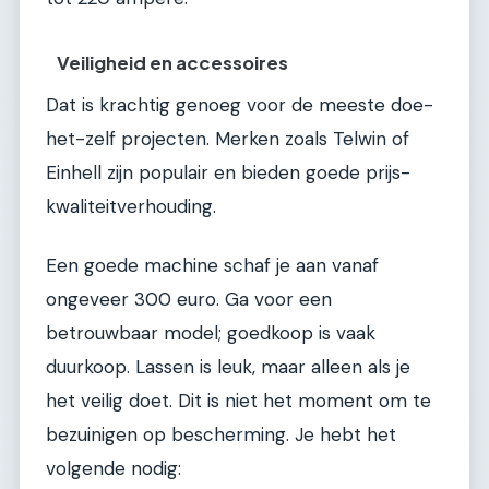
Veiligheid en accessoires
Dat is krachtig genoeg voor de meeste doe-
het-zelf projecten. Merken zoals Telwin of
Einhell zijn populair en bieden goede prijs-
kwaliteitverhouding.
Een goede machine schaf je aan vanaf
ongeveer 300 euro. Ga voor een
betrouwbaar model; goedkoop is vaak
duurkoop. Lassen is leuk, maar alleen als je
het veilig doet. Dit is niet het moment om te
bezuinigen op bescherming. Je hebt het
volgende nodig: