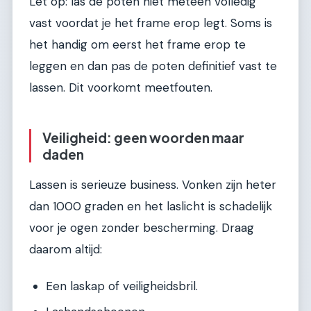
Let op: las de poten niet meteen volledig
vast voordat je het frame erop legt. Soms is
het handig om eerst het frame erop te
leggen en dan pas de poten definitief vast te
lassen. Dit voorkomt meetfouten.
Veiligheid: geen woorden maar
daden
Lassen is serieuze business. Vonken zijn heter
dan 1000 graden en het laslicht is schadelijk
voor je ogen zonder bescherming. Draag
daarom altijd:
Een laskap of veiligheidsbril.