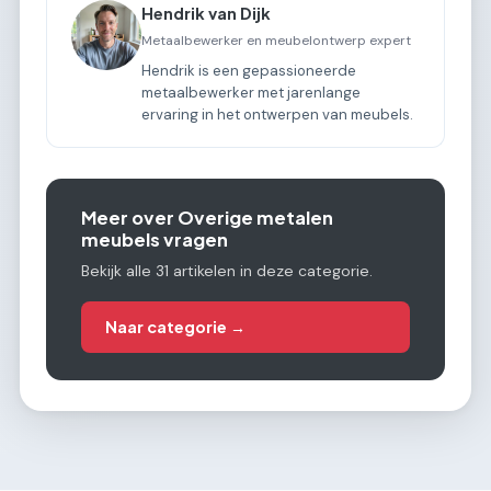
Hendrik van Dijk
Metaalbewerker en meubelontwerp expert
Hendrik is een gepassioneerde
metaalbewerker met jarenlange
ervaring in het ontwerpen van meubels.
Meer over Overige metalen
meubels vragen
Bekijk alle 31 artikelen in deze categorie.
Naar categorie →