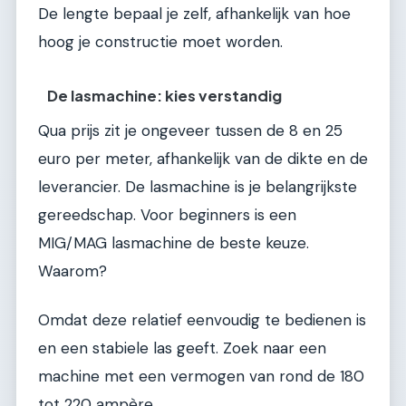
De lengte bepaal je zelf, afhankelijk van hoe
hoog je constructie moet worden.
De lasmachine: kies verstandig
Qua prijs zit je ongeveer tussen de 8 en 25
euro per meter, afhankelijk van de dikte en de
leverancier. De lasmachine is je belangrijkste
gereedschap. Voor beginners is een
MIG/MAG lasmachine de beste keuze.
Waarom?
Omdat deze relatief eenvoudig te bedienen is
en een stabiele las geeft. Zoek naar een
machine met een vermogen van rond de 180
tot 220 ampère.