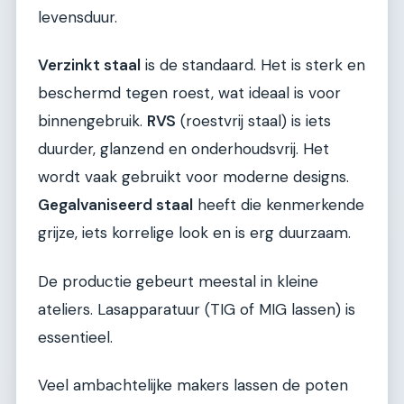
levensduur.
Verzinkt staal
is de standaard. Het is sterk en
beschermd tegen roest, wat ideaal is voor
binnengebruik.
RVS
(roestvrij staal) is iets
duurder, glanzend en onderhoudsvrij. Het
wordt vaak gebruikt voor moderne designs.
Gegalvaniseerd staal
heeft die kenmerkende
grijze, iets korrelige look en is erg duurzaam.
De productie gebeurt meestal in kleine
ateliers. Lasapparatuur (TIG of MIG lassen) is
essentieel.
Veel ambachtelijke makers lassen de poten