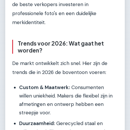
de beste verkopers investeren in
professionele foto's en een duidelijke
merkidentiteit.
Trends voor 2026: Wat gaat het
worden?
De markt ontwikkelt zich snel. Hier zijn de
trends die in 2026 de boventoon voeren:
Custom & Maatwerk:
Consumenten
willen uniekheid. Makers die flexibel zijn in
afmetingen en ontwerp hebben een
streepje voor.
Duurzaamheid:
Gerecycled staal en