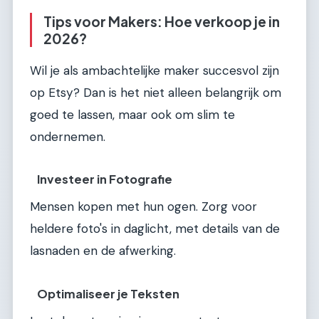
Tips voor Makers: Hoe verkoop je in
2026?
Wil je als ambachtelijke maker succesvol zijn
op Etsy? Dan is het niet alleen belangrijk om
goed te lassen, maar ook om slim te
ondernemen.
Investeer in Fotografie
Mensen kopen met hun ogen. Zorg voor
heldere foto's in daglicht, met details van de
lasnaden en de afwerking.
Optimaliseer je Teksten