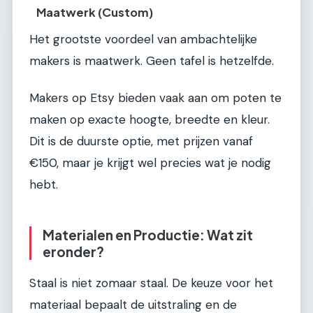
Maatwerk (Custom)
Het grootste voordeel van ambachtelijke
makers is maatwerk. Geen tafel is hetzelfde.
Makers op Etsy bieden vaak aan om poten te
maken op exacte hoogte, breedte en kleur.
Dit is de duurste optie, met prijzen vanaf
€150, maar je krijgt wel precies wat je nodig
hebt.
Materialen en Productie: Wat zit
eronder?
Staal is niet zomaar staal. De keuze voor het
materiaal bepaalt de uitstraling en de