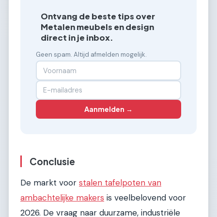
Ontvang de beste tips over
Metalen meubels en design
direct in je inbox.
Geen spam. Altijd afmelden mogelijk.
Aanmelden →
Conclusie
De markt voor
stalen tafelpoten van
ambachtelijke makers
is veelbelovend voor
2026. De vraag naar duurzame, industriële