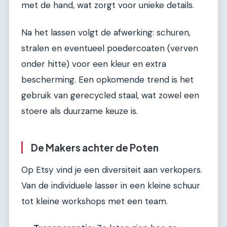
met de hand, wat zorgt voor unieke details.
Na het lassen volgt de afwerking: schuren,
stralen en eventueel poedercoaten (verven
onder hitte) voor een kleur en extra
bescherming. Een opkomende trend is het
gebruik van gerecycled staal, wat zowel een
stoere als duurzame keuze is.
De Makers achter de Poten
Op Etsy vind je een diversiteit aan verkopers.
Van de individuele lasser in een kleine schuur
tot kleine workshops met een team.