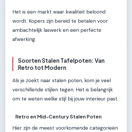
Het is een markt waar kwaliteit beloond
wordt. Kopers zijn bereid te betalen voor
ambachtelijk laswerk en een perfecte
afwerking.
Soorten Stalen Tafelpoten: Van
Retro tot Modern
Als je zoekt naar stalen poten, kom je veel
verschillende stijlen tegen. Het is belangrijk
om te weten welke stijl bij jouw interieur past.
Retro en Mid-Century Stalen Poten
Hier zijn de meest voorkomende categorieën