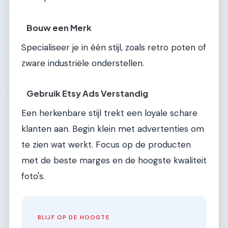
Bouw een Merk
Specialiseer je in één stijl, zoals retro poten of
zware industriële onderstellen.
Gebruik Etsy Ads Verstandig
Een herkenbare stijl trekt een loyale schare
klanten aan. Begin klein met advertenties om
te zien wat werkt. Focus op de producten
met de beste marges en de hoogste kwaliteit
foto's.
BLIJF OP DE HOOGTE