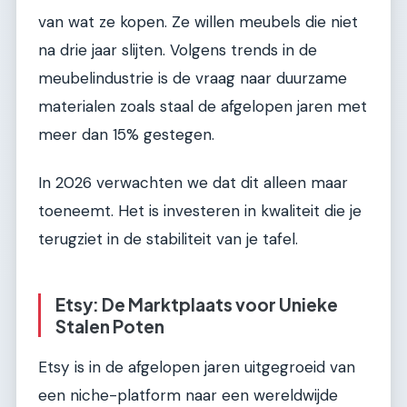
van wat ze kopen. Ze willen meubels die niet
na drie jaar slijten. Volgens trends in de
meubelindustrie is de vraag naar duurzame
materialen zoals staal de afgelopen jaren met
meer dan 15% gestegen.
In 2026 verwachten we dat dit alleen maar
toeneemt. Het is investeren in kwaliteit die je
terugziet in de stabiliteit van je tafel.
Etsy: De Marktplaats voor Unieke
Stalen Poten
Etsy is in de afgelopen jaren uitgegroeid van
een niche-platform naar een wereldwijde