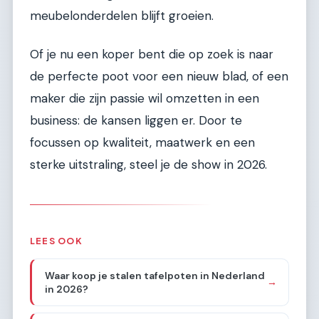
meubelonderdelen blijft groeien.
Of je nu een koper bent die op zoek is naar
de perfecte poot voor een nieuw blad, of een
maker die zijn passie wil omzetten in een
business: de kansen liggen er. Door te
focussen op kwaliteit, maatwerk en een
sterke uitstraling, steel je de show in 2026.
LEES OOK
Waar koop je stalen tafelpoten in Nederland
→
in 2026?