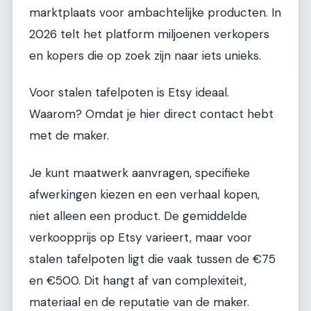
marktplaats voor ambachtelijke producten. In
2026 telt het platform miljoenen verkopers
en kopers die op zoek zijn naar iets unieks.
Voor stalen tafelpoten is Etsy ideaal.
Waarom? Omdat je hier direct contact hebt
met de maker.
Je kunt maatwerk aanvragen, specifieke
afwerkingen kiezen en een verhaal kopen,
niet alleen een product. De gemiddelde
verkoopprijs op Etsy varieert, maar voor
stalen tafelpoten ligt die vaak tussen de €75
en €500. Dit hangt af van complexiteit,
materiaal en de reputatie van de maker.