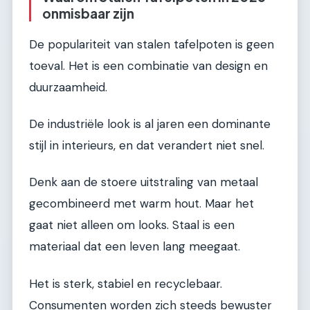
onmisbaar zijn
De populariteit van stalen tafelpoten is geen
toeval. Het is een combinatie van design en
duurzaamheid.
De industriële look is al jaren een dominante
stijl in interieurs, en dat verandert niet snel.
Denk aan de stoere uitstraling van metaal
gecombineerd met warm hout. Maar het
gaat niet alleen om looks. Staal is een
materiaal dat een leven lang meegaat.
Het is sterk, stabiel en recyclebaar.
Consumenten worden zich steeds bewuster