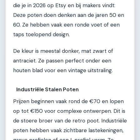
die je in 2026 op Etsy en bij makers vindt:
Deze poten doen denken aan de jaren 50 en
60. Ze hebben vaak een ronde voet of een
taps toelopend design.
De kleur is meestal donker, mat zwart of
antraciet. Ze passen perfect onder een
houten blad voor een vintage uitstraling.
Industriële Stalen Poten
Prijzen beginnen vaak rond de €70 en lopen
op tot €150 voor complexe ontwerpen. Dit is
de stoere broer van de retro poot. Industriële
poten hebben vaak zichtbare lastekeningen,