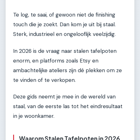
Te log, te saai, of gewoon niet de finishing
touch die je zoekt. Dan kom je uit bij staal.
Sterk, industrieel en ongelooflijk veelzijdig.
In 2026 is de vraag naar stalen tafelpoten
enorm, en platforms zoals Etsy en
ambachtelijke ateliers zijn dé plekken om ze
te vinden of te verkopen.
Deze gids neemt je mee in de wereld van
staal, van de eerste las tot het eindresultaat
in je woonkamer.
Waarom Stalen Tafelpoten in 2026