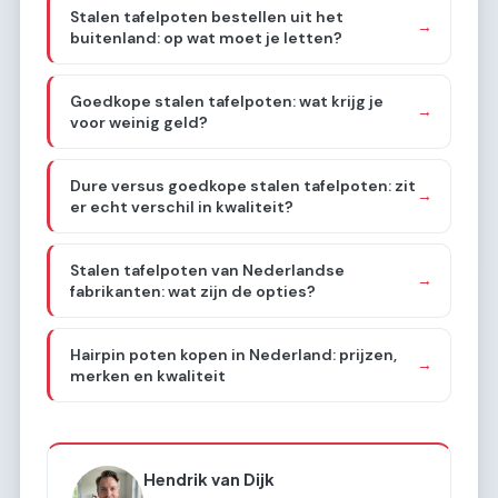
Stalen tafelpoten bestellen uit het
→
buitenland: op wat moet je letten?
Goedkope stalen tafelpoten: wat krijg je
→
voor weinig geld?
Dure versus goedkope stalen tafelpoten: zit
→
er echt verschil in kwaliteit?
Stalen tafelpoten van Nederlandse
→
fabrikanten: wat zijn de opties?
Hairpin poten kopen in Nederland: prijzen,
→
merken en kwaliteit
Hendrik van Dijk