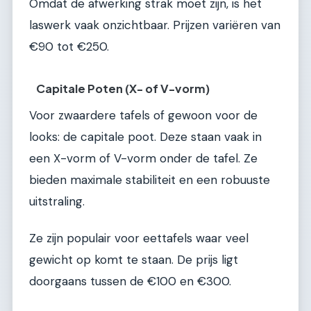
Omdat de afwerking strak moet zijn, is het
laswerk vaak onzichtbaar. Prijzen variëren van
€90 tot €250.
Capitale Poten (X- of V-vorm)
Voor zwaardere tafels of gewoon voor de
looks: de capitale poot. Deze staan vaak in
een X-vorm of V-vorm onder de tafel. Ze
bieden maximale stabiliteit en een robuuste
uitstraling.
Ze zijn populair voor eettafels waar veel
gewicht op komt te staan. De prijs ligt
doorgaans tussen de €100 en €300.