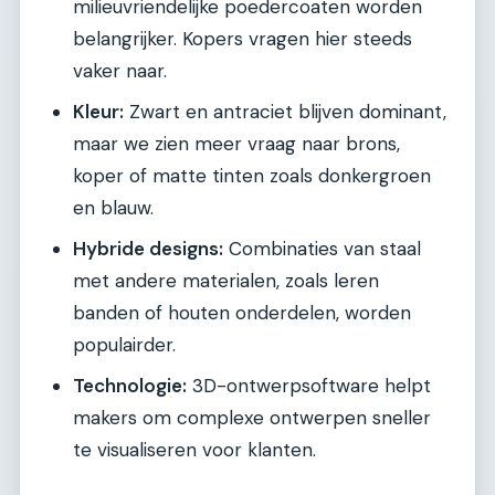
milieuvriendelijke poedercoaten worden
belangrijker. Kopers vragen hier steeds
vaker naar.
Kleur:
Zwart en antraciet blijven dominant,
maar we zien meer vraag naar brons,
koper of matte tinten zoals donkergroen
en blauw.
Hybride designs:
Combinaties van staal
met andere materialen, zoals leren
banden of houten onderdelen, worden
populairder.
Technologie:
3D-ontwerpsoftware helpt
makers om complexe ontwerpen sneller
te visualiseren voor klanten.