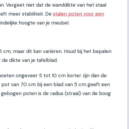
n. Vergeet niet dat de wanddikte van het staal
eft meer stabiliteit. De
stalen poten voor een
ndelijke hoogte van je meubel.
5 cm, maar dit kan variëren. Houd bij het bepalen
e dikte van je tafelblad.
oeten ongeveer 5 tot 10 cm korter zijn dan de
 pot van 70 cm bij een blad van 5 cm geeft een
 gebogen poten is de radius (straal) van de boog