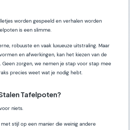
letjes worden gespeeld en verhalen worden
elpoten is een slimme.
rne, robuuste en vaak luxueuze uitstraling. Maar
 vormen en afwerkingen, kan het kiezen van de
ijn. Geen zorgen, we nemen je stap voor stap mee
traks precies weet wat je nodig hebt.
Stalen Tafelpoten?
voor niets.
met stijl op een manier die weinig andere