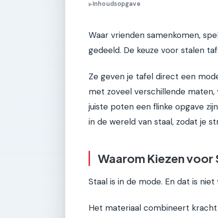
Inhoudsopgave
▶
Waar vrienden samenkomen, spel
gedeeld. De keuze voor stalen taf
Ze geven je tafel direct een mode
met zoveel verschillende maten,
juiste poten een flinke opgave z
in de wereld van staal, zodat je s
Waarom Kiezen voor 
Staal is in de mode. En dat is niet 
Het materiaal combineert kracht 