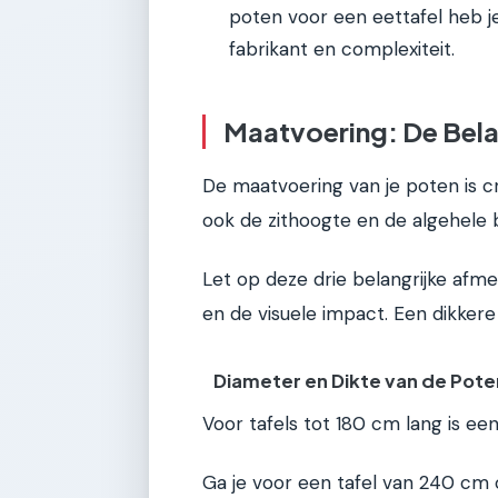
poten voor een eettafel heb je
fabrikant en complexiteit.
Maatvoering: De Bela
De maatvoering van je poten is cru
ook de zithoogte en de algehele b
Let op deze drie belangrijke afme
en de visuele impact. Een dikkere
Diameter en Dikte van de Pote
Voor tafels tot 180 cm lang is e
Ga je voor een tafel van 240 cm