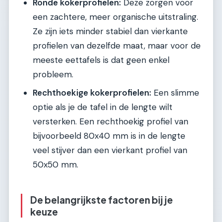
Ronde kokerprofielen:
Deze zorgen voor
een zachtere, meer organische uitstraling.
Ze zijn iets minder stabiel dan vierkante
profielen van dezelfde maat, maar voor de
meeste eettafels is dat geen enkel
probleem.
Rechthoekige kokerprofielen:
Een slimme
optie als je de tafel in de lengte wilt
versterken. Een rechthoekig profiel van
bijvoorbeeld 80x40 mm is in de lengte
veel stijver dan een vierkant profiel van
50x50 mm.
De belangrijkste factoren bij je
keuze