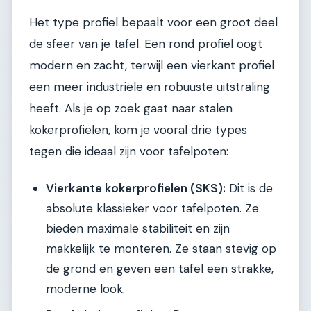
Het type profiel bepaalt voor een groot deel
de sfeer van je tafel. Een rond profiel oogt
modern en zacht, terwijl een vierkant profiel
een meer industriële en robuuste uitstraling
heeft. Als je op zoek gaat naar stalen
kokerprofielen, kom je vooral drie types
tegen die ideaal zijn voor tafelpoten:
Vierkante kokerprofielen (SKS):
Dit is de
absolute klassieker voor tafelpoten. Ze
bieden maximale stabiliteit en zijn
makkelijk te monteren. Ze staan stevig op
de grond en geven een tafel een strakke,
moderne look.