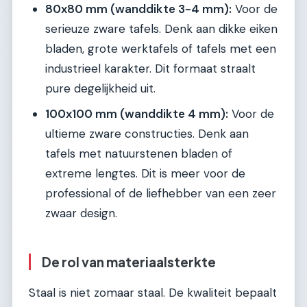
80x80 mm (wanddikte 3-4 mm):
Voor de
serieuze zware tafels. Denk aan dikke eiken
bladen, grote werktafels of tafels met een
industrieel karakter. Dit formaat straalt
pure degelijkheid uit.
100x100 mm (wanddikte 4 mm):
Voor de
ultieme zware constructies. Denk aan
tafels met natuurstenen bladen of
extreme lengtes. Dit is meer voor de
professional of de liefhebber van een zeer
zwaar design.
De rol van materiaalsterkte
Staal is niet zomaar staal. De kwaliteit bepaalt