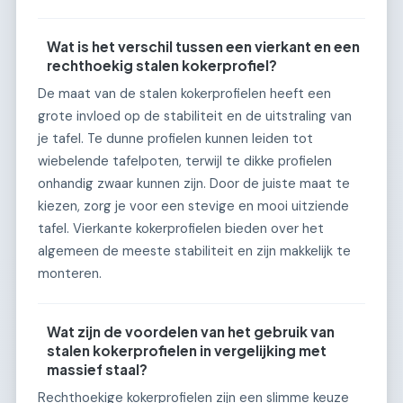
Wat is het verschil tussen een vierkant en een
rechthoekig stalen kokerprofiel?
De maat van de stalen kokerprofielen heeft een
grote invloed op de stabiliteit en de uitstraling van
je tafel. Te dunne profielen kunnen leiden tot
wiebelende tafelpoten, terwijl te dikke profielen
onhandig zwaar kunnen zijn. Door de juiste maat te
kiezen, zorg je voor een stevige en mooi uitziende
tafel. Vierkante kokerprofielen bieden over het
algemeen de meeste stabiliteit en zijn makkelijk te
monteren.
Wat zijn de voordelen van het gebruik van
stalen kokerprofielen in vergelijking met
massief staal?
Rechthoekige kokerprofielen zijn een slimme keuze