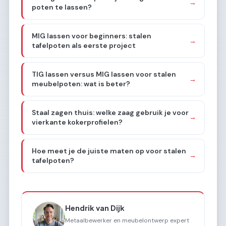
→
poten te lassen?
MIG lassen voor beginners: stalen
→
tafelpoten als eerste project
TIG lassen versus MIG lassen voor stalen
→
meubelpoten: wat is beter?
Staal zagen thuis: welke zaag gebruik je voor
→
vierkante kokerprofielen?
Hoe meet je de juiste maten op voor stalen
→
tafelpoten?
Hendrik van Dijk
Metaalbewerker en meubelontwerp expert