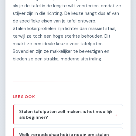
als je de tafel in de lengte wilt versterken, omdat ze
stijver zijn in die richting. De keuze hangt dus af van
de specifieke eisen van je tafel ontwerp.
Stalen kokerprofielen zijn lichter dan massief staal,
terwijl ze toch een hoge sterkte behouden. Dit
maakt ze een ideale keuze voor tafelpoten.
Bovendien zijn ze makkelijker te bevestigen en
bieden ze een strakke, moderne uitstraling.
LEES OOK
Stalen tafelpoten zelf maken: is het moeilijk
→
als beginner?
Welk gereedschap heb je nodig om stalen