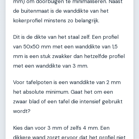
mm) om doorbuigen te minimaliseren. Naast
de buitenmaat is de wanddikte van het
kokerprofiel minstens zo belangrijk.
Dit is de dikte van het staal zelf. Een profiel
van 50x50 mm met een wanddikte van 1,5
mm is een stuk zwakker dan hetzelfde profiel
met een wanddikte van 3 mm.
Voor tafelpoten is een wanddikte van 2 mm
het absolute minimum. Gaat het om een
zwaar blad of een tafel die intensief gebruikt
wordt?
Kies dan voor 3 mm of zelfs 4 mm. Een
dikkere wand zorgt ervoor dat het profiel niet