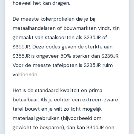
hoeveel het kan dragen.
De meeste kokerprofielen die je bij
metaalhandelaren of bouwmarkten vindt, zijn
gemaakt van staalsoorten als S235JR of
S355JR. Deze codes geven de sterkte aan.
S355JR is ongeveer 50% sterker dan S235JR.
Voor de meeste tafelpoten is S235JR ruim
voldoende.
Het is de standaard kwaliteit en prima
betaalbaar. Als je echter een extreem zware
tafel bouwt en je wilt zo licht mogelijk
materiaal gebruiken (bijvoorbeeld om
gewicht te besparen), dan kan S355JR een