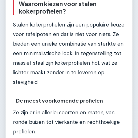
Waarom kiezen voor stalen
kokerprofielen?
Stalen kokerprofielen zijn een populaire keuze
voor tafelpoten en dat is niet voor niets. Ze
bieden een unieke combinatie van sterkte en
een minimalistische look. In tegenstelling tot
massief staal zijn kokerprofielen hol, wat ze
lichter maakt zonder in te leveren op
stevigheid.
De meest voorkomende profielen
Ze zijn er in allerlei soorten en maten, van
ronde buizen tot vierkante en rechthoekige
profielen.