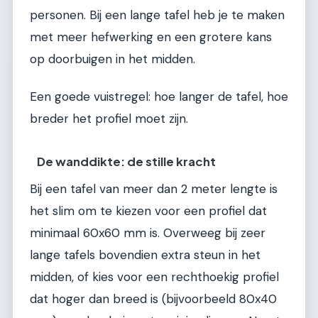
personen. Bij een lange tafel heb je te maken
met meer hefwerking en een grotere kans
op doorbuigen in het midden.
Een goede vuistregel: hoe langer de tafel, hoe
breder het profiel moet zijn.
De wanddikte: de stille kracht
Bij een tafel van meer dan 2 meter lengte is
het slim om te kiezen voor een profiel dat
minimaal 60x60 mm is. Overweeg bij zeer
lange tafels bovendien extra steun in het
midden, of kies voor een rechthoekig profiel
dat hoger dan breed is (bijvoorbeeld 80x40