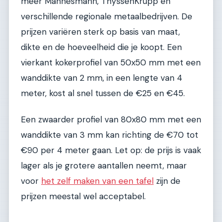
meer Mannesmann, ThyssenKrupp en
verschillende regionale metaalbedrijven. De
prijzen variëren sterk op basis van maat,
dikte en de hoeveelheid die je koopt. Een
vierkant kokerprofiel van 50x50 mm met een
wanddikte van 2 mm, in een lengte van 4
meter, kost al snel tussen de €25 en €45.
Een zwaarder profiel van 80x80 mm met een
wanddikte van 3 mm kan richting de €70 tot
€90 per 4 meter gaan. Let op: de prijs is vaak
lager als je grotere aantallen neemt, maar
voor
het zelf maken van een tafel
zijn de
prijzen meestal wel acceptabel.