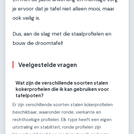
je ervoor dat je tafel niet alleen mooi, maar
ook veilig is.
Dus, aan de slag met die staalprofielen en
bouw die droomtafel!
Veelgestelde vragen
Wat zijn de verschillende soorten stalen
kokerprofielen die ik kan gebruiken voor
tafelpoten?
Er zijn verschillende soorten stalen kokerprofielen
beschikbaar, waaronder ronde, vierkante en
rechthoekige profielen. Elk type heeft een eigen
uitstraling en stabiliteit; ronde profielen zijn