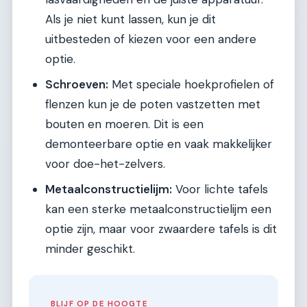
Als je niet kunt lassen, kun je dit
uitbesteden of kiezen voor een andere
optie.
Schroeven:
Met speciale hoekprofielen of
flenzen kun je de poten vastzetten met
bouten en moeren. Dit is een
demonteerbare optie en vaak makkelijker
voor doe-het-zelvers.
Metaalconstructielijm:
Voor lichte tafels
kan een sterke metaalconstructielijm een
optie zijn, maar voor zwaardere tafels is dit
minder geschikt.
BLIJF OP DE HOOGTE