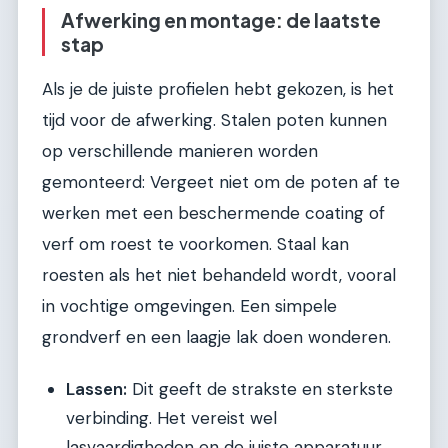
Afwerking en montage: de laatste
stap
Als je de juiste profielen hebt gekozen, is het
tijd voor de afwerking. Stalen poten kunnen
op verschillende manieren worden
gemonteerd: Vergeet niet om de poten af te
werken met een beschermende coating of
verf om roest te voorkomen. Staal kan
roesten als het niet behandeld wordt, vooral
in vochtige omgevingen. Een simpele
grondverf en een laagje lak doen wonderen.
Lassen:
Dit geeft de strakste en sterkste
verbinding. Het vereist wel
lasvaardigheden en de juiste apparatuur.