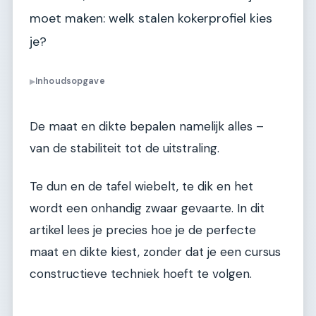
moet maken: welk stalen kokerprofiel kies
je?
Inhoudsopgave
▶
De maat en dikte bepalen namelijk alles –
van de stabiliteit tot de uitstraling.
Te dun en de tafel wiebelt, te dik en het
wordt een onhandig zwaar gevaarte. In dit
artikel lees je precies hoe je de perfecte
maat en dikte kiest, zonder dat je een cursus
constructieve techniek hoeft te volgen.