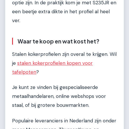
optie zijn. In de praktijk kom je met S235JR en
een beetje extra dikte in het profiel al heel
ver.
Waar te koop en wat kost het?
Stalen kokerprofielen zijn overal te krijgen. Wil
je
stalen kokerprofielen kopen voor
tafelpoten
?
Je kunt ze vinden bij gespecialiseerde
metaalhandelaren, online webshops voor
staal, of bij grotere bouwmarkten.
Populaire leveranciers in Nederland zijn onder