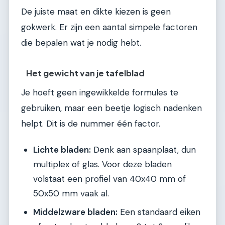
De juiste maat en dikte kiezen is geen
gokwerk. Er zijn een aantal simpele factoren
die bepalen wat je nodig hebt.
Het gewicht van je tafelblad
Je hoeft geen ingewikkelde formules te
gebruiken, maar een beetje logisch nadenken
helpt. Dit is de nummer één factor.
Lichte bladen:
Denk aan spaanplaat, dun
multiplex of glas. Voor deze bladen
volstaat een profiel van 40x40 mm of
50x50 mm vaak al.
Middelzware bladen:
Een standaard eiken