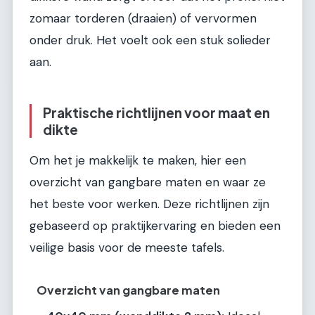
zomaar torderen (draaien) of vervormen
onder druk. Het voelt ook een stuk solieder
aan.
Praktische richtlijnen voor maat en
dikte
Om het je makkelijk te maken, hier een
overzicht van gangbare maten en waar ze
het beste voor werken. Deze richtlijnen zijn
gebaseerd op praktijkervaring en bieden een
veilige basis voor de meeste tafels.
Overzicht van gangbare maten