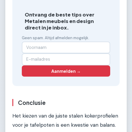
Ontvang de beste tips over
Metalen meubels en design
direct in je inbox.
Geen spam. Altijd afmelden mogelijk.
Aanmelden →
Conclusie
Het kiezen van de juiste stalen kokerprofielen
voor je tafelpoten is een kwestie van balans.