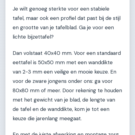
Je wilt genoeg sterkte voor een stabiele
tafel, maar ook een profiel dat past bij de stijl
en grootte van je tafelblad. Ga je voor een
lichte bijzettafel?
Dan volstaat 40x40 mm. Voor een standaard
eettafel is 50x50 mm met een wanddikte
van 2-3 mm een veilige en mooie keuze. En
voor de zware jongens onder ons: ga voor
80x80 mm of meer. Door rekening te houden
met het gewicht van je blad, de lengte van
de tafel en de wanddikte, kom je tot een
keuze die jarenlang meegaat.
En met de juiste afwerking en montage zorg