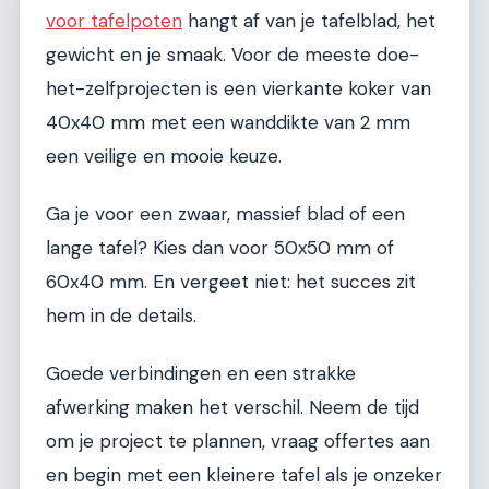
voor tafelpoten
hangt af van je tafelblad, het
gewicht en je smaak. Voor de meeste doe-
het-zelfprojecten is een vierkante koker van
40x40 mm met een wanddikte van 2 mm
een veilige en mooie keuze.
Ga je voor een zwaar, massief blad of een
lange tafel? Kies dan voor 50x50 mm of
60x40 mm. En vergeet niet: het succes zit
hem in de details.
Goede verbindingen en een strakke
afwerking maken het verschil. Neem de tijd
om je project te plannen, vraag offertes aan
en begin met een kleinere tafel als je onzeker