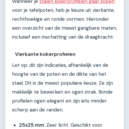
Wanneer je
stalen kokerprofielen gaat kopen
voor je tafelpoten, heb je keuze uit vierkante,
rechthoekige en ronde vormen. Hieronder
een overzicht van de meest gangbare maten,
inclusief een inschatting van de draagkracht.
Vierkante kokerprofielen
Let op: dit zijn indicaties, afhankelijk van de
hoogte van de poten en de dikte van het
staal. Dit is de meest populaire keuze. Ze zijn
makkelijk te bewerken en ogen strak. Ronde
profielen ogen elegant en zijn iets minder
scherp aan de randen.
25x25 mm
: Zeer licht. Geschikt voor