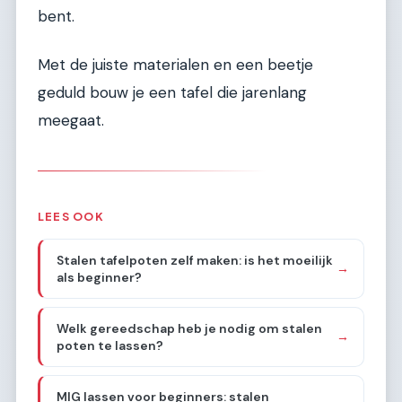
bent.
Met de juiste materialen en een beetje
geduld bouw je een tafel die jarenlang
meegaat.
LEES OOK
Stalen tafelpoten zelf maken: is het moeilijk
→
als beginner?
Welk gereedschap heb je nodig om stalen
→
poten te lassen?
MIG lassen voor beginners: stalen