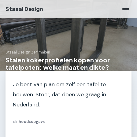
Staaal Design
Staaal Design
›
Zelf maken
Stalen kokerprofielen kopen voor
tafelpoten: welke maat en dikte?
Je bent van plan om zelf een tafel te
bouwen. Stoer, dat doen we graag in
Nederland.
Inhoudsopgave
▶