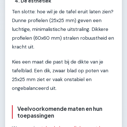
4. De esthetiek
Ten slotte: hoe wil je de tafel eruit laten zien?
Dunne profielen (25x25 mm) geven een
luchtige, minimalistische uitstraling. Dikkere
profielen (60x60 mm) stralen robuustheid en
kracht uit.
Kies een maat die past bij de dikte van je
tafelblad. Een dik, zwaar blad op poten van
25x25 mm ziet er vaak onstabiel en
ongebalanceerd uit.
Veelvoorkomende maten en hun
toepassingen