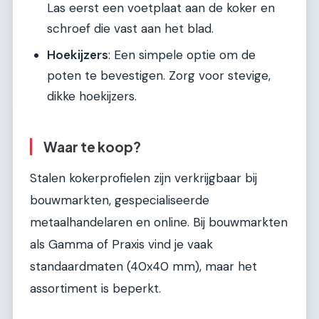
Las eerst een voetplaat aan de koker en
schroef die vast aan het blad.
Hoekijzers
: Een simpele optie om de
poten te bevestigen. Zorg voor stevige,
dikke hoekijzers.
Waar te koop?
Stalen kokerprofielen zijn verkrijgbaar bij
bouwmarkten, gespecialiseerde
metaalhandelaren en online. Bij bouwmarkten
als Gamma of Praxis vind je vaak
standaardmaten (40x40 mm), maar het
assortiment is beperkt.