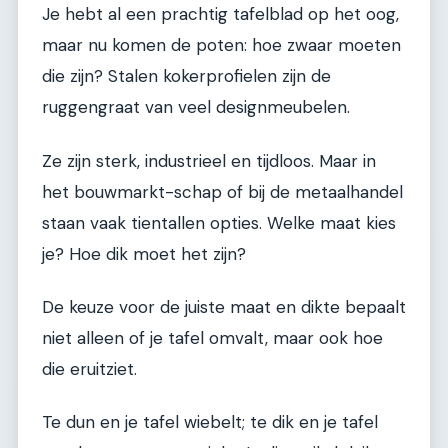
Je hebt al een prachtig tafelblad op het oog,
maar nu komen de poten: hoe zwaar moeten
die zijn? Stalen kokerprofielen zijn de
ruggengraat van veel designmeubelen.
Ze zijn sterk, industrieel en tijdloos. Maar in
het bouwmarkt-schap of bij de metaalhandel
staan vaak tientallen opties. Welke maat kies
je? Hoe dik moet het zijn?
De keuze voor de juiste maat en dikte bepaalt
niet alleen of je tafel omvalt, maar ook hoe
die eruitziet.
Te dun en je tafel wiebelt; te dik en je tafel