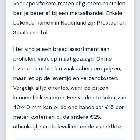
Voor specifiekere maten of grotere aantallen
ben je beter af bij een metaalhandel. Enkele
bekende namen in Nederland zijn Prosteel en
Staalhandel.nl.
Hier vind je een breed assortiment aan
profielen, vaak op maat gezaagd. Online
leveranciers bieden vaak scherpere prijzen,
maar let op de levertijd en verzendkosten.
Vergelijk altijd offertes, want de prijzen
kunnen flink variëren. Een vierkante koker van
40x40 mm kan bij de ene handelaar €15 per
meter kosten en bij de andere €25,
afhankelijk van de kwaliteit en de wanddikte.