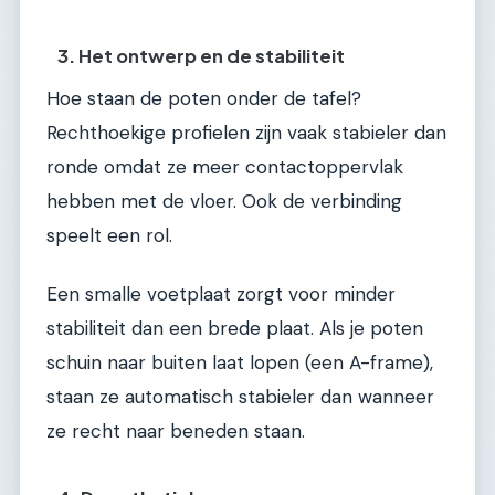
3. Het ontwerp en de stabiliteit
Hoe staan de poten onder de tafel?
Rechthoekige profielen zijn vaak stabieler dan
ronde omdat ze meer contactoppervlak
hebben met de vloer. Ook de verbinding
speelt een rol.
Een smalle voetplaat zorgt voor minder
stabiliteit dan een brede plaat. Als je poten
schuin naar buiten laat lopen (een A-frame),
staan ze automatisch stabieler dan wanneer
ze recht naar beneden staan.