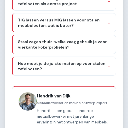
→
tafelpoten als eerste project
TIG lassen versus MIG lassen voor stalen
→
meubelpoten: wat is beter?
Staal zagen thuis: welke zaag gebruik je voor
→
vierkante kokerprofielen?
Hoe meet je de juiste maten op voor stalen
→
tafelpoten?
Hendrik van Dijk
Metaalbewerker en meubelontwerp expert
Hendrik is een gepassioneerde
metaalbewerker met jarenlange
ervaring in het ontwerpen van meubels.