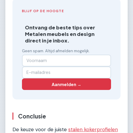
BLIJF OP DE HOOGTE
Ontvang de beste tips over
Metalen meubels en design
direct in je inbox.
Geen spam. Altijd afmelden mogelijk.
Aanmelden →
Conclusie
De keuze voor de juiste
stalen kokerprofielen