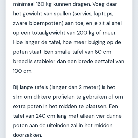
minimaal 160 kg kunnen dragen. Voeg daar
het gewicht van spullen (servies, laptops,
zware bloempotten) aan toe, en je zit al snel
op een totaalgewicht van 200 kg of meer.
Hoe langer de tafel, hoe meer buiging op de
poten staat. Een smalle tafel van 80 cm
breed is stabieler dan een brede eettafel van
100 cm.
Bij lange tafels (langer dan 2 meter) is het
slim om dikkere profielen te gebruiken of om
extra poten in het midden te plaatsen. Een
tafel van 240 cm lang met alleen vier dunne
poten aan de uiteinden zal in het midden
doorzakken.