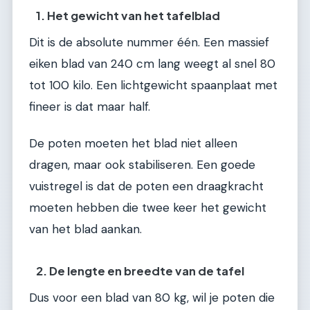
1. Het gewicht van het tafelblad
Dit is de absolute nummer één. Een massief
eiken blad van 240 cm lang weegt al snel 80
tot 100 kilo. Een lichtgewicht spaanplaat met
fineer is dat maar half.
De poten moeten het blad niet alleen
dragen, maar ook stabiliseren. Een goede
vuistregel is dat de poten een draagkracht
moeten hebben die twee keer het gewicht
van het blad aankan.
2. De lengte en breedte van de tafel
Dus voor een blad van 80 kg, wil je poten die