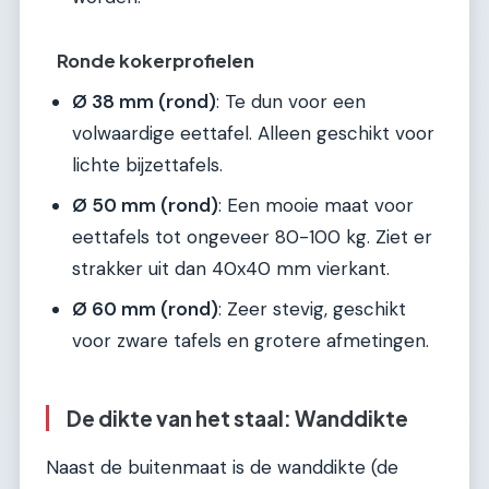
Ronde kokerprofielen
Ø 38 mm (rond)
: Te dun voor een
volwaardige eettafel. Alleen geschikt voor
lichte bijzettafels.
Ø 50 mm (rond)
: Een mooie maat voor
eettafels tot ongeveer 80-100 kg. Ziet er
strakker uit dan 40x40 mm vierkant.
Ø 60 mm (rond)
: Zeer stevig, geschikt
voor zware tafels en grotere afmetingen.
De dikte van het staal: Wanddikte
Naast de buitenmaat is de wanddikte (de