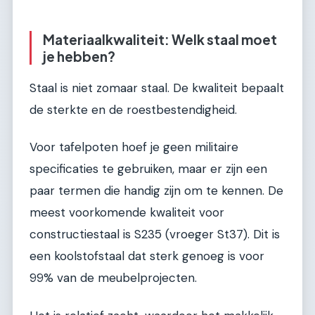
Materiaalkwaliteit: Welk staal moet
je hebben?
Staal is niet zomaar staal. De kwaliteit bepaalt
de sterkte en de roestbestendigheid.
Voor tafelpoten hoef je geen militaire
specificaties te gebruiken, maar er zijn een
paar termen die handig zijn om te kennen. De
meest voorkomende kwaliteit voor
constructiestaal is S235 (vroeger St37). Dit is
een koolstofstaal dat sterk genoeg is voor
99% van de meubelprojecten.