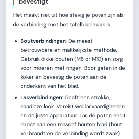
bevestigt
Het maakt niet uit hoe stevig je poten zijn als
de verbinding met het tafelblad zwak is.
Boutverbindingen
: De meest
betrouwbare en makkelijkste methode.
Gebruik dikke bouten (M8 of M10) en zorg
voor moeren met ringen. Boor gaten in de
koker en bevestig de poten aan de
onderkant van het blad.
Lasverbindingen
: Geeft een strakke,
naadloze look. Vereist wel lasvaardigheden
en de juiste apparatuur. Las de poten nooit
direct aan een massief houten blad (hout
verbrandt en de verbinding wordt zwak).