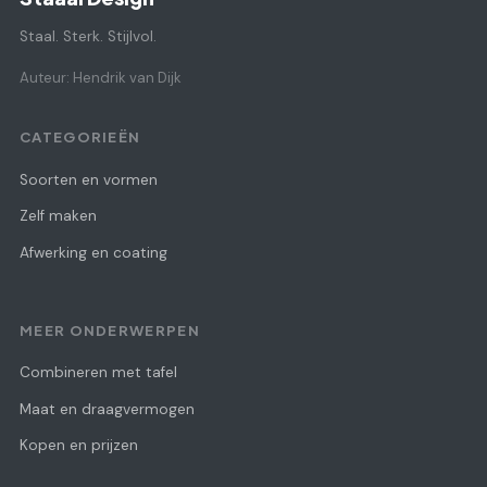
Staal. Sterk. Stijlvol.
Auteur: Hendrik van Dijk
CATEGORIEËN
Soorten en vormen
Zelf maken
Afwerking en coating
MEER ONDERWERPEN
Combineren met tafel
Maat en draagvermogen
Kopen en prijzen