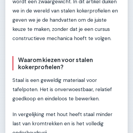
wordt een zwaargewicht. In dit artikel duiken
we in de wereld van stalen kokerprofielen en
geven we je de handvatten om de juiste
keuze te maken, zonder dat je een cursus
constructieve mechanica hoeft te volgen.
Waarom kiezen voor stalen
kokerprofielen?
Staal is een geweldig materiaal voor
tafelpoten. Het is onverwoestbaar, relatief
goedkoop en eindeloos te bewerken.
In vergelijking met hout heeft staal minder
last van kromtrekken en is het volledig
onderhoudsvrij.