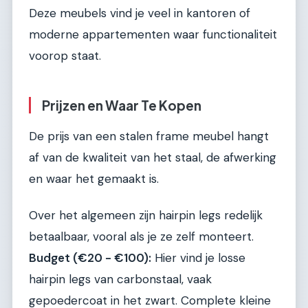
Deze meubels vind je veel in kantoren of
moderne appartementen waar functionaliteit
voorop staat.
Prijzen en Waar Te Kopen
De prijs van een stalen frame meubel hangt
af van de kwaliteit van het staal, de afwerking
en waar het gemaakt is.
Over het algemeen zijn hairpin legs redelijk
betaalbaar, vooral als je ze zelf monteert.
Budget (€20 - €100):
Hier vind je losse
hairpin legs van carbonstaal, vaak
gepoedercoat in het zwart. Complete kleine