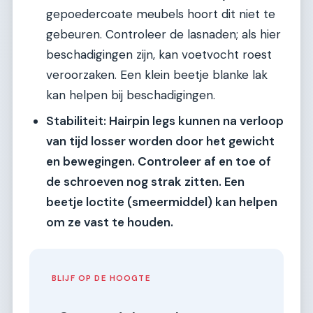
gepoedercoate meubels hoort dit niet te
gebeuren. Controleer de lasnaden; als hier
beschadigingen zijn, kan voetvocht roest
veroorzaken. Een klein beetje blanke lak
kan helpen bij beschadigingen.
Stabiliteit: Hairpin legs kunnen na verloop
van tijd losser worden door het gewicht
en bewegingen. Controleer af en toe of
de schroeven nog strak zitten. Een
beetje loctite (smeermiddel) kan helpen
om ze vast te houden.
BLIJF OP DE HOOGTE