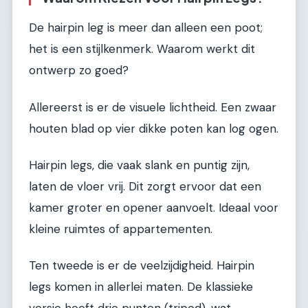
De hairpin leg is meer dan alleen een poot;
het is een stijlkenmerk. Waarom werkt dit
ontwerp zo goed?
Allereerst is er de visuele lichtheid. Een zwaar
houten blad op vier dikke poten kan log ogen.
Hairpin legs, die vaak slank en puntig zijn,
laten de vloer vrij. Dit zorgt ervoor dat een
kamer groter en opener aanvoelt. Ideaal voor
kleine ruimtes of appartementen.
Ten tweede is er de veelzijdigheid. Hairpin
legs komen in allerlei maten. De klassieke