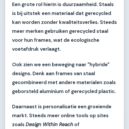
Een grote rol hierin is duurzaamheid. Staals
is bij uitstek een materiaal dat gerecycled
kan worden zonder kwaliteitsverlies. Steeds
meer merken gebruiken gerecycled staal
voor hun frames, wat de ecologische
voetafdruk verlaagt.
Ook zien we een beweging naar "hybride"
designs. Denk aan frames van staal
gecombineerd met andere materialen zoals
geborsteld aluminium of gerecycled plastic.
Daarnaast is personalisatie een groeiende
markt. Steeds meer online tools op sites
zoals
Design Within Reach
of