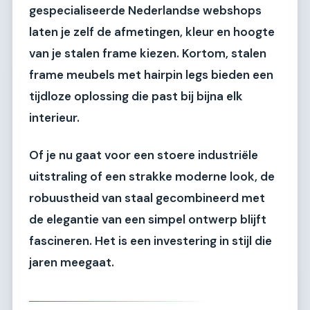
gespecialiseerde Nederlandse webshops
laten je zelf de afmetingen, kleur en hoogte
van je stalen frame kiezen. Kortom, stalen
frame meubels met hairpin legs bieden een
tijdloze oplossing die past bij bijna elk
interieur.
Of je nu gaat voor een stoere industriële
uitstraling of een strakke moderne look, de
robuustheid van staal gecombineerd met
de elegantie van een simpel ontwerp blijft
fascineren. Het is een investering in stijl die
jaren meegaat.