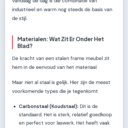
Vandaag de dag is die combinatie van
industrieel en warm nog steeds de basis van
de stijl.
Materialen: Wat Zit Er Onder Het
Blad?
De kracht van een stalen frame meubel zit
hem in de eenvoud van het materiaal.
Maar niet al staal is gelijk. Hier zijn de meest
voorkomende types die je tegenkomt:
Carbonstaal (Koudstaal):
Dit is de
standaard. Het is sterk, relatief goedkoop
en perfect voor laswerk. Het heeft vaak