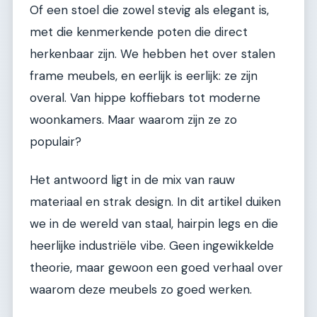
Of een stoel die zowel stevig als elegant is,
met die kenmerkende poten die direct
herkenbaar zijn. We hebben het over stalen
frame meubels, en eerlijk is eerlijk: ze zijn
overal. Van hippe koffiebars tot moderne
woonkamers. Maar waarom zijn ze zo
populair?
Het antwoord ligt in de mix van rauw
materiaal en strak design. In dit artikel duiken
we in de wereld van staal, hairpin legs en die
heerlijke industriële vibe. Geen ingewikkelde
theorie, maar gewoon een goed verhaal over
waarom deze meubels zo goed werken.