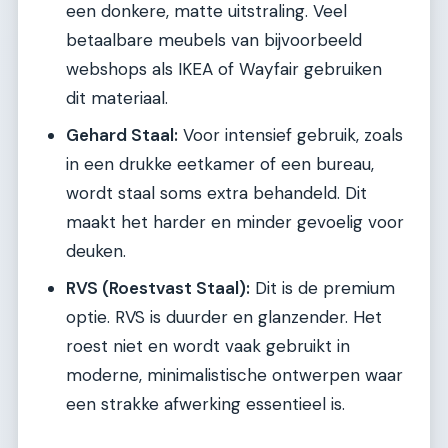
een donkere, matte uitstraling. Veel
betaalbare meubels van bijvoorbeeld
webshops als IKEA of Wayfair gebruiken
dit materiaal.
Gehard Staal:
Voor intensief gebruik, zoals
in een drukke eetkamer of een bureau,
wordt staal soms extra behandeld. Dit
maakt het harder en minder gevoelig voor
deuken.
RVS (Roestvast Staal):
Dit is de premium
optie. RVS is duurder en glanzender. Het
roest niet en wordt vaak gebruikt in
moderne, minimalistische ontwerpen waar
een strakke afwerking essentieel is.