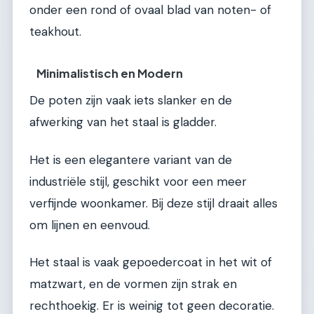
onder een rond of ovaal blad van noten- of
teakhout.
Minimalistisch en Modern
De poten zijn vaak iets slanker en de
afwerking van het staal is gladder.
Het is een elegantere variant van de
industriële stijl, geschikt voor een meer
verfijnde woonkamer. Bij deze stijl draait alles
om lijnen en eenvoud.
Het staal is vaak gepoedercoat in het wit of
matzwart, en de vormen zijn strak en
rechthoekig. Er is weinig tot geen decoratie.