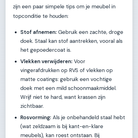
zijn een paar simpele tips om je meubel in
topconditie te houden:
Stof afnemen:
Gebruik een zachte, droge
doek. Staal kan stof aantrekken, vooral als
het gepoedercoat is.
Vlekken verwijderen:
Voor
vingerafdrukken op RVS of vlekken op
matte coatings: gebruik een vochtige
doek met een mild schoonmaakmiddel.
Wrijf niet te hard, want krassen zijn
zichtbaar.
Rosvorming:
Als je onbehandeld staal hebt
(wat zeldzaam is bij kant-en-klare
meubels), kan roest ontstaan. Bij