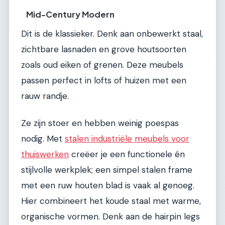
Mid-Century Modern
Dit is de klassieker. Denk aan onbewerkt staal,
zichtbare lasnaden en grove houtsoorten
zoals oud eiken of grenen. Deze meubels
passen perfect in lofts of huizen met een
rauw randje.
Ze zijn stoer en hebben weinig poespas
nodig. Met
stalen industriële meubels voor
thuiswerken
creëer je een functionele én
stijlvolle werkplek; een simpel stalen frame
met een ruw houten blad is vaak al genoeg.
Hier combineert het koude staal met warme,
organische vormen. Denk aan de hairpin legs