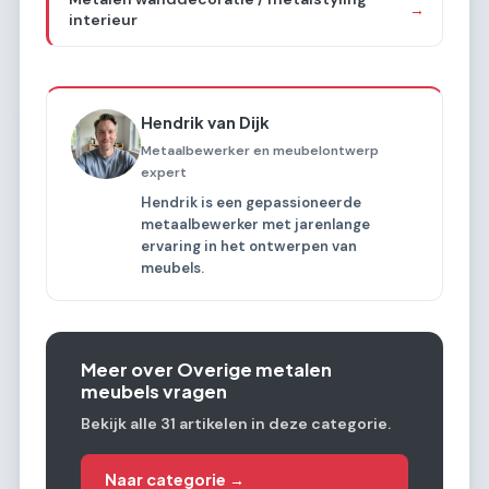
→
interieur
Hendrik van Dijk
Metaalbewerker en meubelontwerp
expert
Hendrik is een gepassioneerde
metaalbewerker met jarenlange
ervaring in het ontwerpen van
meubels.
Meer over Overige metalen
meubels vragen
Bekijk alle 31 artikelen in deze categorie.
Naar categorie →