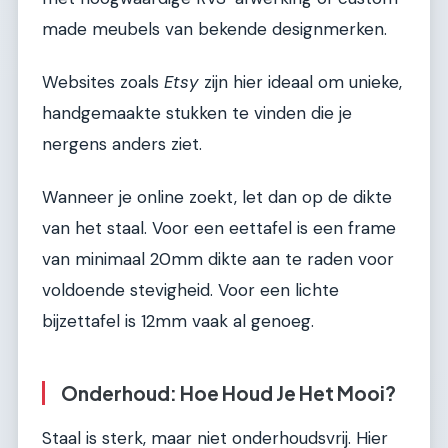
made meubels van bekende designmerken.
Websites zoals
Etsy
zijn hier ideaal om unieke,
handgemaakte stukken te vinden die je
nergens anders ziet.
Wanneer je online zoekt, let dan op de dikte
van het staal. Voor een eettafel is een frame
van minimaal 20mm dikte aan te raden voor
voldoende stevigheid. Voor een lichte
bijzettafel is 12mm vaak al genoeg.
Onderhoud: Hoe Houd Je Het Mooi?
Staal is sterk, maar niet onderhoudsvrij. Hier