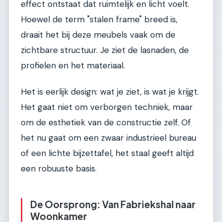
effect ontstaat dat ruimtelijk en licht voelt.
Hoewel de term "stalen frame" breed is,
draait het bij deze meubels vaak om de
zichtbare structuur. Je ziet de lasnaden, de
profielen en het materiaal.
Het is eerlijk design: wat je ziet, is wat je krijgt.
Het gaat niet om verborgen techniek, maar
om de esthetiek van de constructie zelf. Of
het nu gaat om een zwaar industrieel bureau
of een lichte bijzettafel, het staal geeft altijd
een robuuste basis.
De Oorsprong: Van Fabriekshal naar
Woonkamer