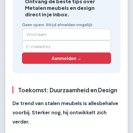
Ontvang de beste tips over
Metalen meubels en design
direct in je inbox.
Geen spam. Altijd afmelden mogelijk.
Aanmelden →
Toekomst: Duurzaamheid en Design
De trend van stalen meubels is allesbehalve
voorbij. Sterker nog, hij ontwikkelt zich
verder.