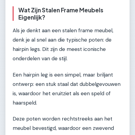
Wat Zijn Stalen Frame Meubels
Eigenlijk?
Als je denkt aan een stalen frame meubel,
denk je al snel aan die typische poten: de
hairpin legs. Dit zijn de meest iconische
onderdelen van de stijl.
Een hairpin leg is een simpel, maar briljant
ontwerp: een stuk staal dat dubbelgevouwen
is, waardoor het eruitziet als een speld of
haarspeld.
Deze poten worden rechtstreeks aan het
meubel bevestigd, waardoor een zwevend