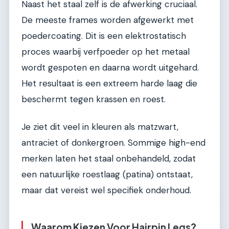
Naast het staal zelf is de afwerking cruciaal.
De meeste frames worden afgewerkt met
poedercoating. Dit is een elektrostatisch
proces waarbij verfpoeder op het metaal
wordt gespoten en daarna wordt uitgehard.
Het resultaat is een extreem harde laag die
beschermt tegen krassen en roest.
Je ziet dit veel in kleuren als matzwart,
antraciet of donkergroen. Sommige high-end
merken laten het staal onbehandeld, zodat
een natuurlijke roestlaag (patina) ontstaat,
maar dat vereist wel specifiek onderhoud.
Waarom Kiezen Voor Hairpin Legs?