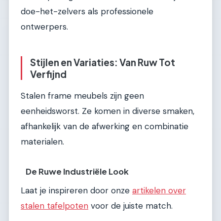
doe-het-zelvers als professionele
ontwerpers.
Stijlen en Variaties: Van Ruw Tot
Verfijnd
Stalen frame meubels zijn geen
eenheidsworst. Ze komen in diverse smaken,
afhankelijk van de afwerking en combinatie
materialen.
De Ruwe Industriële Look
Laat je inspireren door onze
artikelen over
stalen tafelpoten
voor de juiste match.