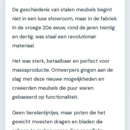
De geschiedenis van stalen meubels begint
niet in een luxe showroom, maar in de fabriek.
In de vroege 20e eeuw, rond de jaren twintig
en dertig, was staal een revolutionair
materiaal.
Het was sterk, betaalbaar en perfect voor
massaproductie. Ontwerpers gingen aan de
slag met deze nieuwe mogelijkheden en
creëerden meubels die puur waren
gebaseerd op functionaliteit.
Geen tierelantijntjes, maar poten die het
gewicht moesten dragen en bladen die