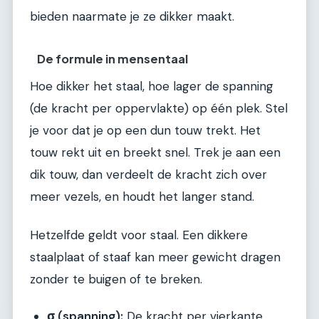
bieden naarmate je ze dikker maakt.
De formule in mensentaal
Hoe dikker het staal, hoe lager de spanning
(de kracht per oppervlakte) op één plek. Stel
je voor dat je op een dun touw trekt. Het
touw rekt uit en breekt snel. Trek je aan een
dik touw, dan verdeelt de kracht zich over
meer vezels, en houdt het langer stand.
Hetzelfde geldt voor staal. Een dikkere
staalplaat of staaf kan meer gewicht dragen
zonder te buigen of te breken.
σ (spanning):
De kracht per vierkante