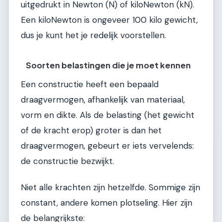
uitgedrukt in Newton (N) of kiloNewton (kN).
Een kiloNewton is ongeveer 100 kilo gewicht,
dus je kunt het je redelijk voorstellen.
Soorten belastingen die je moet kennen
Een constructie heeft een bepaald
draagvermogen, afhankelijk van materiaal,
vorm en dikte. Als de belasting (het gewicht
of de kracht erop) groter is dan het
draagvermogen, gebeurt er iets vervelends:
de constructie bezwijkt.
Niet alle krachten zijn hetzelfde. Sommige zijn
constant, andere komen plotseling. Hier zijn
de belangrijkste: