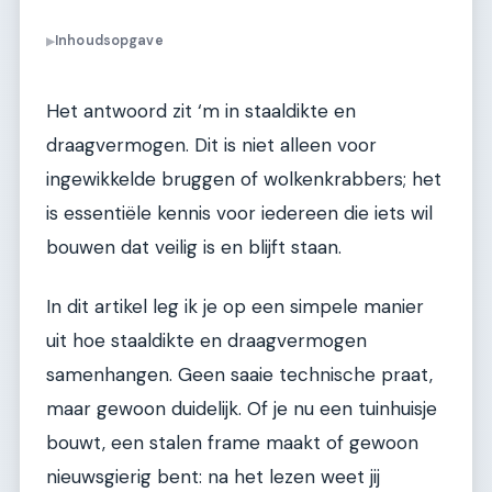
Inhoudsopgave
▶
Het antwoord zit ‘m in staaldikte en
draagvermogen. Dit is niet alleen voor
ingewikkelde bruggen of wolkenkrabbers; het
is essentiële kennis voor iedereen die iets wil
bouwen dat veilig is en blijft staan.
In dit artikel leg ik je op een simpele manier
uit hoe staaldikte en draagvermogen
samenhangen. Geen saaie technische praat,
maar gewoon duidelijk. Of je nu een tuinhuisje
bouwt, een stalen frame maakt of gewoon
nieuwsgierig bent: na het lezen weet jij