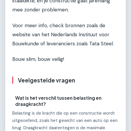
staaldikte, en je constructie gaat jarenlang
mee zonder problemen.
Voor meer info, check bronnen zoals de
website van het Nederlands Instituut voor
Bouwkunde of leveranciers zoals Tata Steel.
Bouw slim, bouw veilig!
Veelgestelde vragen
Wat is het verschil tussen belasting en
draagkracht?
Belasting is de kracht die op een constructie wordt
uitgeoefend, zoals het gewicht van een auto op een
brug. Draagkracht daarentegen is de maximale