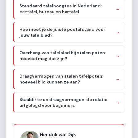
Standaard tafelhoogtes in Nederland:
→
eettafel, bureau en bartafel
Hoe meet je de juiste pootafstand voor
→
jouw tafelblad?
Overhang van tafelblad bij stalen poten:
→
hoeveel mag dat zijn?
Draagvermogen van stalen tafelpoten:
→
hoeveel kilo kunnen ze aan?
Staaldikte en draagvermogen: de relatie
→
uitgelegd voor beginners
Hendrik van Dijk