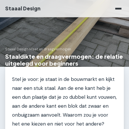
Staaal Design
Staaal Design
›
Maat en draagvermogen
Staaldikte en draagvermogen: de relatie
uitgelegd voor beginners
Stel je voor: je staat in de bouwmarkt en kijkt
naar een stuk staal. Aan de ene kant heb je
een dun plaatje dat je zo dubbel kunt vouwen,
aan de andere kant een blok dat zwaar en
onbuigzaam aanvoelt. Waarom zou je voor
het ene kiezen en niet voor het andere?