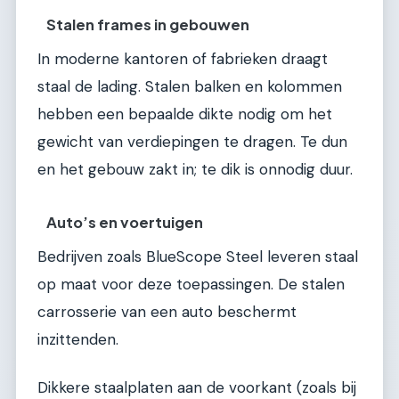
Stalen frames in gebouwen
In moderne kantoren of fabrieken draagt
staal de lading. Stalen balken en kolommen
hebben een bepaalde dikte nodig om het
gewicht van verdiepingen te dragen. Te dun
en het gebouw zakt in; te dik is onnodig duur.
Auto’s en voertuigen
Bedrijven zoals BlueScope Steel leveren staal
op maat voor deze toepassingen. De stalen
carrosserie van een auto beschermt
inzittenden.
Dikkere staalplaten aan de voorkant (zoals bij