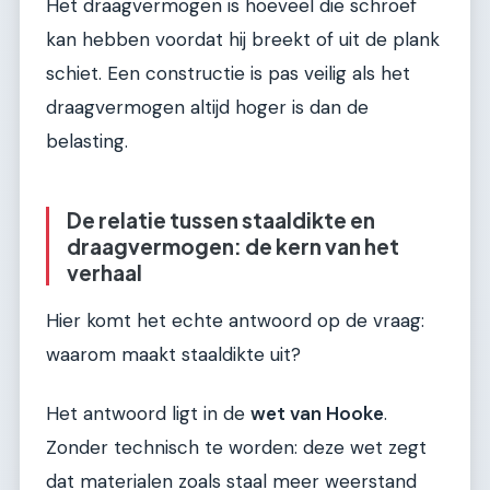
Het draagvermogen is hoeveel die schroef
kan hebben voordat hij breekt of uit de plank
schiet. Een constructie is pas veilig als het
draagvermogen altijd hoger is dan de
belasting.
De relatie tussen staaldikte en
draagvermogen: de kern van het
verhaal
Hier komt het echte antwoord op de vraag:
waarom maakt staaldikte uit?
Het antwoord ligt in de
wet van Hooke
.
Zonder technisch te worden: deze wet zegt
dat materialen zoals staal meer weerstand