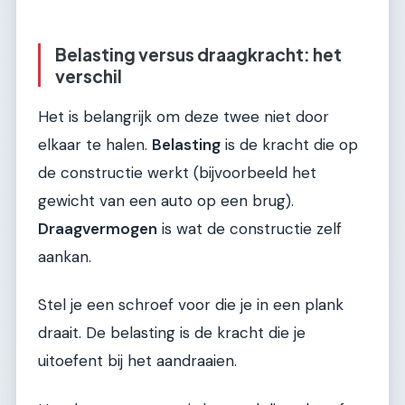
Belasting versus draagkracht: het
verschil
Het is belangrijk om deze twee niet door
elkaar te halen.
Belasting
is de kracht die op
de constructie werkt (bijvoorbeeld het
gewicht van een auto op een brug).
Draagvermogen
is wat de constructie zelf
aankan.
Stel je een schroef voor die je in een plank
draait. De belasting is de kracht die je
uitoefent bij het aandraaien.