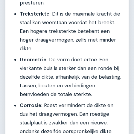
presteren.
Treksterkte:
Dit is de maximale kracht die
staal kan weerstaan voordat het breekt.
Een hogere treksterkte betekent een
hoger draagvermogen, zelfs met minder
dikte.
Geometrie:
De vorm doet ertoe. Een
vierkante buis is sterker dan een ronde bij
dezelfde dikte, afhankelijk van de belasting.
Lassen, bouten en verbindingen
beïnvloeden de totale sterkte.
Corrosie:
Roest vermindert de dikte en
dus het draagvermogen. Een roestige
staalplaat is zwakker dan een nieuwe,
ondanks dezelfde oorspronkelijke dikte.