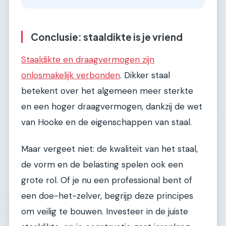
Conclusie: staaldikte is je vriend
Staaldikte en draagvermogen zijn
onlosmakelijk verbonden
. Dikker staal
betekent over het algemeen meer sterkte
en een hoger draagvermogen, dankzij de wet
van Hooke en de eigenschappen van staal.
Maar vergeet niet: de kwaliteit van het staal,
de vorm en de belasting spelen ook een
grote rol. Of je nu een professional bent of
een doe-het-zelver, begrijp deze principes
om veilig te bouwen. Investeer in de juiste