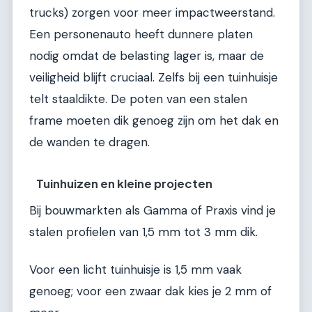
trucks) zorgen voor meer impactweerstand.
Een personenauto heeft dunnere platen
nodig omdat de belasting lager is, maar de
veiligheid blijft cruciaal. Zelfs bij een tuinhuisje
telt staaldikte. De poten van een stalen
frame moeten dik genoeg zijn om het dak en
de wanden te dragen.
Tuinhuizen en kleine projecten
Bij bouwmarkten als Gamma of Praxis vind je
stalen profielen van 1,5 mm tot 3 mm dik.
Voor een licht tuinhuisje is 1,5 mm vaak
genoeg; voor een zwaar dak kies je 2 mm of