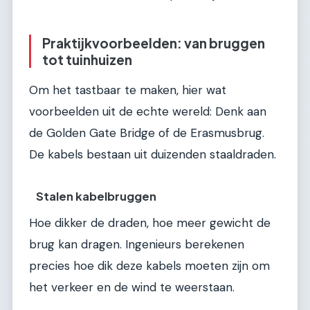
Praktijkvoorbeelden: van bruggen
tot tuinhuizen
Om het tastbaar te maken, hier wat
voorbeelden uit de echte wereld: Denk aan
de Golden Gate Bridge of de Erasmusbrug.
De kabels bestaan uit duizenden staaldraden.
Stalen kabelbruggen
Hoe dikker de draden, hoe meer gewicht de
brug kan dragen. Ingenieurs berekenen
precies hoe dik deze kabels moeten zijn om
het verkeer en de wind te weerstaan.