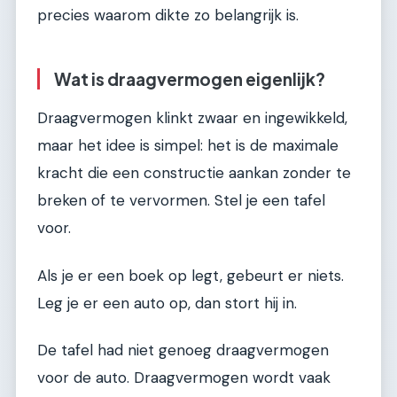
precies waarom dikte zo belangrijk is.
Wat is draagvermogen eigenlijk?
Draagvermogen klinkt zwaar en ingewikkeld,
maar het idee is simpel: het is de maximale
kracht die een constructie aankan zonder te
breken of te vervormen. Stel je een tafel
voor.
Als je er een boek op legt, gebeurt er niets.
Leg je er een auto op, dan stort hij in.
De tafel had niet genoeg draagvermogen
voor de auto. Draagvermogen wordt vaak