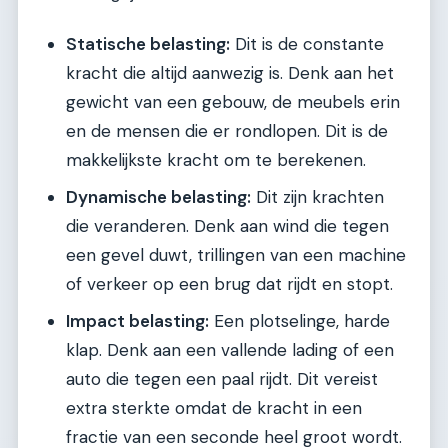
Statische belasting:
Dit is de constante
kracht die altijd aanwezig is. Denk aan het
gewicht van een gebouw, de meubels erin
en de mensen die er rondlopen. Dit is de
makkelijkste kracht om te berekenen.
Dynamische belasting:
Dit zijn krachten
die veranderen. Denk aan wind die tegen
een gevel duwt, trillingen van een machine
of verkeer op een brug dat rijdt en stopt.
Impact belasting:
Een plotselinge, harde
klap. Denk aan een vallende lading of een
auto die tegen een paal rijdt. Dit vereist
extra sterkte omdat de kracht in een
fractie van een seconde heel groot wordt.