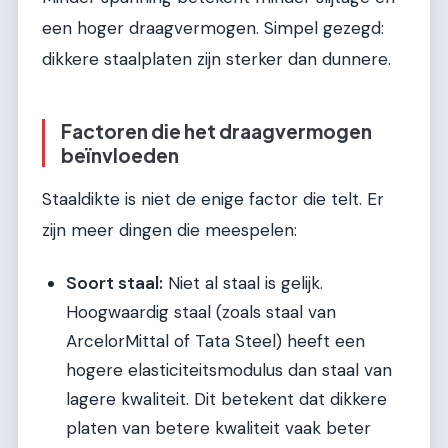
een hoger draagvermogen. Simpel gezegd:
dikkere staalplaten zijn sterker dan dunnere.
Factoren die het draagvermogen
beïnvloeden
Staaldikte is niet de enige factor die telt. Er
zijn meer dingen die meespelen:
Soort staal:
Niet al staal is gelijk.
Hoogwaardig staal (zoals staal van
ArcelorMittal of Tata Steel) heeft een
hogere elasticiteitsmodulus dan staal van
lagere kwaliteit. Dit betekent dat dikkere
platen van betere kwaliteit vaak beter