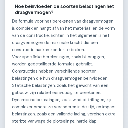
Hoe beïnvloeden de soorten belastingen het
draagvermogen?
De formule voor het berekenen van draagvermogen
is complex en hangt af van het materiaal en de vorm
van de constructie. Echter, in het algemeen is het
draagvermogen de maximale kracht die een
constructie aankan zonder te breken.
Voor specifieke berekeningen, zoals bij bruggen,
worden gedetailleerde formules gebruikt.
Constructies hebben verschillende soorten
belastingen die hun draagvermogen beïnvloeden.
Statische belastingen, zoals het gewicht van een
gebouw, zijn relatief eenvoudig te berekenen.
Dynamische belastingen, zoals wind of trillingen, zijn
complexer omdat ze veranderen in de tijd, en impact
belastingen, zoals een vallende lading, vereisen extra
sterkte vanwege de plotselinge, harde klap.