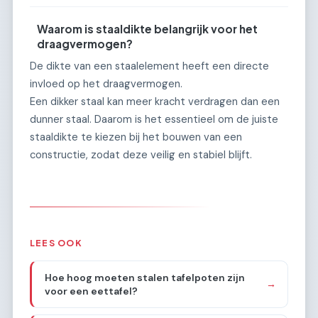
Waarom is staaldikte belangrijk voor het
draagvermogen?
De dikte van een staalelement heeft een directe
invloed op het draagvermogen.
Een dikker staal kan meer kracht verdragen dan een
dunner staal. Daarom is het essentieel om de juiste
staaldikte te kiezen bij het bouwen van een
constructie, zodat deze veilig en stabiel blijft.
LEES OOK
Hoe hoog moeten stalen tafelpoten zijn
→
voor een eettafel?