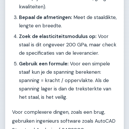
kwaliteiten).
Bepaal de afmetingen:
Meet de staaldikte,
lengte en breedte.
Zoek de elasticiteitsmodulus op:
Voor
staal is dit ongeveer 200 GPa, maar check
de specificaties van de leverancier.
Gebruik een formule:
Voor een simpele
staaf kun je de spanning berekenen:
spanning = kracht / oppervlakte. Als de
spanning lager is dan de treksterkte van
het staal, is het veilig.
Voor complexere dingen, zoals een brug,
gebruiken ingenieurs software zoals AutoCAD