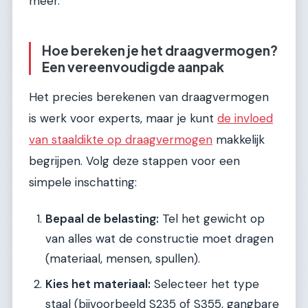
meer.
Hoe bereken je het draagvermogen?
Een vereenvoudigde aanpak
Het precies berekenen van draagvermogen
is werk voor experts, maar je kunt
de invloed
van staaldikte op draagvermogen
makkelijk
begrijpen. Volg deze stappen voor een
simpele inschatting:
Bepaal de belasting:
Tel het gewicht op
van alles wat de constructie moet dragen
(materiaal, mensen, spullen).
Kies het materiaal:
Selecteer het type
staal (bijvoorbeeld S235 of S355, gangbare