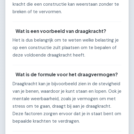
kracht die een constructie kan weerstaan zonder te
breken of te vervormen.
Wat is een voorbeeld van draagkracht?
Het is dus belangrijk om te weten welke belasting je
op een constructie zult plaatsen om te bepalen of
deze voldoende draagkracht heeft.
Wat is de formule voor het draagvermogen?
Draagkracht kan je bijvoorbeeld zien in de stevigheid
van je benen, waardoor je kunt staan en lopen. Ook je
mentale weerbaarheid, zoals je vermogen om met
stress om te gaan, draagt bij aan je draagkracht.
Deze factoren zorgen ervoor dat je in staat bent om
bepaalde krachten te verdragen.