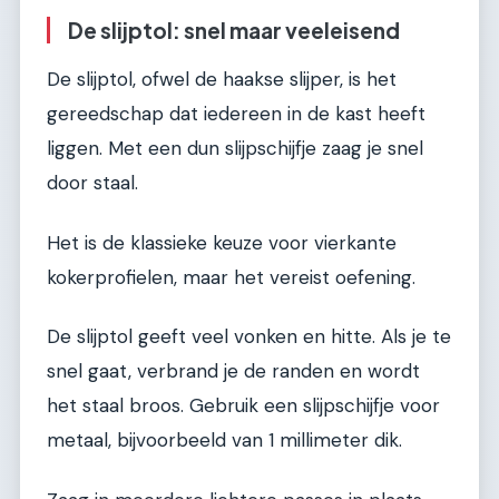
De slijptol: snel maar veeleisend
De slijptol, ofwel de haakse slijper, is het
gereedschap dat iedereen in de kast heeft
liggen. Met een dun slijpschijfje zaag je snel
door staal.
Het is de klassieke keuze voor vierkante
kokerprofielen, maar het vereist oefening.
De slijptol geeft veel vonken en hitte. Als je te
snel gaat, verbrand je de randen en wordt
het staal broos. Gebruik een slijpschijfje voor
metaal, bijvoorbeeld van 1 millimeter dik.