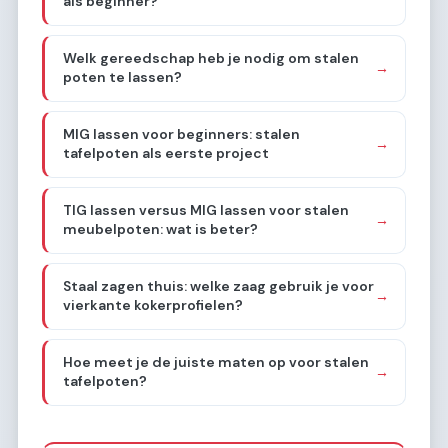
als beginner?
Welk gereedschap heb je nodig om stalen
→
poten te lassen?
MIG lassen voor beginners: stalen
→
tafelpoten als eerste project
TIG lassen versus MIG lassen voor stalen
→
meubelpoten: wat is beter?
Staal zagen thuis: welke zaag gebruik je voor
→
vierkante kokerprofielen?
Hoe meet je de juiste maten op voor stalen
→
tafelpoten?