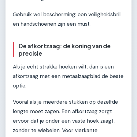
Gebruik wel bescherming: een veiligheidsbril
en handschoenen zijn een must.
De afkortzaag: de koning van de
precisie
Als je echt strakke hoeken wilt, dan is een
afkortzaag met een metaalzaagblad de beste
optie.
Vooral als je meerdere stukken op dezelfde
lengte moet zagen. Een afkortzaag zorgt
ervoor dat je onder een vaste hoek zaagt,
zonder te wiebelen. Voor vierkante