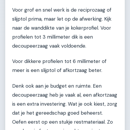
Voor grof en snel werk is de reciprozaag of
slijptol prima, maar let op de afwerking. Kijk
naar de wanddikte van je kokerprofiel. Voor
profielen tot 3 millimeter dik is een
decoupeerzaag vaak voldoende.
Voor dikkere profielen tot 6 millimeter of
meer is een slijptol of afkortzaag beter.
Denk ook aan je budget en ruimte. Een
decoupeerzaag heb je vaak al, een afkortzaag
is een extra investering. Wat je ook kiest, zorg
dat je het gereedschap goed beheerst.
Oefen eerst op een stukje restmateriaal. Zo