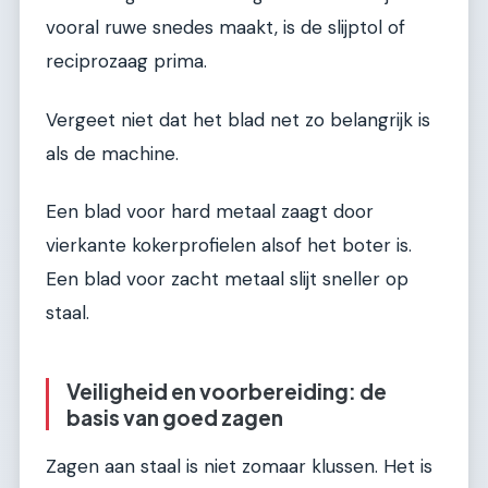
vooral ruwe snedes maakt, is de slijptol of
reciprozaag prima.
Vergeet niet dat het blad net zo belangrijk is
als de machine.
Een blad voor hard metaal zaagt door
vierkante kokerprofielen alsof het boter is.
Een blad voor zacht metaal slijt sneller op
staal.
Veiligheid en voorbereiding: de
basis van goed zagen
Zagen aan staal is niet zomaar klussen. Het is