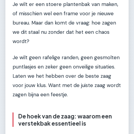
Je wilt er een stoere plantenbak van maken,
of misschien wel een frame voor je nieuwe
bureau. Maar dan komt de vraag: hoe zagen
we dit staal nu zonder dat het een chaos
wordt?
Je wilt geen rafelige randen, geen gesmolten
puntlasjes en zeker geen onveilige situaties.
Laten we het hebben over de beste zaag
voor jouw klus. Want met de juiste zaag wordt
zagen bijna een feestje.
De hoek van de zaag: waarom een
verstekbak essentieel is