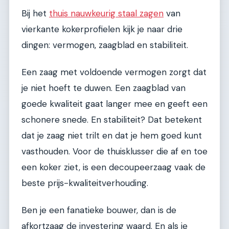
Bij het
thuis nauwkeurig staal zagen
van
vierkante kokerprofielen kijk je naar drie
dingen: vermogen, zaagblad en stabiliteit.
Een zaag met voldoende vermogen zorgt dat
je niet hoeft te duwen. Een zaagblad van
goede kwaliteit gaat langer mee en geeft een
schonere snede. En stabiliteit? Dat betekent
dat je zaag niet trilt en dat je hem goed kunt
vasthouden. Voor de thuisklusser die af en toe
een koker ziet, is een decoupeerzaag vaak de
beste prijs-kwaliteitverhouding.
Ben je een fanatieke bouwer, dan is de
afkortzaag de investering waard. En als je