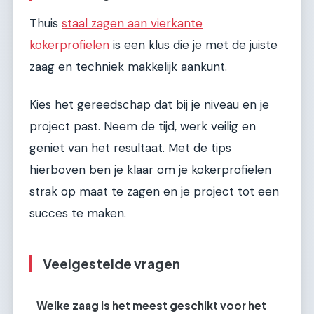
Thuis
staal zagen aan vierkante
kokerprofielen
is een klus die je met de juiste
zaag en techniek makkelijk aankunt.
Kies het gereedschap dat bij je niveau en je
project past. Neem de tijd, werk veilig en
geniet van het resultaat. Met de tips
hierboven ben je klaar om je kokerprofielen
strak op maat te zagen en je project tot een
succes te maken.
Veelgestelde vragen
Welke zaag is het meest geschikt voor het