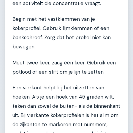
een activiteit die concentratie vraagt.
Begin met het vastklemmen van je
kokerprofiel. Gebruik lijmklemmen of een
bankschroef. Zorg dat het profiel niet kan
bewegen.
Meet twee keer, zaag één keer. Gebruik een
potlood of een stift om je lijn te zetten.
Een vierkant helpt bij het uitzetten van
hoeken. Als je een hoek van 45 graden wilt,
teken dan zowel de buiten- als de binnenkant
uit. Bij vierkante kokerprofielen is het slim om
de zijkanten te markeren met nummers,