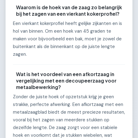
Waarom is de hoek van de zaag zo belangrijk
bij het zagen van een vierkant kokerprofiel?
Een vierkant kokerprofiel heeft gelijke zijkanten en is
hol van binnen. Om een hoek van 45 graden te
maken voor bijvoorbeeld een bak, moet je zowel de
buitenkant als de binnenkant op de juiste lengte
zagen.
Wat is het voordeel van een afkortzaag in
vergelijking met een decoupeerzaag voor
metaalbewerking?
Zonder de juiste hoek of opzetstuk krijg je geen
strakke, perfecte afwerking. Een afkortzaag met een
metaalzaagblad biedt de meest precieze resultaten,
vooral bij het zagen van meerdere stukken op
dezelfde lengte. De zaag zorgt voor een stabiele
hoek en voorkomt dat je stukken wiebelen, wat