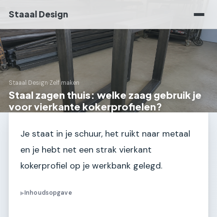
Staaal Design
Staaal Design
›
Zelf maken
Staal zagen thuis: welke zaag gebruik je
voor vierkante kokerprofielen?
Je staat in je schuur, het ruikt naar metaal
en je hebt net een strak vierkant
kokerprofiel op je werkbank gelegd.
Inhoudsopgave
▶