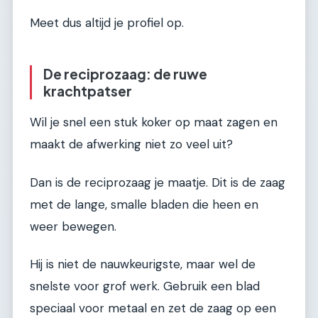
Meet dus altijd je profiel op.
De reciprozaag: de ruwe
krachtpatser
Wil je snel een stuk koker op maat zagen en
maakt de afwerking niet zo veel uit?
Dan is de reciprozaag je maatje. Dit is de zaag
met de lange, smalle bladen die heen en
weer bewegen.
Hij is niet de nauwkeurigste, maar wel de
snelste voor grof werk. Gebruik een blad
speciaal voor metaal en zet de zaag op een