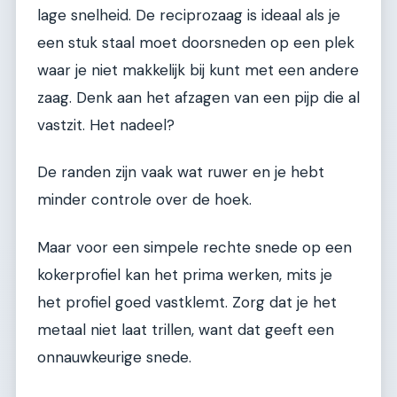
lage snelheid. De reciprozaag is ideaal als je
een stuk staal moet doorsneden op een plek
waar je niet makkelijk bij kunt met een andere
zaag. Denk aan het afzagen van een pijp die al
vastzit. Het nadeel?
De randen zijn vaak wat ruwer en je hebt
minder controle over de hoek.
Maar voor een simpele rechte snede op een
kokerprofiel kan het prima werken, mits je
het profiel goed vastklemt. Zorg dat je het
metaal niet laat trillen, want dat geeft een
onnauwkeurige snede.