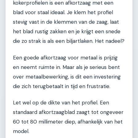
kokerprofielen is een afkortzaag met een
blad voor staal ideaal. Je klem het profiel
stevig vast in de klemmen van de zaag, laat
het blad rustig zakken en je krijgt een snede
die zo strak is als een biljartlaken. Het nadeel?
Een goede afkortzaag voor metaal is prijzig
en neemt ruimte in. Maar als je serieus bent
over metaalbewerking, is dit een investering
die zich terugbetaalt in tijd en frustratie.
Let wel op de dikte van het profiel. Een
standaard afkortzaagblad zaagt tot ongeveer
60 tot 80 millimeter diep, afhankelijk van het
model.