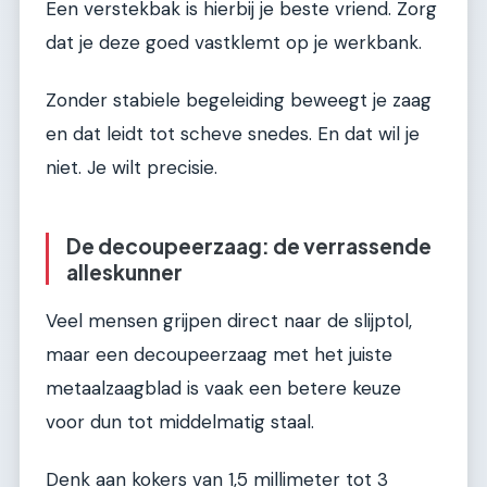
Een verstekbak is hierbij je beste vriend. Zorg
dat je deze goed vastklemt op je werkbank.
Zonder stabiele begeleiding beweegt je zaag
en dat leidt tot scheve snedes. En dat wil je
niet. Je wilt precisie.
De decoupeerzaag: de verrassende
alleskunner
Veel mensen grijpen direct naar de slijptol,
maar een decoupeerzaag met het juiste
metaalzaagblad is vaak een betere keuze
voor dun tot middelmatig staal.
Denk aan kokers van 1,5 millimeter tot 3