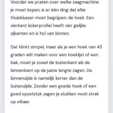
Voordat we praten over welke zaagmachine
je moet kopen, is er één ding dat elke
thuisklusser moet begrijpen: de hoek. Een
vierkant kokerprofiel heeft vier gelijke
zijkanten en is hol van binnen.
Dat klinkt simpel, maar als je een hoek van 45
graden wilt maken voor een hoeklijst of een
bak, moet je zowel de buitenkant als de
binnenkant op de juiste lengte zagen. De
binnenzijde is namelijk korter dan de
buitenzijde. Zonder een goede hoek of een
goed opzetstuk zagen je stukken nooit strak
op elkaar.