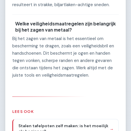
resulteert in strakke, biljartlaken-achtige sneden.
Welke veiligheidsmaatregelen zijn belangrijk
bij het zagen van metaal?
Bij het zagen van metaal is het essentieel om
bescherming te dragen, zoals een veiligheidsbril en
handschoenen. Dit beschermt je ogen en handen
tegen vonken, scherpe randen en andere gevaren
die ontstaan tijdens het zagen. Werk altijd met de
juiste tools en veiligheidsmaatregelen.
LEES OOK
Stalen tafelpoten zelf maken: is het moeilijk
→