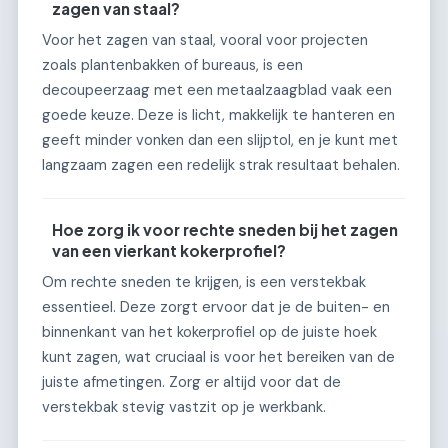
zagen van staal?
Voor het zagen van staal, vooral voor projecten
zoals plantenbakken of bureaus, is een
decoupeerzaag met een metaalzaagblad vaak een
goede keuze. Deze is licht, makkelijk te hanteren en
geeft minder vonken dan een slijptol, en je kunt met
langzaam zagen een redelijk strak resultaat behalen.
Hoe zorg ik voor rechte sneden bij het zagen
van een vierkant kokerprofiel?
Om rechte sneden te krijgen, is een verstekbak
essentieel. Deze zorgt ervoor dat je de buiten- en
binnenkant van het kokerprofiel op de juiste hoek
kunt zagen, wat cruciaal is voor het bereiken van de
juiste afmetingen. Zorg er altijd voor dat de
verstekbak stevig vastzit op je werkbank.