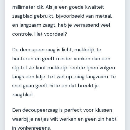
millimeter dik. Als je een goede kwaliteit
zaagblad gebruikt, bijvoorbeeld van metaal,
en langzaam zaagt, heb je verrassend veel
controle. Het voordeel?
De decoupeerzaag is licht, makkelijk te
hanteren en geeft minder vonken dan een
slijptol. Je kunt makkelijk rechte lijnen volgen
langs een latje. Let wel op: zaag langzaam. Te
snel gaan geeft hitte en dat breekt je
zaagblad.
Een decoupeerzaag is perfect voor klussen
waarbij je netjes wilt werken en geen zin hebt
in vonkenregens.