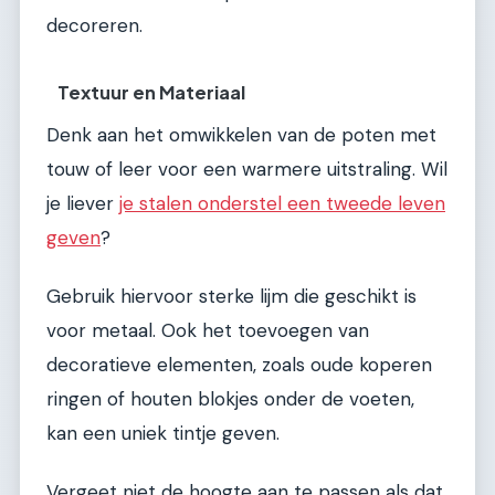
decoreren.
Textuur en Materiaal
Denk aan het omwikkelen van de poten met
touw of leer voor een warmere uitstraling. Wil
je liever
je stalen onderstel een tweede leven
geven
?
Gebruik hiervoor sterke lijm die geschikt is
voor metaal. Ook het toevoegen van
decoratieve elementen, zoals oude koperen
ringen of houten blokjes onder de voeten,
kan een uniek tintje geven.
Vergeet niet de hoogte aan te passen als dat