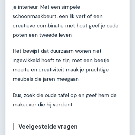
je interieur. Met een simpele
schoonmaakbeurt, een lik verf of een
creatieve combinatie met hout geef je oude
poten een tweede leven.
Het bewijst dat duurzaam wonen niet
ingewikkeld hoeft te zijn; met een beetje
moeite en creativiteit maak je prachtige
meubels die jaren meegaan.
Dus, zoek die oude tafel op en geef hem de
makeover die hij verdient.
Veelgestelde vragen