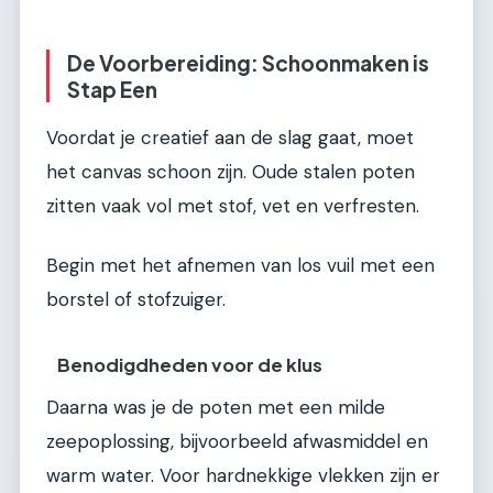
De Voorbereiding: Schoonmaken is
Stap Een
Voordat je creatief aan de slag gaat, moet
het canvas schoon zijn. Oude stalen poten
zitten vaak vol met stof, vet en verfresten.
Begin met het afnemen van los vuil met een
borstel of stofzuiger.
Benodigdheden voor de klus
Daarna was je de poten met een milde
zeepoplossing, bijvoorbeeld afwasmiddel en
warm water. Voor hardnekkige vlekken zijn er