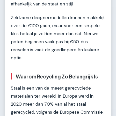
afhankelijk van de staat en stijl.
Zeldzame designermodellen kunnen makkelijk
over de €100 gaan, maar voor een simpele
klus betaal je zelden meer dan dat. Nieuwe
poten beginnen vaak pas bij €50, dus
recyclen is vaak de goedkopere én leukere
optie.
Waarom Recycling Zo Belangrijk Is
Staal is een van de meest gerecyclede
materialen ter wereld. In Europa werd in
2020 meer dan 70% van al het staal
gerecycled, volgens de Europese Commissie.