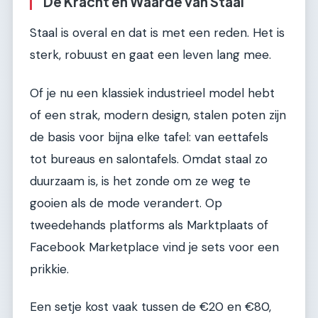
De Kracht en Waarde van Staal
Staal is overal en dat is met een reden. Het is
sterk, robuust en gaat een leven lang mee.
Of je nu een klassiek industrieel model hebt
of een strak, modern design, stalen poten zijn
de basis voor bijna elke tafel: van eettafels
tot bureaus en salontafels. Omdat staal zo
duurzaam is, is het zonde om ze weg te
gooien als de mode verandert. Op
tweedehands platforms als Marktplaats of
Facebook Marketplace vind je sets voor een
prikkie.
Een setje kost vaak tussen de €20 en €80,