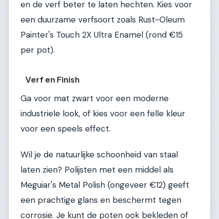
en de verf beter te laten hechten. Kies voor
een duurzame verfsoort zoals Rust-Oleum
Painter's Touch 2X Ultra Enamel (rond €15
per pot).
Verf en Finish
Ga voor mat zwart voor een moderne
industriele look, of kies voor een felle kleur
voor een speels effect.
Wil je de natuurlijke schoonheid van staal
laten zien? Polijsten met een middel als
Meguiar's Metal Polish (ongeveer €12) geeft
een prachtige glans en beschermt tegen
corrosie. Je kunt de poten ook bekleden of