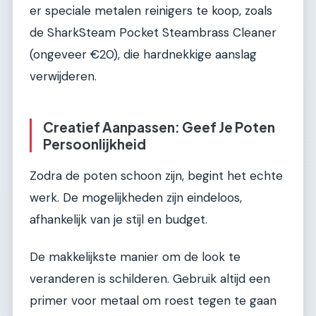
er speciale metalen reinigers te koop, zoals
de SharkSteam Pocket Steambrass Cleaner
(ongeveer €20), die hardnekkige aanslag
verwijderen.
Creatief Aanpassen: Geef Je Poten
Persoonlijkheid
Zodra de poten schoon zijn, begint het echte
werk. De mogelijkheden zijn eindeloos,
afhankelijk van je stijl en budget.
De makkelijkste manier om de look te
veranderen is schilderen. Gebruik altijd een
primer voor metaal om roest tegen te gaan