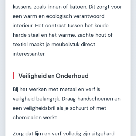
kussens, zoals linnen of katoen. Dit zorgt voor
een warm en ecologisch verantwoord
interieur. Het contrast tussen het koude,
harde staal en het warme, zachte hout of
textiel maakt je meubelstuk direct
interessanter.
Veiligheid en Onderhoud
Bij het werken met metaal en verf is
veiligheid belangrijk. Draag handschoenen en
een veiligheidsbril als je schuurt of met
chemicaliën werkt.
Zorg dat lijm en verf volledig zijn uitgehard