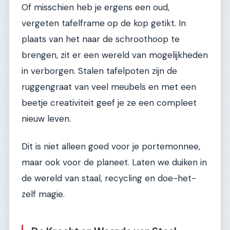
Of misschien heb je ergens een oud,
vergeten tafelframe op de kop getikt. In
plaats van het naar de schroothoop te
brengen, zit er een wereld van mogelijkheden
in verborgen. Stalen tafelpoten zijn de
ruggengraat van veel meubels en met een
beetje creativiteit geef je ze een compleet
nieuw leven.
Dit is niet alleen goed voor je portemonnee,
maar ook voor de planeet. Laten we duiken in
de wereld van staal, recycling en doe-het-
zelf magie.