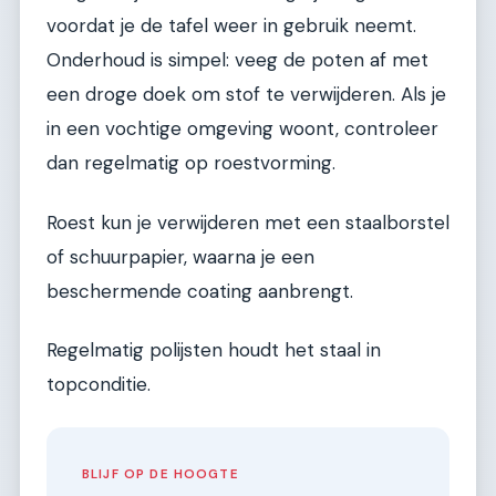
voordat je de tafel weer in gebruik neemt.
Onderhoud is simpel: veeg de poten af met
een droge doek om stof te verwijderen. Als je
in een vochtige omgeving woont, controleer
dan regelmatig op roestvorming.
Roest kun je verwijderen met een staalborstel
of schuurpapier, waarna je een
beschermende coating aanbrengt.
Regelmatig polijsten houdt het staal in
topconditie.
BLIJF OP DE HOOGTE