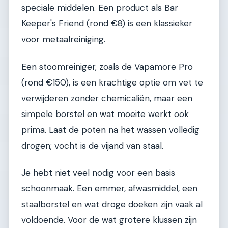
speciale middelen. Een product als Bar
Keeper's Friend (rond €8) is een klassieker
voor metaalreiniging.
Een stoomreiniger, zoals de Vapamore Pro
(rond €150), is een krachtige optie om vet te
verwijderen zonder chemicaliën, maar een
simpele borstel en wat moeite werkt ook
prima. Laat de poten na het wassen volledig
drogen; vocht is de vijand van staal.
Je hebt niet veel nodig voor een basis
schoonmaak. Een emmer, afwasmiddel, een
staalborstel en wat droge doeken zijn vaak al
voldoende. Voor de wat grotere klussen zijn