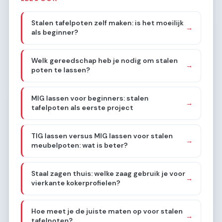
Stalen tafelpoten zelf maken: is het moeilijk
→
als beginner?
Welk gereedschap heb je nodig om stalen
→
poten te lassen?
MIG lassen voor beginners: stalen
→
tafelpoten als eerste project
TIG lassen versus MIG lassen voor stalen
→
meubelpoten: wat is beter?
Staal zagen thuis: welke zaag gebruik je voor
→
vierkante kokerprofielen?
Hoe meet je de juiste maten op voor stalen
→
tafelpoten?