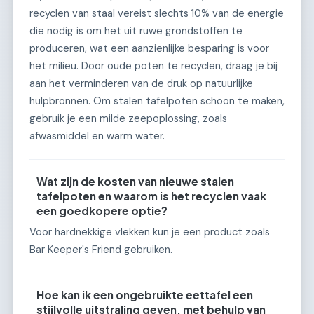
recyclen van staal vereist slechts 10% van de energie
die nodig is om het uit ruwe grondstoffen te
produceren, wat een aanzienlijke besparing is voor
het milieu. Door oude poten te recyclen, draag je bij
aan het verminderen van de druk op natuurlijke
hulpbronnen. Om stalen tafelpoten schoon te maken,
gebruik je een milde zeepoplossing, zoals
afwasmiddel en warm water.
Wat zijn de kosten van nieuwe stalen
tafelpoten en waarom is het recyclen vaak
een goedkopere optie?
Voor hardnekkige vlekken kun je een product zoals
Bar Keeper's Friend gebruiken.
Hoe kan ik een ongebruikte eettafel een
stijlvolle uitstraling geven, met behulp van