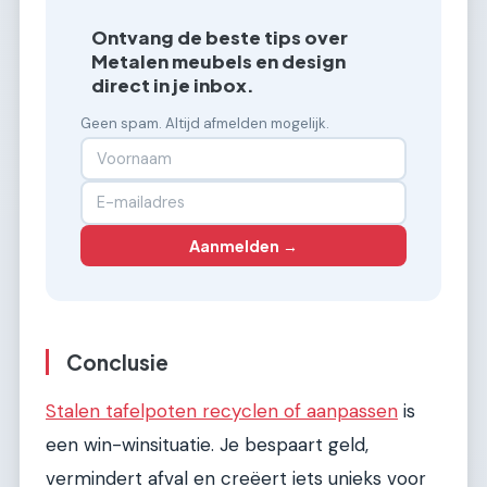
Ontvang de beste tips over
Metalen meubels en design
direct in je inbox.
Geen spam. Altijd afmelden mogelijk.
Aanmelden →
Conclusie
Stalen tafelpoten recyclen of aanpassen
is
een win-winsituatie. Je bespaart geld,
vermindert afval en creëert iets unieks voor