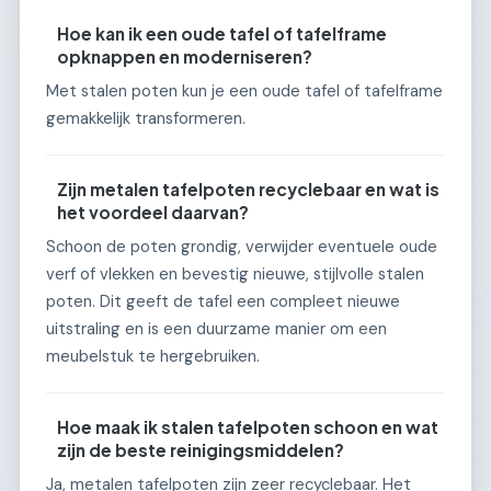
Hoe kan ik een oude tafel of tafelframe
opknappen en moderniseren?
Met stalen poten kun je een oude tafel of tafelframe
gemakkelijk transformeren.
Zijn metalen tafelpoten recyclebaar en wat is
het voordeel daarvan?
Schoon de poten grondig, verwijder eventuele oude
verf of vlekken en bevestig nieuwe, stijlvolle stalen
poten. Dit geeft de tafel een compleet nieuwe
uitstraling en is een duurzame manier om een
meubelstuk te hergebruiken.
Hoe maak ik stalen tafelpoten schoon en wat
zijn de beste reinigingsmiddelen?
Ja, metalen tafelpoten zijn zeer recyclebaar. Het