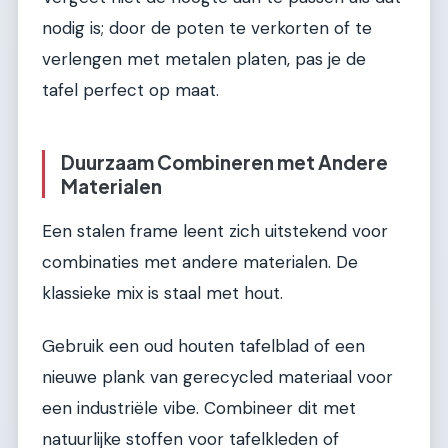
nodig is; door de poten te verkorten of te
verlengen met metalen platen, pas je de
tafel perfect op maat.
Duurzaam Combineren met Andere
Materialen
Een stalen frame leent zich uitstekend voor
combinaties met andere materialen. De
klassieke mix is staal met hout.
Gebruik een oud houten tafelblad of een
nieuwe plank van gerecycled materiaal voor
een industriële vibe. Combineer dit met
natuurlijke stoffen voor tafelkleden of