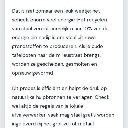
Dat is niet zomaar een leuk weetje; het
scheelt enorm veel energie. Het recyclen
van staal vereist namelijk maar 10% van de
energie die nodig is om staal uit ruwe
grondstoffen te produceren. Als je oude
tafelpoten naar de milieustraat brengt,
worden ze gescheiden, gesmolten en
opnieuw gevormd.
Dit proces is efficiënt en helpt de druk op
natuurlijke hulpbronnen te verlagen. Check
wel altijd de regels van je lokale
afvalverwerker; vaak mag staal gratis worden
ingeleverd bij het grof vuil of metaal.