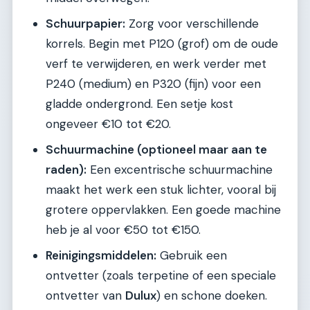
Schuurpapier:
Zorg voor verschillende
korrels. Begin met P120 (grof) om de oude
verf te verwijderen, en werk verder met
P240 (medium) en P320 (fijn) voor een
gladde ondergrond. Een setje kost
ongeveer €10 tot €20.
Schuurmachine (optioneel maar aan te
raden):
Een excentrische schuurmachine
maakt het werk een stuk lichter, vooral bij
grotere oppervlakken. Een goede machine
heb je al voor €50 tot €150.
Reinigingsmiddelen:
Gebruik een
ontvetter (zoals terpetine of een speciale
ontvetter van
Dulux
) en schone doeken.