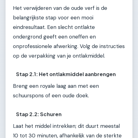
Het verwijderen van de oude verf is de
belangrijkste stap voor een mooi
eindresultaat. Een slecht ontlakte
ondergrond geeft een oneffen en
onprofessionele afwerking. Volg de instructies
op de verpakking van je ontlakmiddel.
Stap 2.1: Het ontlakmiddel aanbrengen
Breng een royale laag aan met een
schuurspons of een oude doek.
Stap 2.2: Schuren
Laat het middel intrekken; dit duurt meestal
10 tot 30 minuten, afhankelijk van de sterkte