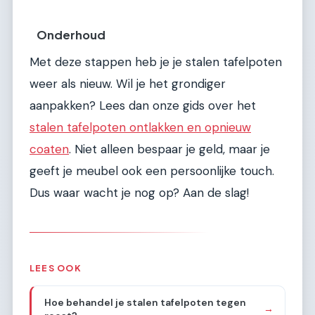
Onderhoud
Met deze stappen heb je je stalen tafelpoten
weer als nieuw. Wil je het grondiger
aanpakken? Lees dan onze gids over het
stalen tafelpoten ontlakken en opnieuw
coaten
. Niet alleen bespaar je geld, maar je
geeft je meubel ook een persoonlijke touch.
Dus waar wacht je nog op? Aan de slag!
LEES OOK
Hoe behandel je stalen tafelpoten tegen
→