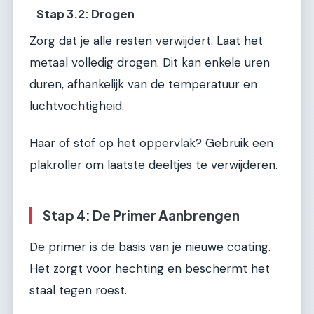
Stap 3.2: Drogen
Zorg dat je alle resten verwijdert. Laat het
metaal volledig drogen. Dit kan enkele uren
duren, afhankelijk van de temperatuur en
luchtvochtigheid.
Haar of stof op het oppervlak? Gebruik een
plakroller om laatste deeltjes te verwijderen.
Stap 4: De Primer Aanbrengen
De primer is de basis van je nieuwe coating.
Het zorgt voor hechting en beschermt het
staal tegen roest.