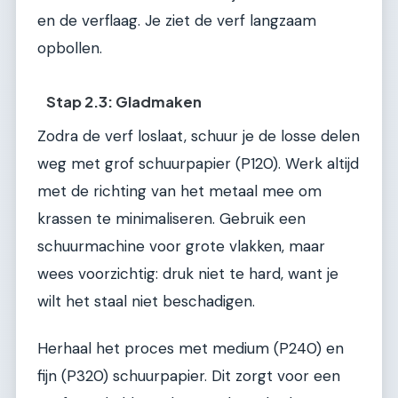
en de verflaag. Je ziet de verf langzaam
opbollen.
Stap 2.3: Gladmaken
Zodra de verf loslaat, schuur je de losse delen
weg met grof schuurpapier (P120). Werk altijd
met de richting van het metaal mee om
krassen te minimaliseren. Gebruik een
schuurmachine voor grote vlakken, maar
wees voorzichtig: druk niet te hard, want je
wilt het staal niet beschadigen.
Herhaal het proces met medium (P240) en
fijn (P320) schuurpapier. Dit zorgt voor een