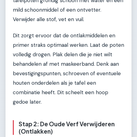
tafelpoten grondig schoon met water en een
mild schoonmiddel of een ontvetter.
Verwijder alle stof, vet en vuil.
Dit zorgt ervoor dat de ontlakmiddelen en
primer straks optimaal werken. Laat de poten
volledig drogen. Plak delen die je niet wilt
behandelen af met maskeerband. Denk aan
bevestigingspunten, schroeven of eventuele
houten onderdelen als je tafel een
combinatie heeft. Dit scheelt een hoop
gedoe later.
Stap 2: De Oude Verf Verwijderen
(Ontlakken)