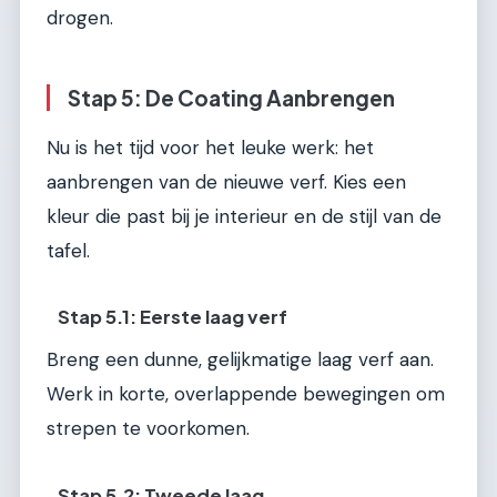
drogen.
Stap 5: De Coating Aanbrengen
Nu is het tijd voor het leuke werk: het
aanbrengen van de nieuwe verf. Kies een
kleur die past bij je interieur en de stijl van de
tafel.
Stap 5.1: Eerste laag verf
Breng een dunne, gelijkmatige laag verf aan.
Werk in korte, overlappende bewegingen om
strepen te voorkomen.
Stap 5.2: Tweede laag