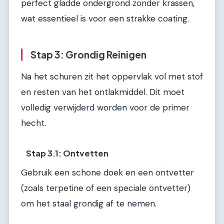
perfect gladde ondergrond zonder krassen,
wat essentieel is voor een strakke coating.
Stap 3: Grondig Reinigen
Na het schuren zit het oppervlak vol met stof
en resten van het ontlakmiddel. Dit moet
volledig verwijderd worden voor de primer
hecht.
Stap 3.1: Ontvetten
Gebruik een schone doek en een ontvetter
(zoals terpetine of een speciale ontvetter)
om het staal grondig af te nemen.