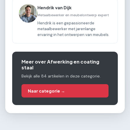
Hendrik van Dijk
Metaalbewerker en meubelontwerp expert
Hendrik is een gepassioneerde
metaalbewerker met jarenlange
ervaring in het ontwerpen van meubels.
Meer over Afwerking en coating
staal
Bekijk alle 84 artikelen in deze categorie.
Naar categorie →