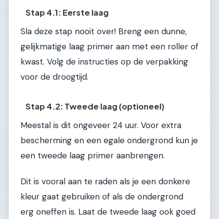
Stap 4.1: Eerste laag
Sla deze stap nooit over! Breng een dunne,
gelijkmatige laag primer aan met een roller of
kwast. Volg de instructies op de verpakking
voor de droogtijd.
Stap 4.2: Tweede laag (optioneel)
Meestal is dit ongeveer 24 uur. Voor extra
bescherming en een egale ondergrond kun je
een tweede laag primer aanbrengen.
Dit is vooral aan te raden als je een donkere
kleur gaat gebruiken of als de ondergrond
erg oneffen is. Laat de tweede laag ook goed