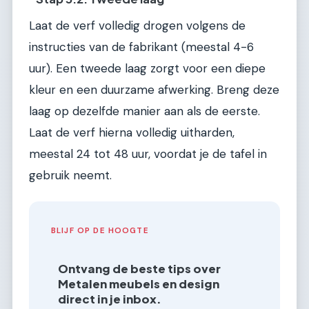
Laat de verf volledig drogen volgens de
instructies van de fabrikant (meestal 4-6
uur). Een tweede laag zorgt voor een diepe
kleur en een duurzame afwerking. Breng deze
laag op dezelfde manier aan als de eerste.
Laat de verf hierna volledig uitharden,
meestal 24 tot 48 uur, voordat je de tafel in
gebruik neemt.
BLIJF OP DE HOOGTE
Ontvang de beste tips over
Metalen meubels en design
direct in je inbox.