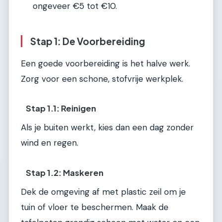
ongeveer €5 tot €10.
Stap 1: De Voorbereiding
Een goede voorbereiding is het halve werk.
Zorg voor een schone, stofvrije werkplek.
Stap 1.1: Reinigen
Als je buiten werkt, kies dan een dag zonder
wind en regen.
Stap 1.2: Maskeren
Dek de omgeving af met plastic zeil om je
tuin of vloer te beschermen. Maak de