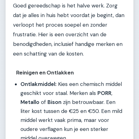
Goed gereedschap is het halve werk. Zorg
dat je alles in huis hebt voordat je begint, dan
verloopt het proces soepel en zonder
frustratie. Hier is een overzicht van de
benodigdheden, inclusief handige merken en
een schatting van de kosten.
Reinigen en Ontlakken
Ontlakmiddel:
Kies een chemisch middel
geschikt voor staal. Merken als
PORR
,
Metallo
of
Bison
zijn betrouwbaar. Een
liter kost tussen de €25 en €50. Een mild
middel werkt vaak prima, maar voor
oudere verflagen kun je een sterker
middel overwegen.