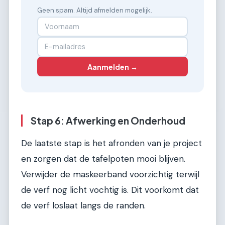
Geen spam. Altijd afmelden mogelijk.
Aanmelden →
Stap 6: Afwerking en Onderhoud
De laatste stap is het afronden van je project
en zorgen dat de tafelpoten mooi blijven.
Verwijder de maskeerband voorzichtig terwijl
de verf nog licht vochtig is. Dit voorkomt dat
de verf loslaat langs de randen.