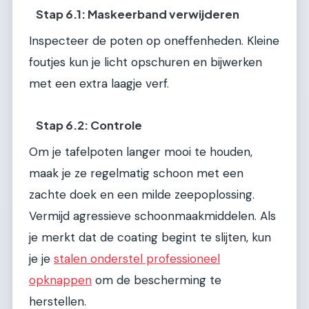
Stap 6.1: Maskeerband verwijderen
Inspecteer de poten op oneffenheden. Kleine
foutjes kun je licht opschuren en bijwerken
met een extra laagje verf.
Stap 6.2: Controle
Om je tafelpoten langer mooi te houden,
maak je ze regelmatig schoon met een
zachte doek en een milde zeepoplossing.
Vermijd agressieve schoonmaakmiddelen. Als
je merkt dat de coating begint te slijten, kun
je je
stalen onderstel professioneel
opknappen
om de bescherming te
herstellen.