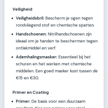
Veiligheid
Veiligheidsbril:
Bescherm je ogen tegen
rondvliegend stof en chemische spatten.
Handschoenen:
Nitrilhandschoenen zijn
ideaal om je handen te beschermen tegen
ontlakmiddel en verf.
Ademhalingsmasker:
Essentieel bij het
schuren en het werken met chemische
middelen. Een goed masker kost tussen de
€15 en €30.
Primer en Coating
Primer:
De basis voor een duurzaam