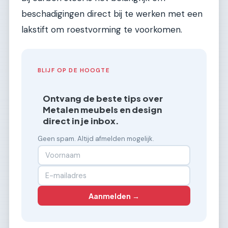
beschadigingen direct bij te werken met een
lakstift om roestvorming te voorkomen.
BLIJF OP DE HOOGTE
Ontvang de beste tips over
Metalen meubels en design
direct in je inbox.
Geen spam. Altijd afmelden mogelijk.
Aanmelden →