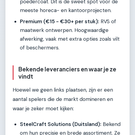
poedercoat. Dit is de sweet spot voor de
meeste horeca- en kantoorprojecten.
Premium (€15 - €30+ per stuk):
RVS of
maatwerk ontwerpen. Hoogwaardige
afwerking, vaak met extra opties zoals vilt
of beschermers.
Bekende leveranciers en waar je ze
vindt
Hoewel we geen links plaatsen, zijn er een
aantal spelers die de markt domineren en
waar je zeker moet kijken:
SteelCraft Solutions (Duitsland):
Bekend
om hun precisie en brede assortiment. Ze