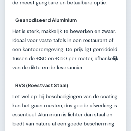
de meest gangbare en betaalbare optie.
Geanodiseerd Aluminium
Het is sterk, makkelijk te bewerken en zwaar.
Ideaal voor vaste tafels in een restaurant of
een kantooromgeving. De prijs ligt gemiddeld
tussen de €80 en €150 per meter, afhankelijk
van de dikte en de leverancier.
RVS (Roestvast Staal)
Let wel op: bij beschadigingen van de coating
kan het gaan roesten, dus goede afwerking is
essentieel. Aluminium is lichter dan staal en
biedt van nature al een goede bescherming