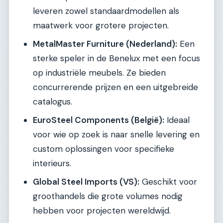
leveren zowel standaardmodellen als
maatwerk voor grotere projecten.
MetalMaster Furniture (Nederland):
Een
sterke speler in de Benelux met een focus
op industriële meubels. Ze bieden
concurrerende prijzen en een uitgebreide
catalogus.
EuroSteel Components (België):
Ideaal
voor wie op zoek is naar snelle levering en
custom oplossingen voor specifieke
interieurs.
Global Steel Imports (VS):
Geschikt voor
groothandels die grote volumes nodig
hebben voor projecten wereldwijd.