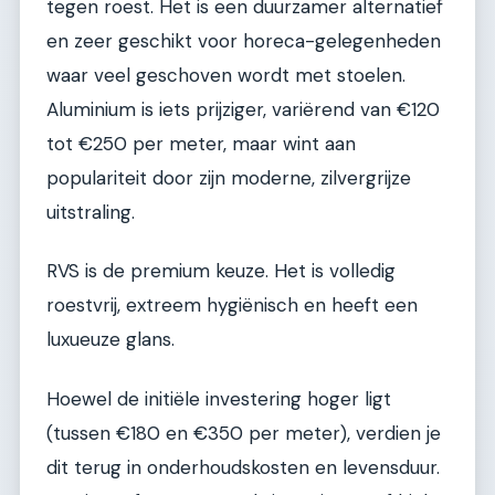
tegen roest. Het is een duurzamer alternatief
en zeer geschikt voor horeca-gelegenheden
waar veel geschoven wordt met stoelen.
Aluminium is iets prijziger, variërend van €120
tot €250 per meter, maar wint aan
populariteit door zijn moderne, zilvergrijze
uitstraling.
RVS is de premium keuze. Het is volledig
roestvrij, extreem hygiënisch en heeft een
luxueuze glans.
Hoewel de initiële investering hoger ligt
(tussen €180 en €350 per meter), verdien je
dit terug in onderhoudskosten en levensduur.