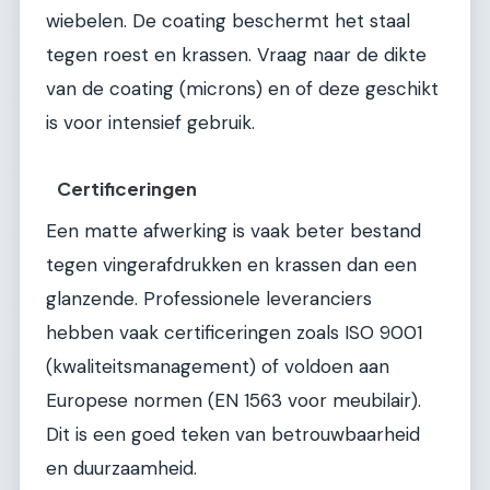
wiebelen. De coating beschermt het staal
tegen roest en krassen. Vraag naar de dikte
van de coating (microns) en of deze geschikt
is voor intensief gebruik.
Certificeringen
Een matte afwerking is vaak beter bestand
tegen vingerafdrukken en krassen dan een
glanzende. Professionele leveranciers
hebben vaak certificeringen zoals ISO 9001
(kwaliteitsmanagement) of voldoen aan
Europese normen (EN 1563 voor meubilair).
Dit is een goed teken van betrouwbaarheid
en duurzaamheid.