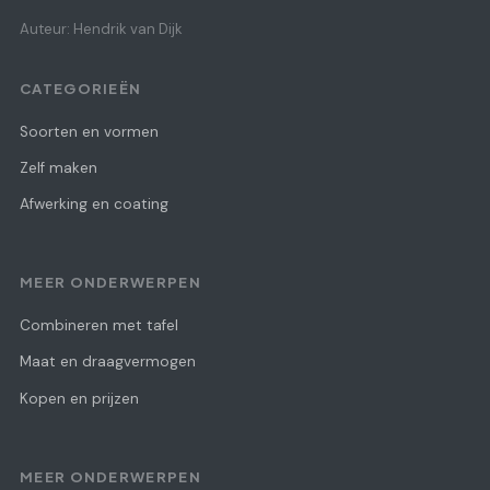
Auteur: Hendrik van Dijk
CATEGORIEËN
Soorten en vormen
Zelf maken
Afwerking en coating
MEER ONDERWERPEN
Combineren met tafel
Maat en draagvermogen
Kopen en prijzen
MEER ONDERWERPEN