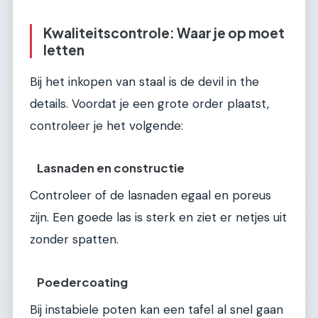
Kwaliteitscontrole: Waar je op moet
letten
Bij het inkopen van staal is de devil in the
details. Voordat je een grote order plaatst,
controleer je het volgende:
Lasnaden en constructie
Controleer of de lasnaden egaal en poreus
zijn. Een goede las is sterk en ziet er netjes uit
zonder spatten.
Poedercoating
Bij instabiele poten kan een tafel al snel gaan