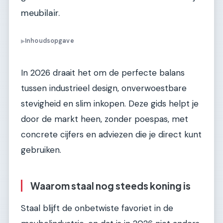
meubilair.
Inhoudsopgave
▶
In 2026 draait het om de perfecte balans
tussen industrieel design, onverwoestbare
stevigheid en slim inkopen. Deze gids helpt je
door de markt heen, zonder poespas, met
concrete cijfers en adviezen die je direct kunt
gebruiken.
Waarom staal nog steeds koning is
Staal blijft de onbetwiste favoriet in de