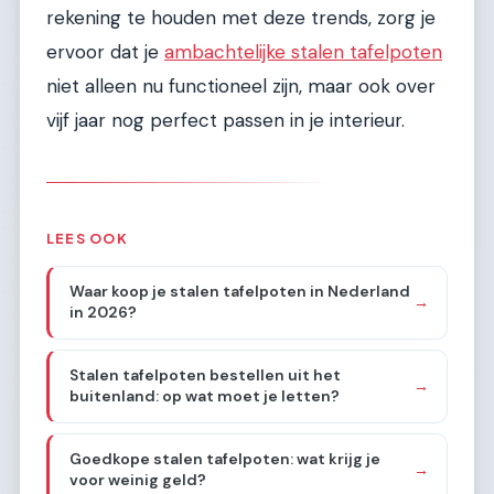
rekening te houden met deze trends, zorg je
ervoor dat je
ambachtelijke stalen tafelpoten
niet alleen nu functioneel zijn, maar ook over
vijf jaar nog perfect passen in je interieur.
LEES OOK
Waar koop je stalen tafelpoten in Nederland
→
in 2026?
Stalen tafelpoten bestellen uit het
→
buitenland: op wat moet je letten?
Goedkope stalen tafelpoten: wat krijg je
→
voor weinig geld?