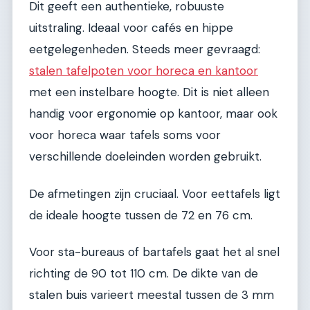
Dit geeft een authentieke, robuuste
uitstraling. Ideaal voor cafés en hippe
eetgelegenheden. Steeds meer gevraagd:
stalen tafelpoten voor horeca en kantoor
met een instelbare hoogte. Dit is niet alleen
handig voor ergonomie op kantoor, maar ook
voor horeca waar tafels soms voor
verschillende doeleinden worden gebruikt.
De afmetingen zijn cruciaal. Voor eettafels ligt
de ideale hoogte tussen de 72 en 76 cm.
Voor sta-bureaus of bartafels gaat het al snel
richting de 90 tot 110 cm. De dikte van de
stalen buis varieert meestal tussen de 3 mm