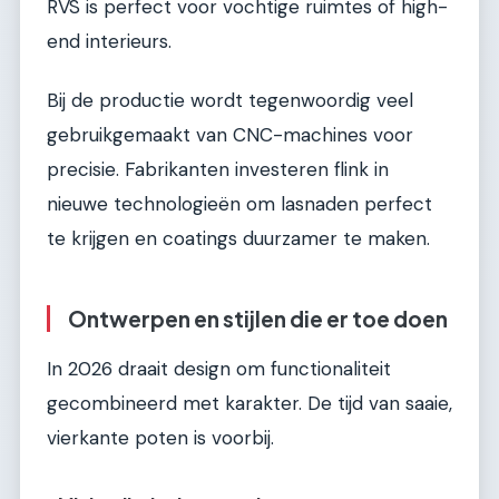
RVS is perfect voor vochtige ruimtes of high-
end interieurs.
Bij de productie wordt tegenwoordig veel
gebruikgemaakt van CNC-machines voor
precisie. Fabrikanten investeren flink in
nieuwe technologieën om lasnaden perfect
te krijgen en coatings duurzamer te maken.
Ontwerpen en stijlen die er toe doen
In 2026 draait design om functionaliteit
gecombineerd met karakter. De tijd van saaie,
vierkante poten is voorbij.