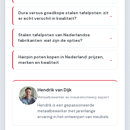
Dure versus goedkope stalen tafelpoten: zit
→
er echt verschil in kwaliteit?
Stalen tafelpoten van Nederlandse
→
fabrikanten: wat zijn de opties?
Hairpin poten kopen in Nederland: prijzen,
→
merken en kwaliteit
Hendrik van Dijk
Metaalbewerker en meubelontwerp expert
Hendrik is een gepassioneerde
metaalbewerker met jarenlange
ervaring in het ontwerpen van meubels.