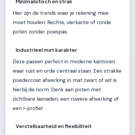
Minimalistisch en strak
Hier zijn de trends waar je rekening mee
moet houden: Rechte, vierkante of ronde
poten zonder poespas.
Industrieel met karakter
Deze passen perfect in moderne kantoren
waar rust en orde centraal staan. Een strakke
poedercoat afwerking in mat zwart of wit is
hierbij de norm. Denk aan poten met
zichtbare lasnaden, een ruwere afwerking of
een I-profiel.
Verstelbaarheid en flexibiliteit