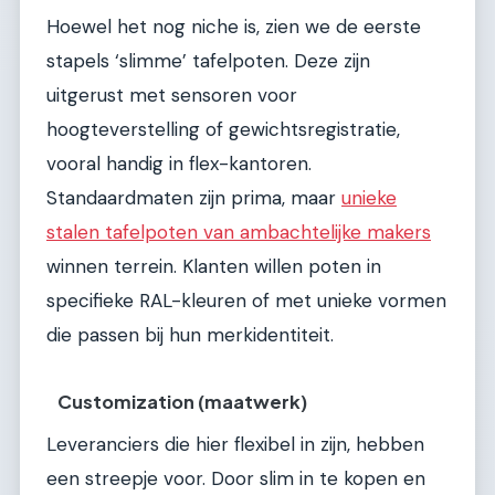
Hoewel het nog niche is, zien we de eerste
stapels ‘slimme’ tafelpoten. Deze zijn
uitgerust met sensoren voor
hoogteverstelling of gewichtsregistratie,
vooral handig in flex-kantoren.
Standaardmaten zijn prima, maar
unieke
stalen tafelpoten van ambachtelijke makers
winnen terrein. Klanten willen poten in
specifieke RAL-kleuren of met unieke vormen
die passen bij hun merkidentiteit.
Customization (maatwerk)
Leveranciers die hier flexibel in zijn, hebben
een streepje voor. Door slim in te kopen en