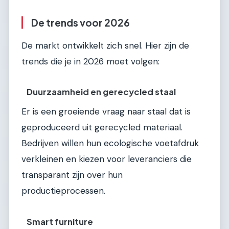
De trends voor 2026
De markt ontwikkelt zich snel. Hier zijn de
trends die je in 2026 moet volgen:
Duurzaamheid en gerecycled staal
Er is een groeiende vraag naar staal dat is
geproduceerd uit gerecycled materiaal.
Bedrijven willen hun ecologische voetafdruk
verkleinen en kiezen voor leveranciers die
transparant zijn over hun
productieprocessen.
Smart furniture