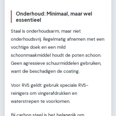
Onderhoud: Minimaal, maar wel
essentieel
Staal is onderhoudsarm, maar niet
onderhoudsvrij. Regelmatig afnemen met een
vochtige doek en een mild
schoonmaakmiddel houdt de poten schoon.
Geen agressieve schuurmiddelen gebruiken,
want die beschadigen de coating.
Voor RVS geldt: gebruik speciale RVS-
reinigers om vingerafdrukken en
waterstrepen te voorkomen.
Bij carbon steel is het belangrijk om