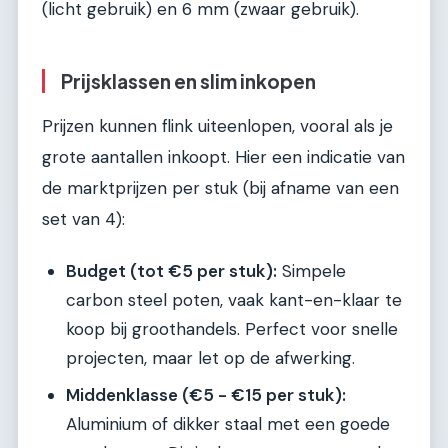
(licht gebruik) en 6 mm (zwaar gebruik).
Prijsklassen en slim inkopen
Prijzen kunnen flink uiteenlopen, vooral als je
grote aantallen inkoopt. Hier een indicatie van
de marktprijzen per stuk (bij afname van een
set van 4):
Budget (tot €5 per stuk):
Simpele
carbon steel poten, vaak kant-en-klaar te
koop bij groothandels. Perfect voor snelle
projecten, maar let op de afwerking.
Middenklasse (€5 - €15 per stuk):
Aluminium of dikker staal met een goede