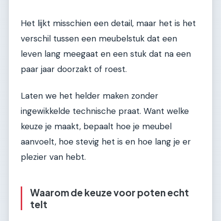
Het lijkt misschien een detail, maar het is het
verschil tussen een meubelstuk dat een
leven lang meegaat en een stuk dat na een
paar jaar doorzakt of roest.
Laten we het helder maken zonder
ingewikkelde technische praat. Want welke
keuze je maakt, bepaalt hoe je meubel
aanvoelt, hoe stevig het is en hoe lang je er
plezier van hebt.
Waarom de keuze voor poten echt
telt