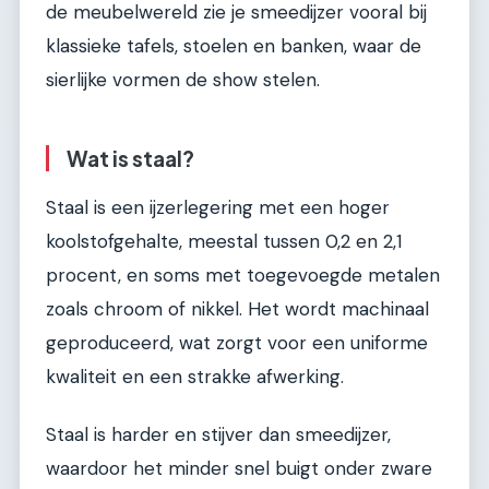
de meubelwereld zie je smeedijzer vooral bij
klassieke tafels, stoelen en banken, waar de
sierlijke vormen de show stelen.
Wat is staal?
Staal is een ijzerlegering met een hoger
koolstofgehalte, meestal tussen 0,2 en 2,1
procent, en soms met toegevoegde metalen
zoals chroom of nikkel. Het wordt machinaal
geproduceerd, wat zorgt voor een uniforme
kwaliteit en een strakke afwerking.
Staal is harder en stijver dan smeedijzer,
waardoor het minder snel buigt onder zware