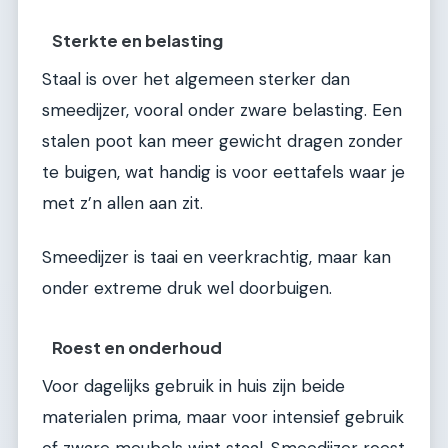
Sterkte en belasting
Staal is over het algemeen sterker dan
smeedijzer, vooral onder zware belasting. Een
stalen poot kan meer gewicht dragen zonder
te buigen, wat handig is voor eettafels waar je
met z’n allen aan zit.
Smeedijzer is taai en veerkrachtig, maar kan
onder extreme druk wel doorbuigen.
Roest en onderhoud
Voor dagelijks gebruik in huis zijn beide
materialen prima, maar voor intensief gebruik