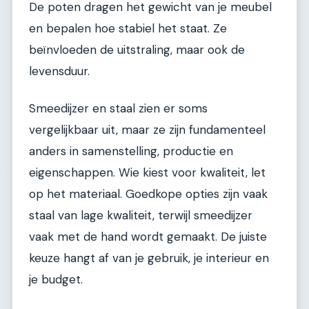
De poten dragen het gewicht van je meubel
en bepalen hoe stabiel het staat. Ze
beïnvloeden de uitstraling, maar ook de
levensduur.
Smeedijzer en staal zien er soms
vergelijkbaar uit, maar ze zijn fundamenteel
anders in samenstelling, productie en
eigenschappen. Wie kiest voor kwaliteit, let
op het materiaal. Goedkope opties zijn vaak
staal van lage kwaliteit, terwijl smeedijzer
vaak met de hand wordt gemaakt. De juiste
keuze hangt af van je gebruik, je interieur en
je budget.