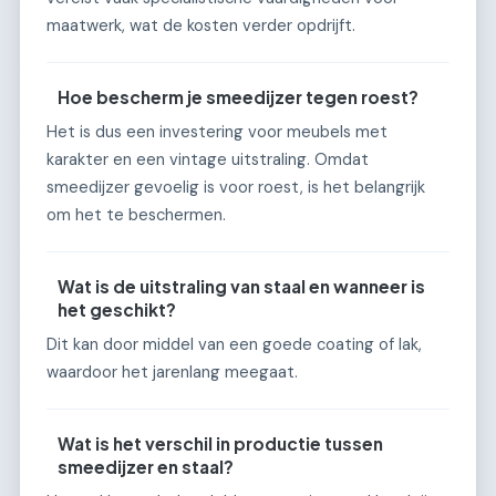
maatwerk, wat de kosten verder opdrijft.
Hoe bescherm je smeedijzer tegen roest?
Het is dus een investering voor meubels met
karakter en een vintage uitstraling. Omdat
smeedijzer gevoelig is voor roest, is het belangrijk
om het te beschermen.
Wat is de uitstraling van staal en wanneer is
het geschikt?
Dit kan door middel van een goede coating of lak,
waardoor het jarenlang meegaat.
Wat is het verschil in productie tussen
smeedijzer en staal?