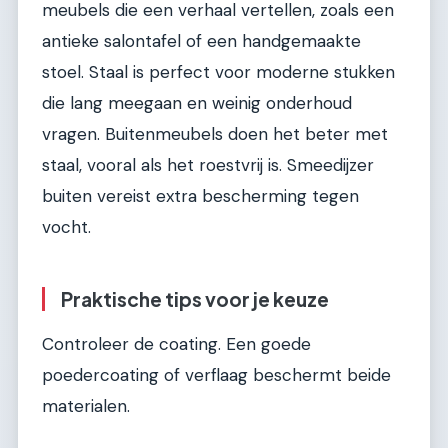
meubels die een verhaal vertellen, zoals een
antieke salontafel of een handgemaakte
stoel. Staal is perfect voor moderne stukken
die lang meegaan en weinig onderhoud
vragen. Buitenmeubels doen het beter met
staal, vooral als het roestvrij is. Smeedijzer
buiten vereist extra bescherming tegen
vocht.
Praktische tips voor je keuze
Controleer de coating. Een goede
poedercoating of verflaag beschermt beide
materialen.