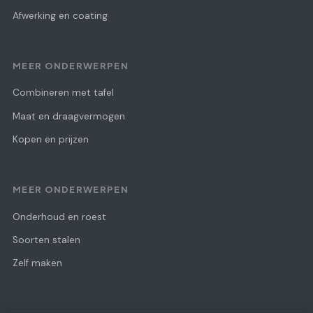
Afwerking en coating
MEER ONDERWERPEN
Combineren met tafel
Maat en draagvermogen
Kopen en prijzen
MEER ONDERWERPEN
Onderhoud en roest
Soorten stalen
Zelf maken