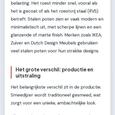
belasting. Het roest minder snel, vooral als
het is gecoat of als het roestvrij staal (RVS)
betreft. Stalen poten zien er vaak modern en
minimalistisch uit, met scherpe lijnen en een
glanzende of matte finish. Merken zoals IKEA,
Zuiver en Dutch Design Meubels gebruiken
veel stalen poten voor hun strakke designs.
Het grote verschil: productie en
uitstraling
Het belangrijkste verschil zit in de productie.
Smeedijzer wordt traditioneel gesmeed, wat
zorgt voor een unieke, ambachtelijke look.