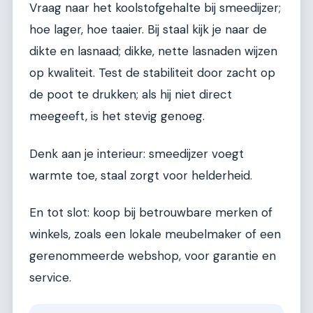
Vraag naar het koolstofgehalte bij smeedijzer;
hoe lager, hoe taaier. Bij staal kijk je naar de
dikte en lasnaad; dikke, nette lasnaden wijzen
op kwaliteit. Test de stabiliteit door zacht op
de poot te drukken; als hij niet direct
meegeeft, is het stevig genoeg.
Denk aan je interieur: smeedijzer voegt
warmte toe, staal zorgt voor helderheid.
En tot slot: koop bij betrouwbare merken of
winkels, zoals een lokale meubelmaker of een
gerenommeerde webshop, voor garantie en
service.