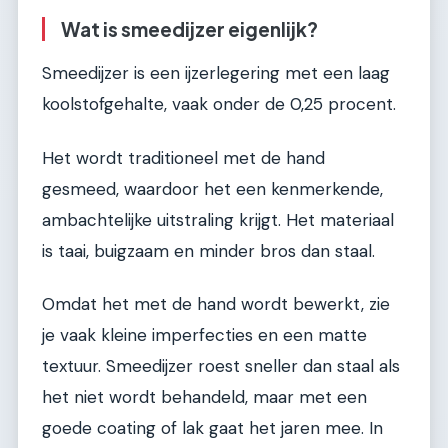
Wat is smeedijzer eigenlijk?
Smeedijzer is een ijzerlegering met een laag
koolstofgehalte, vaak onder de 0,25 procent.
Het wordt traditioneel met de hand
gesmeed, waardoor het een kenmerkende,
ambachtelijke uitstraling krijgt. Het materiaal
is taai, buigzaam en minder bros dan staal.
Omdat het met de hand wordt bewerkt, zie
je vaak kleine imperfecties en een matte
textuur. Smeedijzer roest sneller dan staal als
het niet wordt behandeld, maar met een
goede coating of lak gaat het jaren mee. In