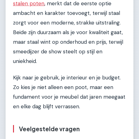
stalen poten
, merkt dat de eerste optie
ambacht en karakter toevoegt, terwijl staal
zorgt voor een moderne, strakke uitstraling.
Beide zijn duurzaam als je voor kwaliteit gaat,
maar staal wint op onderhoud en prijs, terwijl
smeedijzer de show steelt op stijl en
uniekheid.
Kijk naar je gebruik, je interieur en je budget.
Zo kies je niet alleen een poot, maar een
fundament voor je meubel dat jaren meegaat
en elke dag blijft verrassen.
Veelgestelde vragen