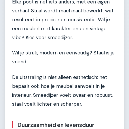
Elke poot is net iets anders, met een eigen
verhaal. Staal wordt machinaal bewerkt, wat
resulteert in precisie en consistentie. Wil je
een meubel met karakter en een vintage
vibe? Kies voor smeedijzer.
Wil je strak, modern en eenvoudig? Staal is je
vriend.
De uitstraling is niet alleen esthetisch; het
bepaalt ook hoe je meubel aanvoelt in je
interieur. Smeedijzer voelt zwaar en robuust,
staal voelt lichter en scherper.
Duurzaamheid en levensduur