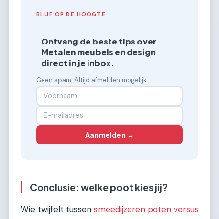
BLIJF OP DE HOOGTE
Ontvang de beste tips over
Metalen meubels en design
direct in je inbox.
Geen spam. Altijd afmelden mogelijk.
Aanmelden →
Conclusie: welke poot kies jij?
Wie twijfelt tussen
smeedijzeren poten versus