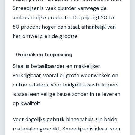
Smeedijzer is vaak duurder vanwege de
ambachtelijke productie. De prijs ligt 20 tot
50 procent hoger dan staal, afhankelijk van
het ontwerp en de grootte.
Gebruik en toepassing
Staal is betaalbaarder en makkelijker
verkrijgbaar, vooral bij grote woonwinkels en
online retailers. Voor budgetbewuste kopers
is staal een veilige keuze zonder in te leveren
op kwaliteit.
Voor dagelijks gebruik binnenshuis zijn beide
materialen geschikt. Smeedijzer is ideaal voor