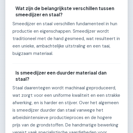
Wat zijn de belangrijkste verschillen tussen
smeedijzer en staal?
Smeedijzer en staal verschillen fundamenteel in hun
productie en eigenschappen. Smeedijzer wordt
traditioneel met de hand gesmeed, wat resulteert in
een unieke, ambachtelijke uitstraling en een taai,
buigzaam materiaal.
Is smeedijzer een duurder materiaal dan
staal?
Staal daarentegen wordt machinaal geproduceerd,
wat zorgt voor een uniforme kwaliteit en een strakke
afwerking, en is harder en stijver. Over het algemeen
is smeedijzer duurder dan staal vanwege het
arbeidsintensieve productieproces en de hogere
prijs van de grondstoffen. De handmatige bewerking
vereist vaak specialistische vaardigheden voor