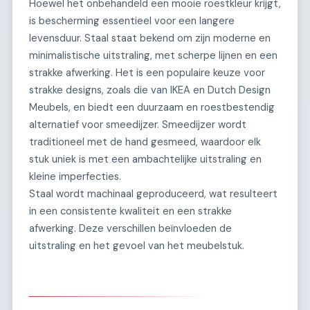
Hoewel het onbehandeld een mooie roestkleur krijgt,
is bescherming essentieel voor een langere
levensduur. Staal staat bekend om zijn moderne en
minimalistische uitstraling, met scherpe lijnen en een
strakke afwerking. Het is een populaire keuze voor
strakke designs, zoals die van IKEA en Dutch Design
Meubels, en biedt een duurzaam en roestbestendig
alternatief voor smeedijzer. Smeedijzer wordt
traditioneel met de hand gesmeed, waardoor elk
stuk uniek is met een ambachtelijke uitstraling en
kleine imperfecties.
Staal wordt machinaal geproduceerd, wat resulteert
in een consistente kwaliteit en een strakke
afwerking. Deze verschillen beïnvloeden de
uitstraling en het gevoel van het meubelstuk.