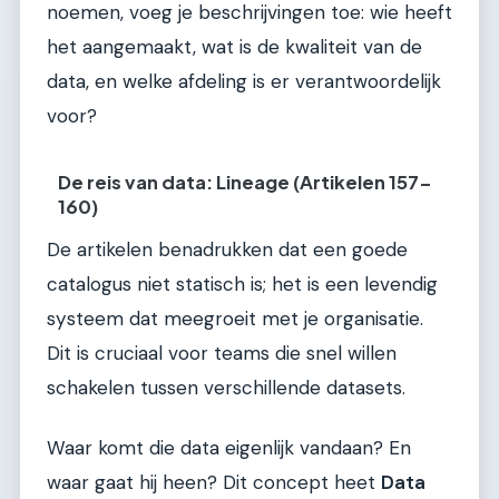
noemen, voeg je beschrijvingen toe: wie heeft
het aangemaakt, wat is de kwaliteit van de
data, en welke afdeling is er verantwoordelijk
voor?
De reis van data: Lineage (Artikelen 157-
160)
De artikelen benadrukken dat een goede
catalogus niet statisch is; het is een levendig
systeem dat meegroeit met je organisatie.
Dit is cruciaal voor teams die snel willen
schakelen tussen verschillende datasets.
Waar komt die data eigenlijk vandaan? En
waar gaat hij heen? Dit concept heet
Data