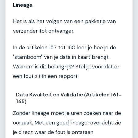
Lineage
.
Het is als het volgen van een pakketje van
verzender tot ontvanger.
In de artikelen 157 tot 160 leer je hoe je de
"stamboom" van je data in kaart brengt.
Waarom is dit belangrijk? Stel je voor dat er
een fout zit in een rapport.
Data Kwaliteit en Validatie (Artikelen 161-
165)
Zonder lineage moet je uren zoeken naar de
oorzaak. Met een goed lineage-overzicht zie
je direct waar de fout is ontstaan