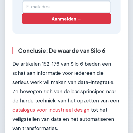
Aanmelden →
Conclusie: De waarde van Silo 6
De artikelen 152-176 van Silo 6 bieden een
schat aan informatie voor iedereen die
serieus werk wil maken van data-integratie.
Ze bewegen zich van de basisprincipes naar
de harde techniek: van het opzetten van een
catalogus voor industrieel design
tot het
veiligstellen van data en het automatiseren
van transformaties.