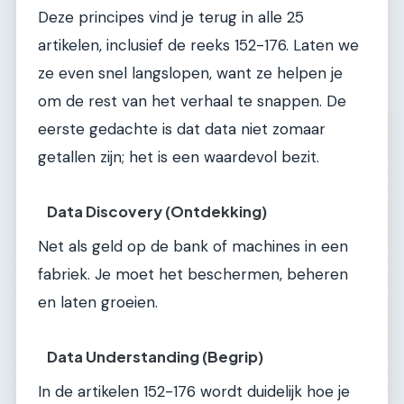
Deze principes vind je terug in alle 25
artikelen, inclusief de reeks 152-176. Laten we
ze even snel langslopen, want ze helpen je
om de rest van het verhaal te snappen. De
eerste gedachte is dat data niet zomaar
getallen zijn; het is een waardevol bezit.
Data Discovery (Ontdekking)
Net als geld op de bank of machines in een
fabriek. Je moet het beschermen, beheren
en laten groeien.
Data Understanding (Begrip)
In de artikelen 152-176 wordt duidelijk hoe je