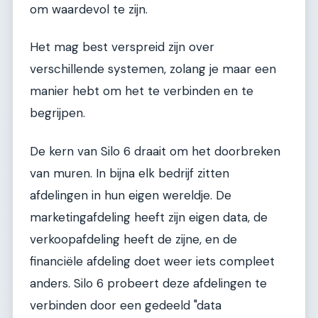
om waardevol te zijn.
Het mag best verspreid zijn over
verschillende systemen, zolang je maar een
manier hebt om het te verbinden en te
begrijpen.
De kern van Silo 6 draait om het doorbreken
van muren. In bijna elk bedrijf zitten
afdelingen in hun eigen wereldje. De
marketingafdeling heeft zijn eigen data, de
verkoopafdeling heeft de zijne, en de
financiële afdeling doet weer iets compleet
anders. Silo 6 probeert deze afdelingen te
verbinden door een gedeeld "data