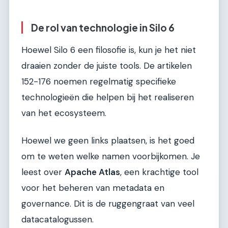
De rol van technologie in Silo 6
Hoewel Silo 6 een filosofie is, kun je het niet
draaien zonder de juiste tools. De artikelen
152-176 noemen regelmatig specifieke
technologieën die helpen bij het realiseren
van het ecosysteem.
Hoewel we geen links plaatsen, is het goed
om te weten welke namen voorbijkomen. Je
leest over
Apache Atlas
, een krachtige tool
voor het beheren van metadata en
governance. Dit is de ruggengraat van veel
datacatalogussen.