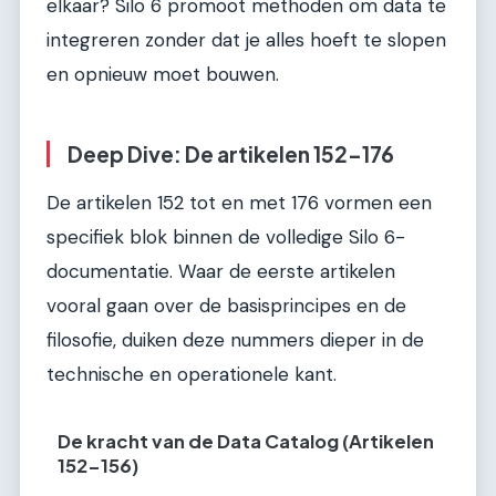
elkaar? Silo 6 promoot methoden om data te
integreren zonder dat je alles hoeft te slopen
en opnieuw moet bouwen.
Deep Dive: De artikelen 152-176
De artikelen 152 tot en met 176 vormen een
specifiek blok binnen de volledige Silo 6-
documentatie. Waar de eerste artikelen
vooral gaan over de basisprincipes en de
filosofie, duiken deze nummers dieper in de
technische en operationele kant.
De kracht van de Data Catalog (Artikelen
152-156)