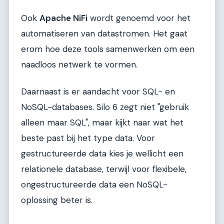
Ook
Apache NiFi
wordt genoemd voor het
automatiseren van datastromen. Het gaat
erom hoe deze tools samenwerken om een
naadloos netwerk te vormen.
Daarnaast is er aandacht voor SQL- en
NoSQL-databases. Silo 6 zegt niet "gebruik
alleen maar SQL", maar kijkt naar wat het
beste past bij het type data. Voor
gestructureerde data kies je wellicht een
relationele database, terwijl voor flexibele,
ongestructureerde data een NoSQL-
oplossing beter is.