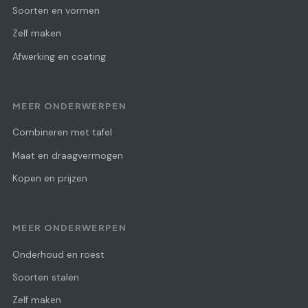
Soorten en vormen
Zelf maken
Afwerking en coating
MEER ONDERWERPEN
Combineren met tafel
Maat en draagvermogen
Kopen en prijzen
MEER ONDERWERPEN
Onderhoud en roest
Soorten stalen
Zelf maken