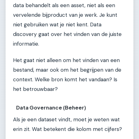
data behandelt als een asset, niet als een
vervelende bijproduct van je werk. Je kunt
niet gebruiken wat je niet kent. Data
discovery gaat over het vinden van de juiste
informatie.
Het gaat niet alleen om het vinden van een
bestand, maar ook om het begrijpen van de
context. Welke bron komt het vandaan? Is
het betrouwbaar?
Data Governance (Beheer)
Als je een dataset vindt, moet je weten wat
erin zit. Wat betekent die kolom met cijfers?