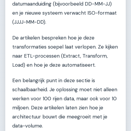
datumaanduiding (bijvoorbeeld DD-MM-JJ)
en je nieuwe systeem verwacht ISO-formaat
(JJJJ-MM-DD).
De artikelen bespreken hoe je deze
transformaties soepel laat verlopen. Ze kijken
naar ETL-processen (Extract, Transform,
Load) en hoe je deze automatiseert.
Een belangrijk punt in deze sectie is
schaalbaarheid. Je oplossing moet niet alleen
werken voor 100 rijen data, maar ook voor 10
miljoen. Deze artikelen laten zien hoe je
architectuur bouwt die meegroeit met je
data-volume.