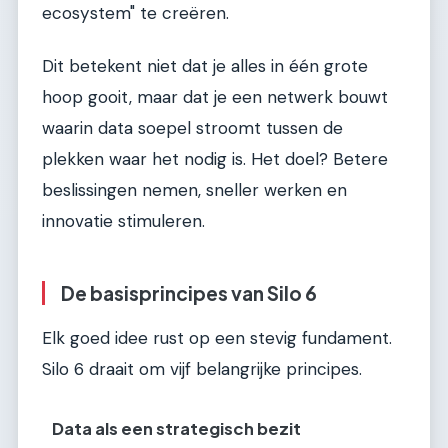
ecosystem" te creëren.
Dit betekent niet dat je alles in één grote
hoop gooit, maar dat je een netwerk bouwt
waarin data soepel stroomt tussen de
plekken waar het nodig is. Het doel? Betere
beslissingen nemen, sneller werken en
innovatie stimuleren.
De basisprincipes van Silo 6
Elk goed idee rust op een stevig fundament.
Silo 6 draait om vijf belangrijke principes.
Data als een strategisch bezit