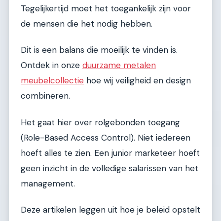
Tegelijkertijd moet het toegankelijk zijn voor
de mensen die het nodig hebben.
Dit is een balans die moeilijk te vinden is.
Ontdek in onze
duurzame metalen
meubelcollectie
hoe wij veiligheid en design
combineren.
Het gaat hier over rolgebonden toegang
(Role-Based Access Control). Niet iedereen
hoeft alles te zien. Een junior marketeer hoeft
geen inzicht in de volledige salarissen van het
management.
Deze artikelen leggen uit hoe je beleid opstelt