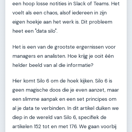
een hoop losse notities in Slack of Teams. Het
voelt als een chaos, alsof iedereen in zijn
eigen hoekje aan het werk is. Dit probleem
heet een "data silo".
Het is een van de grootste ergernissen voor
managers en analisten. Hoe krijg je ooit één
helder beeld van al die informatie?
Hier komt Silo 6 om de hoek kijken. Silo 6 is
geen magische doos die je even aanzet, maar
een slimme aanpak en een set principes om
al je data te verbinden. In dit artikel duiken we
diep in de wereld van Silo 6, specifiek de
artikelen 152 tot en met 176. We gaan voorbij