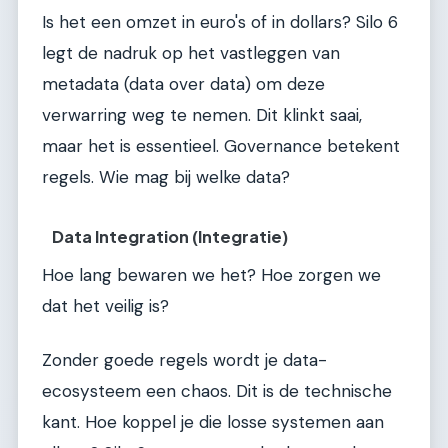
Is het een omzet in euro's of in dollars? Silo 6
legt de nadruk op het vastleggen van
metadata (data over data) om deze
verwarring weg te nemen. Dit klinkt saai,
maar het is essentieel. Governance betekent
regels. Wie mag bij welke data?
Data Integration (Integratie)
Hoe lang bewaren we het? Hoe zorgen we
dat het veilig is?
Zonder goede regels wordt je data-
ecosysteem een chaos. Dit is de technische
kant. Hoe koppel je die losse systemen aan