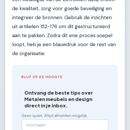
de kwaliteit, zorg voor goede beveiliging en
integreer de bronnen. Gebruik de inzichten
uit artikelen 152-176 om dit gestructureerd
aan te pakken. Zodra dit ene proces soepel
loopt, heb je een blauwdruk voor de rest van
de organisatie.
BLIJF OP DE HOOGTE
Ontvang de beste tips over
Metalen meubels en design
direct in je inbox.
Geen spam. Altijd afmelden mogelijk.