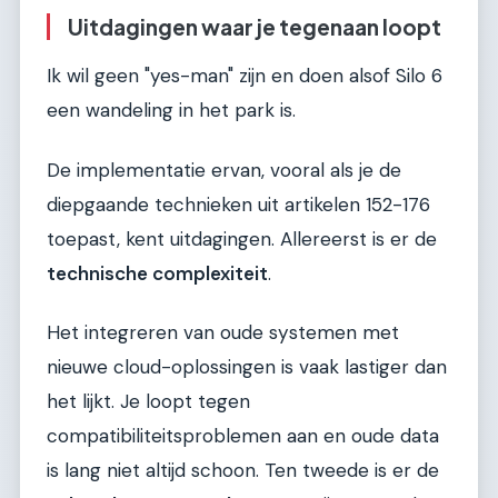
Uitdagingen waar je tegenaan loopt
Ik wil geen "yes-man" zijn en doen alsof Silo 6
een wandeling in het park is.
De implementatie ervan, vooral als je de
diepgaande technieken uit artikelen 152-176
toepast, kent uitdagingen. Allereerst is er de
technische complexiteit
.
Het integreren van oude systemen met
nieuwe cloud-oplossingen is vaak lastiger dan
het lijkt. Je loopt tegen
compatibiliteitsproblemen aan en oude data
is lang niet altijd schoon. Ten tweede is er de