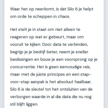
Waar het op neerkomt, is dat Silo 6 je helpt
om orde te scheppen in chaos.
Het stelt je in staat om niet alleen te
reageren op wat er gebeurt, maar om
vooruit te kijken. Door data te verbinden,
begrijp je je bedrijf beter, neem je sneller
beslissingen en bouw je een voorsprong op je
concurrentie. Het is geen eenvoudige reis,
maar met de juiste principes en een stap-
voor-stap aanpak is het absoluut haalbaar.
Silo 6 is de sleutel tot het ontsluiten van de
verborgen waarde in al die data die nu nog
stil blijft liggen.