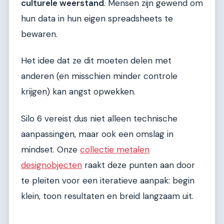
culturele weerstand
. Mensen zijn gewend om
hun data in hun eigen spreadsheets te
bewaren.
Het idee dat ze dit moeten delen met
anderen (en misschien minder controle
krijgen) kan angst opwekken.
Silo 6 vereist dus niet alleen technische
aanpassingen, maar ook een omslag in
mindset. Onze
collectie metalen
designobjecten
raakt deze punten aan door
te pleiten voor een iteratieve aanpak: begin
klein, toon resultaten en breid langzaam uit.