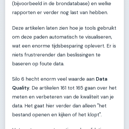
(bijvoorbeeld in de brondatabase) en welke
rapporten er verder nog last van hebben.
Deze artikelen laten zien hoe je tools gebruikt
om deze paden automatisch te visualiseren,
wat een enorme tijdsbesparing oplevert. Er is
niets frustrerender dan beslissingen te
baseren op foute data.
Silo 6 hecht enorm veel waarde aan
Data
Quality
. De artikelen 161 tot 165 gaan over het
meten en verbeteren van de kwaliteit van je
data. Het gaat hier verder dan alleen "het
bestand openen en kijken of het klopt".