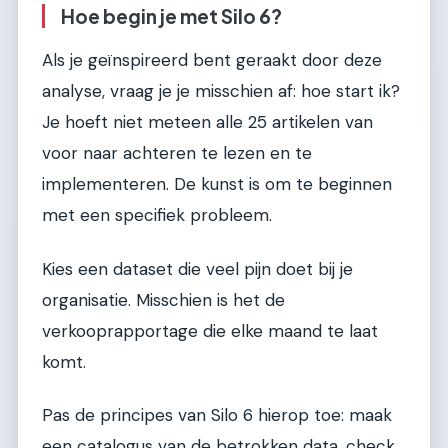
Hoe begin je met Silo 6?
Als je geïnspireerd bent geraakt door deze
analyse, vraag je je misschien af: hoe start ik?
Je hoeft niet meteen alle 25 artikelen van
voor naar achteren te lezen en te
implementeren. De kunst is om te beginnen
met een specifiek probleem.
Kies een dataset die veel pijn doet bij je
organisatie. Misschien is het de
verkooprapportage die elke maand te laat
komt.
Pas de principes van Silo 6 hierop toe: maak
een catalogus van de betrokken data, check