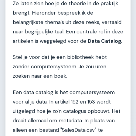
Ze laten zien hoe je de theorie in de praktijk
brengt. Hieronder bespreek ik de
belangrijkste thema's uit deze reeks, vertaald
naar begrijpelijke taal. Een centrale rol in deze
artikelen is weggelegd voor de
Data Catalog
.
Stel je voor dat je een bibliotheek hebt
zonder computersysteem. Je zou uren
zoeken naar een boek.
Een data catalog is het computersysteem
voor al je data. In artikel 152 en 153 wordt
uitgelegd hoe je zo'n catalogus opbouwt. Het
draait allemaal om metadata. In plaats van
alleen een bestand "SalesData.csv" te