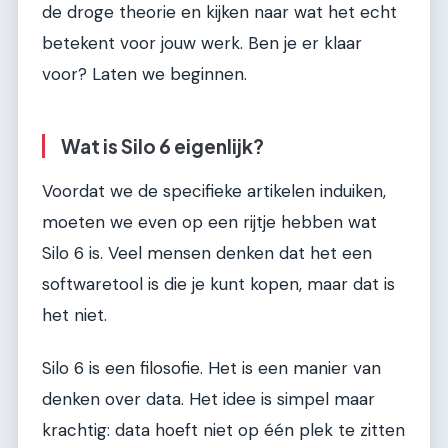
de droge theorie en kijken naar wat het echt
betekent voor jouw werk. Ben je er klaar
voor? Laten we beginnen.
Wat is Silo 6 eigenlijk?
Voordat we de specifieke artikelen induiken,
moeten we even op een rijtje hebben wat
Silo 6 is. Veel mensen denken dat het een
softwaretool is die je kunt kopen, maar dat is
het niet.
Silo 6 is een filosofie. Het is een manier van
denken over data. Het idee is simpel maar
krachtig: data hoeft niet op één plek te zitten