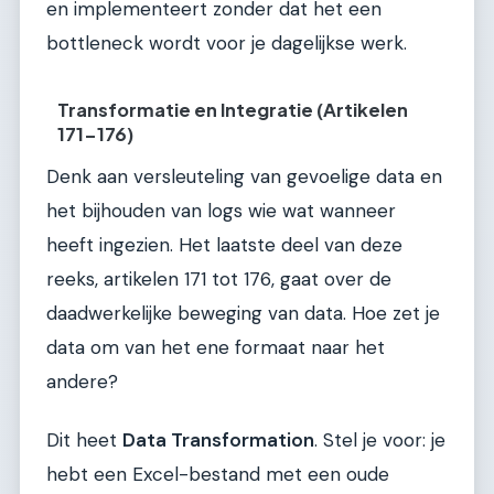
en implementeert zonder dat het een
bottleneck wordt voor je dagelijkse werk.
Transformatie en Integratie (Artikelen
171-176)
Denk aan versleuteling van gevoelige data en
het bijhouden van logs wie wat wanneer
heeft ingezien. Het laatste deel van deze
reeks, artikelen 171 tot 176, gaat over de
daadwerkelijke beweging van data. Hoe zet je
data om van het ene formaat naar het
andere?
Dit heet
Data Transformation
. Stel je voor: je
hebt een Excel-bestand met een oude