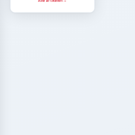
Alle artikelen