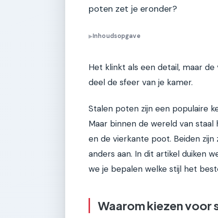
poten zet je eronder?
Inhoudsopgave
▶
Het klinkt als een detail, maar d
deel de sfeer van je kamer.
Stalen poten zijn een populaire keu
Maar binnen de wereld van staal 
en de vierkante poot. Beiden zijn
anders aan. In dit artikel duiken 
we je bepalen welke stijl het beste
Waarom kiezen voor s