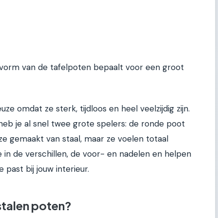
e vorm van de tafelpoten bepaalt voor een groot
ze omdat ze sterk, tijdloos en heel veelzijdig zijn.
heb je al snel twee grote spelers: de ronde poot
 ze gemaakt van staal, maar ze voelen totaal
we in de verschillen, de voor- en nadelen en helpen
 past bij jouw interieur.
talen poten?