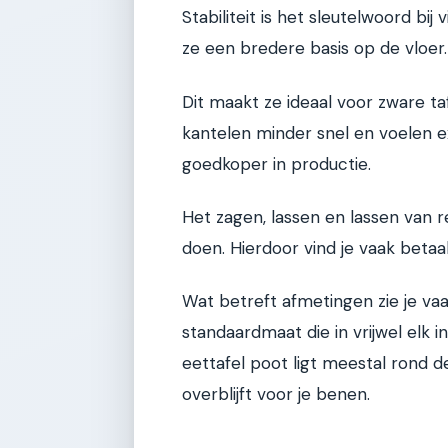
Stabiliteit is het sleutelwoord bi
ze een bredere basis op de vloer.
Dit maakt ze ideaal voor zware ta
kantelen minder snel en voelen e
goedkoper in productie.
Het zagen, lassen en lassen van 
doen. Hierdoor vind je vaak betaa
Wat betreft afmetingen zie je v
standaardmaat die in vrijwel elk 
eettafel poot ligt meestal rond d
overblijft voor je benen.