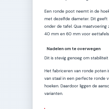
Een ronde poot neemt in de hoek
met dezelfde diameter. Dit geeft
onder de tafel. Qua maatvoering z
40 mm en 60 mm voor eettafels
Nadelen om te overwegen
Dit is stevig genoeg om stabilite
Het fabriceren van ronde poten is
van staal in een perfecte ronde 
hoeken. Daardoor liggen de aansc
varianten.