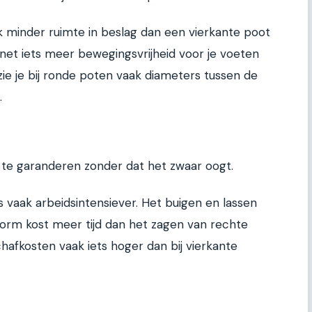
 minder ruimte in beslag dan een vierkante poot
 net iets meer bewegingsvrijheid voor je voeten
ie je bij ronde poten vaak diameters tussen de
.
it te garanderen zonder dat het zwaar oogt.
 vaak arbeidsintensiever. Het buigen en lassen
vorm kost meer tijd dan het zagen van rechte
hafkosten vaak iets hoger dan bij vierkante