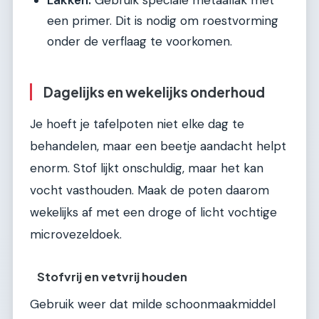
Lakken:
Gebruik speciale metaallak met
een primer. Dit is nodig om roestvorming
onder de verflaag te voorkomen.
Dagelijks en wekelijks onderhoud
Je hoeft je tafelpoten niet elke dag te
behandelen, maar een beetje aandacht helpt
enorm. Stof lijkt onschuldig, maar het kan
vocht vasthouden. Maak de poten daarom
wekelijks af met een droge of licht vochtige
microvezeldoek.
Stofvrij en vetvrij houden
Gebruik weer dat milde schoonmaakmiddel