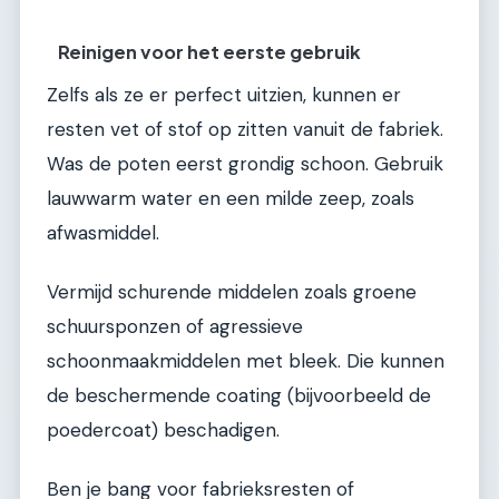
Reinigen voor het eerste gebruik
Zelfs als ze er perfect uitzien, kunnen er
resten vet of stof op zitten vanuit de fabriek.
Was de poten eerst grondig schoon. Gebruik
lauwwarm water en een milde zeep, zoals
afwasmiddel.
Vermijd schurende middelen zoals groene
schuursponzen of agressieve
schoonmaakmiddelen met bleek. Die kunnen
de beschermende coating (bijvoorbeeld de
poedercoat) beschadigen.
Ben je bang voor fabrieksresten of