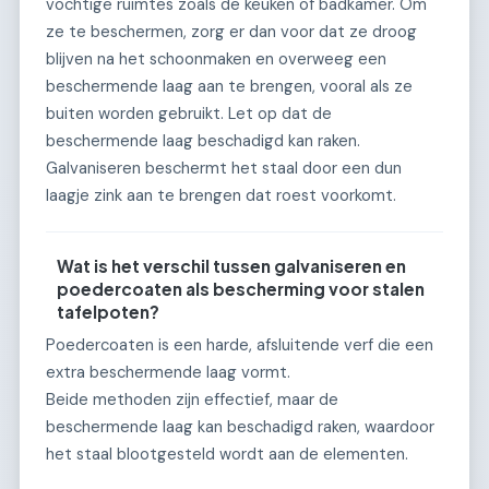
vochtige ruimtes zoals de keuken of badkamer. Om
ze te beschermen, zorg er dan voor dat ze droog
blijven na het schoonmaken en overweeg een
beschermende laag aan te brengen, vooral als ze
buiten worden gebruikt. Let op dat de
beschermende laag beschadigd kan raken.
Galvaniseren beschermt het staal door een dun
laagje zink aan te brengen dat roest voorkomt.
Wat is het verschil tussen galvaniseren en
poedercoaten als bescherming voor stalen
tafelpoten?
Poedercoaten is een harde, afsluitende verf die een
extra beschermende laag vormt.
Beide methoden zijn effectief, maar de
beschermende laag kan beschadigd raken, waardoor
het staal blootgesteld wordt aan de elementen.