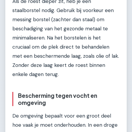
Als de roest dieper zit, heb je een
staalborstel nodig. Gebruik bij voorkeur een
messing borstel (zachter dan staal) om
beschadiging van het gezonde metaal te
minimaliseren. Na het borstelen is het
cruciaal om de plek direct te behandelen
met een beschermende laag, zoals olie of lak.
Zonder deze laag keert de roest binnen
enkele dagen terug.
Bescherming tegen vocht en
omgeving
De omgeving bepaalt voor een groot deel
hoe vaak je moet onderhouden. In een droge