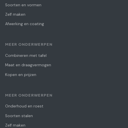
Soorten en vormen
Zelf maken
Afwerking en coating
MEER ONDERWERPEN
Combineren met tafel
Maat en draagvermogen
Kopen en prijzen
MEER ONDERWERPEN
Onderhoud en roest
Soorten stalen
Zelf maken