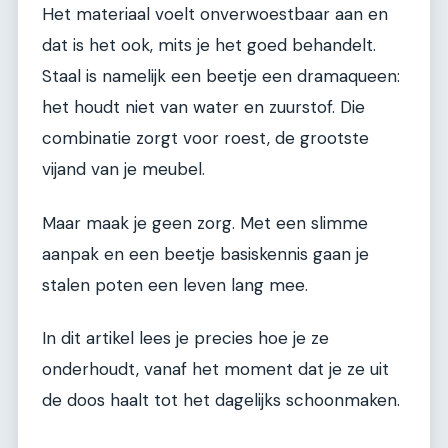
Het materiaal voelt onverwoestbaar aan en
dat is het ook, mits je het goed behandelt.
Staal is namelijk een beetje een dramaqueen:
het houdt niet van water en zuurstof. Die
combinatie zorgt voor roest, de grootste
vijand van je meubel.
Maar maak je geen zorg. Met een slimme
aanpak en een beetje basiskennis gaan je
stalen poten een leven lang mee.
In dit artikel lees je precies hoe je ze
onderhoudt, vanaf het moment dat je ze uit
de doos haalt tot het dagelijks schoonmaken.