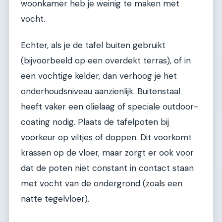
woonkamer heb je weinig te maken met
vocht.
Echter, als je de tafel buiten gebruikt
(bijvoorbeeld op een overdekt terras), of in
een vochtige kelder, dan verhoog je het
onderhoudsniveau aanzienlijk. Buitenstaal
heeft vaker een olielaag of speciale outdoor-
coating nodig. Plaats de tafelpoten bij
voorkeur op viltjes of doppen. Dit voorkomt
krassen op de vloer, maar zorgt er ook voor
dat de poten niet constant in contact staan
met vocht van de ondergrond (zoals een
natte tegelvloer).