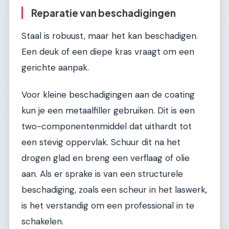
Reparatie van beschadigingen
Staal is robuust, maar het kan beschadigen.
Een deuk of een diepe kras vraagt om een
gerichte aanpak.
Voor kleine beschadigingen aan de coating
kun je een metaalfiller gebruiken. Dit is een
two-componentenmiddel dat uithardt tot
een stevig oppervlak. Schuur dit na het
drogen glad en breng een verflaag of olie
aan. Als er sprake is van een structurele
beschadiging, zoals een scheur in het laswerk,
is het verstandig om een professional in te
schakelen.