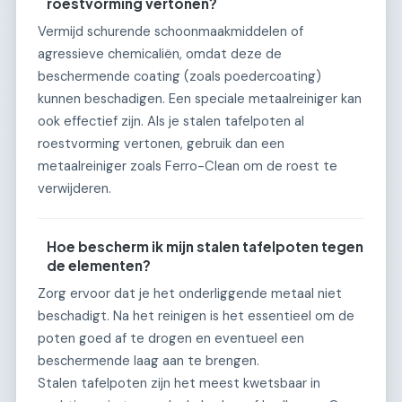
roestvorming vertonen?
Vermijd schurende schoonmaakmiddelen of
agressieve chemicaliën, omdat deze de
beschermende coating (zoals poedercoating)
kunnen beschadigen. Een speciale metaalreiniger kan
ook effectief zijn. Als je stalen tafelpoten al
roestvorming vertonen, gebruik dan een
metaalreiniger zoals Ferro-Clean om de roest te
verwijderen.
Hoe bescherm ik mijn stalen tafelpoten tegen
de elementen?
Zorg ervoor dat je het onderliggende metaal niet
beschadigt. Na het reinigen is het essentieel om de
poten goed af te drogen en eventueel een
beschermende laag aan te brengen.
Stalen tafelpoten zijn het meest kwetsbaar in