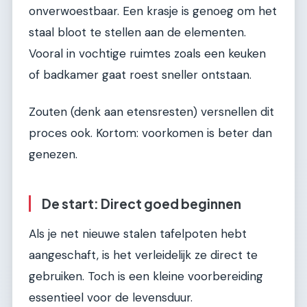
onverwoestbaar. Een krasje is genoeg om het
staal bloot te stellen aan de elementen.
Vooral in vochtige ruimtes zoals een keuken
of badkamer gaat roest sneller ontstaan.
Zouten (denk aan etensresten) versnellen dit
proces ook. Kortom: voorkomen is beter dan
genezen.
De start: Direct goed beginnen
Als je net nieuwe stalen tafelpoten hebt
aangeschaft, is het verleidelijk ze direct te
gebruiken. Toch is een kleine voorbereiding
essentieel voor de levensduur.