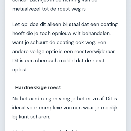
metaalvezel tot de roest weg is.
Let op: doe dit alleen bij staal dat een coating
heeft die je toch opnieuw wilt behandelen,
want je schuurt de coating ook weg. Een
andere veilige optie is een roestverwijderaar.
Dit is een chemisch middel dat de roest
oplost.
Hardnekkige roest
Na het aanbrengen veeg je het er zo af. Dit is
ideaal voor complexe vormen waar je moeilijk
bij kunt schuren.