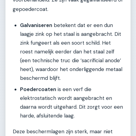
gepoedercoat.
Galvaniseren
betekent dat er een dun
laagje zink op het staal is aangebracht. Dit
zink fungeert als een soort schild. Het
roest namelijk eerder dan het staal zelf
(een technische truc die ‘sacrificial anode’
heet), waardoor het onderliggende metaal
beschermd blijft.
Poedercoaten
is een verf die
elektrostatisch wordt aangebracht en
daarna wordt uitgehard. Dit zorgt voor een
harde, afsluitende laag.
Deze beschermlagen zijn sterk, maar niet