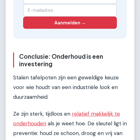
Aanmelden →
Conclusie: Onderhoud is een
investering
Stalen tafelpoten zijn een geweldige keuze
voor wie houdt van een industriële look en
duurzaamheid.
Ze zijn sterk, tijdloos en
relatief makkelijk te
onderhouden
als je weet hoe. De sleutel ligt in
preventie: houd ze schoon, droog en vrij van