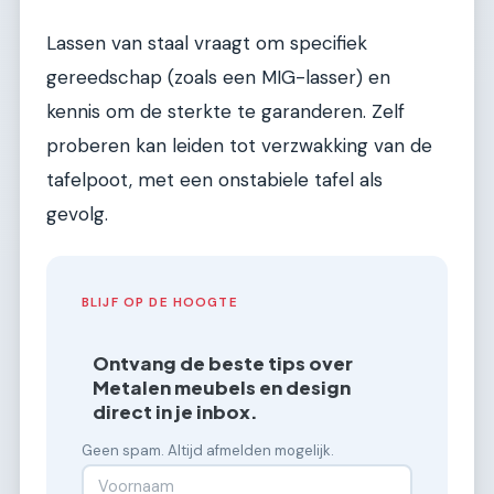
Lassen van staal vraagt om specifiek
gereedschap (zoals een MIG-lasser) en
kennis om de sterkte te garanderen. Zelf
proberen kan leiden tot verzwakking van de
tafelpoot, met een onstabiele tafel als
gevolg.
BLIJF OP DE HOOGTE
Ontvang de beste tips over
Metalen meubels en design
direct in je inbox.
Geen spam. Altijd afmelden mogelijk.