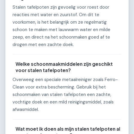
Stalen tafelpoten zijn gevoelig voor roest door
reacties met water en zuurstof. Om dit te
voorkomen, is het belangrijk om ze regelmatig
schoon te maken met lauwwarm water en milde
zeep, en direct na het schoonmaken goed af te
drogen met een zachte doek.
Welke schoonmaakmiddelen zijn geschikt
voor stalen tafelpoten?
Overweeg een speciale metaalreiniger zoals Ferro-
Clean voor extra bescherming. Gebruik bij het
schoonmaken van stalen tafelpoten een zachte,
vochtige doek en een mild reinigingsmiddel, zoals
afwasmiddel.
Wat moet ik doen als mijn stalen tafelpoten al