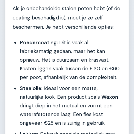
Als je onbehandelde stalen poten hebt (of de
coating beschadigd is), moet je ze zelf
beschermen. Je hebt verschillende opties:
Poedercoating:
Dit is vaak al
fabrieksmatig gedaan, maar het kan
opnieuw. Het is duurzaam en krasvast.
Kosten liggen vaak tussen de €30 en €60
per poot, afhankelijk van de complexiteit.
Staalolie:
Ideaal voor een matte,
natuurlijke look. Een product zoals
Waxon
dringt diep in het metaal en vormt een
waterafstotende laag. Een fles kost
ongeveer €25 en is zuinig in gebruik.