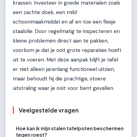
krassen. Investeer in goede materialen zoals
een zachte doek, een mild
schoonmaakmiddel en af en toe een flesje
staalolie. Door regelmatig te inspecteren en
kleine problemen direct aan te pakken,
voorkom je dat je ooit grote reparaties hoeft
uit te voeren. Met deze aanpak blijft je tafel
er niet alleen jarenlang functioneel uitzien,
maar behoudt hij die prachtige, stoere
uitstraling waar je ooit voor bent gevallen.
Veelgestelde vragen
Hoe kan ik mijn stalen tafelpoten beschermen
tegen roest?