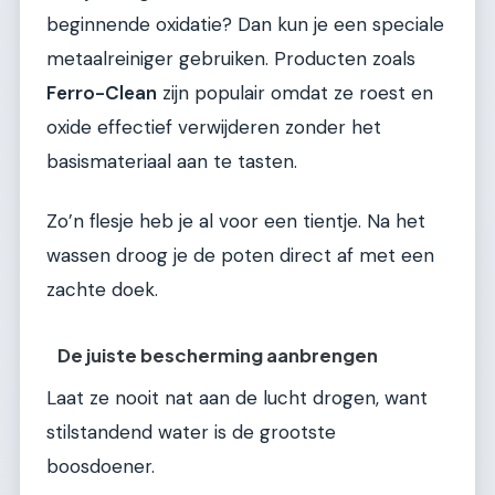
beginnende oxidatie? Dan kun je een speciale
metaalreiniger gebruiken. Producten zoals
Ferro-Clean
zijn populair omdat ze roest en
oxide effectief verwijderen zonder het
basismateriaal aan te tasten.
Zo’n flesje heb je al voor een tientje. Na het
wassen droog je de poten direct af met een
zachte doek.
De juiste bescherming aanbrengen
Laat ze nooit nat aan de lucht drogen, want
stilstandend water is de grootste
boosdoener.