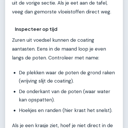
uit de vorige sectie. Als je eet aan de tafel,
veeg dan gemorste vloeistoffen direct weg.
Inspecteer op tijd
Zuren uit voedsel kunnen de coating
aantasten. Eens in de maand loop je even
langs de poten. Controleer met name:
De plekken waar de poten de grond raken
(wrijving slijt de coating).
De onderkant van de poten (waar water
kan opspatten).
Hoekjes en randen (hier krast het snelst).
Als je een krasje ziet, hoef je niet direct in de