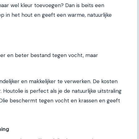
aar wel kleur toevoegen? Dan is beits een
iep in het hout en geeft een warme, natuurlijke
mer en beter bestand tegen vocht, maar
ndelijker en makkelijker te verwerken. De kosten
 Houtolie is perfect als je de natuurlijke uitstraling
 Olie beschermt tegen vocht en krassen en geeft
ming