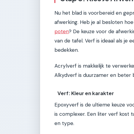
Nu het blad is voorbereid en gepri
afwerking. Heb je al besloten hoe
poten
? De keuze voor de afwerki
van de tafel. Verf is ideaal als je 
bedekken.
Acrylverf is makkelijk te verwerk
Alkydverf is duurzamer en beter
Verf: Kleur en karakter
Epoxyverf is de ultieme keuze v
is complexer. Een liter verf kost
en type.