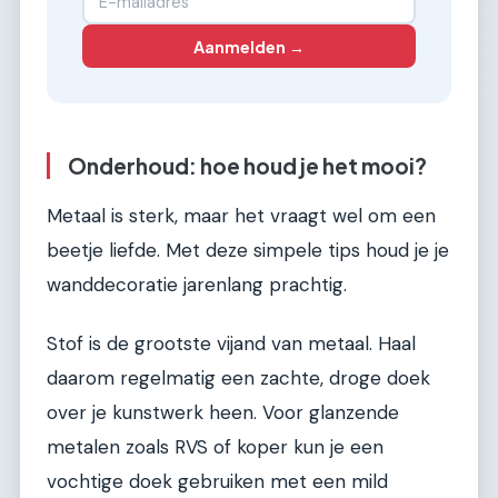
Aanmelden →
Onderhoud: hoe houd je het mooi?
Metaal is sterk, maar het vraagt wel om een
beetje liefde. Met deze simpele tips houd je je
wanddecoratie jarenlang prachtig.
Stof is de grootste vijand van metaal. Haal
daarom regelmatig een zachte, droge doek
over je kunstwerk heen. Voor glanzende
metalen zoals RVS of koper kun je een
vochtige doek gebruiken met een mild