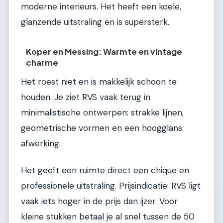
moderne interieurs. Het heeft een koele,
glanzende uitstraling en is supersterk.
Koper en Messing: Warmte en vintage
charme
Het roest niet en is makkelijk schoon te
houden. Je ziet RVS vaak terug in
minimalistische ontwerpen: strakke lijnen,
geometrische vormen en een hoogglans
afwerking.
Het geeft een ruimte direct een chique en
professionele uitstraling. Prijsindicatie: RVS ligt
vaak iets hoger in de prijs dan ijzer. Voor
kleine stukken betaal je al snel tussen de 50