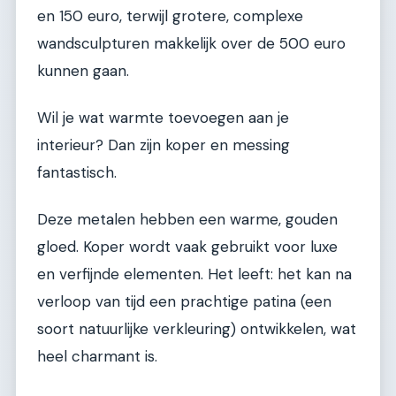
en 150 euro, terwijl grotere, complexe
wandsculpturen makkelijk over de 500 euro
kunnen gaan.
Wil je wat warmte toevoegen aan je
interieur? Dan zijn koper en messing
fantastisch.
Deze metalen hebben een warme, gouden
gloed. Koper wordt vaak gebruikt voor luxe
en verfijnde elementen. Het leeft: het kan na
verloop van tijd een prachtige patina (een
soort natuurlijke verkleuring) ontwikkelen, wat
heel charmant is.