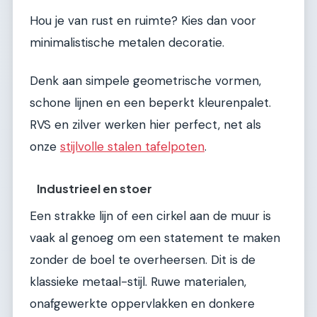
Hou je van rust en ruimte? Kies dan voor
minimalistische metalen decoratie.
Denk aan simpele geometrische vormen,
schone lijnen en een beperkt kleurenpalet.
RVS en zilver werken hier perfect, net als
onze
stijlvolle stalen tafelpoten
.
Industrieel en stoer
Een strakke lijn of een cirkel aan de muur is
vaak al genoeg om een statement te maken
zonder de boel te overheersen. Dit is de
klassieke metaal-stijl. Ruwe materialen,
onafgewerkte oppervlakken en donkere