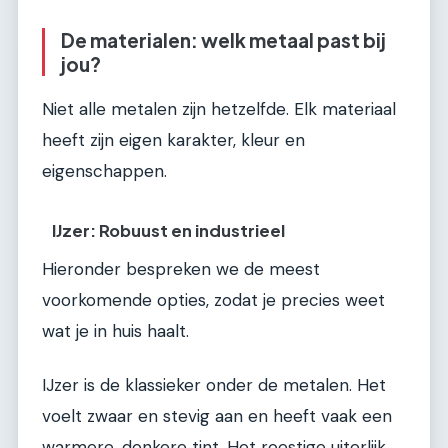
De materialen: welk metaal past bij
jou?
Niet alle metalen zijn hetzelfde. Elk materiaal
heeft zijn eigen karakter, kleur en
eigenschappen.
IJzer: Robuust en industrieel
Hieronder bespreken we de meest
voorkomende opties, zodat je precies weet
wat je in huis haalt.
IJzer is de klassieker onder de metalen. Het
voelt zwaar en stevig aan en heeft vaak een
warmere, donkere tint. Het roestige uiterlijk