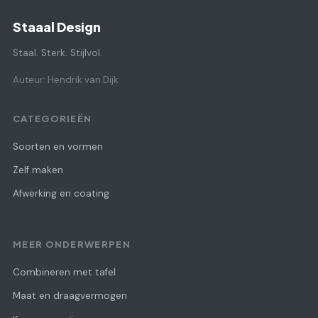
Staaal Design
Staal. Sterk. Stijlvol.
Auteur: Hendrik van Dijk
CATEGORIEËN
Soorten en vormen
Zelf maken
Afwerking en coating
MEER ONDERWERPEN
Combineren met tafel
Maat en draagvermogen