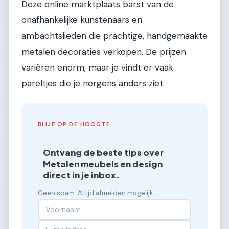
Deze online marktplaats barst van de
onafhankelijke kunstenaars en
ambachtslieden die prachtige, handgemaakte
metalen decoraties verkopen. De prijzen
variëren enorm, maar je vindt er vaak
pareltjes die je nergens anders ziet.
BLIJF OP DE HOOGTE
Ontvang de beste tips over
Metalen meubels en design
direct in je inbox.
Geen spam. Altijd afmelden mogelijk.