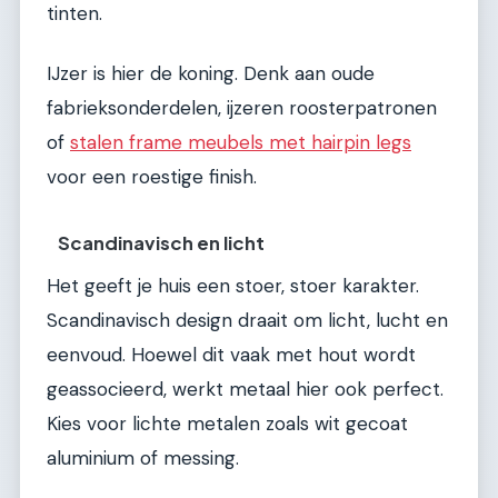
tinten.
IJzer is hier de koning. Denk aan oude
fabrieksonderdelen, ijzeren roosterpatronen
of
stalen frame meubels met hairpin legs
voor een roestige finish.
Scandinavisch en licht
Het geeft je huis een stoer, stoer karakter.
Scandinavisch design draait om licht, lucht en
eenvoud. Hoewel dit vaak met hout wordt
geassocieerd, werkt metaal hier ook perfect.
Kies voor lichte metalen zoals wit gecoat
aluminium of messing.