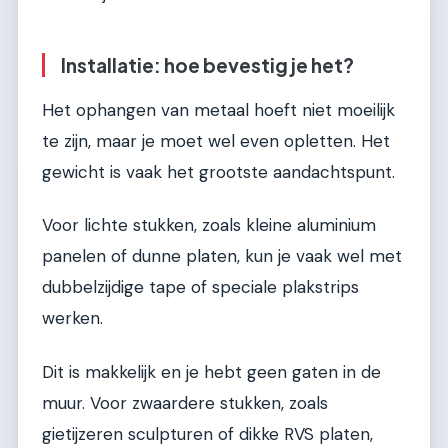
Installatie: hoe bevestig je het?
Het ophangen van metaal hoeft niet moeilijk
te zijn, maar je moet wel even opletten. Het
gewicht is vaak het grootste aandachtspunt.
Voor lichte stukken, zoals kleine aluminium
panelen of dunne platen, kun je vaak wel met
dubbelzijdige tape of speciale plakstrips
werken.
Dit is makkelijk en je hebt geen gaten in de
muur. Voor zwaardere stukken, zoals
gietijzeren sculpturen of dikke RVS platen,