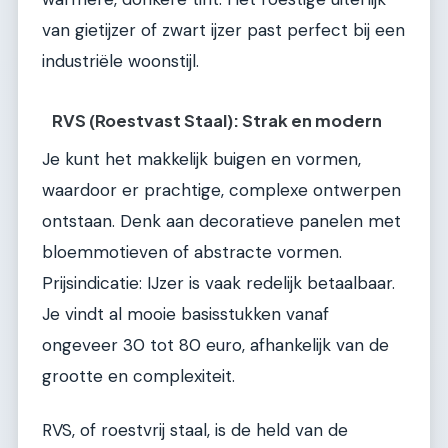
van gietijzer of zwart ijzer past perfect bij een
industriële woonstijl.
RVS (Roestvast Staal): Strak en modern
Je kunt het makkelijk buigen en vormen,
waardoor er prachtige, complexe ontwerpen
ontstaan. Denk aan decoratieve panelen met
bloemmotieven of abstracte vormen.
Prijsindicatie: IJzer is vaak redelijk betaalbaar.
Je vindt al mooie basisstukken vanaf
ongeveer 30 tot 80 euro, afhankelijk van de
grootte en complexiteit.
RVS, of roestvrij staal, is de held van de