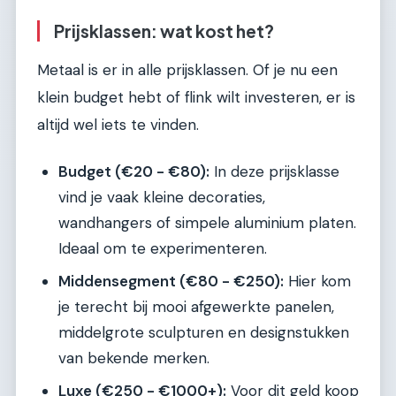
Prijsklassen: wat kost het?
Metaal is er in alle prijsklassen. Of je nu een
klein budget hebt of flink wilt investeren, er is
altijd wel iets te vinden.
Budget (€20 - €80):
In deze prijsklasse
vind je vaak kleine decoraties,
wandhangers of simpele aluminium platen.
Ideaal om te experimenteren.
Middensegment (€80 - €250):
Hier kom
je terecht bij mooi afgewerkte panelen,
middelgrote sculpturen en designstukken
van bekende merken.
Luxe (€250 - €1000+):
Voor dit geld koop