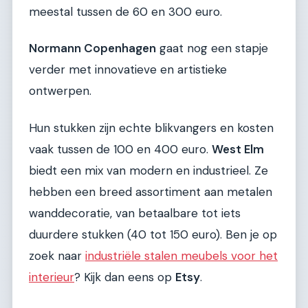
meestal tussen de 60 en 300 euro.
Normann Copenhagen
gaat nog een stapje
verder met innovatieve en artistieke
ontwerpen.
Hun stukken zijn echte blikvangers en kosten
vaak tussen de 100 en 400 euro.
West Elm
biedt een mix van modern en industrieel. Ze
hebben een breed assortiment aan metalen
wanddecoratie, van betaalbare tot iets
duurdere stukken (40 tot 150 euro). Ben je op
zoek naar
industriële stalen meubels voor het
interieur
? Kijk dan eens op
Etsy
.