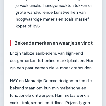
je vaak unieke, handgemaakte stukken of
grote wandvullende kunstwerken van
hoogwaardige materialen zoals massief
koper of RVS.
Bekende merken en waar je ze vindt
Er zijn talloze aanbieders, van high-end
designmerken tot online marktplaatsen. Hier
zijn een paar namen die je moet onthouden.
HAY
en
Menu
zijn Deense designmerken die
bekend staan om hun minimalistische en
functionele ontwerpen. Hun metaalwerk is
vaak strak, simpel en tijdloos. Prijzen liggen