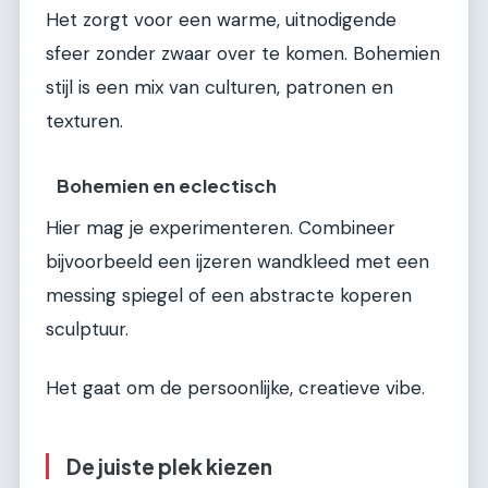
Het zorgt voor een warme, uitnodigende
sfeer zonder zwaar over te komen. Bohemien
stijl is een mix van culturen, patronen en
texturen.
Bohemien en eclectisch
Hier mag je experimenteren. Combineer
bijvoorbeeld een ijzeren wandkleed met een
messing spiegel of een abstracte koperen
sculptuur.
Het gaat om de persoonlijke, creatieve vibe.
De juiste plek kiezen