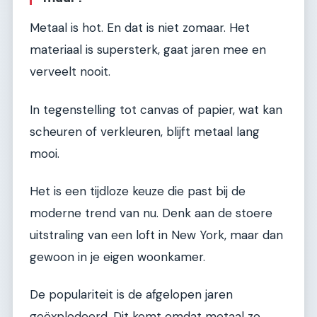
Metaal is hot. En dat is niet zomaar. Het
materiaal is supersterk, gaat jaren mee en
verveelt nooit.
In tegenstelling tot canvas of papier, wat kan
scheuren of verkleuren, blijft metaal lang
mooi.
Het is een tijdloze keuze die past bij de
moderne trend van nu. Denk aan de stoere
uitstraling van een loft in New York, maar dan
gewoon in je eigen woonkamer.
De populariteit is de afgelopen jaren
geëxplodeerd. Dit komt omdat metaal zo