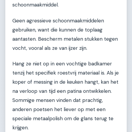
schoonmaakmiddel.
Geen agressieve schoonmaakmiddelen
gebruiken, want die kunnen de toplaag
aantasten. Bescherm metalen stukken tegen
vocht, vooral als ze van ijzer zijn.
Hang ze niet op in een vochtige badkamer
tenzij het specifiek roestvrij materiaal is. Als je
koper of messing in de keuken hangt, kan het
na verloop van tijd een patina ontwikkelen.
Sommige mensen vinden dat prachtig,
anderen poetsen het liever op met een
speciale metaalpolish om de glans terug te
krijgen.