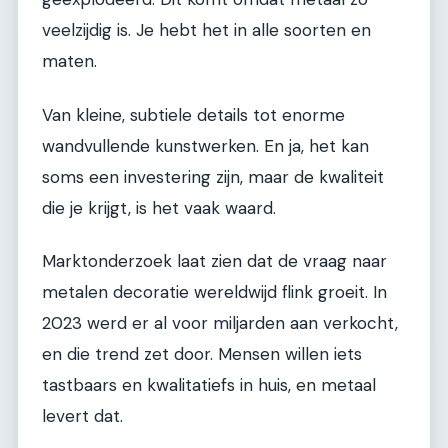
veelzijdig is. Je hebt het in alle soorten en
maten.
Van kleine, subtiele details tot enorme
wandvullende kunstwerken. En ja, het kan
soms een investering zijn, maar de kwaliteit
die je krijgt, is het vaak waard.
Marktonderzoek laat zien dat de vraag naar
metalen decoratie wereldwijd flink groeit. In
2023 werd er al voor miljarden aan verkocht,
en die trend zet door. Mensen willen iets
tastbaars en kwalitatiefs in huis, en metaal
levert dat.