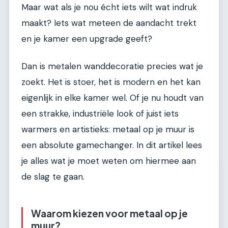
Maar wat als je nou écht iets wilt wat indruk
maakt? Iets wat meteen de aandacht trekt
en je kamer een upgrade geeft?
Dan is metalen wanddecoratie precies wat je
zoekt. Het is stoer, het is modern en het kan
eigenlijk in elke kamer wel. Of je nu houdt van
een strakke, industriële look of juist iets
warmers en artistieks: metaal op je muur is
een absolute gamechanger. In dit artikel lees
je alles wat je moet weten om hiermee aan
de slag te gaan.
Waarom kiezen voor metaal op je
muur?