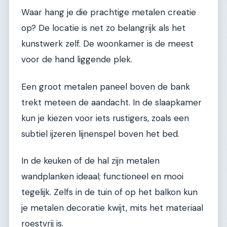
Waar hang je die prachtige metalen creatie
op? De locatie is net zo belangrijk als het
kunstwerk zelf. De woonkamer is de meest
voor de hand liggende plek.
Een groot metalen paneel boven de bank
trekt meteen de aandacht. In de slaapkamer
kun je kiezen voor iets rustigers, zoals een
subtiel ijzeren lijnenspel boven het bed.
In de keuken of de hal zijn metalen
wandplanken ideaal; functioneel en mooi
tegelijk. Zelfs in de tuin of op het balkon kun
je metalen decoratie kwijt, mits het materiaal
roestvrij is.