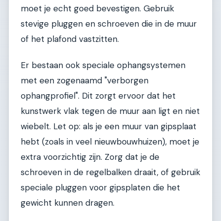
moet je echt goed bevestigen. Gebruik
stevige pluggen en schroeven die in de muur
of het plafond vastzitten.
Er bestaan ook speciale ophangsystemen
met een zogenaamd "verborgen
ophangprofiel". Dit zorgt ervoor dat het
kunstwerk vlak tegen de muur aan ligt en niet
wiebelt. Let op: als je een muur van gipsplaat
hebt (zoals in veel nieuwbouwhuizen), moet je
extra voorzichtig zijn. Zorg dat je de
schroeven in de regelbalken draait, of gebruik
speciale pluggen voor gipsplaten die het
gewicht kunnen dragen.