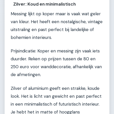
Zilver: Koud en minimalistisch
Messing lijkt op koper maar is vaak wat geler
van kleur. Het heeft een nostalgische, vintage
uitstraling en past perfect bij landelijke of
bohemien interieurs.
Prijsindicatie: Koper en messing zijn vaak iets
duurder. Reken op prijzen tussen de 80 en
250 euro voor wanddecoratie, afhankelijk van
de afmetingen.
Zilver of aluminium geeft een strakke, koude
look. Het is licht van gewicht en past perfect
in een minimalistisch of futuristisch interieur.
Je hebt het in matte of hoogglans