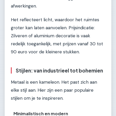
afwerkingen.
Het reflecteert licht, waardoor het ruimtes
groter kan laten aanvoelen. Prijsindicatie:
Zilveren of aluminium decoratie is vaak
redelijk toegankelijk, met prijzen vanaf 30 tot
90 euro voor de kleinere stukken.
Stijlen: van industrieel tot bohemien
Metaal is een kameleon. Het past zich aan
elke stijl aan. Hier zijn een paar populaire
stijlen om je te inspireren.
Minimalistisch en modern