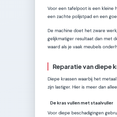
Voor een tafelpoot is een kleine 
een zachte polijstpad en een goe
De machine doet het zware werk; j
gelijkmatiger resultaat dan met d
waard als je vaak meubels onderh
Reparatie van diepe 
Diepe krassen waarbij het metaal 
zijn lastiger. Hier is meer dan alle
De kras vullen met staalvuller
Voor diepe beschadigingen gebruik