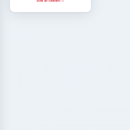
Alle artikelen