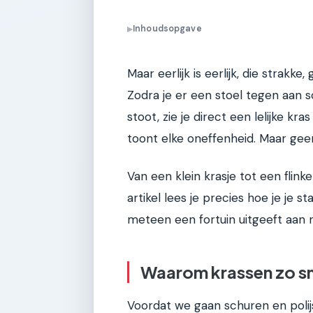
Inhoudsopgave
▶
Maar eerlijk is eerlijk, die strakke
Zodra je er een stoel tegen aan 
stoot, zie je direct een lelijke k
toont elke oneffenheid. Maar gee
Van een klein krasje tot een flinke
artikel lees je precies hoe je je s
meteen een fortuin uitgeeft aan 
Waarom krassen zo sn
Voordat we gaan schuren en polij