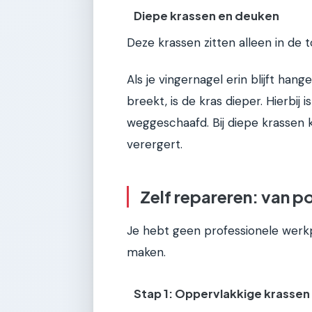
Diepe krassen en deuken
Deze krassen zitten alleen in de t
Als je vingernagel erin blijft hange
breekt, is de kras dieper. Hierbij 
weggeschaafd. Bij diepe krassen 
verergert.
Zelf repareren: van po
Je hebt geen professionele werk
maken.
Stap 1: Oppervlakkige krassen