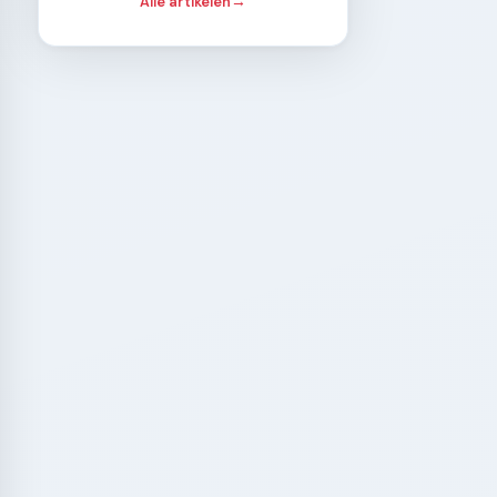
Alle artikelen