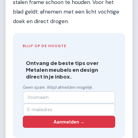
stalen frame schoon te houden. Voor het
blad geldt: afnemen met een licht vochtige
doek en direct drogen.
BLIJF OP DE HOOGTE
Ontvang de beste tips over
Metalen meubels en design
direct in je inbox.
Geen spam. Altijd afmelden mogelijk.
Aanmelden →