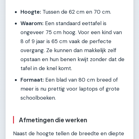
Hoogte:
Tussen de 62 cm en 70 cm.
Waarom:
Een standaard eettafel is
ongeveer 75 cm hoog. Voor een kind van
8 of 9 jaar is 65 cm vaak de perfecte
overgang. Ze kunnen dan makkelijk zelf
opstaan en hun benen kwijt zonder dat de
tafel in de knel komt.
Formaat:
Een blad van 80 cm breed of
meer is nu prettig voor laptops of grote
schoolboeken.
Afmetingen die werken
Naast de hoogte tellen de breedte en diepte