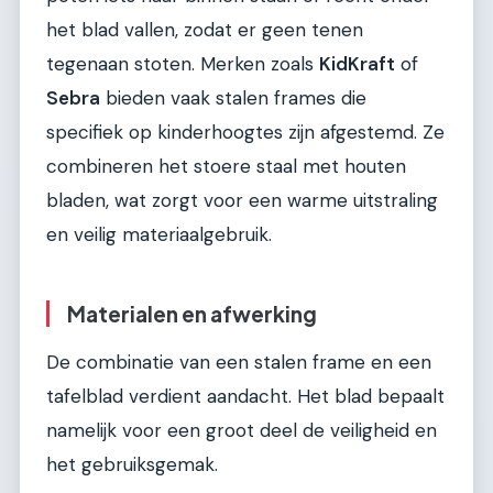
het blad vallen, zodat er geen tenen
tegenaan stoten. Merken zoals
KidKraft
of
Sebra
bieden vaak stalen frames die
specifiek op kinderhoogtes zijn afgestemd. Ze
combineren het stoere staal met houten
bladen, wat zorgt voor een warme uitstraling
en veilig materiaalgebruik.
Materialen en afwerking
De combinatie van een stalen frame en een
tafelblad verdient aandacht. Het blad bepaalt
namelijk voor een groot deel de veiligheid en
het gebruiksgemak.