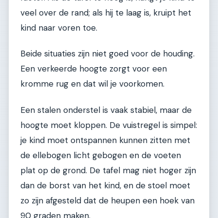
veel over de rand; als hij te laag is, kruipt het
kind naar voren toe.
Beide situaties zijn niet goed voor de houding.
Een verkeerde hoogte zorgt voor een
kromme rug en dat wil je voorkomen.
Een stalen onderstel is vaak stabiel, maar de
hoogte moet kloppen. De vuistregel is simpel:
je kind moet ontspannen kunnen zitten met
de ellebogen licht gebogen en de voeten
plat op de grond. De tafel mag niet hoger zijn
dan de borst van het kind, en de stoel moet
zo zijn afgesteld dat de heupen een hoek van
90 graden maken.