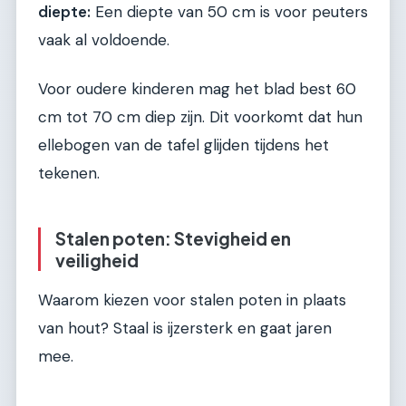
diepte:
Een diepte van 50 cm is voor peuters
vaak al voldoende.
Voor oudere kinderen mag het blad best 60
cm tot 70 cm diep zijn. Dit voorkomt dat hun
ellebogen van de tafel glijden tijdens het
tekenen.
Stalen poten: Stevigheid en
veiligheid
Waarom kiezen voor stalen poten in plaats
van hout? Staal is ijzersterk en gaat jaren
mee.