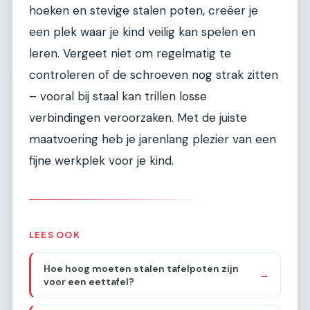
hoeken en stevige stalen poten, creëer je
een plek waar je kind veilig kan spelen en
leren. Vergeet niet om regelmatig te
controleren of de schroeven nog strak zitten
– vooral bij staal kan trillen losse
verbindingen veroorzaken. Met de juiste
maatvoering heb je jarenlang plezier van een
fijne werkplek voor je kind.
LEES OOK
Hoe hoog moeten stalen tafelpoten zijn
→
voor een eettafel?