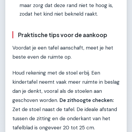
maar zorg dat deze rand niet te hoog is,
zodat het kind niet bekneld raakt.
Praktische tips voor de aankoop
Voordat je een tafel aanschaft, meet je het
beste even de ruimte op.
Houd rekening met de stoel erbij. Een
kindertafel neemt vaak meer ruimte in beslag
dan je denkt, vooral als de stoelen aan
geschoven worden.
De zithoogte checken:
Zet de stoel naast de tafel. De ideale afstand
tussen de zitting en de onderkant van het
tafelblad is ongeveer 20 tot 25 cm.