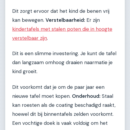
Dit zorgt ervoor dat het kind de benen vrij
kan bewegen.
Verstelbaarheid:
Er zijn
kindertafels met stalen poten die in hoogte
verstelbaar zijn
.
Dit is een slimme investering. Je kunt de tafel
dan langzaam omhoog draaien naarmatie je
kind groeit.
Dit voorkomt dat je om de paar jaar een
nieuwe tafel moet kopen.
Onderhoud:
Staal
kan roesten als de coating beschadigd raakt,
hoewel dit bij binnentafels zelden voorkomt.
Een vochtige doek is vaak voldoig om het