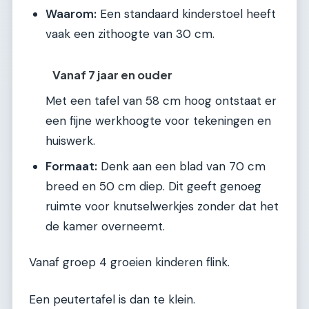
Waarom:
Een standaard kinderstoel heeft
vaak een zithoogte van 30 cm.
Vanaf 7 jaar en ouder
Met een tafel van 58 cm hoog ontstaat er
een fijne werkhoogte voor tekeningen en
huiswerk.
Formaat:
Denk aan een blad van 70 cm
breed en 50 cm diep. Dit geeft genoeg
ruimte voor knutselwerkjes zonder dat het
de kamer overneemt.
Vanaf groep 4 groeien kinderen flink.
Een peutertafel is dan te klein.