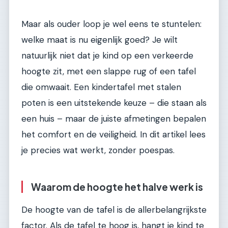
Maar als ouder loop je wel eens te stuntelen:
welke maat is nu eigenlijk goed? Je wilt
natuurlijk niet dat je kind op een verkeerde
hoogte zit, met een slappe rug of een tafel
die omwaait. Een kindertafel met stalen
poten is een uitstekende keuze – die staan als
een huis – maar de juiste afmetingen bepalen
het comfort en de veiligheid. In dit artikel lees
je precies wat werkt, zonder poespas.
Waarom de hoogte het halve werk is
De hoogte van de tafel is de allerbelangrijkste
factor. Als de tafel te hoog is, hangt je kind te