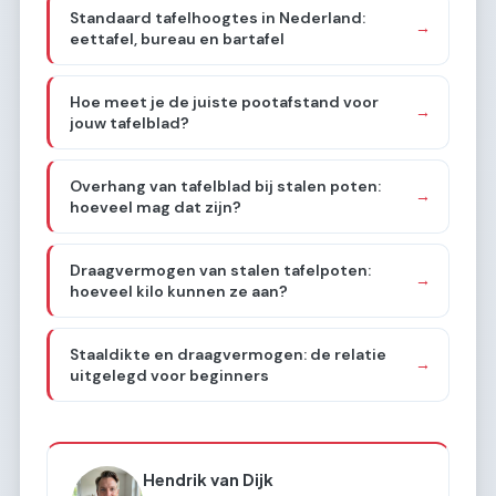
Standaard tafelhoogtes in Nederland:
→
eettafel, bureau en bartafel
Hoe meet je de juiste pootafstand voor
→
jouw tafelblad?
Overhang van tafelblad bij stalen poten:
→
hoeveel mag dat zijn?
Draagvermogen van stalen tafelpoten:
→
hoeveel kilo kunnen ze aan?
Staaldikte en draagvermogen: de relatie
→
uitgelegd voor beginners
Hendrik van Dijk