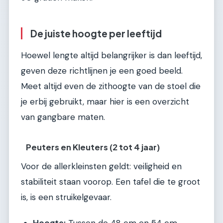
De juiste hoogte per leeftijd
Hoewel lengte altijd belangrijker is dan leeftijd,
geven deze richtlijnen je een goed beeld.
Meet altijd even de zithoogte van de stoel die
je erbij gebruikt, maar hier is een overzicht
van gangbare maten.
Peuters en Kleuters (2 tot 4 jaar)
Voor de allerkleinsten geldt: veiligheid en
stabiliteit staan voorop. Een tafel die te groot
is, is een struikelgevaar.