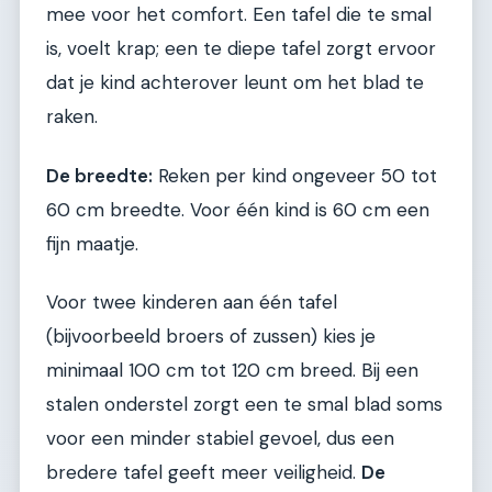
mee voor het comfort. Een tafel die te smal
is, voelt krap; een te diepe tafel zorgt ervoor
dat je kind achterover leunt om het blad te
raken.
De breedte:
Reken per kind ongeveer 50 tot
60 cm breedte. Voor één kind is 60 cm een
fijn maatje.
Voor twee kinderen aan één tafel
(bijvoorbeeld broers of zussen) kies je
minimaal 100 cm tot 120 cm breed. Bij een
stalen onderstel zorgt een te smal blad soms
voor een minder stabiel gevoel, dus een
bredere tafel geeft meer veiligheid.
De