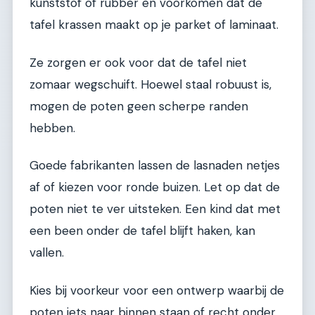
kunststof of rubber en voorkomen dat de
tafel krassen maakt op je parket of laminaat.
Ze zorgen er ook voor dat de tafel niet
zomaar wegschuift. Hoewel staal robuust is,
mogen de poten geen scherpe randen
hebben.
Goede fabrikanten lassen de lasnaden netjes
af of kiezen voor ronde buizen. Let op dat de
poten niet te ver uitsteken. Een kind dat met
een been onder de tafel blijft haken, kan
vallen.
Kies bij voorkeur voor een ontwerp waarbij de
poten iets naar binnen staan of recht onder