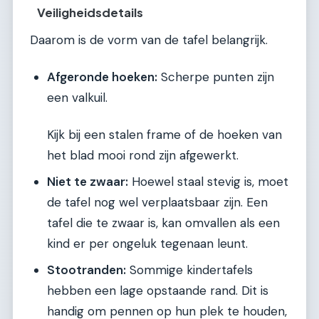
Veiligheidsdetails
Daarom is de vorm van de tafel belangrijk.
Afgeronde hoeken:
Scherpe punten zijn
een valkuil.
Kijk bij een stalen frame of de hoeken van
het blad mooi rond zijn afgewerkt.
Niet te zwaar:
Hoewel staal stevig is, moet
de tafel nog wel verplaatsbaar zijn. Een
tafel die te zwaar is, kan omvallen als een
kind er per ongeluk tegenaan leunt.
Stootranden:
Sommige kindertafels
hebben een lage opstaande rand. Dit is
handig om pennen op hun plek te houden,