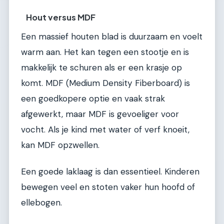
Hout versus MDF
Een massief houten blad is duurzaam en voelt
warm aan. Het kan tegen een stootje en is
makkelijk te schuren als er een krasje op
komt. MDF (Medium Density Fiberboard) is
een goedkopere optie en vaak strak
afgewerkt, maar MDF is gevoeliger voor
vocht. Als je kind met water of verf knoeit,
kan MDF opzwellen.
Een goede laklaag is dan essentieel. Kinderen
bewegen veel en stoten vaker hun hoofd of
ellebogen.