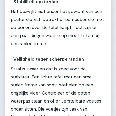
Stabiliteit op de vloer
Het bezwijkt niet onder het gewicht van een
peuter die zich optrekt of een puber die met
de benen over de tafel hangt. Toch zijn er
een paar dingen waar je op moet letten bij
een stalen frame.
Veiligheid tegen scherpe randen
Staal is zwaar en dat is goed voor de
stabiliteit. Een lichte tafel met een smal
stalen frame kan soms wiebelen op een
ongelijke vloer. Controleer of de poten
waterpas staan en of er verstelbare voetjes
onder zitten. Die voetjes zijn vaak van