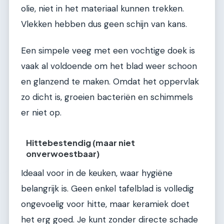
olie, niet in het materiaal kunnen trekken.
Vlekken hebben dus geen schijn van kans.
Een simpele veeg met een vochtige doek is
vaak al voldoende om het blad weer schoon
en glanzend te maken. Omdat het oppervlak
zo dicht is, groeien bacteriën en schimmels
er niet op.
Hittebestendig (maar niet
onverwoestbaar)
Ideaal voor in de keuken, waar hygiëne
belangrijk is. Geen enkel tafelblad is volledig
ongevoelig voor hitte, maar keramiek doet
het erg goed. Je kunt zonder directe schade