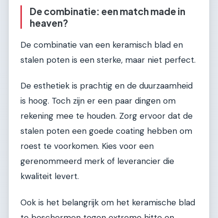
De combinatie: een match made in
heaven?
De combinatie van een keramisch blad en
stalen poten is een sterke, maar niet perfect.
De esthetiek is prachtig en de duurzaamheid
is hoog. Toch zijn er een paar dingen om
rekening mee te houden. Zorg ervoor dat de
stalen poten een goede coating hebben om
roest te voorkomen. Kies voor een
gerenommeerd merk of leverancier die
kwaliteit levert.
Ook is het belangrijk om het keramische blad
te beschermen tegen extreme hitte en