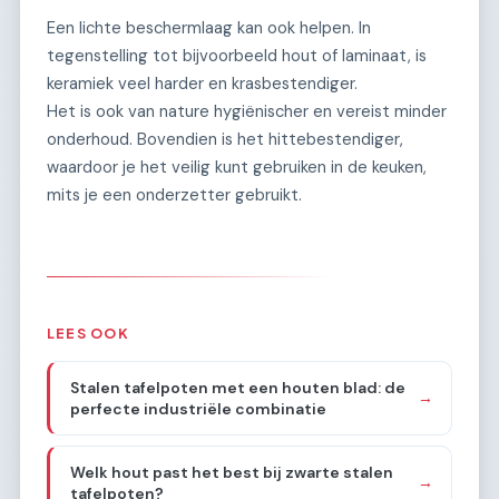
Een lichte beschermlaag kan ook helpen. In
tegenstelling tot bijvoorbeeld hout of laminaat, is
keramiek veel harder en krasbestendiger.
Het is ook van nature hygiënischer en vereist minder
onderhoud. Bovendien is het hittebestendiger,
waardoor je het veilig kunt gebruiken in de keuken,
mits je een onderzetter gebruikt.
LEES OOK
Stalen tafelpoten met een houten blad: de
→
perfecte industriële combinatie
Welk hout past het best bij zwarte stalen
→
tafelpoten?