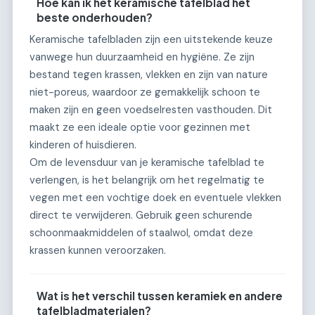
Hoe kan ik het keramische tafelblad het
beste onderhouden?
Keramische tafelbladen zijn een uitstekende keuze
vanwege hun duurzaamheid en hygiëne. Ze zijn
bestand tegen krassen, vlekken en zijn van nature
niet-poreus, waardoor ze gemakkelijk schoon te
maken zijn en geen voedselresten vasthouden. Dit
maakt ze een ideale optie voor gezinnen met
kinderen of huisdieren.
Om de levensduur van je keramische tafelblad te
verlengen, is het belangrijk om het regelmatig te
vegen met een vochtige doek en eventuele vlekken
direct te verwijderen. Gebruik geen schurende
schoonmaakmiddelen of staalwol, omdat deze
krassen kunnen veroorzaken.
Wat is het verschil tussen keramiek en andere
tafelbladmaterialen?