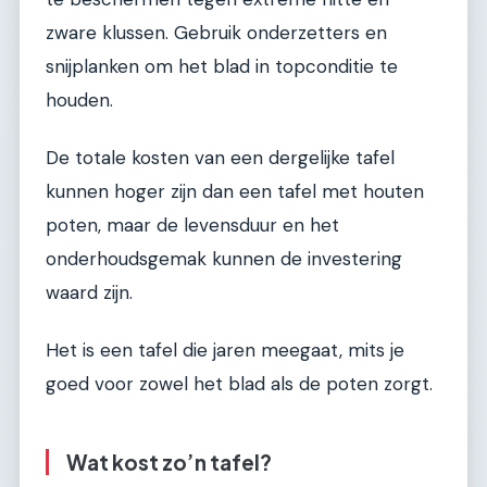
zware klussen. Gebruik onderzetters en
snijplanken om het blad in topconditie te
houden.
De totale kosten van een dergelijke tafel
kunnen hoger zijn dan een tafel met houten
poten, maar de levensduur en het
onderhoudsgemak kunnen de investering
waard zijn.
Het is een tafel die jaren meegaat, mits je
goed voor zowel het blad als de poten zorgt.
Wat kost zo’n tafel?