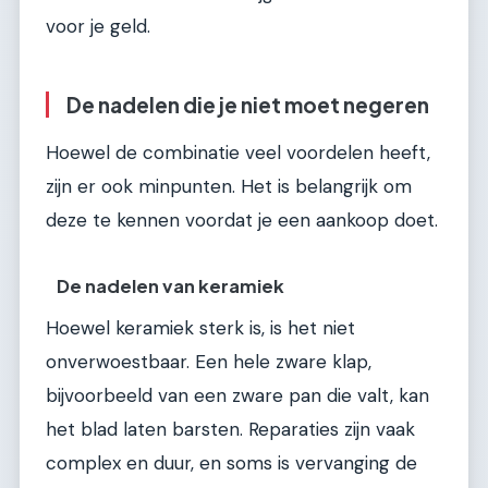
voor je geld.
De nadelen die je niet moet negeren
Hoewel de combinatie veel voordelen heeft,
zijn er ook minpunten. Het is belangrijk om
deze te kennen voordat je een aankoop doet.
De nadelen van keramiek
Hoewel keramiek sterk is, is het niet
onverwoestbaar. Een hele zware klap,
bijvoorbeeld van een zware pan die valt, kan
het blad laten barsten. Reparaties zijn vaak
complex en duur, en soms is vervanging de