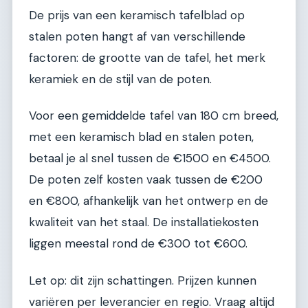
De prijs van een keramisch tafelblad op
stalen poten hangt af van verschillende
factoren: de grootte van de tafel, het merk
keramiek en de stijl van de poten.
Voor een gemiddelde tafel van 180 cm breed,
met een keramisch blad en stalen poten,
betaal je al snel tussen de €1500 en €4500.
De poten zelf kosten vaak tussen de €200
en €800, afhankelijk van het ontwerp en de
kwaliteit van het staal. De installatiekosten
liggen meestal rond de €300 tot €600.
Let op: dit zijn schattingen. Prijzen kunnen
variëren per leverancier en regio. Vraag altijd