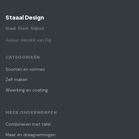
Staaal Design
Staal. Sterk. Stijlvol.
Auteur: Hendrik van Dijk
CATEGORIEËN
Soorten en vormen
Zelf maken
Afwerking en coating
MEER ONDERWERPEN
Combineren met tafel
Maat en draagvermogen