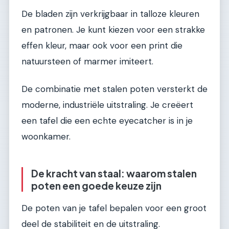
De bladen zijn verkrijgbaar in talloze kleuren
en patronen. Je kunt kiezen voor een strakke
effen kleur, maar ook voor een print die
natuursteen of marmer imiteert.
De combinatie met stalen poten versterkt de
moderne, industriële uitstraling. Je creëert
een tafel die een echte eyecatcher is in je
woonkamer.
De kracht van staal: waarom stalen
poten een goede keuze zijn
De poten van je tafel bepalen voor een groot
deel de stabiliteit en de uitstraling.