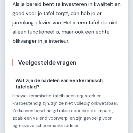
Als je bereid bent te investeren in kwaliteit en
goed voor je tafel zorgt, dan heb je er
jarenlang plezier van. Het is een tafel die niet
alleen functioneel is, maar ook een echte
blikvanger in je interieur.
Veelgestelde vragen
Wat zijn de nadelen van een keramisch
tafelblad?
Hoewel keramische tafelbladen erg sterk en
krasbestendig zijn, zijn ze niet volledig onkwetsbaar.
Ze kunnen beschadigd raken door directe impact,
zoals een vallend voorwerp, en zijn gevoelig voor
agressieve schoonmaakmiddelen.