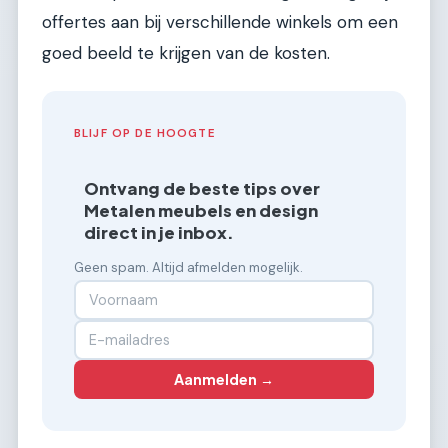
offertes aan bij verschillende winkels om een
goed beeld te krijgen van de kosten.
BLIJF OP DE HOOGTE
Ontvang de beste tips over
Metalen meubels en design
direct in je inbox.
Geen spam. Altijd afmelden mogelijk.
Aanmelden →