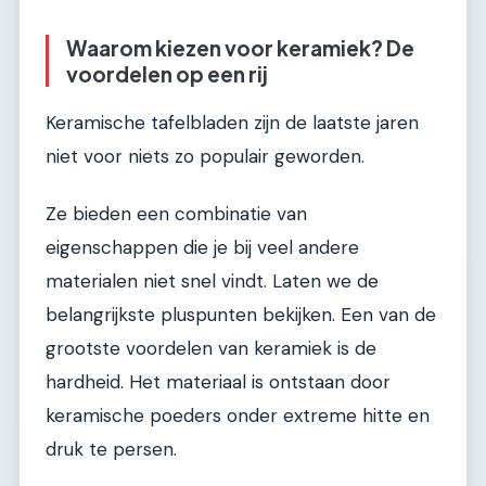
Waarom kiezen voor keramiek? De
voordelen op een rij
Keramische tafelbladen zijn de laatste jaren
niet voor niets zo populair geworden.
Ze bieden een combinatie van
eigenschappen die je bij veel andere
materialen niet snel vindt. Laten we de
belangrijkste pluspunten bekijken. Een van de
grootste voordelen van keramiek is de
hardheid. Het materiaal is ontstaan door
keramische poeders onder extreme hitte en
druk te persen.