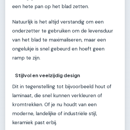
een hete pan op het blad zetten.
Natuurlijk is het altijd verstandig om een
onderzetter te gebruiken om de levensduur
van het blad te maximaliseren, maar een
ongelukje is snel gebeurd en hoeft geen
ramp te zijn.
Stijlvol en veelzijdig design
Dit in tegenstelling tot bijvoorbeeld hout of
laminaat, die snel kunnen verkleuren of
kromtrekken. Of je nu houdt van een
moderne, landelijke of industriële stijl,
keramiek past erbij.