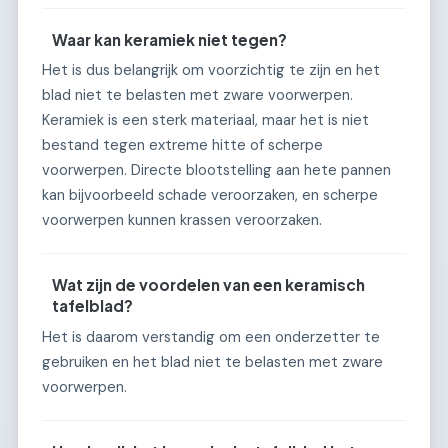
Waar kan keramiek niet tegen?
Het is dus belangrijk om voorzichtig te zijn en het
blad niet te belasten met zware voorwerpen.
Keramiek is een sterk materiaal, maar het is niet
bestand tegen extreme hitte of scherpe
voorwerpen. Directe blootstelling aan hete pannen
kan bijvoorbeeld schade veroorzaken, en scherpe
voorwerpen kunnen krassen veroorzaken.
Wat zijn de voordelen van een keramisch
tafelblad?
Het is daarom verstandig om een onderzetter te
gebruiken en het blad niet te belasten met zware
voorwerpen.