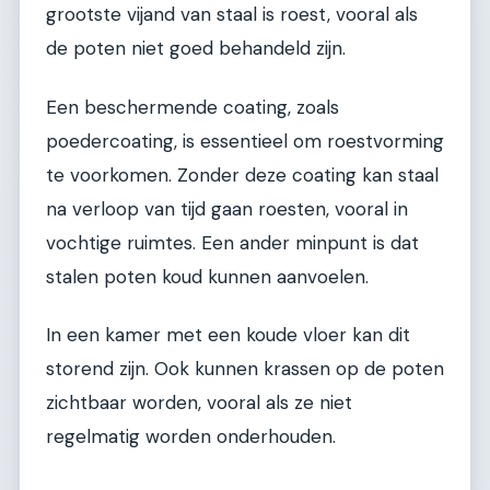
grootste vijand van staal is roest, vooral als
de poten niet goed behandeld zijn.
Een beschermende coating, zoals
poedercoating, is essentieel om roestvorming
te voorkomen. Zonder deze coating kan staal
na verloop van tijd gaan roesten, vooral in
vochtige ruimtes. Een ander minpunt is dat
stalen poten koud kunnen aanvoelen.
In een kamer met een koude vloer kan dit
storend zijn. Ook kunnen krassen op de poten
zichtbaar worden, vooral als ze niet
regelmatig worden onderhouden.