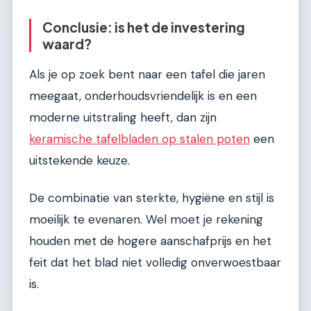
Conclusie: is het de investering
waard?
Als je op zoek bent naar een tafel die jaren
meegaat, onderhoudsvriendelijk is en een
moderne uitstraling heeft, dan zijn
keramische tafelbladen op stalen poten
een
uitstekende keuze.
De combinatie van sterkte, hygiëne en stijl is
moeilijk te evenaren. Wel moet je rekening
houden met de hogere aanschafprijs en het
feit dat het blad niet volledig onverwoestbaar
is.