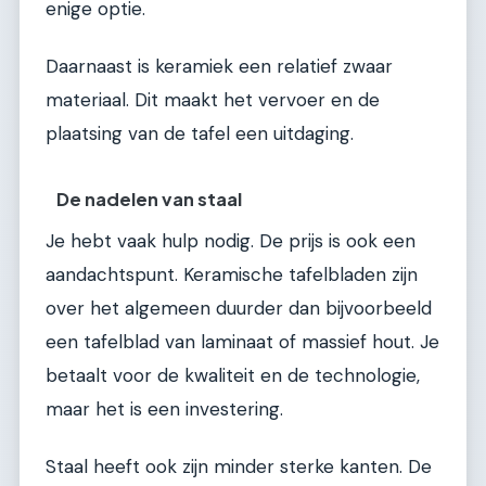
enige optie.
Daarnaast is keramiek een relatief zwaar
materiaal. Dit maakt het vervoer en de
plaatsing van de tafel een uitdaging.
De nadelen van staal
Je hebt vaak hulp nodig. De prijs is ook een
aandachtspunt. Keramische tafelbladen zijn
over het algemeen duurder dan bijvoorbeeld
een tafelblad van laminaat of massief hout. Je
betaalt voor de kwaliteit en de technologie,
maar het is een investering.
Staal heeft ook zijn minder sterke kanten. De