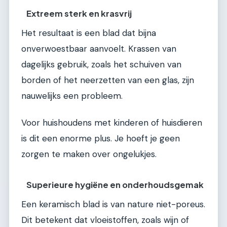
Extreem sterk en krasvrij
Het resultaat is een blad dat bijna
onverwoestbaar aanvoelt. Krassen van
dagelijks gebruik, zoals het schuiven van
borden of het neerzetten van een glas, zijn
nauwelijks een probleem.
Voor huishoudens met kinderen of huisdieren
is dit een enorme plus. Je hoeft je geen
zorgen te maken over ongelukjes.
Superieure hygiëne en onderhoudsgemak
Een keramisch blad is van nature niet-poreus.
Dit betekent dat vloeistoffen, zoals wijn of