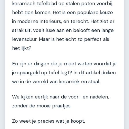
keramisch tafelblad op stalen poten voorbij
hebt zien komen. Het is een populaire keuze
in moderne interieurs, en terecht. Het ziet er
strak uit, voelt luxe aan en belooft een lange
levensduur. Maar is het echt zo perfect als
het lijkt?
En zijn er dingen die je moet weten voordat je
je spaargeld op tafel legt? In dit artikel duiken
we in de wereld van keramiek en staal.
We kijken eerlijk naar de voor- en nadelen,
zonder de mooie praatjes.
Zo weet je precies wat je koopt.