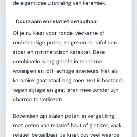
de eigentijdse uitstraling van keramiek.
Duurzaam en relatief betaalbaar
Of je nu kiest voor ronde, vierkante of
rechthoekige poten, ze geven de tafel een
stoer en minimalistisch karakter. Deze
combinatie is erg geliefd in moderne
woningen en loft-achtige interieurs. Net als
keramiek gaat staal lang mee. Het is bestand
tegen slijtage en gaat jaren mee zonder zijn
charme te verliezen.
Bovendien zijn stalen poten, in vergelijking
met poten van massief hout of gietijzer, vaak
relatief betaalbaar. Je krijgt dus veel waarde