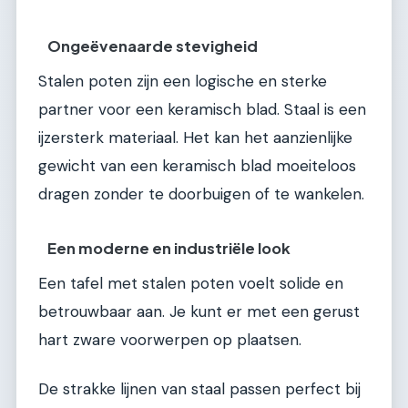
Ongeëvenaarde stevigheid
Stalen poten zijn een logische en sterke
partner voor een keramisch blad. Staal is een
ijzersterk materiaal. Het kan het aanzienlijke
gewicht van een keramisch blad moeiteloos
dragen zonder te doorbuigen of te wankelen.
Een moderne en industriële look
Een tafel met stalen poten voelt solide en
betrouwbaar aan. Je kunt er met een gerust
hart zware voorwerpen op plaatsen.
De strakke lijnen van staal passen perfect bij