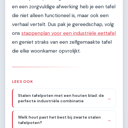
en een zorgvuldige afwerking heb je een tafel
die niet alleen functioneel is, maar ook een
verhaal vertelt. Dus pak je gereedschap, volg
ons
stappenplan voor een industriële eettafel
en geniet straks van een zelfgemaakte tafel
die elke woonkamer opvrolijkt.
LEES OOK
Stalen tafelpoten met een houten blad: de
→
perfecte industriële combinatie
Welk hout past het best bij zwarte stalen
→
tafelpoten?