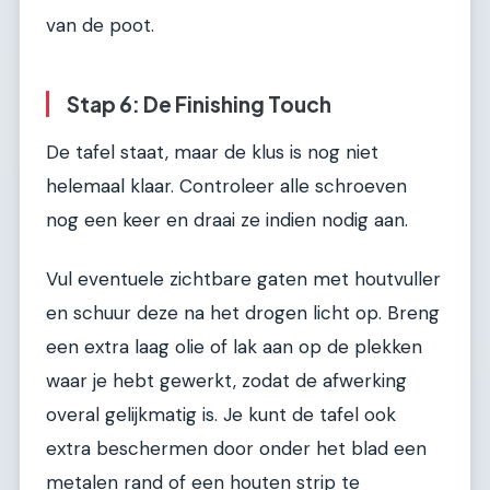
van de poot.
Stap 6: De Finishing Touch
De tafel staat, maar de klus is nog niet
helemaal klaar. Controleer alle schroeven
nog een keer en draai ze indien nodig aan.
Vul eventuele zichtbare gaten met houtvuller
en schuur deze na het drogen licht op. Breng
een extra laag olie of lak aan op de plekken
waar je hebt gewerkt, zodat de afwerking
overal gelijkmatig is. Je kunt de tafel ook
extra beschermen door onder het blad een
metalen rand of een houten strip te