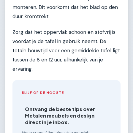
monteren. Dit voorkomt dat het blad op den
duur kromtrekt.
Zorg dat het oppervlak schoon en stofvrij is
voordat je de tafel in gebruik neemt. De
totale bouwtijd voor een gemiddelde tafel ligt
tussen de 8 en 12 uur, afhankelijk van je
ervaring.
BLIJF OP DE HOOGTE
Ontvang de beste tips over
Metalen meubels en design
direct in je inbox.
Geen spam. Altijd afmelden mogelijk.