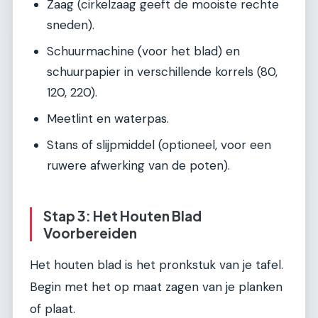
Zaag (cirkelzaag geeft de mooiste rechte
sneden).
Schuurmachine (voor het blad) en
schuurpapier in verschillende korrels (80,
120, 220).
Meetlint en waterpas.
Stans of slijpmiddel (optioneel, voor een
ruwere afwerking van de poten).
Stap 3: Het Houten Blad
Voorbereiden
Het houten blad is het pronkstuk van je tafel.
Begin met het op maat zagen van je planken
of plaat.