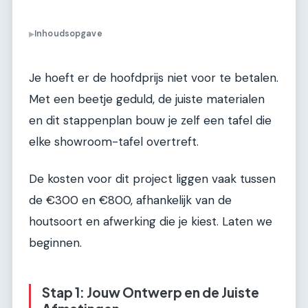
Inhoudsopgave
▶
Je hoeft er de hoofdprijs niet voor te betalen.
Met een beetje geduld, de juiste materialen
en dit stappenplan bouw je zelf een tafel die
elke showroom-tafel overtreft.
De kosten voor dit project liggen vaak tussen
de €300 en €800, afhankelijk van de
houtsoort en afwerking die je kiest. Laten we
beginnen.
Stap 1: Jouw Ontwerp en de Juiste