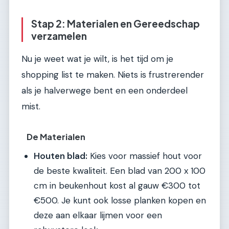
Stap 2: Materialen en Gereedschap
verzamelen
Nu je weet wat je wilt, is het tijd om je
shopping list te maken. Niets is frustrerender
als je halverwege bent en een onderdeel
mist.
De Materialen
Houten blad:
Kies voor massief hout voor
de beste kwaliteit. Een blad van 200 x 100
cm in beukenhout kost al gauw €300 tot
€500. Je kunt ook losse planken kopen en
deze aan elkaar lijmen voor een