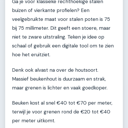
Ga je voor klassieke rechthoekige stalen
buizen of vierkante profielen? Een
veelgebruikte maat voor stalen poten is 75
bij 75 millimeter. Dit geeft een stoere, maar
niet te zware uitstraling. Teken je idee op
schaal of gebruik een digitale tool om te zien
hoe het eruitziet.
Denk ook alvast na over de houtsoort.
Massief beukenhout is duurzaam en strak,
maar grenen is lichter en vaak goedkoper.
Beuken kost al snel €40 tot €70 per meter,
terwijl je voor grenen rond de €20 tot €40
per meter uitkomt.