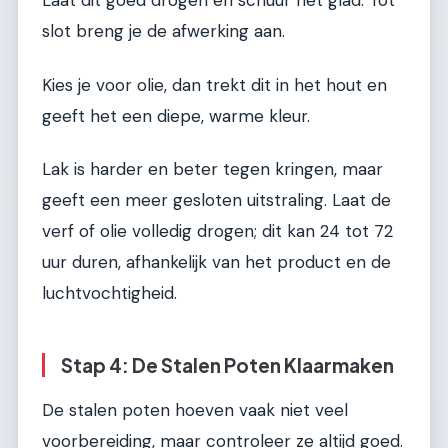
Laat dit goed drogen en schuur het glad. Tot
slot breng je de afwerking aan.
Kies je voor olie, dan trekt dit in het hout en
geeft het een diepe, warme kleur.
Lak is harder en beter tegen kringen, maar
geeft een meer gesloten uitstraling. Laat de
verf of olie volledig drogen; dit kan 24 tot 72
uur duren, afhankelijk van het product en de
luchtvochtigheid.
Stap 4: De Stalen Poten Klaarmaken
De stalen poten hoeven vaak niet veel
voorbereiding, maar controleer ze altijd goed.