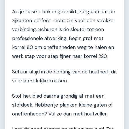
Als je losse planken gebruikt, zorg dan dat de
zijkanten perfect recht zijn voor een strakke
verbinding. Schuren is de sleutel tot een
professionele afwerking. Begin grof met
korrel 80 om oneffenheden weg te halen en
werk stap voor stap fijner naar korrel 220.
Schuur altijd in de richting van de houtnerf; dit
voorkomt lelijke krassen.
Stof het blad daarna grondig af met een
stofdoek. Hebben je planken kleine gaten of
oneffenheden? Vul ze dan met houtvuller.