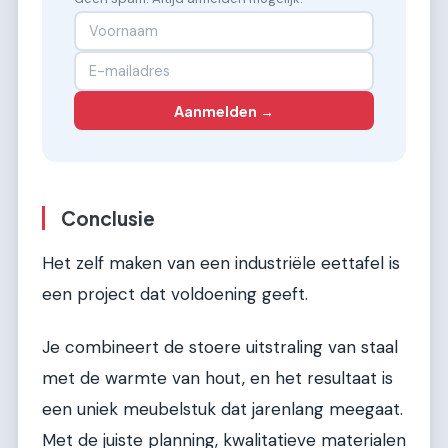
Aanmelden →
Conclusie
Het zelf maken van een industriële eettafel is
een project dat voldoening geeft.
Je combineert de stoere uitstraling van staal
met de warmte van hout, en het resultaat is
een uniek meubelstuk dat jarenlang meegaat.
Met de juiste planning, kwalitatieve materialen