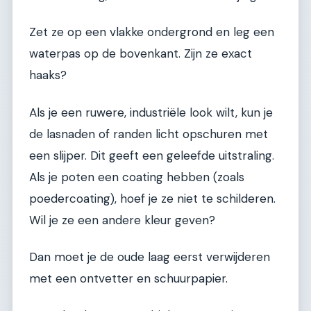
Zet ze op een vlakke ondergrond en leg een
waterpas op de bovenkant. Zijn ze exact
haaks?
Als je een ruwere, industriële look wilt, kun je
de lasnaden of randen licht opschuren met
een slijper. Dit geeft een geleefde uitstraling.
Als je poten een coating hebben (zoals
poedercoating), hoef je ze niet te schilderen.
Wil je ze een andere kleur geven?
Dan moet je de oude laag eerst verwijderen
met een ontvetter en schuurpapier.