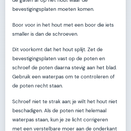
de gaten af op het hout waar de
bevestigingsplaten moeten komen.
Boor voor in het hout met een boor die iets
smaller is dan de schroeven.
Dit voorkomt dat het hout splijt. Zet de
bevestigingsplaten vast op de poten en
schroef de poten daarna stevig aan het blad.
Gebruik een waterpas om te controleren of
de poten recht staan.
Schroef niet te strak aan; je wilt het hout niet
beschadigen. Als de poten niet helemaal
waterpas staan, kun je ze licht corrigeren
met een verstelbare moer aan de onderkant