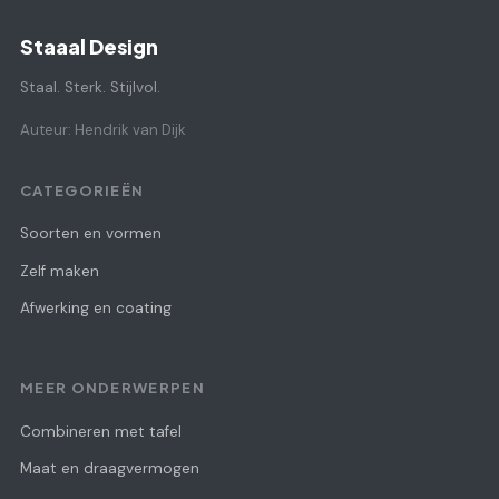
Staaal Design
Staal. Sterk. Stijlvol.
Auteur: Hendrik van Dijk
CATEGORIEËN
Soorten en vormen
Zelf maken
Afwerking en coating
MEER ONDERWERPEN
Combineren met tafel
Maat en draagvermogen