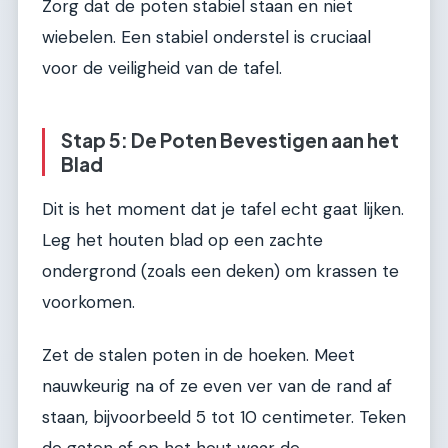
Zorg dat de poten stabiel staan en niet
wiebelen. Een stabiel onderstel is cruciaal
voor de veiligheid van de tafel.
Stap 5: De Poten Bevestigen aan het
Blad
Dit is het moment dat je tafel echt gaat lijken.
Leg het houten blad op een zachte
ondergrond (zoals een deken) om krassen te
voorkomen.
Zet de stalen poten in de hoeken. Meet
nauwkeurig na of ze even ver van de rand af
staan, bijvoorbeeld 5 tot 10 centimeter. Teken