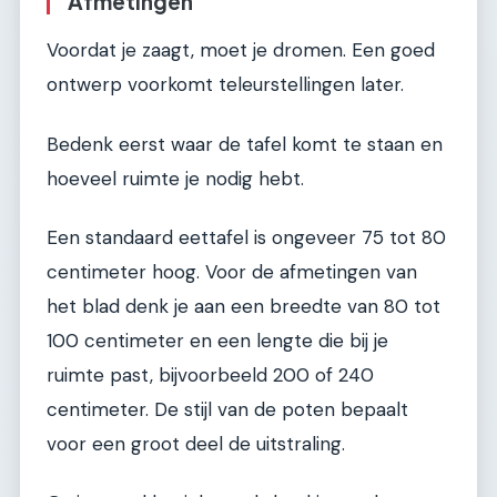
Afmetingen
Voordat je zaagt, moet je dromen. Een goed
ontwerp voorkomt teleurstellingen later.
Bedenk eerst waar de tafel komt te staan en
hoeveel ruimte je nodig hebt.
Een standaard eettafel is ongeveer 75 tot 80
centimeter hoog. Voor de afmetingen van
het blad denk je aan een breedte van 80 tot
100 centimeter en een lengte die bij je
ruimte past, bijvoorbeeld 200 of 240
centimeter. De stijl van de poten bepaalt
voor een groot deel de uitstraling.