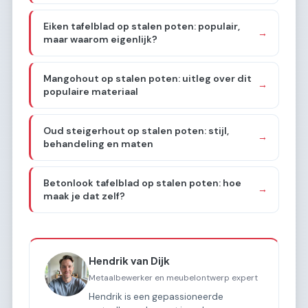
Eiken tafelblad op stalen poten: populair,
→
maar waarom eigenlijk?
Mangohout op stalen poten: uitleg over dit
→
populaire materiaal
Oud steigerhout op stalen poten: stijl,
→
behandeling en maten
Betonlook tafelblad op stalen poten: hoe
→
maak je dat zelf?
Hendrik van Dijk
Metaalbewerker en meubelontwerp expert
Hendrik is een gepassioneerde