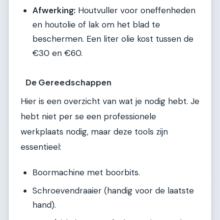
Afwerking:
Houtvuller voor oneffenheden
en houtolie of lak om het blad te
beschermen. Een liter olie kost tussen de
€30 en €60.
De Gereedschappen
Hier is een overzicht van wat je nodig hebt. Je
hebt niet per se een professionele
werkplaats nodig, maar deze tools zijn
essentieel:
Boormachine met boorbits.
Schroevendraaier (handig voor de laatste
hand).