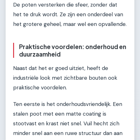
De poten versterken die sfeer, zonder dat
het te druk wordt. Ze zijn een onderdeel van
het grotere geheel, maar wel een opvallende.
Praktische voordelen: onderhoud en
duurzaamheid
Naast dat het er goed uitziet, heeft de
industriële look met zichtbare bouten ook
praktische voordelen.
Ten eerste is het onderhoudsvriendelijk. Een
stalen poot met een matte coating is
stootvast en krast niet snel. Vuil hecht zich
minder snel aan een ruwe structuur dan aan