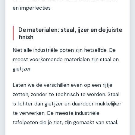
en imperfecties.
De materialen: staal, ijzer en de juiste
finish
Niet alle industriële poten zijn hetzelfde. De
meest voorkomende materialen zijn staal en
gietijzer.
Laten we de verschillen even op een rijtje
zetten, zonder te technisch te worden. Staal
is lichter dan gietijzer en daardoor makkelijker
te verwerken. De meeste industriële
tafelpoten die je ziet, zijn gemaakt van staal.