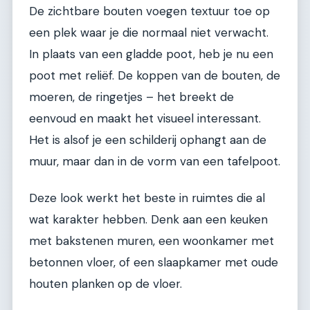
De zichtbare bouten voegen textuur toe op
een plek waar je die normaal niet verwacht.
In plaats van een gladde poot, heb je nu een
poot met reliëf. De koppen van de bouten, de
moeren, de ringetjes – het breekt de
eenvoud en maakt het visueel interessant.
Het is alsof je een schilderij ophangt aan de
muur, maar dan in de vorm van een tafelpoot.
Deze look werkt het beste in ruimtes die al
wat karakter hebben. Denk aan een keuken
met bakstenen muren, een woonkamer met
betonnen vloer, of een slaapkamer met oude
houten planken op de vloer.