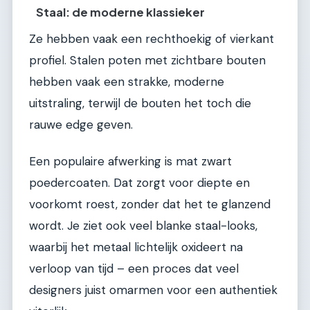
Staal: de moderne klassieker
Ze hebben vaak een rechthoekig of vierkant
profiel. Stalen poten met zichtbare bouten
hebben vaak een strakke, moderne
uitstraling, terwijl de bouten het toch die
rauwe edge geven.
Een populaire afwerking is mat zwart
poedercoaten. Dat zorgt voor diepte en
voorkomt roest, zonder dat het te glanzend
wordt. Je ziet ook veel blanke staal-looks,
waarbij het metaal lichtelijk oxideert na
verloop van tijd – een proces dat veel
designers juist omarmen voor een authentiek