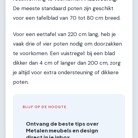
De meeste standaard poten zijn geschikt
voor een tafelblad van 70 tot 80 cm breed.
Voor een eettafel van 220 cm lang, heb je
vaak drie of vier poten nodig om doorzakken
te voorkomen. Een vuistregel: bij een blad
dikker dan 4 cm of langer dan 200 cm, zorg
je altijd voor extra ondersteuning of dikkere
poten.
BLIJF OP DE HOOGTE
Ontvang de beste tips over
Metalen meubels en design
direct in je inbox.