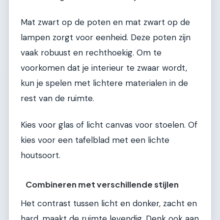
Mat zwart op de poten en mat zwart op de
lampen zorgt voor eenheid. Deze poten zijn
vaak robuust en rechthoekig. Om te
voorkomen dat je interieur te zwaar wordt,
kun je spelen met lichtere materialen in de
rest van de ruimte.
Kies voor glas of licht canvas voor stoelen. Of
kies voor een tafelblad met een lichte
houtsoort.
Combineren met verschillende stijlen
Het contrast tussen licht en donker, zacht en
hard, maakt de ruimte levendig. Denk ook aan