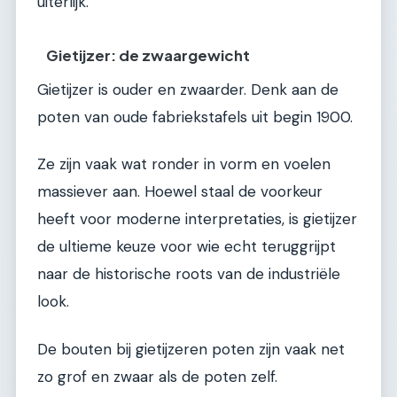
uiterlijk.
Gietijzer: de zwaargewicht
Gietijzer is ouder en zwaarder. Denk aan de
poten van oude fabriekstafels uit begin 1900.
Ze zijn vaak wat ronder in vorm en voelen
massiever aan. Hoewel staal de voorkeur
heeft voor moderne interpretaties, is gietijzer
de ultieme keuze voor wie echt teruggrijpt
naar de historische roots van de industriële
look.
De bouten bij gietijzeren poten zijn vaak net
zo grof en zwaar als de poten zelf.