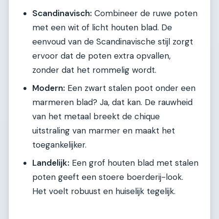
Scandinavisch:
Combineer de ruwe poten
met een wit of licht houten blad. De
eenvoud van de Scandinavische stijl zorgt
ervoor dat de poten extra opvallen,
zonder dat het rommelig wordt.
Modern:
Een zwart stalen poot onder een
marmeren blad? Ja, dat kan. De rauwheid
van het metaal breekt de chique
uitstraling van marmer en maakt het
toegankelijker.
Landelijk:
Een grof houten blad met stalen
poten geeft een stoere boerderij-look.
Het voelt robuust en huiselijk tegelijk.