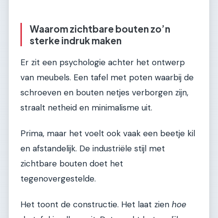
Waarom zichtbare bouten zo’n
sterke indruk maken
Er zit een psychologie achter het ontwerp
van meubels. Een tafel met poten waarbij de
schroeven en bouten netjes verborgen zijn,
straalt netheid en minimalisme uit.
Prima, maar het voelt ook vaak een beetje kil
en afstandelijk. De industriële stijl met
zichtbare bouten doet het
tegenovergestelde.
Het toont de constructie. Het laat zien
hoe