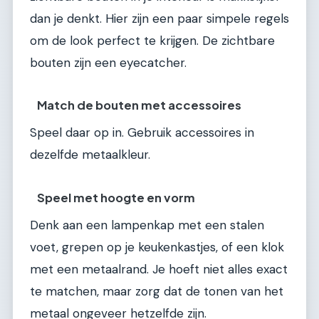
dan je denkt. Hier zijn een paar simpele regels
om de look perfect te krijgen. De zichtbare
bouten zijn een eyecatcher.
Match de bouten met accessoires
Speel daar op in. Gebruik accessoires in
dezelfde metaalkleur.
Speel met hoogte en vorm
Denk aan een lampenkap met een stalen
voet, grepen op je keukenkastjes, of een klok
met een metaalrand. Je hoeft niet alles exact
te matchen, maar zorg dat de tonen van het
metaal ongeveer hetzelfde zijn.