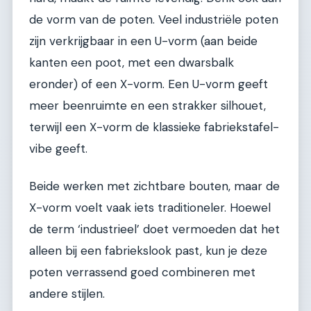
de vorm van de poten. Veel industriële poten
zijn verkrijgbaar in een U-vorm (aan beide
kanten een poot, met een dwarsbalk
eronder) of een X-vorm. Een U-vorm geeft
meer beenruimte en een strakker silhouet,
terwijl een X-vorm de klassieke fabriekstafel-
vibe geeft.
Beide werken met zichtbare bouten, maar de
X-vorm voelt vaak iets traditioneler. Hoewel
de term ‘industrieel’ doet vermoeden dat het
alleen bij een fabriekslook past, kun je deze
poten verrassend goed combineren met
andere stijlen.