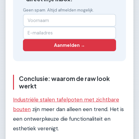
Geen spam. Altijd afmelden mogelijk.
Aanmelden →
Conclusie: waarom de raw look
werkt
Industriële stalen tafelpoten met zichtbare
bouten
zijn meer dan alleen een trend. Het is
een ontwerpkeuze die functionaliteit en
esthetiek verenigt.