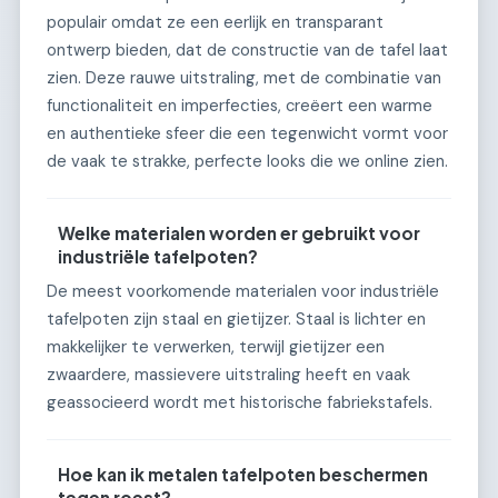
populair omdat ze een eerlijk en transparant
ontwerp bieden, dat de constructie van de tafel laat
zien. Deze rauwe uitstraling, met de combinatie van
functionaliteit en imperfecties, creëert een warme
en authentieke sfeer die een tegenwicht vormt voor
de vaak te strakke, perfecte looks die we online zien.
Welke materialen worden er gebruikt voor
industriële tafelpoten?
De meest voorkomende materialen voor industriële
tafelpoten zijn staal en gietijzer. Staal is lichter en
makkelijker te verwerken, terwijl gietijzer een
zwaardere, massievere uitstraling heeft en vaak
geassocieerd wordt met historische fabriekstafels.
Hoe kan ik metalen tafelpoten beschermen
tegen roest?