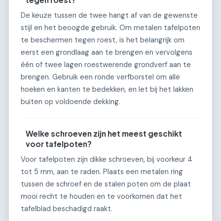
De keuze tussen de twee hangt af van de gewenste
stijl en het beoogde gebruik. Om metalen tafelpoten
te beschermen tegen roest, is het belangrijk om
eerst een grondlaag aan te brengen en vervolgens
één of twee lagen roestwerende grondverf aan te
brengen. Gebruik een ronde verfborstel om alle
hoeken en kanten te bedekken, en let bij het lakken
buiten op voldoende dekking.
Welke schroeven zijn het meest geschikt
voor tafelpoten?
Voor tafelpoten zijn dikke schroeven, bij voorkeur 4
tot 5 mm, aan te raden. Plaats een metalen ring
tussen de schroef en de stalen poten om de plaat
mooi recht te houden en te voorkomen dat het
tafelblad beschadigd raakt.