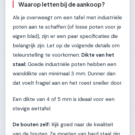
Waarop letten bij de aankoop?
Als je overweegt om een tafel met industriële
poten aan te schaffen (of losse poten voor je
eigen blad), zijn er een paar specificaties die
belangrijk zijn. Let op de volgende details om
teleurstelling te voorkomen.
Dikte van het
staal:
Goede industriële poten hebben een
wanddikte van minimaal 3 mm. Dunner dan
dat voelt fragiel aan en het roest sneller door.
Een dikte van 4 of 5 mm is ideaal voor een
stevige eettafel.
De bouten zelf:
Kijk goed naar de kwaliteit
van de bouten. Ze moeten van hard staal zijn