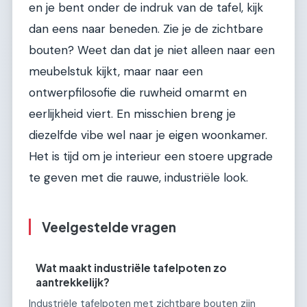
en je bent onder de indruk van de tafel, kijk
dan eens naar beneden. Zie je de zichtbare
bouten? Weet dan dat je niet alleen naar een
meubelstuk kijkt, maar naar een
ontwerpfilosofie die ruwheid omarmt en
eerlijkheid viert. En misschien breng je
diezelfde vibe wel naar je eigen woonkamer.
Het is tijd om je interieur een stoere upgrade
te geven met die rauwe, industriële look.
Veelgestelde vragen
Wat maakt industriële tafelpoten zo
aantrekkelijk?
Industriële tafelpoten met zichtbare bouten zijn