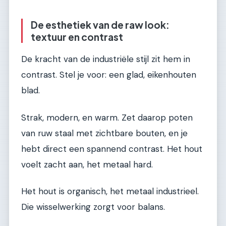
De esthetiek van de raw look:
textuur en contrast
De kracht van de industriële stijl zit hem in
contrast. Stel je voor: een glad, eikenhouten
blad.
Strak, modern, en warm. Zet daarop poten
van ruw staal met zichtbare bouten, en je
hebt direct een spannend contrast. Het hout
voelt zacht aan, het metaal hard.
Het hout is organisch, het metaal industrieel.
Die wisselwerking zorgt voor balans.