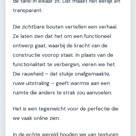
de tafel in elkaar zit. Dat maakt het eerlijk en
transparant.
Die zichtbare bouten vertellen een verhaal.
Ze laten zien dat het om een functioneel
ontwerp gaat, waarbij de kracht van de
constructie voorop staat. In plaats van de
functionaliteit te verbergen, vieren we het.
Die rauwheid – dat stukje onafgemaakte,
ruwe uitstraling – geeft warmte aan een
ruimte die anders te strak zou aanvoelen.
Het is een tegenwicht voor de perfectie die
we vaak online zien.
In de echte wereld houden we van texturen