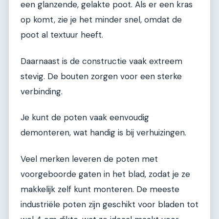
een glanzende, gelakte poot. Als er een kras
op komt, zie je het minder snel, omdat de
poot al textuur heeft.
Daarnaast is de constructie vaak extreem
stevig. De bouten zorgen voor een sterke
verbinding.
Je kunt de poten vaak eenvoudig
demonteren, wat handig is bij verhuizingen.
Veel merken leveren de poten met
voorgeboorde gaten in het blad, zodat je ze
makkelijk zelf kunt monteren. De meeste
industriële poten zijn geschikt voor bladen tot