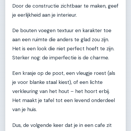
Door de constructie zichtbaar te maken, geef
je eerlijkheid aan je interieur.
De bouten voegen textuur en karakter toe
aan een ruimte die anders te glad zou zijn.
Het is een look die niet perfect hoeft te zijn.
Sterker nog: de imperfectie is de charme.
Een krasje op de poot, een vleugje roest (als
je voor blanke staal kiest), of een lichte
verkleuring van het hout – het hoort erbij.
Het maakt je tafel tot een levend onderdeel
van je huis.
Dus, de volgende keer dat je in een cafe zit