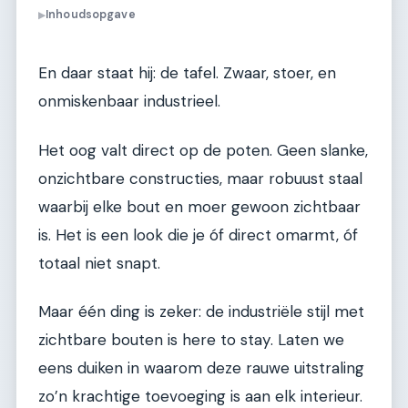
Inhoudsopgave
▶
En daar staat hij: de tafel. Zwaar, stoer, en
onmiskenbaar industrieel.
Het oog valt direct op de poten. Geen slanke,
onzichtbare constructies, maar robuust staal
waarbij elke bout en moer gewoon zichtbaar
is. Het is een look die je óf direct omarmt, óf
totaal niet snapt.
Maar één ding is zeker: de industriële stijl met
zichtbare bouten is here to stay. Laten we
eens duiken in waarom deze rauwe uitstraling
zo’n krachtige toevoeging is aan elk interieur.