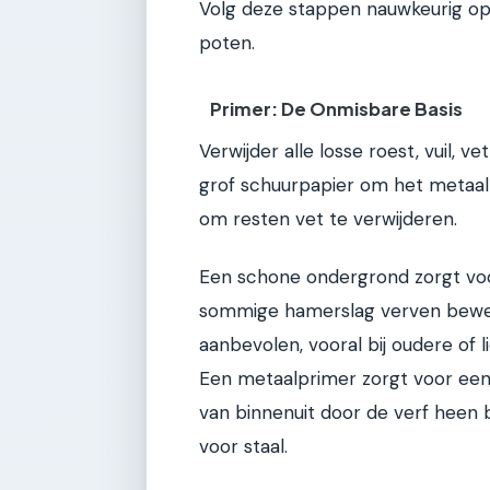
Volg deze stappen nauwkeurig op
poten.
Primer: De Onmisbare Basis
Verwijder alle losse roest, vuil, 
grof schuurpapier om het metaal 
om resten vet te verwijderen.
Een schone ondergrond zorgt voo
sommige hamerslag verven beweren
aanbevolen, vooral bij oudere of 
Een metaalprimer zorgt voor een
van binnenuit door de verf heen b
voor staal.