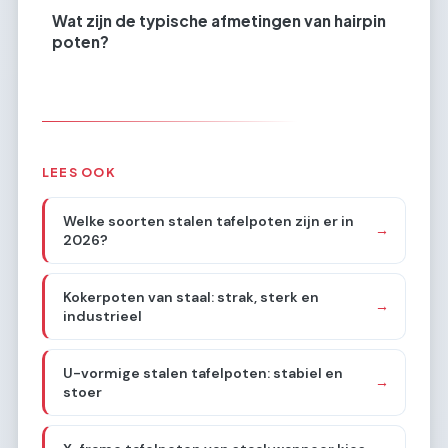
Wat zijn de typische afmetingen van hairpin
poten?
LEES OOK
Welke soorten stalen tafelpoten zijn er in
→
2026?
Kokerpoten van staal: strak, sterk en
→
industrieel
U-vormige stalen tafelpoten: stabiel en
→
stoer