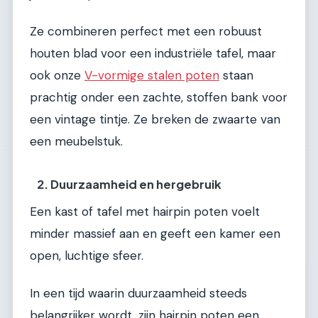
Ze combineren perfect met een robuust
houten blad voor een industriële tafel, maar
ook onze
V-vormige stalen poten
staan
prachtig onder een zachte, stoffen bank voor
een vintage tintje. Ze breken de zwaarte van
een meubelstuk.
2. Duurzaamheid en hergebruik
Een kast of tafel met hairpin poten voelt
minder massief aan en geeft een kamer een
open, luchtige sfeer.
In een tijd waarin duurzaamheid steeds
belangrijker wordt, zijn hairpin poten een