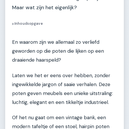
Maar wat zijn het eigenlijk?
Inhoudsopgave
▶
En waarom zijn we allemaal zo verliefd
geworden op die poten die lijken op een
draaiende haarspeld?
Laten we het er eens over hebben, zonder
ingewikkelde jargon of saaie verhalen. Deze
poten geven meubels een unieke uitstraling:
luchtig, elegant en een tikkeltje industrieel.
Of het nu gaat om een vintage bank, een
modern tafeltje of een stoel, hairpin poten