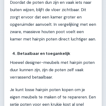
Doordat de poten dun zijn en vaak iets naar
buiten wijzen, blijft de vloer zichtbaar. Dit
zorgt ervoor dat een kamer groter en
opgeruimder aanvoelt. In vergelijking met een
zware, massieve houten poot voelt een
kamer met hairpin poten direct luchtiger aan.
4. Betaalbaar en toegankelijk
Hoewel designer-meubels met hairpin poten
duur kunnen zijn, zijn de poten zelf vaak
verrassend betaalbaar.
Je kunt losse hairpin poten kopen om je
eigen meubels te maken of te repareren. Een
setje poten voor een krukje kost al snel