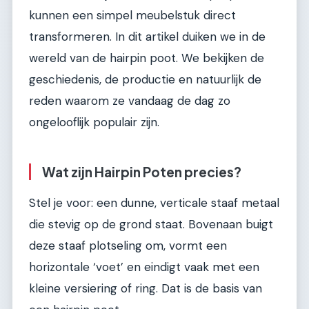
kunnen een simpel meubelstuk direct
transformeren. In dit artikel duiken we in de
wereld van de hairpin poot. We bekijken de
geschiedenis, de productie en natuurlijk de
reden waarom ze vandaag de dag zo
ongelooflijk populair zijn.
Wat zijn Hairpin Poten precies?
Stel je voor: een dunne, verticale staaf metaal
die stevig op de grond staat. Bovenaan buigt
deze staaf plotseling om, vormt een
horizontale ‘voet’ en eindigt vaak met een
kleine versiering of ring. Dat is de basis van