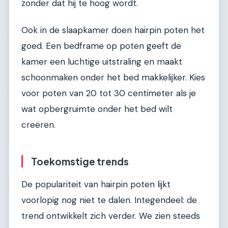
zonder dat hij te hoog wordt.
Ook in de slaapkamer doen hairpin poten het
goed. Een bedframe op poten geeft de
kamer een luchtige uitstraling en maakt
schoonmaken onder het bed makkelijker. Kies
voor poten van 20 tot 30 centimeter als je
wat opbergruimte onder het bed wilt
creëren.
Toekomstige trends
De populariteit van hairpin poten lijkt
voorlopig nog niet te dalen. Integendeel: de
trend ontwikkelt zich verder. We zien steeds