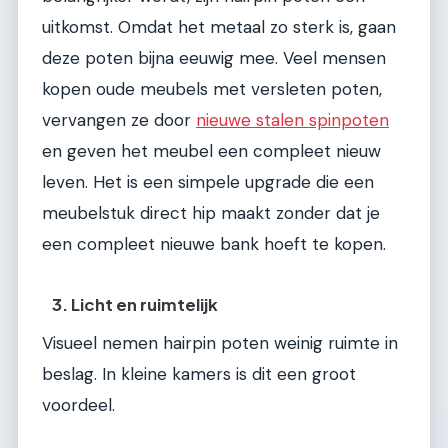
uitkomst. Omdat het metaal zo sterk is, gaan
deze poten bijna eeuwig mee. Veel mensen
kopen oude meubels met versleten poten,
vervangen ze door
nieuwe stalen spinpoten
en geven het meubel een compleet nieuw
leven. Het is een simpele upgrade die een
meubelstuk direct hip maakt zonder dat je
een compleet nieuwe bank hoeft te kopen.
3. Licht en ruimtelijk
Visueel nemen hairpin poten weinig ruimte in
beslag. In kleine kamers is dit een groot
voordeel.