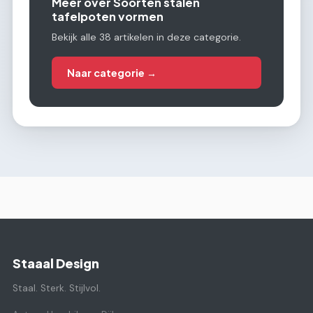
Meer over Soorten stalen
tafelpoten vormen
Bekijk alle 38 artikelen in deze categorie.
Naar categorie →
Staaal Design
Staal. Sterk. Stijlvol.