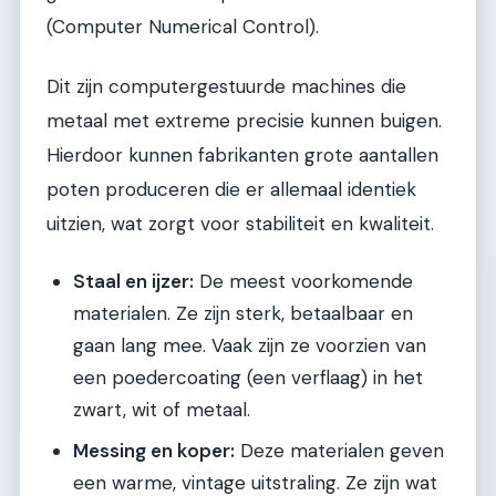
(Computer Numerical Control).
Dit zijn computergestuurde machines die
metaal met extreme precisie kunnen buigen.
Hierdoor kunnen fabrikanten grote aantallen
poten produceren die er allemaal identiek
uitzien, wat zorgt voor stabiliteit en kwaliteit.
Staal en ijzer:
De meest voorkomende
materialen. Ze zijn sterk, betaalbaar en
gaan lang mee. Vaak zijn ze voorzien van
een poedercoating (een verflaag) in het
zwart, wit of metaal.
Messing en koper:
Deze materialen geven
een warme, vintage uitstraling. Ze zijn wat