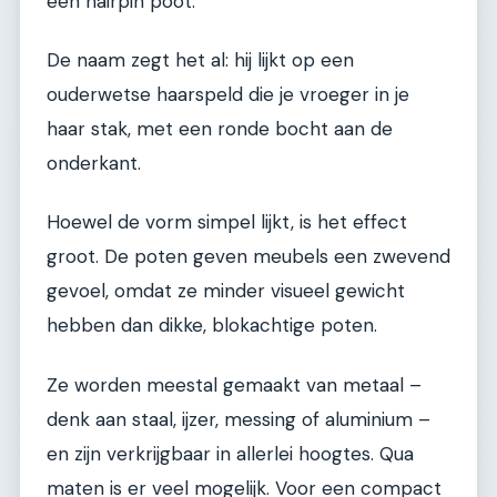
een hairpin poot.
De naam zegt het al: hij lijkt op een
ouderwetse haarspeld die je vroeger in je
haar stak, met een ronde bocht aan de
onderkant.
Hoewel de vorm simpel lijkt, is het effect
groot. De poten geven meubels een zwevend
gevoel, omdat ze minder visueel gewicht
hebben dan dikke, blokachtige poten.
Ze worden meestal gemaakt van metaal –
denk aan staal, ijzer, messing of aluminium –
en zijn verkrijgbaar in allerlei hoogtes. Qua
maten is er veel mogelijk. Voor een compact