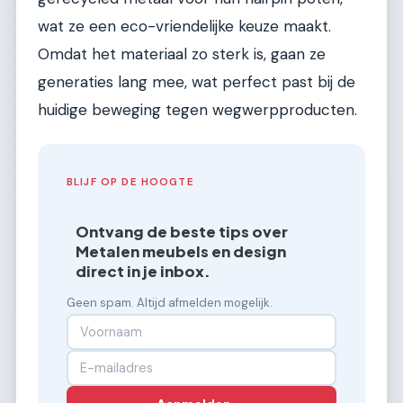
wat ze een eco-vriendelijke keuze maakt.
Omdat het materiaal zo sterk is, gaan ze
generaties lang mee, wat perfect past bij de
huidige beweging tegen wegwerpproducten.
BLIJF OP DE HOOGTE
Ontvang de beste tips over
Metalen meubels en design
direct in je inbox.
Geen spam. Altijd afmelden mogelijk.