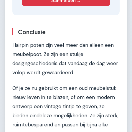
Aanmelden →
Conclusie
Hairpin poten zijn veel meer dan alleen een
meubelpoot. Ze zijn een stukje
designgeschiedenis dat vandaag de dag weer
volop wordt gewaardeerd.
Of je ze nu gebruikt om een oud meubelstuk
nieuw leven in te blazen, of om een modern
ontwerp een vintage tintje te geven, ze
bieden eindeloze mogelijkheden. Ze zijn sterk,
ruimtebesparend en passen bij bijna elke