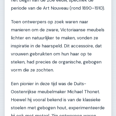
periode van de Art Nouveau (rond 1890–1910).
Toen ontwerpers op zoek waren naar
manieren om de zware, Victoriaanse meubels
lichter en natuurlijker te maken, vonden ze
inspiratie in de haarspeld. Dit accessoire, dat
vrouwen gebruikten om hun haar op te
steken, had precies de organische, gebogen
vorm die ze zochten.
Een pionier in deze tijd was de Duits-
Oostenrijkse meubelmaker Michael Thonet.
Hoewel hij vooral bekend is van de klassieke
stoelen met gebogen hout, experimenteerde
hij ook met metaal. Zijn ontwerpen waren