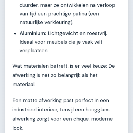
duurder, maar ze ontwikkelen na verloop
van tijd een prachtige patina (een
natuurlijke verkleuring).
Aluminium:
Lichtgewicht en roestvrij.
Ideaal voor meubels die je vaak wilt
verplaatsen.
Wat materialen betreft, is er veel keuze: De
afwerking is net zo belangrijk als het
materiaal.
Een matte afwerking past perfect in een
industrieel interieur, terwijl een hoogglans
afwerking zorgt voor een chique, moderne
look.