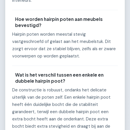
interieurs.
Hoe worden hairpin poten aan meubels
bevestigd?
Hairpin poten worden meestal stevig
vastgeschroefd of gelast aan het meubelstuk. Dit
zorgt ervoor dat ze stabiel blijven, zelfs als er zware
voorwerpen op worden geplaatst.
Wat is het verschil tussen een enkele en
dubbele hairpin poot?
De constructie is robuust, ondanks het delicate
uiterlijk van de poten zelf. Een enkele hairpin poot
heeft één duidelijke bocht die de stabiliteit
garandeert, terwijl een dubbele hairpin poot een
extra bocht heeft aan de onderkant. Deze extra
bocht biedt extra stevigheid en draagt bij aan de