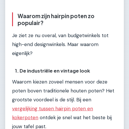
Waarom zijn hairpin poten zo
populair?
Je ziet ze nu overal, van budgetwinkels tot
high-end designwinkels. Maar waarom
eigenlijk?
1. De industriële en vintage look
Waarom kiezen zoveel mensen voor deze
poten boven traditionele houten poten? Het
grootste voordeel is de stijl. Bij een
vergelijking tussen hairpin poten en
kokerpoten
ontdek je snel wat het beste bij
jouw tafel past.