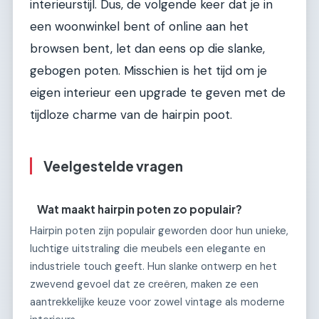
interieurstijl. Dus, de volgende keer dat je in
een woonwinkel bent of online aan het
browsen bent, let dan eens op die slanke,
gebogen poten. Misschien is het tijd om je
eigen interieur een upgrade te geven met de
tijdloze charme van de hairpin poot.
Veelgestelde vragen
Wat maakt hairpin poten zo populair?
Hairpin poten zijn populair geworden door hun unieke,
luchtige uitstraling die meubels een elegante en
industriele touch geeft. Hun slanke ontwerp en het
zwevend gevoel dat ze creëren, maken ze een
aantrekkelijke keuze voor zowel vintage als moderne