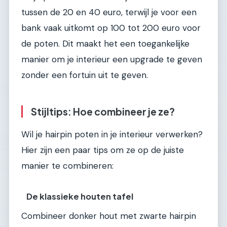
tussen de 20 en 40 euro, terwijl je voor een
bank vaak uitkomt op 100 tot 200 euro voor
de poten. Dit maakt het een toegankelijke
manier om je interieur een upgrade te geven
zonder een fortuin uit te geven.
Stijltips: Hoe combineer je ze?
Wil je hairpin poten in je interieur verwerken?
Hier zijn een paar tips om ze op de juiste
manier te combineren:
De klassieke houten tafel
Combineer donker hout met zwarte hairpin