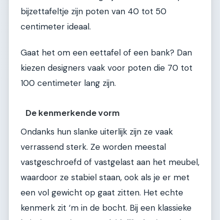
bijzettafeltje zijn poten van 40 tot 50
centimeter ideaal.
Gaat het om een eettafel of een bank? Dan
kiezen designers vaak voor poten die 70 tot
100 centimeter lang zijn.
De kenmerkende vorm
Ondanks hun slanke uiterlijk zijn ze vaak
verrassend sterk. Ze worden meestal
vastgeschroefd of vastgelast aan het meubel,
waardoor ze stabiel staan, ook als je er met
een vol gewicht op gaat zitten. Het echte
kenmerk zit ‘m in de bocht. Bij een klassieke