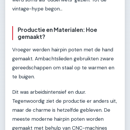
vintage-hype begon...
Productie en Materialen: Hoe
gemaakt?
Vroeger werden hairpin poten met de hand
gemaakt. Ambachtslieden gebruikten zware
gereedschappen om staal op te warmen en
te buigen.
Dit was arbeidsintensief en duur.
Tegenwoordig ziet de productie er anders uit,
maar de charme is hetzelfde gebleven. De
meeste moderne hairpin poten worden
gemaakt met behulp van CNC-machines