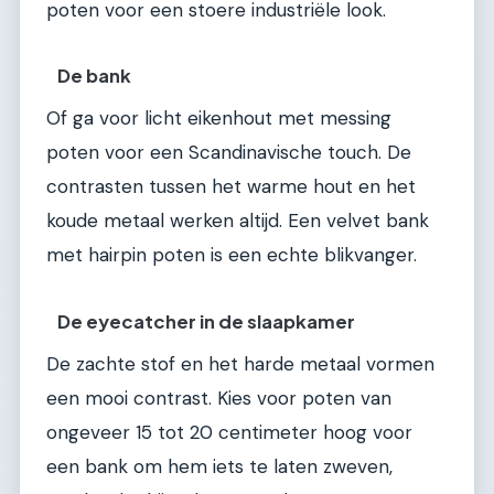
poten voor een stoere industriële look.
De bank
Of ga voor licht eikenhout met messing
poten voor een Scandinavische touch. De
contrasten tussen het warme hout en het
koude metaal werken altijd. Een velvet bank
met hairpin poten is een echte blikvanger.
De eyecatcher in de slaapkamer
De zachte stof en het harde metaal vormen
een mooi contrast. Kies voor poten van
ongeveer 15 tot 20 centimeter hoog voor
een bank om hem iets te laten zweven,