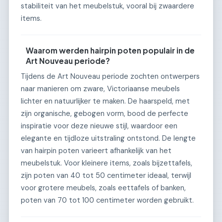
stabiliteit van het meubelstuk, vooral bij zwaardere
items.
Waarom werden hairpin poten populair in de
Art Nouveau periode?
Tijdens de Art Nouveau periode zochten ontwerpers
naar manieren om zware, Victoriaanse meubels
lichter en natuurlijker te maken. De haarspeld, met
zijn organische, gebogen vorm, bood de perfecte
inspiratie voor deze nieuwe stijl, waardoor een
elegante en tijdloze uitstraling ontstond. De lengte
van hairpin poten varieert afhankelijk van het
meubelstuk. Voor kleinere items, zoals bijzettafels,
zijn poten van 40 tot 50 centimeter ideaal, terwijl
voor grotere meubels, zoals eettafels of banken,
poten van 70 tot 100 centimeter worden gebruikt.