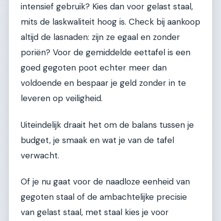
intensief gebruik? Kies dan voor gelast staal,
mits de laskwaliteit hoog is. Check bij aankoop
altijd de lasnaden: zijn ze egaal en zonder
poriën? Voor de gemiddelde eettafel is een
goed gegoten poot echter meer dan
voldoende en bespaar je geld zonder in te
leveren op veiligheid.
Uiteindelijk draait het om de balans tussen je
budget, je smaak en wat je van de tafel
verwacht.
Of je nu gaat voor de naadloze eenheid van
gegoten staal of de ambachtelijke precisie
van gelast staal, met staal kies je voor