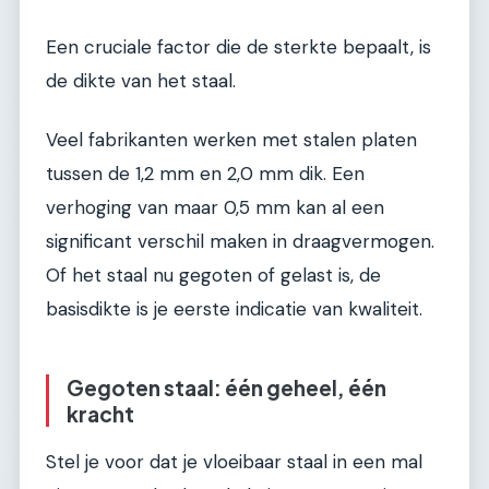
Een cruciale factor die de sterkte bepaalt, is
de dikte van het staal.
Veel fabrikanten werken met stalen platen
tussen de 1,2 mm en 2,0 mm dik. Een
verhoging van maar 0,5 mm kan al een
significant verschil maken in draagvermogen.
Of het staal nu gegoten of gelast is, de
basisdikte is je eerste indicatie van kwaliteit.
Gegoten staal: één geheel, één
kracht
Stel je voor dat je vloeibaar staal in een mal