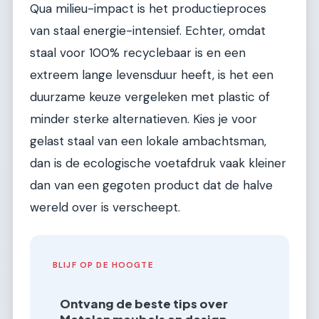
Qua milieu-impact is het productieproces
van staal energie-intensief. Echter, omdat
staal voor 100% recyclebaar is en een
extreem lange levensduur heeft, is het een
duurzame keuze vergeleken met plastic of
minder sterke alternatieven. Kies je voor
gelast staal van een lokale ambachtsman,
dan is de ecologische voetafdruk vaak kleiner
dan van een gegoten product dat de halve
wereld over is verscheept.
BLIJF OP DE HOOGTE
Ontvang de beste tips over