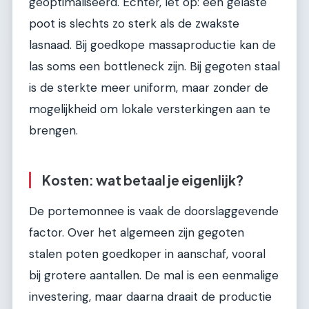
geoptimaliseerd. Echter, let op: een gelaste
poot is slechts zo sterk als de zwakste
lasnaad. Bij goedkope massaproductie kan de
las soms een bottleneck zijn. Bij gegoten staal
is de sterkte meer uniform, maar zonder de
mogelijkheid om lokale versterkingen aan te
brengen.
Kosten: wat betaal je eigenlijk?
De portemonnee is vaak de doorslaggevende
factor. Over het algemeen zijn gegoten
stalen poten goedkoper in aanschaf, vooral
bij grotere aantallen. De mal is een eenmalige
investering, maar daarna draait de productie