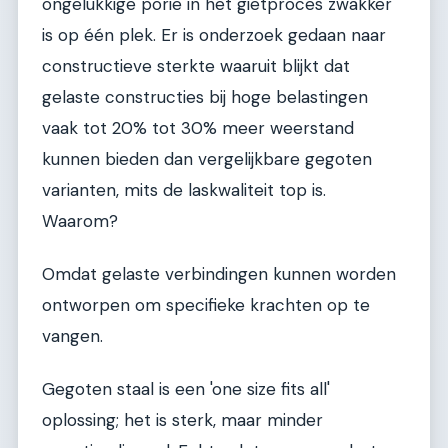
ongelukkige porie in het gietproces zwakker
is op één plek. Er is onderzoek gedaan naar
constructieve sterkte waaruit blijkt dat
gelaste constructies bij hoge belastingen
vaak tot 20% tot 30% meer weerstand
kunnen bieden dan vergelijkbare gegoten
varianten, mits de laskwaliteit top is.
Waarom?
Omdat gelaste verbindingen kunnen worden
ontworpen om specifieke krachten op te
vangen.
Gegoten staal is een 'one size fits all'
oplossing; het is sterk, maar minder