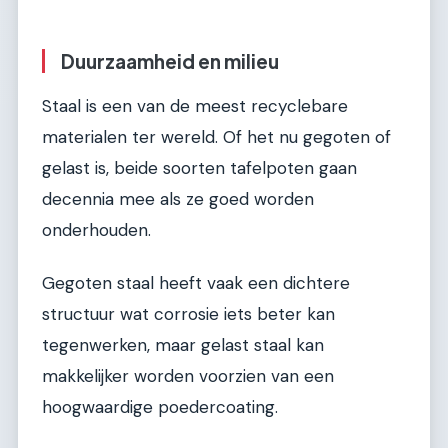
Duurzaamheid en milieu
Staal is een van de meest recyclebare
materialen ter wereld. Of het nu gegoten of
gelast is, beide soorten tafelpoten gaan
decennia mee als ze goed worden
onderhouden.
Gegoten staal heeft vaak een dichtere
structuur wat corrosie iets beter kan
tegenwerken, maar gelast staal kan
makkelijker worden voorzien van een
hoogwaardige poedercoating.