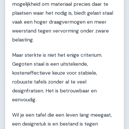
mogelijkheid om materiaal precies daar te
plaatsen waar het nodig is, biedt gelast staal
vaak een hoger draagvermogen en meer
weerstand tegen vervorming onder zware
belasting.
Maar sterkte is niet het enige criterium.
Gegoten staal is een uitstekende,
kosteneffectieve keuze voor stabiele,
robuuste tafels zonder al te veel
designfratsen. Het is betrouwbaar en
eenvoudig.
Wil je een tafel die een leven lang meegaat,
een designstuk is en bestand is tegen