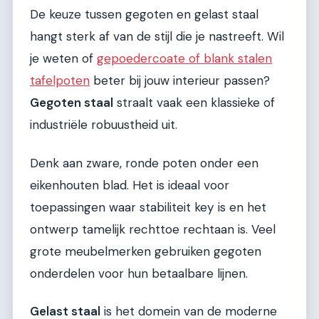
De keuze tussen gegoten en gelast staal
hangt sterk af van de stijl die je nastreeft. Wil
je weten of
gepoedercoate of blank stalen
tafelpoten
beter bij jouw interieur passen?
Gegoten staal
straalt vaak een klassieke of
industriële robuustheid uit.
Denk aan zware, ronde poten onder een
eikenhouten blad. Het is ideaal voor
toepassingen waar stabiliteit key is en het
ontwerp tamelijk rechttoe rechtaan is. Veel
grote meubelmerken gebruiken gegoten
onderdelen voor hun betaalbare lijnen.
Gelast staal
is het domein van de moderne