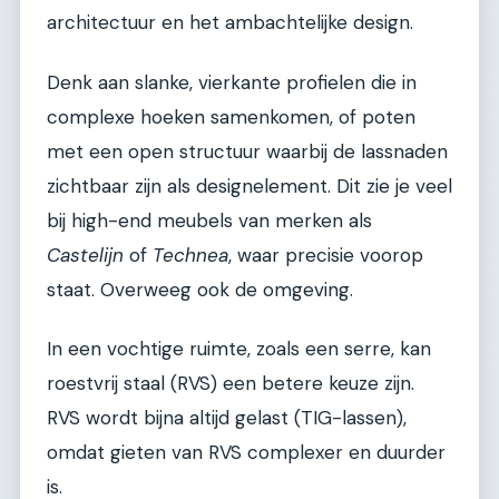
architectuur en het ambachtelijke design.
Denk aan slanke, vierkante profielen die in
complexe hoeken samenkomen, of poten
met een open structuur waarbij de lassnaden
zichtbaar zijn als designelement. Dit zie je veel
bij high-end meubels van merken als
Castelijn
of
Technea
, waar precisie voorop
staat. Overweeg ook de omgeving.
In een vochtige ruimte, zoals een serre, kan
roestvrij staal (RVS) een betere keuze zijn.
RVS wordt bijna altijd gelast (TIG-lassen),
omdat gieten van RVS complexer en duurder
is.