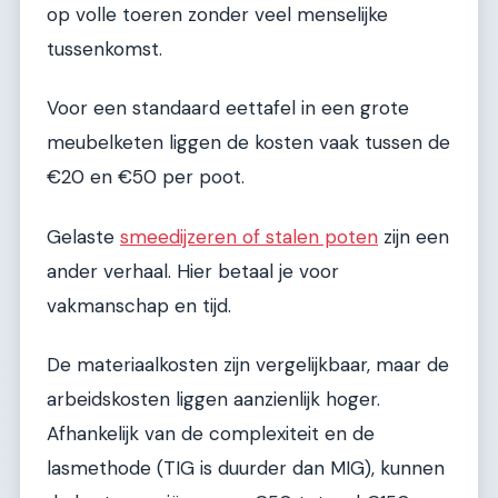
op volle toeren zonder veel menselijke
tussenkomst.
Voor een standaard eettafel in een grote
meubelketen liggen de kosten vaak tussen de
€20 en €50 per poot.
Gelaste
smeedijzeren of stalen poten
zijn een
ander verhaal. Hier betaal je voor
vakmanschap en tijd.
De materiaalkosten zijn vergelijkbaar, maar de
arbeidskosten liggen aanzienlijk hoger.
Afhankelijk van de complexiteit en de
lasmethode (TIG is duurder dan MIG), kunnen