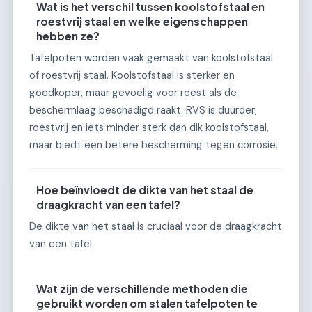
Wat is het verschil tussen koolstofstaal en
roestvrij staal en welke eigenschappen
hebben ze?
Tafelpoten worden vaak gemaakt van koolstofstaal
of roestvrij staal. Koolstofstaal is sterker en
goedkoper, maar gevoelig voor roest als de
beschermlaag beschadigd raakt. RVS is duurder,
roestvrij en iets minder sterk dan dik koolstofstaal,
maar biedt een betere bescherming tegen corrosie.
Hoe beïnvloedt de dikte van het staal de
draagkracht van een tafel?
De dikte van het staal is cruciaal voor de draagkracht
van een tafel.
Wat zijn de verschillende methoden die
gebruikt worden om stalen tafelpoten te