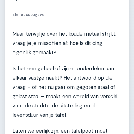
Inhoudsopgave
▶
Maar terwijl je over het koude metaal strijkt,
vraag je je misschien af: hoe is dit ding
eigenlijk gemaakt?
Is het één geheel of zijn er onderdelen aan
elkaar vastgemaakt? Het antwoord op die
vraag – of het nu gaat om gegoten staal of
gelast staal – maakt een wereld van verschil
voor de sterkte, de uitstraling en de
levensduur van je tafel.
Laten we eerlijk zijn: een tafelpoot moet