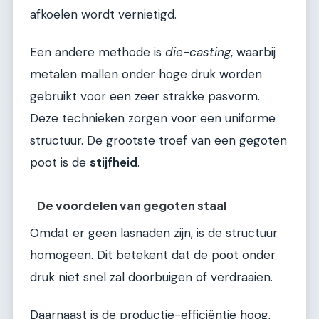
afkoelen wordt vernietigd.
Een andere methode is
die-casting
, waarbij
metalen mallen onder hoge druk worden
gebruikt voor een zeer strakke pasvorm.
Deze technieken zorgen voor een uniforme
structuur. De grootste troef van een gegoten
poot is de
stijfheid
.
De voordelen van gegoten staal
Omdat er geen lasnaden zijn, is de structuur
homogeen. Dit betekent dat de poot onder
druk niet snel zal doorbuigen of verdraaien.
Daarnaast is de productie-efficiëntie hoog,