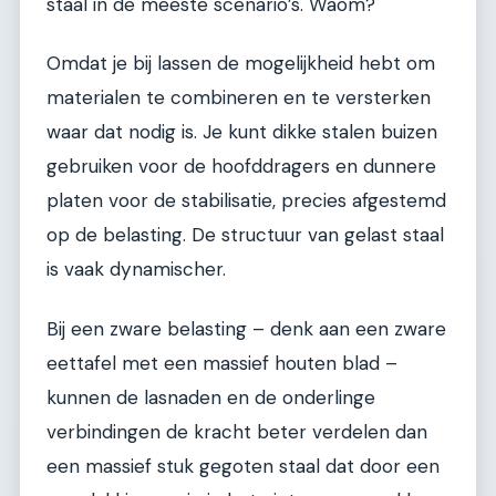
staal in de meeste scenario’s. Waom?
Omdat je bij lassen de mogelijkheid hebt om
materialen te combineren en te versterken
waar dat nodig is. Je kunt dikke stalen buizen
gebruiken voor de hoofddragers en dunnere
platen voor de stabilisatie, precies afgestemd
op de belasting. De structuur van gelast staal
is vaak dynamischer.
Bij een zware belasting – denk aan een zware
eettafel met een massief houten blad –
kunnen de lasnaden en de onderlinge
verbindingen de kracht beter verdelen dan
een massief stuk gegoten staal dat door een