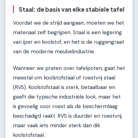
Staal: de basis van elke stabiele tafel
Voordat we de strijd aangaan, moeten we het
materiaal zelf begrijpen. Staal is een legering
van ijzer en koolstof, en het is de ruggengraat
van de moderne meubelindustrie.
Wanneer we praten over tafelpoten, gaat het
meestal om koolstofstaal of roestvrij staal
(RVS). Koolstofstaal is sterk, betaalbaar en
geeft die typische industriële look, maar het
is gevoelig voor roest als de beschermlaag
beschadigd raakt. RVS is duurder en roestvrij,
maar vaak iets minder sterk dan dik
koolstofstaal.