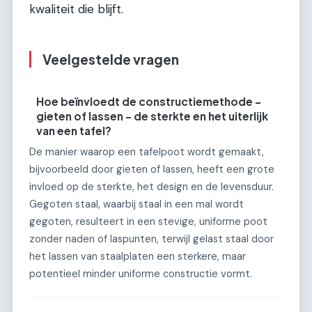
kwaliteit die blijft.
Veelgestelde vragen
Hoe beïnvloedt de constructiemethode –
gieten of lassen – de sterkte en het uiterlijk
van een tafel?
De manier waarop een tafelpoot wordt gemaakt,
bijvoorbeeld door gieten of lassen, heeft een grote
invloed op de sterkte, het design en de levensduur.
Gegoten staal, waarbij staal in een mal wordt
gegoten, resulteert in een stevige, uniforme poot
zonder naden of laspunten, terwijl gelast staal door
het lassen van staalplaten een sterkere, maar
potentieel minder uniforme constructie vormt.