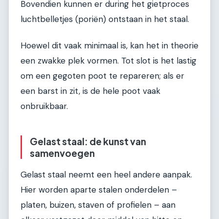
Bovendien kunnen er during het gietproces
luchtbelletjes (poriën) ontstaan in het staal.
Hoewel dit vaak minimaal is, kan het in theorie
een zwakke plek vormen. Tot slot is het lastig
om een gegoten poot te repareren; als er
een barst in zit, is de hele poot vaak
onbruikbaar.
Gelast staal: de kunst van
samenvoegen
Gelast staal neemt een heel andere aanpak.
Hier worden aparte stalen onderdelen –
platen, buizen, staven of profielen – aan