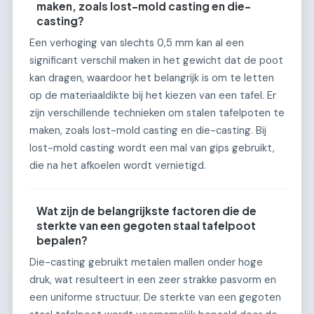
maken, zoals lost-mold casting en die-
casting?
Een verhoging van slechts 0,5 mm kan al een
significant verschil maken in het gewicht dat de poot
kan dragen, waardoor het belangrijk is om te letten
op de materiaaldikte bij het kiezen van een tafel. Er
zijn verschillende technieken om stalen tafelpoten te
maken, zoals lost-mold casting en die-casting. Bij
lost-mold casting wordt een mal van gips gebruikt,
die na het afkoelen wordt vernietigd.
Wat zijn de belangrijkste factoren die de
sterkte van een gegoten staal tafelpoot
bepalen?
Die-casting gebruikt metalen mallen onder hoge
druk, wat resulteert in een zeer strakke pasvorm en
een uniforme structuur. De sterkte van een gegoten