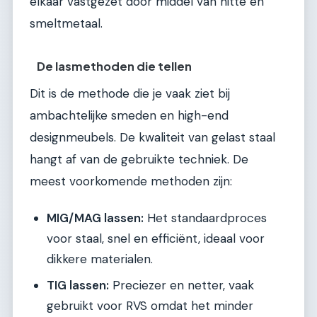
elkaar vastgezet door middel van hitte en
smeltmetaal.
De lasmethoden die tellen
Dit is de methode die je vaak ziet bij
ambachtelijke smeden en high-end
designmeubels. De kwaliteit van gelast staal
hangt af van de gebruikte techniek. De
meest voorkomende methoden zijn:
MIG/MAG lassen:
Het standaardproces
voor staal, snel en efficiënt, ideaal voor
dikkere materialen.
TIG lassen:
Preciezer en netter, vaak
gebruikt voor RVS omdat het minder