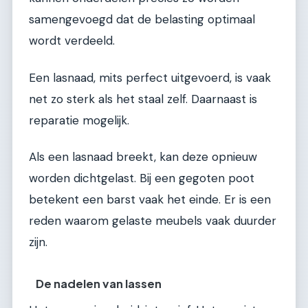
samengevoegd dat de belasting optimaal
wordt verdeeld.
Een lasnaad, mits perfect uitgevoerd, is vaak
net zo sterk als het staal zelf. Daarnaast is
reparatie mogelijk.
Als een lasnaad breekt, kan deze opnieuw
worden dichtgelast. Bij een gegoten poot
betekent een barst vaak het einde. Er is een
reden waarom gelaste meubels vaak duurder
zijn.
De nadelen van lassen