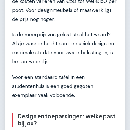
de kosten variëren van €50 tot wel €150 per
poot. Voor designmeubels of maatwerk ligt
de prijs nog hoger.
Is de meerprijs van gelast staal het waard?
Als je waarde hecht aan een uniek design en
maximale sterkte voor zware belastingen, is
het antwoord ja.
Voor een standaard tafel in een
studentenhuis is een goed gegoten
exemplaar vaak voldoende.
Design en toepassingen: welke past
bij jou?