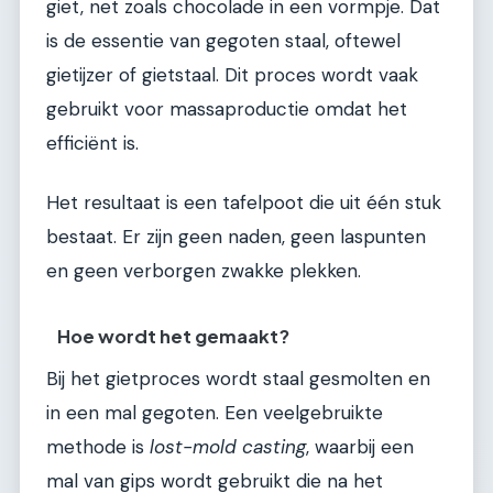
giet, net zoals chocolade in een vormpje. Dat
is de essentie van gegoten staal, oftewel
gietijzer of gietstaal. Dit proces wordt vaak
gebruikt voor massaproductie omdat het
efficiënt is.
Het resultaat is een tafelpoot die uit één stuk
bestaat. Er zijn geen naden, geen laspunten
en geen verborgen zwakke plekken.
Hoe wordt het gemaakt?
Bij het gietproces wordt staal gesmolten en
in een mal gegoten. Een veelgebruikte
methode is
lost-mold casting
, waarbij een
mal van gips wordt gebruikt die na het