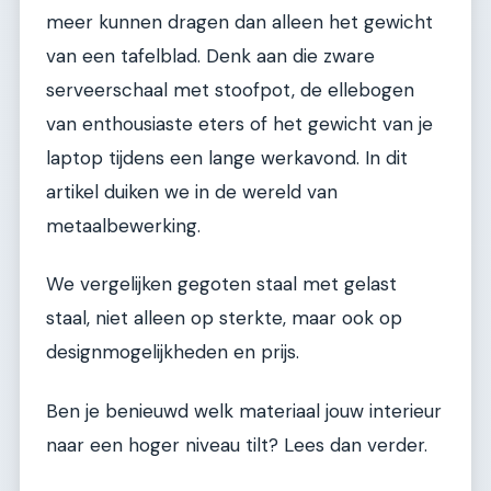
meer kunnen dragen dan alleen het gewicht
van een tafelblad. Denk aan die zware
serveerschaal met stoofpot, de ellebogen
van enthousiaste eters of het gewicht van je
laptop tijdens een lange werkavond. In dit
artikel duiken we in de wereld van
metaalbewerking.
We vergelijken gegoten staal met gelast
staal, niet alleen op sterkte, maar ook op
designmogelijkheden en prijs.
Ben je benieuwd welk materiaal jouw interieur
naar een hoger niveau tilt? Lees dan verder.