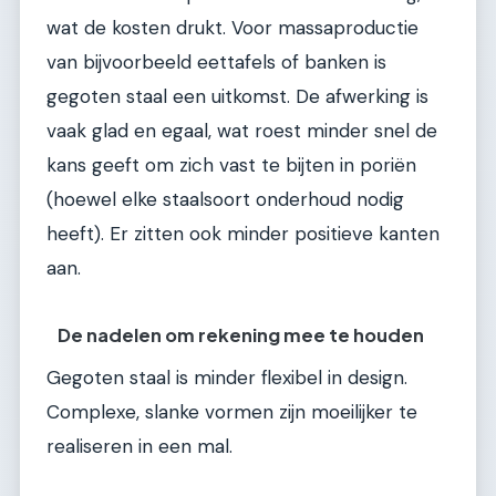
wat de kosten drukt. Voor massaproductie
van bijvoorbeeld eettafels of banken is
gegoten staal een uitkomst. De afwerking is
vaak glad en egaal, wat roest minder snel de
kans geeft om zich vast te bijten in poriën
(hoewel elke staalsoort onderhoud nodig
heeft). Er zitten ook minder positieve kanten
aan.
De nadelen om rekening mee te houden
Gegoten staal is minder flexibel in design.
Complexe, slanke vormen zijn moeilijker te
realiseren in een mal.