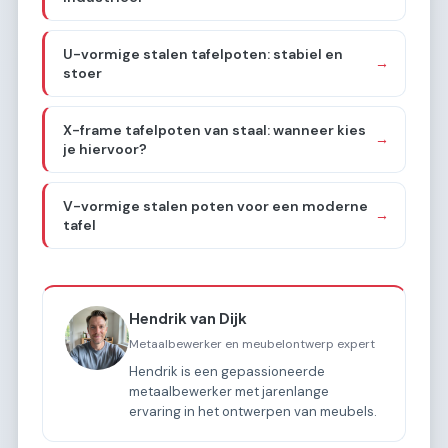
U-vormige stalen tafelpoten: stabiel en
→
stoer
X-frame tafelpoten van staal: wanneer kies
→
je hiervoor?
V-vormige stalen poten voor een moderne
→
tafel
Hendrik van Dijk
Metaalbewerker en meubelontwerp expert
Hendrik is een gepassioneerde
metaalbewerker met jarenlange
ervaring in het ontwerpen van meubels.