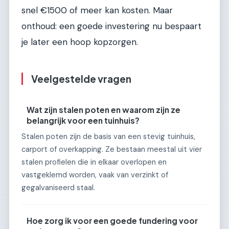
snel €1500 of meer kan kosten. Maar
onthoud: een goede investering nu bespaart
je later een hoop kopzorgen.
Veelgestelde vragen
Wat zijn stalen poten en waarom zijn ze
belangrijk voor een tuinhuis?
Stalen poten zijn de basis van een stevig tuinhuis,
carport of overkapping. Ze bestaan meestal uit vier
stalen profielen die in elkaar overlopen en
vastgeklemd worden, vaak van verzinkt of
gegalvaniseerd staal.
Hoe zorg ik voor een goede fundering voor