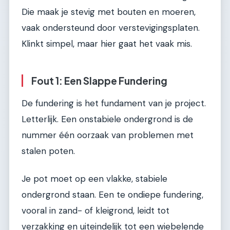
Die maak je stevig met bouten en moeren,
vaak ondersteund door verstevigingsplaten.
Klinkt simpel, maar hier gaat het vaak mis.
Fout 1: Een Slappe Fundering
De fundering is het fundament van je project.
Letterlijk. Een onstabiele ondergrond is de
nummer één oorzaak van problemen met
stalen poten.
Je pot moet op een vlakke, stabiele
ondergrond staan. Een te ondiepe fundering,
vooral in zand- of kleigrond, leidt tot
verzakking en uiteindelijk tot een wiebelende