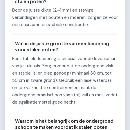
stalen poten?
Door de juiste dikte (2-4mm) en stevige
verbindingen met bouten en moeren, zorgen ze voor
een duurzame en stabiele constructie.
Wat is de juiste grootte van een fundering
voor stalen poten?
Een stabiele fundering is cruciaal voor de levensduur
van je tuinhuis. Zorg ervoor dat de ondergrond vlak
en stabiel is, en diep genoeg (minimaal 30 cm, tot
50 cm in zware grond). Gebruik een laserwaterpas
om de vlakheid te controleren en maak de
ondergrond brandschoon van stof, vuil en mos, zodat
de egalisatiemortel goed hecht.
Waarom is het belangrijk om de ondergrond
schoon te maken voordat ik stalen poten