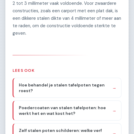
2 tot 3 millimeter vaak voldoende. Voor zwaardere
constructies, zoals een carport met een plat dak, is
een dikkere stalen dikte van 4 millimeter of meer aan
te raden, om de constructie voldoende sterkte te
geven.
LEES OOK
Hoe behandel je stalen tafelpoten tegen
→
roest?
Poedercoaten van stalen tafelpoten: hoe
→
werkt het en wat kost het?
Zelf stalen poten schilderen: welke verf
→