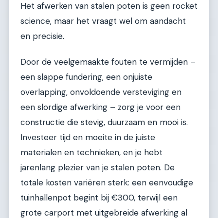
Het afwerken van stalen poten is geen rocket
science, maar het vraagt wel om aandacht
en precisie.
Door de veelgemaakte fouten te vermijden –
een slappe fundering, een onjuiste
overlapping, onvoldoende versteviging en
een slordige afwerking – zorg je voor een
constructie die stevig, duurzaam en mooi is.
Investeer tijd en moeite in de juiste
materialen en technieken, en je hebt
jarenlang plezier van je stalen poten. De
totale kosten variëren sterk: een eenvoudige
tuinhallenpot begint bij €300, terwijl een
grote carport met uitgebreide afwerking al