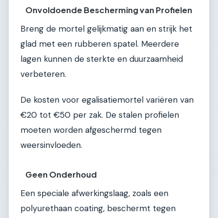
Onvoldoende Bescherming van Profielen
Breng de mortel gelijkmatig aan en strijk het
glad met een rubberen spatel. Meerdere
lagen kunnen de sterkte en duurzaamheid
verbeteren.
De kosten voor egalisatiemortel variëren van
€20 tot €50 per zak. De stalen profielen
moeten worden afgeschermd tegen
weersinvloeden.
Geen Onderhoud
Een speciale afwerkingslaag, zoals een
polyurethaan coating, beschermt tegen