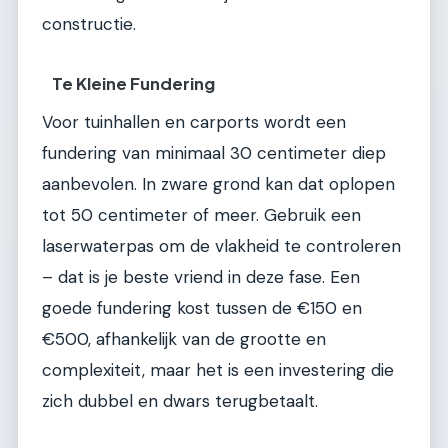
constructie.
Te Kleine Fundering
Voor tuinhallen en carports wordt een
fundering van minimaal 30 centimeter diep
aanbevolen. In zware grond kan dat oplopen
tot 50 centimeter of meer. Gebruik een
laserwaterpas om de vlakheid te controleren
– dat is je beste vriend in deze fase. Een
goede fundering kost tussen de €150 en
€500, afhankelijk van de grootte en
complexiteit, maar het is een investering die
zich dubbel en dwars terugbetaalt.