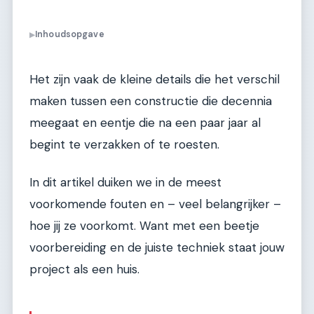
Inhoudsopgave
▶
Het zijn vaak de kleine details die het verschil
maken tussen een constructie die decennia
meegaat en eentje die na een paar jaar al
begint te verzakken of te roesten.
In dit artikel duiken we in de meest
voorkomende fouten en – veel belangrijker –
hoe jij ze voorkomt. Want met een beetje
voorbereiding en de juiste techniek staat jouw
project als een huis.