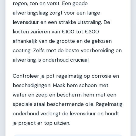
regen, zon en vorst. Een goede
afwerkingslaag zorgt voor een lange
levensduur en een strakke uitstraling. De
kosten variëren van €100 tot €300,
afhankelijk van de grootte en de gekozen
coating. Zelfs met de beste voorbereiding en
afwerking is onderhoud cruciaal.
Controleer je pot regelmatig op corrosie en
beschadigingen. Maak hem schoon met
water en zeep en bescherm hem met een
speciale staal beschermende olie. Regelmatig
onderhoud verlengt de levensduur en houdt
je project er top uitzien.