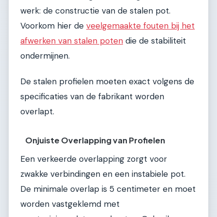
werk: de constructie van de stalen pot.
Voorkom hier de
veelgemaakte fouten bij het
afwerken van stalen poten
die de stabiliteit
ondermijnen.
De stalen profielen moeten exact volgens de
specificaties van de fabrikant worden
overlapt.
Onjuiste Overlapping van Profielen
Een verkeerde overlapping zorgt voor
zwakke verbindingen en een instabiele pot.
De minimale overlap is 5 centimeter en moet
worden vastgeklemd met