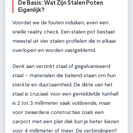
De Basis: Wat Zijn Stalen Poten
Eigenlijk?
Voordat we de fouten induiken, even een
snelle reality check. Een stalen pot bestaat
meestal uit vier stalen profielen die in elkaar
overlopen en worden vastgeklemd.
Denk aan verzinkt staal of gegalvaniseerd
staal – materialen die bekend staan om hun
sterkte en duurzaamheid. De dikte van het
staal is cruciaal: voor een gemiddelde tuinhall
is 2 tot 3 millimeter vaak voldoende, maar
voor zwaardere constructies zoals een
carport met een plat dak kun je beter kiezen
voor 4 millimeter of meer. De verbindingen?