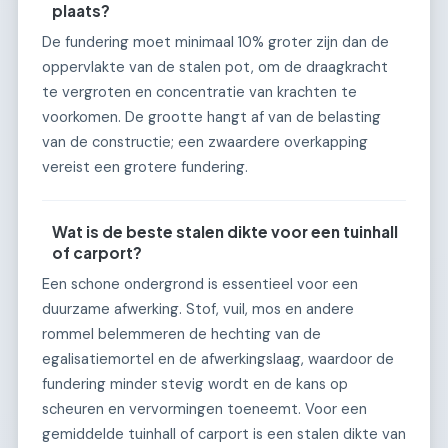
plaats?
De fundering moet minimaal 10% groter zijn dan de
oppervlakte van de stalen pot, om de draagkracht
te vergroten en concentratie van krachten te
voorkomen. De grootte hangt af van de belasting
van de constructie; een zwaardere overkapping
vereist een grotere fundering.
Wat is de beste stalen dikte voor een tuinhall
of carport?
Een schone ondergrond is essentieel voor een
duurzame afwerking. Stof, vuil, mos en andere
rommel belemmeren de hechting van de
egalisatiemortel en de afwerkingslaag, waardoor de
fundering minder stevig wordt en de kans op
scheuren en vervormingen toeneemt. Voor een
gemiddelde tuinhall of carport is een stalen dikte van