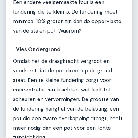
Een andere veelgemaakte fout is een
fundering die te klein is. De fundering moet
minimaal 10% groter zijn dan de oppervlakte
van de stalen pot. Waarom?
Vies Ondergrond
Omdat het de draagkracht vergroot en
voorkomt dat de pot direct op de grond
staat. Een te kleine fundering zorgt voor
concentratie van krachten, wat leidt tot
scheuren en vervormingen. De grootte van
de fundering hangt af van de belasting: een
pot die een zware overkapping draagt, heeft
meer nodig dan een pot voor een lichte
tuinafdekking.