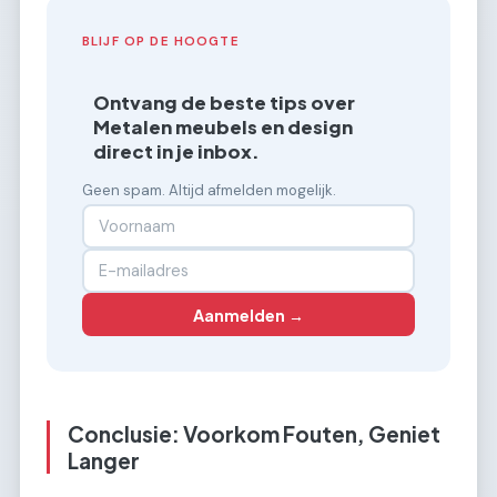
BLIJF OP DE HOOGTE
Ontvang de beste tips over
Metalen meubels en design
direct in je inbox.
Geen spam. Altijd afmelden mogelijk.
Aanmelden →
Conclusie: Voorkom Fouten, Geniet
Langer