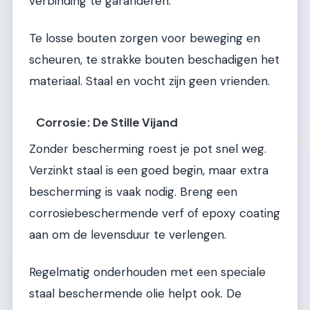
verbinding te garanderen.
Te losse bouten zorgen voor beweging en
scheuren, te strakke bouten beschadigen het
materiaal. Staal en vocht zijn geen vrienden.
Corrosie: De Stille Vijand
Zonder bescherming roest je pot snel weg.
Verzinkt staal is een goed begin, maar extra
bescherming is vaak nodig. Breng een
corrosiebeschermende verf of epoxy coating
aan om de levensduur te verlengen.
Regelmatig onderhouden met een speciale
staal beschermende olie helpt ook. De