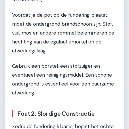
Voordat je de pot op de fundering plaatst,
moet de ondergrond brandschoon zijn. Stof,
vuil, mos en andere rommel belemmeren de
hechting van de egalisatiemortel en de
afwerkingslaag.
Gebruik een borstel, een stofzuiger en
eventueel een reinigingsmiddel. Een schone
ondergrond is essentieel voor een duurzame
afwerking.
Fout 2: Slordige Constructie
Zodra de fundering klaar is, begint het echte