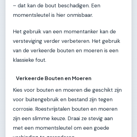
– dat kan de bout beschadigen. Een
momentsleutel is hier onmisbaar.
Het gebruik van een momentanker kan de
versteviging verder verbeteren. Het gebruik
van de verkeerde bouten en moeren is een
klassieke fout.
Verkeerde Bouten en Moeren
Kies voor bouten en moeren die geschikt zijn
voor buitengebruik en bestand zijn tegen
corrosie. Roestvrijstalen bouten en moeren
zijn een slimme keuze. Draai ze stevig aan
met een momentsleutel om een goede