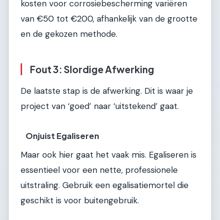
kosten voor corrosiebescherming variëren
van €50 tot €200, afhankelijk van de grootte
en de gekozen methode.
Fout 3: Slordige Afwerking
De laatste stap is de afwerking. Dit is waar je
project van ‘goed’ naar ‘uitstekend’ gaat.
Onjuist Egaliseren
Maar ook hier gaat het vaak mis. Egaliseren is
essentieel voor een nette, professionele
uitstraling. Gebruik een egalisatiemortel die
geschikt is voor buitengebruik.