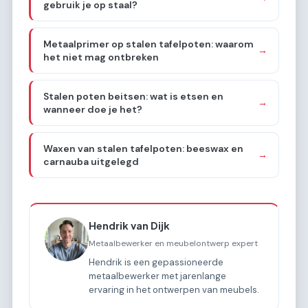
gebruik je op staal?
Metaalprimer op stalen tafelpoten: waarom
→
het niet mag ontbreken
Stalen poten beitsen: wat is etsen en
→
wanneer doe je het?
Waxen van stalen tafelpoten: beeswax en
→
carnauba uitgelegd
Hendrik van Dijk
Metaalbewerker en meubelontwerp expert
Hendrik is een gepassioneerde
metaalbewerker met jarenlange
ervaring in het ontwerpen van meubels.