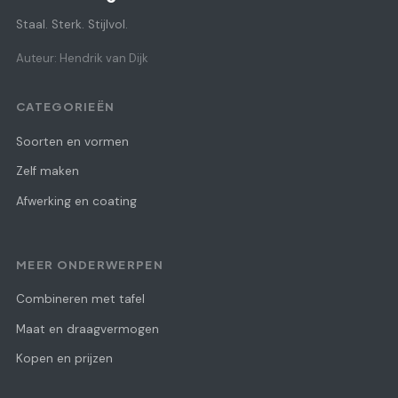
Staal. Sterk. Stijlvol.
Auteur: Hendrik van Dijk
CATEGORIEËN
Soorten en vormen
Zelf maken
Afwerking en coating
MEER ONDERWERPEN
Combineren met tafel
Maat en draagvermogen
Kopen en prijzen