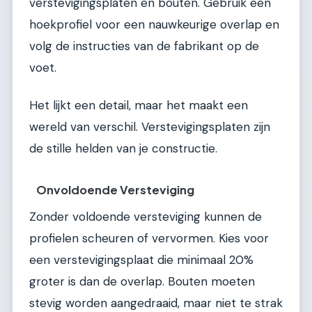
verstevigingsplaten en bouten. Gebruik een
hoekprofiel voor een nauwkeurige overlap en
volg de instructies van de fabrikant op de
voet.
Het lijkt een detail, maar het maakt een
wereld van verschil. Verstevigingsplaten zijn
de stille helden van je constructie.
Onvoldoende Versteviging
Zonder voldoende versteviging kunnen de
profielen scheuren of vervormen. Kies voor
een verstevigingsplaat die minimaal 20%
groter is dan de overlap. Bouten moeten
stevig worden aangedraaid, maar niet te strak