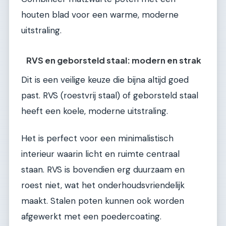
houten blad voor een warme, moderne
uitstraling.
RVS en geborsteld staal: modern en strak
Dit is een veilige keuze die bijna altijd goed
past. RVS (roestvrij staal) of geborsteld staal
heeft een koele, moderne uitstraling.
Het is perfect voor een minimalistisch
interieur waarin licht en ruimte centraal
staan. RVS is bovendien erg duurzaam en
roest niet, wat het onderhoudsvriendelijk
maakt. Stalen poten kunnen ook worden
afgewerkt met een poedercoating.