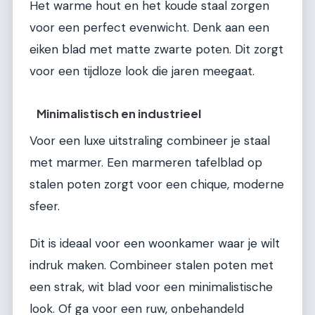
Het warme hout en het koude staal zorgen
voor een perfect evenwicht. Denk aan een
eiken blad met matte zwarte poten. Dit zorgt
voor een tijdloze look die jaren meegaat.
Minimalistisch en industrieel
Voor een luxe uitstraling combineer je staal
met marmer. Een marmeren tafelblad op
stalen poten zorgt voor een chique, moderne
sfeer.
Dit is ideaal voor een woonkamer waar je wilt
indruk maken. Combineer stalen poten met
een strak, wit blad voor een minimalistische
look. Of ga voor een ruw, onbehandeld