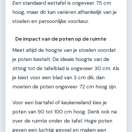
Een standaard eettafel is ongeveer 75 cm
hoog, maar dit kan variëren afhankelijk van je
stoelen en persoonlijke voorkeur.
De impact van de poten op de ruimte
Meet altijd de hoogte van je stoelen voordat
je poten bestelt. De ideale hoogte van de
zitting tot de tafelblad is ongeveer 30 cm. Als
je kiest voor een blad van 3 cm dik, dan
moeten de poten ongeveer 72 cm hoog zijn.
Voor een bartafel of keukeneiland kies je
poten van 90 tot 100 cm hoog. Denk ook na
over de ruimte onder de tafel. Hoge poten
geven een luchtig gevoel en maken een