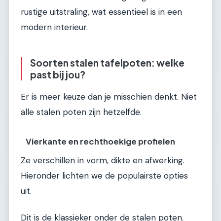
rustige uitstraling, wat essentieel is in een
modern interieur.
Soorten stalen tafelpoten: welke
past bij jou?
Er is meer keuze dan je misschien denkt. Niet
alle stalen poten zijn hetzelfde.
Vierkante en rechthoekige profielen
Ze verschillen in vorm, dikte en afwerking.
Hieronder lichten we de populairste opties
uit.
Dit is de klassieker onder de stalen poten.