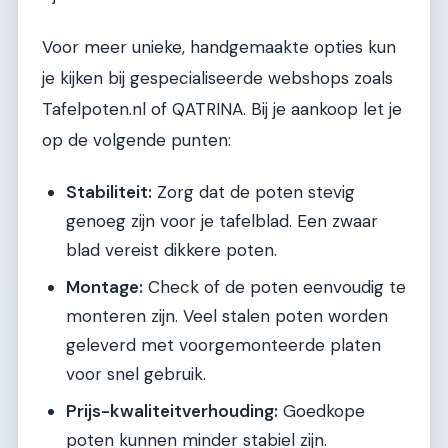
Voor meer unieke, handgemaakte opties kun
je kijken bij gespecialiseerde webshops zoals
Tafelpoten.nl of QATRINA. Bij je aankoop let je
op de volgende punten:
Stabiliteit:
Zorg dat de poten stevig
genoeg zijn voor je tafelblad. Een zwaar
blad vereist dikkere poten.
Montage:
Check of de poten eenvoudig te
monteren zijn. Veel stalen poten worden
geleverd met voorgemonteerde platen
voor snel gebruik.
Prijs-kwaliteitverhouding:
Goedkope
poten kunnen minder stabiel zijn.