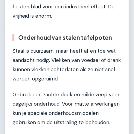
houten blad voor een industrieel effect. De
vrijheid is enorm.
Onderhoud van stalen tafelpoten
Staal is duurzaam, maar heeft af en toe wat
aandacht nodig. Vlekken van voedsel of drank
kunnen vlekken achterlaten als ze niet snel
worden opgeruimd.
Gebruik een zachte doek en milde zeep voor
dagelijks onderhoud. Voor matte afwerkingen
kun je speciale onderhoudsmiddelen
gebruiken om de uitstraling te behouden.