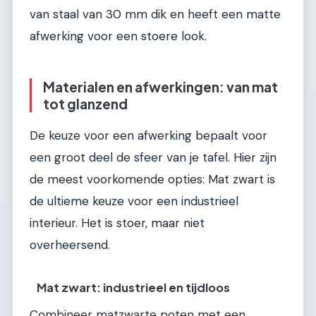
van staal van 30 mm dik en heeft een matte
afwerking voor een stoere look.
Materialen en afwerkingen: van mat
tot glanzend
De keuze voor een afwerking bepaalt voor
een groot deel de sfeer van je tafel. Hier zijn
de meest voorkomende opties: Mat zwart is
de ultieme keuze voor een industrieel
interieur. Het is stoer, maar niet
overheersend.
Mat zwart: industrieel en tijdloos
Combineer matzwarte poten met een