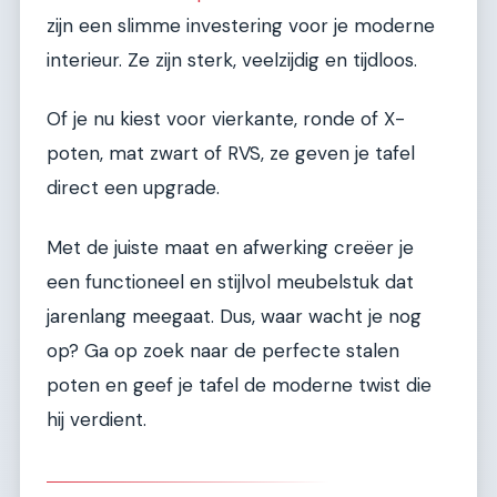
zijn een slimme investering voor je moderne
interieur. Ze zijn sterk, veelzijdig en tijdloos.
Of je nu kiest voor vierkante, ronde of X-
poten, mat zwart of RVS, ze geven je tafel
direct een upgrade.
Met de juiste maat en afwerking creëer je
een functioneel en stijlvol meubelstuk dat
jarenlang meegaat. Dus, waar wacht je nog
op? Ga op zoek naar de perfecte stalen
poten en geef je tafel de moderne twist die
hij verdient.