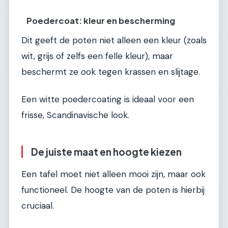
Poedercoat: kleur en bescherming
Dit geeft de poten niet alleen een kleur (zoals
wit, grijs of zelfs een felle kleur), maar
beschermt ze ook tegen krassen en slijtage.
Een witte poedercoating is ideaal voor een
frisse, Scandinavische look.
De juiste maat en hoogte kiezen
Een tafel moet niet alleen mooi zijn, maar ook
functioneel. De hoogte van de poten is hierbij
cruciaal.