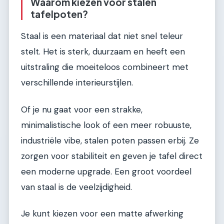
Waarom kiezen voor stalen
tafelpoten?
Staal is een materiaal dat niet snel teleur
stelt. Het is sterk, duurzaam en heeft een
uitstraling die moeiteloos combineert met
verschillende interieurstijlen.
Of je nu gaat voor een strakke,
minimalistische look of een meer robuuste,
industriële vibe, stalen poten passen erbij. Ze
zorgen voor stabiliteit en geven je tafel direct
een moderne upgrade. Een groot voordeel
van staal is de veelzijdigheid.
Je kunt kiezen voor een matte afwerking