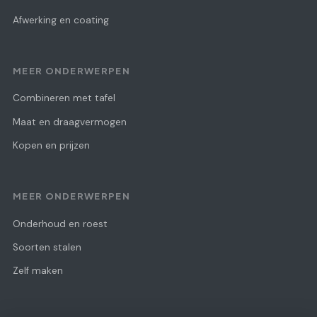
Afwerking en coating
MEER ONDERWERPEN
Combineren met tafel
Maat en draagvermogen
Kopen en prijzen
MEER ONDERWERPEN
Onderhoud en roest
Soorten stalen
Zelf maken