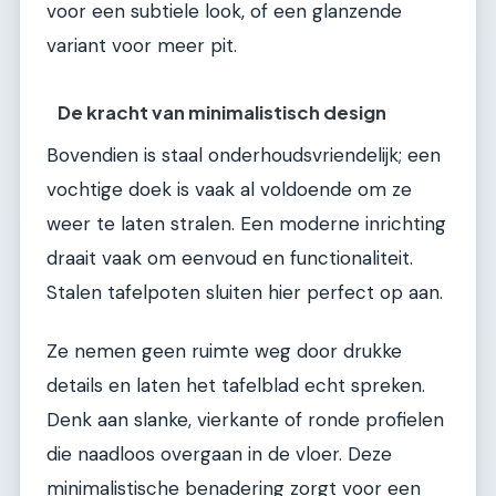
voor een subtiele look, of een glanzende
variant voor meer pit.
De kracht van minimalistisch design
Bovendien is staal onderhoudsvriendelijk; een
vochtige doek is vaak al voldoende om ze
weer te laten stralen. Een moderne inrichting
draait vaak om eenvoud en functionaliteit.
Stalen tafelpoten sluiten hier perfect op aan.
Ze nemen geen ruimte weg door drukke
details en laten het tafelblad echt spreken.
Denk aan slanke, vierkante of ronde profielen
die naadloos overgaan in de vloer. Deze
minimalistische benadering zorgt voor een