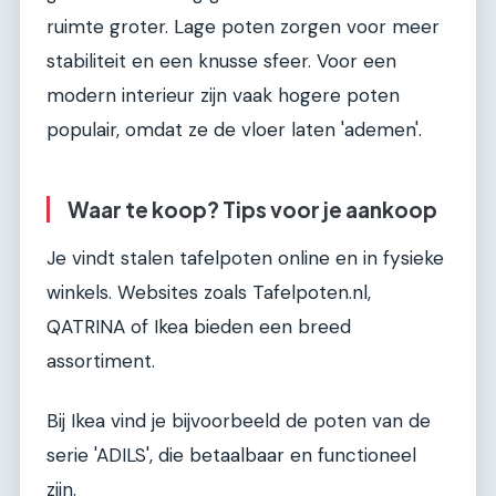
ruimte groter. Lage poten zorgen voor meer
stabiliteit en een knusse sfeer. Voor een
modern interieur zijn vaak hogere poten
populair, omdat ze de vloer laten 'ademen'.
Waar te koop? Tips voor je aankoop
Je vindt stalen tafelpoten online en in fysieke
winkels. Websites zoals Tafelpoten.nl,
QATRINA of Ikea bieden een breed
assortiment.
Bij Ikea vind je bijvoorbeeld de poten van de
serie 'ADILS', die betaalbaar en functioneel
zijn.