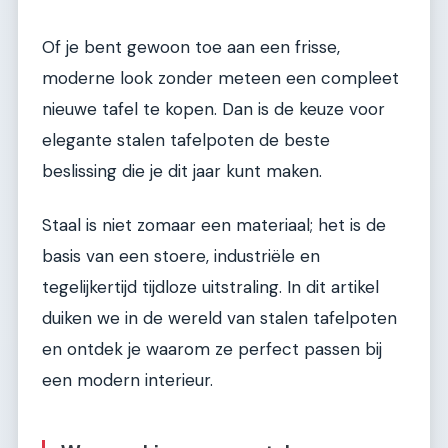
Of je bent gewoon toe aan een frisse,
moderne look zonder meteen een compleet
nieuwe tafel te kopen. Dan is de keuze voor
elegante stalen tafelpoten de beste
beslissing die je dit jaar kunt maken.
Staal is niet zomaar een materiaal; het is de
basis van een stoere, industriële en
tegelijkertijd tijdloze uitstraling. In dit artikel
duiken we in de wereld van stalen tafelpoten
en ontdek je waarom ze perfect passen bij
een modern interieur.