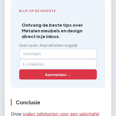
BLIJF OP DE HOOGTE
Ontvang de beste tips over
Metalen meubels en design
direct in je inbox.
Geen spam. Altijd afmelden mogelijk.
Aanmelden →
Conclusie
Onze
stalen tafelpoten voor een salontafel