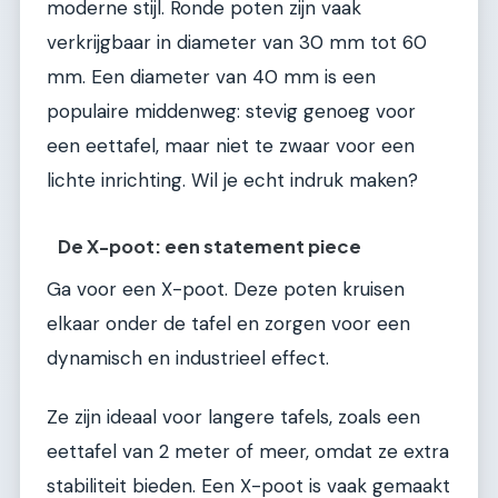
moderne stijl. Ronde poten zijn vaak
verkrijgbaar in diameter van 30 mm tot 60
mm. Een diameter van 40 mm is een
populaire middenweg: stevig genoeg voor
een eettafel, maar niet te zwaar voor een
lichte inrichting. Wil je echt indruk maken?
De X-poot: een statement piece
Ga voor een X-poot. Deze poten kruisen
elkaar onder de tafel en zorgen voor een
dynamisch en industrieel effect.
Ze zijn ideaal voor langere tafels, zoals een
eettafel van 2 meter of meer, omdat ze extra
stabiliteit bieden. Een X-poot is vaak gemaakt