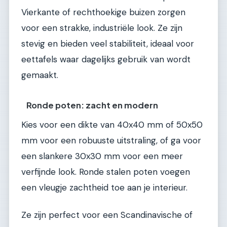
Vierkante of rechthoekige buizen zorgen
voor een strakke, industriële look. Ze zijn
stevig en bieden veel stabiliteit, ideaal voor
eettafels waar dagelijks gebruik van wordt
gemaakt.
Ronde poten: zacht en modern
Kies voor een dikte van 40x40 mm of 50x50
mm voor een robuuste uitstraling, of ga voor
een slankere 30x30 mm voor een meer
verfijnde look. Ronde stalen poten voegen
een vleugje zachtheid toe aan je interieur.
Ze zijn perfect voor een Scandinavische of