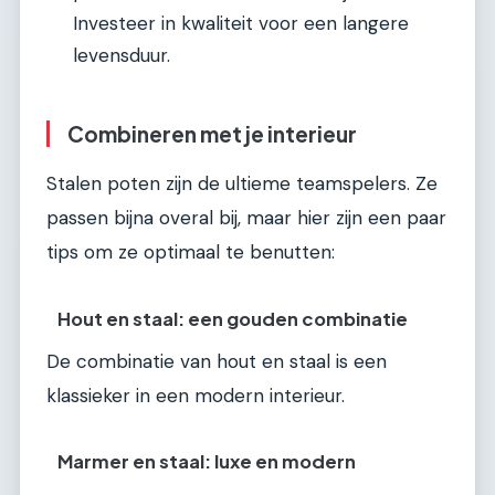
Investeer in kwaliteit voor een langere
levensduur.
Combineren met je interieur
Stalen poten zijn de ultieme teamspelers. Ze
passen bijna overal bij, maar hier zijn een paar
tips om ze optimaal te benutten:
Hout en staal: een gouden combinatie
De combinatie van hout en staal is een
klassieker in een modern interieur.
Marmer en staal: luxe en modern