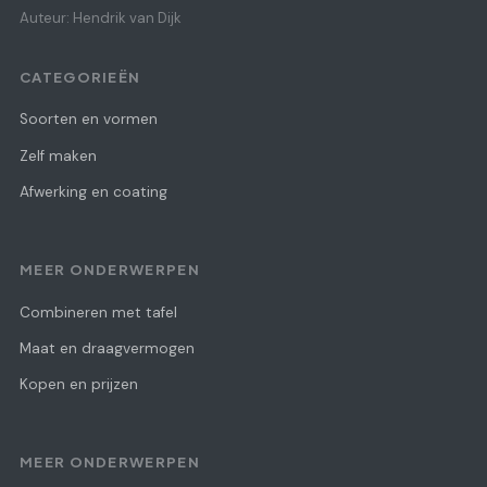
Auteur: Hendrik van Dijk
CATEGORIEËN
Soorten en vormen
Zelf maken
Afwerking en coating
MEER ONDERWERPEN
Combineren met tafel
Maat en draagvermogen
Kopen en prijzen
MEER ONDERWERPEN