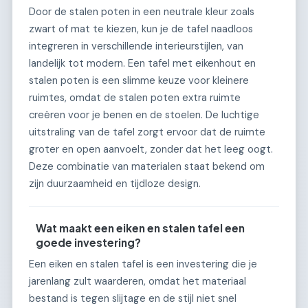
Door de stalen poten in een neutrale kleur zoals
zwart of mat te kiezen, kun je de tafel naadloos
integreren in verschillende interieurstijlen, van
landelijk tot modern. Een tafel met eikenhout en
stalen poten is een slimme keuze voor kleinere
ruimtes, omdat de stalen poten extra ruimte
creëren voor je benen en de stoelen. De luchtige
uitstraling van de tafel zorgt ervoor dat de ruimte
groter en open aanvoelt, zonder dat het leeg oogt.
Deze combinatie van materialen staat bekend om
zijn duurzaamheid en tijdloze design.
Wat maakt een eiken en stalen tafel een
goede investering?
Een eiken en stalen tafel is een investering die je
jarenlang zult waarderen, omdat het materiaal
bestand is tegen slijtage en de stijl niet snel