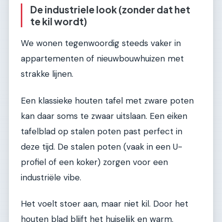
De industriele look (zonder dat het
te kil wordt)
We wonen tegenwoordig steeds vaker in
appartementen of nieuwbouwhuizen met
strakke lijnen.
Een klassieke houten tafel met zware poten
kan daar soms te zwaar uitslaan. Een eiken
tafelblad op stalen poten past perfect in
deze tijd. De stalen poten (vaak in een U-
profiel of een koker) zorgen voor een
industriële vibe.
Het voelt stoer aan, maar niet kil. Door het
houten blad blijft het huiselijk en warm.