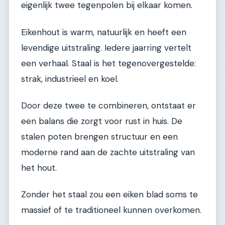
eigenlijk twee tegenpolen bij elkaar komen.
Eikenhout is warm, natuurlijk en heeft een
levendige uitstraling. Iedere jaarring vertelt
een verhaal. Staal is het tegenovergestelde:
strak, industrieel en koel.
Door deze twee te combineren, ontstaat er
een balans die zorgt voor rust in huis. De
stalen poten brengen structuur en een
moderne rand aan de zachte uitstraling van
het hout.
Zonder het staal zou een eiken blad soms te
massief of te traditioneel kunnen overkomen.