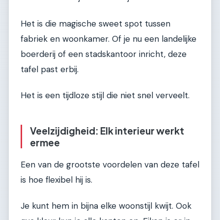
Het is die magische sweet spot tussen
fabriek en woonkamer. Of je nu een landelijke
boerderij of een stadskantoor inricht, deze
tafel past erbij.
Het is een tijdloze stijl die niet snel verveelt.
Veelzijdigheid: Elk interieur werkt
ermee
Een van de grootste voordelen van deze tafel
is hoe flexibel hij is.
Je kunt hem in bijna elke woonstijl kwijt. Ook