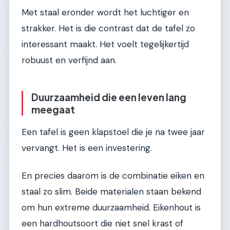
Met staal eronder wordt het luchtiger en
strakker. Het is die contrast dat de tafel zo
interessant maakt. Het voelt tegelijkertijd
robuust en verfijnd aan.
Duurzaamheid die een leven lang
meegaat
Een tafel is geen klapstoel die je na twee jaar
vervangt. Het is een investering.
En precies daarom is de combinatie eiken en
staal zo slim. Beide materialen staan bekend
om hun extreme duurzaamheid. Eikenhout is
een hardhoutsoort die niet snel krast of