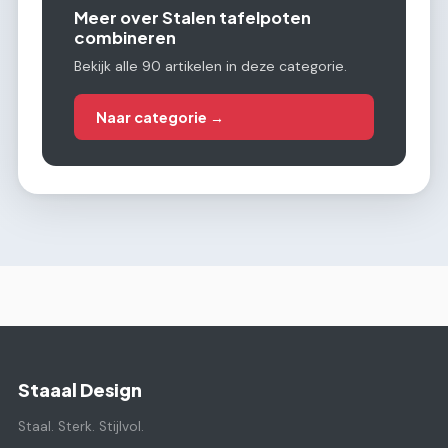
Meer over Stalen tafelpoten
combineren
Bekijk alle 90 artikelen in deze categorie.
Naar categorie →
Staaal Design
Staal. Sterk. Stijlvol.