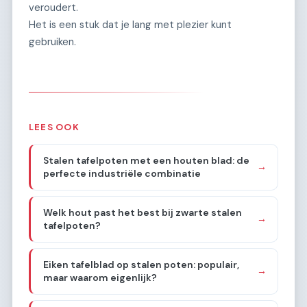
veroudert.
Het is een stuk dat je lang met plezier kunt
gebruiken.
LEES OOK
Stalen tafelpoten met een houten blad: de
→
perfecte industriële combinatie
Welk hout past het best bij zwarte stalen
→
tafelpoten?
Eiken tafelblad op stalen poten: populair,
→
maar waarom eigenlijk?