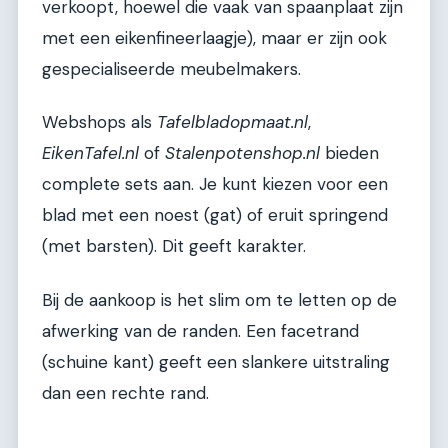
verkoopt, hoewel die vaak van spaanplaat zijn
met een eikenfineerlaagje), maar er zijn ook
gespecialiseerde meubelmakers.
Webshops als
Tafelbladopmaat.nl
,
EikenTafel.nl
of
Stalenpotenshop.nl
bieden
complete sets aan. Je kunt kiezen voor een
blad met een noest (gat) of eruit springend
(met barsten). Dit geeft karakter.
Bij de aankoop is het slim om te letten op de
afwerking van de randen. Een facetrand
(schuine kant) geeft een slankere uitstraling
dan een rechte rand.