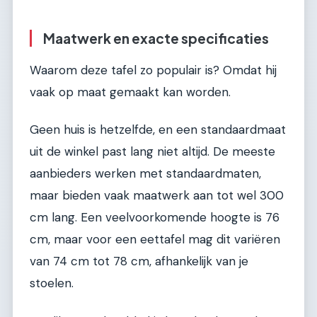
Maatwerk en exacte specificaties
Waarom deze tafel zo populair is? Omdat hij
vaak op maat gemaakt kan worden.
Geen huis is hetzelfde, en een standaardmaat
uit de winkel past lang niet altijd. De meeste
aanbieders werken met standaardmaten,
maar bieden vaak maatwerk aan tot wel 300
cm lang. Een veelvoorkomende hoogte is 76
cm, maar voor een eettafel mag dit variëren
van 74 cm tot 78 cm, afhankelijk van je
stoelen.