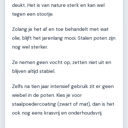
deukt. Het is van nature sterk en kan wel
tegen een stootje.
Zolang je het af en toe behandelt met wat
olie, blijft het jarenlang mooi. Stalen poten zijn
nog wel sterker.
Ze nemen geen vocht op, zetten niet uit en
blijven altijd stabiel.
Zelfs na tien jaar intensief gebruik zit er geen
wiebel in de poten. Kies je voor
staalpoedercoating (zwart of mat), dan is het
ook nog eens krasvrij en onderhoudsvrij.