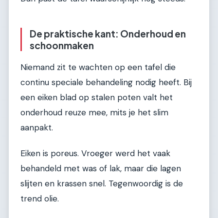
De praktische kant: Onderhoud en
schoonmaken
Niemand zit te wachten op een tafel die
continu speciale behandeling nodig heeft. Bij
een eiken blad op stalen poten valt het
onderhoud reuze mee, mits je het slim
aanpakt.
Eiken is poreus. Vroeger werd het vaak
behandeld met was of lak, maar die lagen
slijten en krassen snel. Tegenwoordig is de
trend olie.