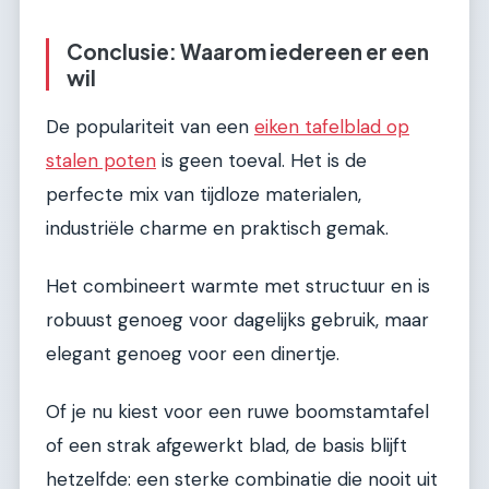
Conclusie: Waarom iedereen er een
wil
De populariteit van een
eiken tafelblad op
stalen poten
is geen toeval. Het is de
perfecte mix van tijdloze materialen,
industriële charme en praktisch gemak.
Het combineert warmte met structuur en is
robuust genoeg voor dagelijks gebruik, maar
elegant genoeg voor een dinertje.
Of je nu kiest voor een ruwe boomstamtafel
of een strak afgewerkt blad, de basis blijft
hetzelfde: een sterke combinatie die nooit uit