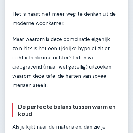
Het is haast niet meer weg te denken uit de
moderne woonkamer.
Maar waarom is deze combinatie eigenlijk
zo’n hit? Is het een tijdelijke hype of zit er
echt iets slimme achter? Laten we
diepgravend (maar wel gezellig) uitzoeken
waarom deze tafel de harten van zoveel
mensen steelt.
De perfecte balans tussen warm en
koud
Als je kijkt naar de materialen, dan zie je