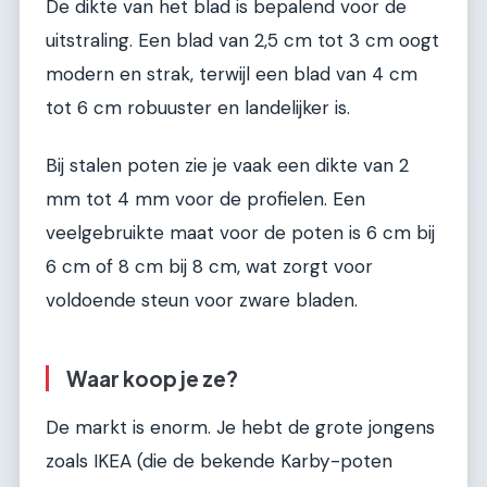
De dikte van het blad is bepalend voor de
uitstraling. Een blad van 2,5 cm tot 3 cm oogt
modern en strak, terwijl een blad van 4 cm
tot 6 cm robuuster en landelijker is.
Bij stalen poten zie je vaak een dikte van 2
mm tot 4 mm voor de profielen. Een
veelgebruikte maat voor de poten is 6 cm bij
6 cm of 8 cm bij 8 cm, wat zorgt voor
voldoende steun voor zware bladen.
Waar koop je ze?
De markt is enorm. Je hebt de grote jongens
zoals IKEA (die de bekende Karby-poten