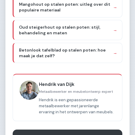
Mangohout op stalen poten: uitleg over dit
→
populaire materiaal
Oud steigerhout op stalen poten: stijl,
→
behandeling en maten
Betonlook tafelblad op stalen poten: hoe
→
maak je dat zelf?
Hendrik van Dijk
Metaalbewerker en meubelontwerp expert
Hendrik is een gepassioneerde
metaalbewerker met jarenlange
ervaring in het ontwerpen van meubels.