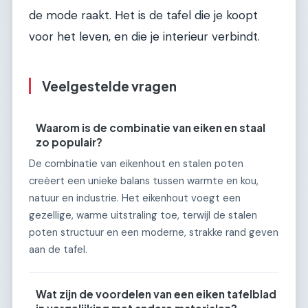
de mode raakt. Het is de tafel die je koopt
voor het leven, en die je interieur verbindt.
Veelgestelde vragen
Waarom is de combinatie van eiken en staal
zo populair?
De combinatie van eikenhout en stalen poten
creëert een unieke balans tussen warmte en kou,
natuur en industrie. Het eikenhout voegt een
gezellige, warme uitstraling toe, terwijl de stalen
poten structuur en een moderne, strakke rand geven
aan de tafel.
Wat zijn de voordelen van een eiken tafelblad