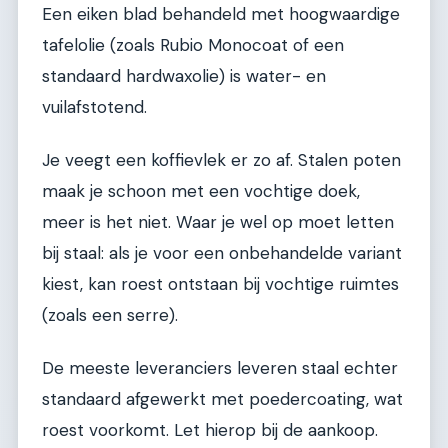
Een eiken blad behandeld met hoogwaardige
tafelolie (zoals Rubio Monocoat of een
standaard hardwaxolie) is water- en
vuilafstotend.
Je veegt een koffievlek er zo af. Stalen poten
maak je schoon met een vochtige doek,
meer is het niet. Waar je wel op moet letten
bij staal: als je voor een onbehandelde variant
kiest, kan roest ontstaan bij vochtige ruimtes
(zoals een serre).
De meeste leveranciers leveren staal echter
standaard afgewerkt met poedercoating, wat
roest voorkomt. Let hierop bij de aankoop.