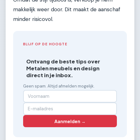
makkelijk weer door. Dit maakt de aanschaf
minder risicovol.
BLIJF OP DE HOOGTE
Ontvang de beste tips over
Metalen meubels en design
direct in je inbox.
Geen spam. Altijd afmelden mogelijk.
Aanmelden →