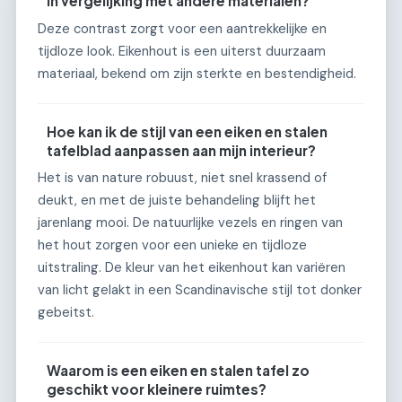
in vergelijking met andere materialen?
Deze contrast zorgt voor een aantrekkelijke en
tijdloze look. Eikenhout is een uiterst duurzaam
materiaal, bekend om zijn sterkte en bestendigheid.
Hoe kan ik de stijl van een eiken en stalen
tafelblad aanpassen aan mijn interieur?
Het is van nature robuust, niet snel krassend of
deukt, en met de juiste behandeling blijft het
jarenlang mooi. De natuurlijke vezels en ringen van
het hout zorgen voor een unieke en tijdloze
uitstraling. De kleur van het eikenhout kan variëren
van licht gelakt in een Scandinavische stijl tot donker
gebeitst.
Waarom is een eiken en stalen tafel zo
geschikt voor kleinere ruimtes?