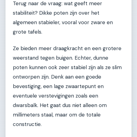
Terug naar de vraag: wat geeft meer
stabiliteit? Dikke poten zijn over het
algemeen stabieler, vooral voor zware en
grote tafels.
Ze bieden meer draagkracht en een grotere
weerstand tegen buigen. Echter, dunne
poten kunnen ook zeer stabiel zijn als ze slim
ontworpen zijn. Denk aan een goede
bevestiging, een lage zwaartepunt en
eventuele verstevigingen zoals een
dwarsbalk. Het gaat dus niet alleen om
millimeters staal, maar om de totale
constructie.