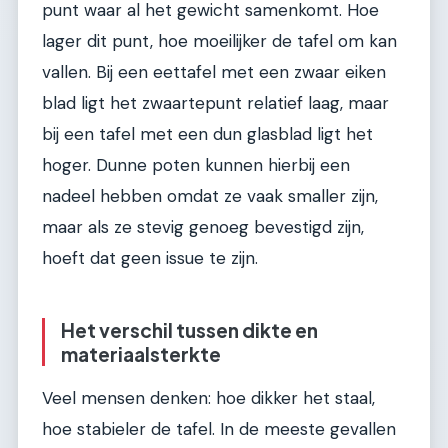
punt waar al het gewicht samenkomt. Hoe
lager dit punt, hoe moeilijker de tafel om kan
vallen. Bij een eettafel met een zwaar eiken
blad ligt het zwaartepunt relatief laag, maar
bij een tafel met een dun glasblad ligt het
hoger. Dunne poten kunnen hierbij een
nadeel hebben omdat ze vaak smaller zijn,
maar als ze stevig genoeg bevestigd zijn,
hoeft dat geen issue te zijn.
Het verschil tussen dikte en
materiaalsterkte
Veel mensen denken: hoe dikker het staal,
hoe stabieler de tafel. In de meeste gevallen