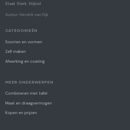
Staal. Sterk. Stijlvol.
Auteur: Hendrik van Dijk
CATEGORIEËN
Soorten en vormen
Zelf maken
Afwerking en coating
MEER ONDERWERPEN
Combineren met tafel
Maat en draagvermogen
Kopen en prijzen