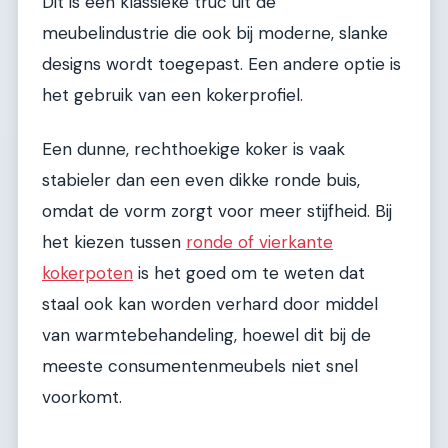
Dit is een klassieke truc uit de
meubelindustrie die ook bij moderne, slanke
designs wordt toegepast. Een andere optie is
het gebruik van een kokerprofiel.
Een dunne, rechthoekige koker is vaak
stabieler dan een even dikke ronde buis,
omdat de vorm zorgt voor meer stijfheid. Bij
het kiezen tussen
ronde of vierkante
kokerpoten
is het goed om te weten dat
staal ook kan worden verhard door middel
van warmtebehandeling, hoewel dit bij de
meeste consumentenmeubels niet snel
voorkomt.