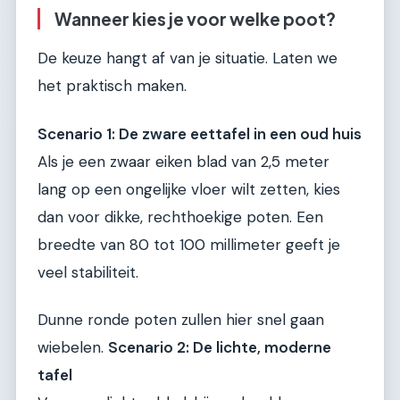
Wanneer kies je voor welke poot?
De keuze hangt af van je situatie. Laten we
het praktisch maken.
Scenario 1: De zware eettafel in een oud huis
Als je een zwaar eiken blad van 2,5 meter
lang op een ongelijke vloer wilt zetten, kies
dan voor dikke, rechthoekige poten. Een
breedte van 80 tot 100 millimeter geeft je
veel stabiliteit.
Dunne ronde poten zullen hier snel gaan
wiebelen.
Scenario 2: De lichte, moderne
tafel