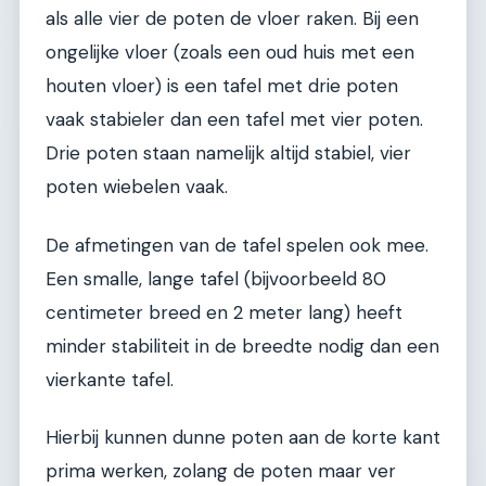
als alle vier de poten de vloer raken. Bij een
ongelijke vloer (zoals een oud huis met een
houten vloer) is een tafel met drie poten
vaak stabieler dan een tafel met vier poten.
Drie poten staan namelijk altijd stabiel, vier
poten wiebelen vaak.
De afmetingen van de tafel spelen ook mee.
Een smalle, lange tafel (bijvoorbeeld 80
centimeter breed en 2 meter lang) heeft
minder stabiliteit in de breedte nodig dan een
vierkante tafel.
Hierbij kunnen dunne poten aan de korte kant
prima werken, zolang de poten maar ver