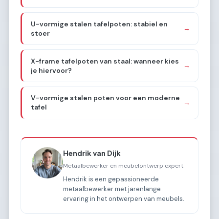
U-vormige stalen tafelpoten: stabiel en
→
stoer
X-frame tafelpoten van staal: wanneer kies
→
je hiervoor?
V-vormige stalen poten voor een moderne
→
tafel
Hendrik van Dijk
Metaalbewerker en meubelontwerp expert
Hendrik is een gepassioneerde
metaalbewerker met jarenlange
ervaring in het ontwerpen van meubels.