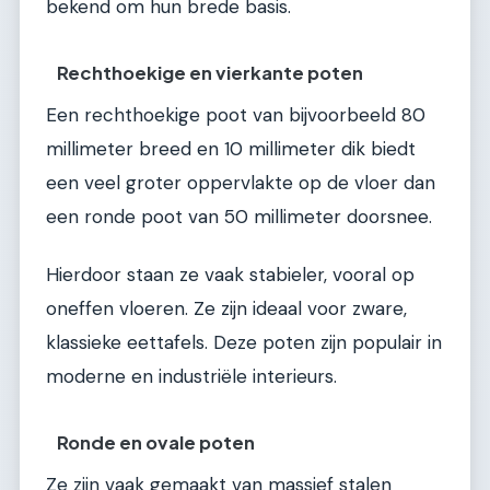
bekend om hun brede basis.
Rechthoekige en vierkante poten
Een rechthoekige poot van bijvoorbeeld 80
millimeter breed en 10 millimeter dik biedt
een veel groter oppervlakte op de vloer dan
een ronde poot van 50 millimeter doorsnee.
Hierdoor staan ze vaak stabieler, vooral op
oneffen vloeren. Ze zijn ideaal voor zware,
klassieke eettafels. Deze poten zijn populair in
moderne en industriële interieurs.
Ronde en ovale poten
Ze zijn vaak gemaakt van massief stalen