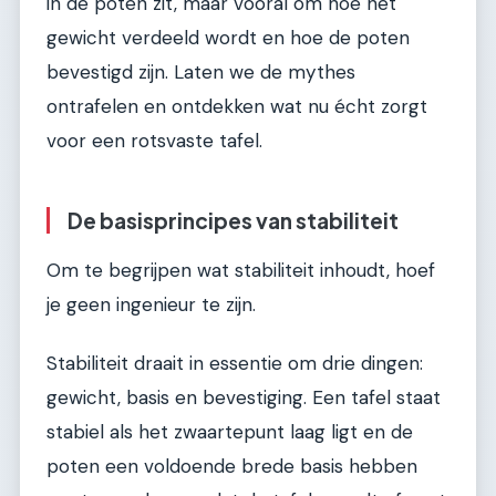
in de poten zit, maar vooral om hoe het
gewicht verdeeld wordt en hoe de poten
bevestigd zijn. Laten we de mythes
ontrafelen en ontdekken wat nu écht zorgt
voor een rotsvaste tafel.
De basisprincipes van stabiliteit
Om te begrijpen wat stabiliteit inhoudt, hoef
je geen ingenieur te zijn.
Stabiliteit draait in essentie om drie dingen:
gewicht, basis en bevestiging. Een tafel staat
stabiel als het zwaartepunt laag ligt en de
poten een voldoende brede basis hebben