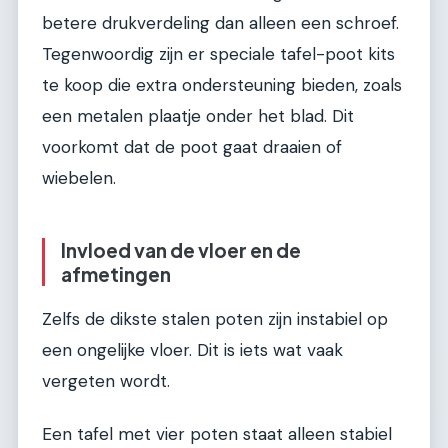
betere drukverdeling dan alleen een schroef.
Tegenwoordig zijn er speciale tafel-poot kits
te koop die extra ondersteuning bieden, zoals
een metalen plaatje onder het blad. Dit
voorkomt dat de poot gaat draaien of
wiebelen.
Invloed van de vloer en de
afmetingen
Zelfs de dikste stalen poten zijn instabiel op
een ongelijke vloer. Dit is iets wat vaak
vergeten wordt.
Een tafel met vier poten staat alleen stabiel