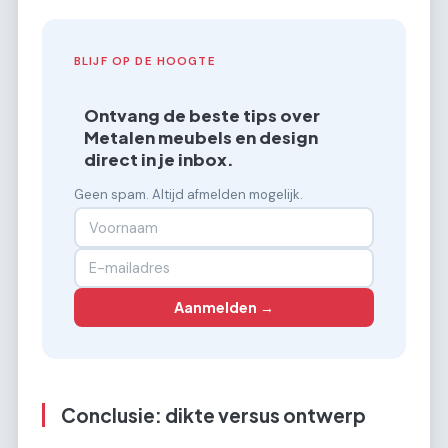
BLIJF OP DE HOOGTE
Ontvang de beste tips over
Metalen meubels en design
direct in je inbox.
Geen spam. Altijd afmelden mogelijk.
Aanmelden →
Conclusie: dikte versus ontwerp