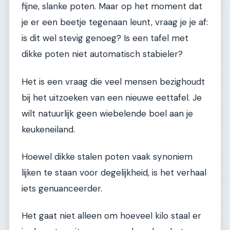
fijne, slanke poten. Maar op het moment dat
je er een beetje tegenaan leunt, vraag je je af:
is dit wel stevig genoeg? Is een tafel met
dikke poten niet automatisch stabieler?
Het is een vraag die veel mensen bezighoudt
bij het uitzoeken van een nieuwe eettafel. Je
wilt natuurlijk geen wiebelende boel aan je
keukeneiland.
Hoewel dikke stalen poten vaak synoniem
lijken te staan voor degelijkheid, is het verhaal
iets genuanceerder.
Het gaat niet alleen om hoeveel kilo staal er