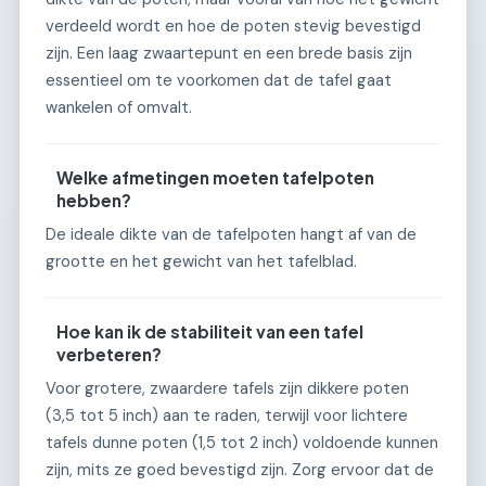
verdeeld wordt en hoe de poten stevig bevestigd
zijn. Een laag zwaartepunt en een brede basis zijn
essentieel om te voorkomen dat de tafel gaat
wankelen of omvalt.
Welke afmetingen moeten tafelpoten
hebben?
De ideale dikte van de tafelpoten hangt af van de
grootte en het gewicht van het tafelblad.
Hoe kan ik de stabiliteit van een tafel
verbeteren?
Voor grotere, zwaardere tafels zijn dikkere poten
(3,5 tot 5 inch) aan te raden, terwijl voor lichtere
tafels dunne poten (1,5 tot 2 inch) voldoende kunnen
zijn, mits ze goed bevestigd zijn. Zorg ervoor dat de