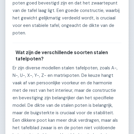
poten goed bevestigd zijn en dat het zwaartepunt
van de tafel laag ligt. Een goede constructie, waarbij
het gewicht gelijkmatig verdeeld wordt, is cruciaal
voor een stabiele tafel, ongeacht de dikte van de
poten.
Wat zijn de verschillende soorten stalen
tafelpoten?
Er zijn diverse modellen stalen tafelpoten, zoals A-,
N-, U-, X-, Y-, Z- en matrixpoten. De keuze hangt
vaak af van persoonlijke voorkeur en de harmonie
met de rest van het interieur, maar de constructie
en bevestiging zijn belangrijker dan het specifieke
model. De dikte van de stalen poten is belangrijk,
maar de buigsterkte is cruciaal voor de stabiliteit.
Een dikkere poot kan meer druk verdragen, maar als
het tafelblad zwaar is en de poten niet voldoende