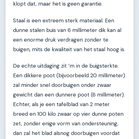
klopt dat, maar het is geen garantie.
Staal is een extreem sterk materiaal. Een
dunne stalen buis van 6 millimeter dik kan al
een enorme druk verdragen zonder te
buigen, mits de kwaliteit van het staal hoog is.
De echte uitdaging zit ‘m in de buigsterkte.
Een dikkere poot (bijvoorbeeld 20 millimeter)
zal minder snel doorbuigen onder zwaar
gewicht dan een dunnere poot (6 millimeter).
Echter, als je een tafelblad van 2 meter
breed en 100 kilo zwaar op vier dunne poten
zet, zonder enige vorm van ondersteuning,
dan zal het blad alsnog doorbuigen voordat