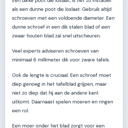
Een dikke poot die loslaat, is net zo instabiel
als een dunne poot die loslaat. Gebruik altijd
schroeven met een voldoende diameter. Een
dunne schroef in een dik stalen blad of een
zwaar houten blad zal snel uitscheuren.
Veel experts adviseren schroeven van
minimaal 6 millimeter dik voor zware tafels.
Ook de lengte is cruciaal. Een schroef moet
diep genoeg in het tafelblad grijpen, maar
niet zo diep dat hij aan de andere kant
uitkomt. Daarnaast spelen moeren en ringen
een rol.
Een moer onder het blad zorgt voor een