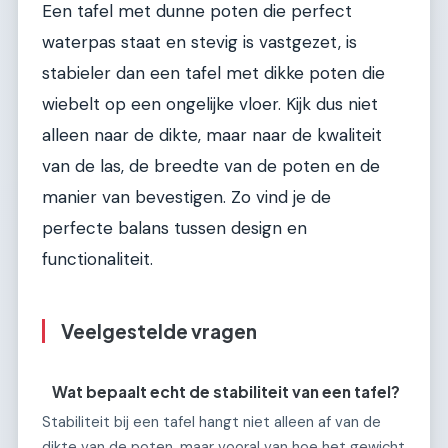
Een tafel met dunne poten die perfect
waterpas staat en stevig is vastgezet, is
stabieler dan een tafel met dikke poten die
wiebelt op een ongelijke vloer. Kijk dus niet
alleen naar de dikte, maar naar de kwaliteit
van de las, de breedte van de poten en de
manier van bevestigen. Zo vind je de
perfecte balans tussen design en
functionaliteit.
Veelgestelde vragen
Wat bepaalt echt de stabiliteit van een tafel?
Stabiliteit bij een tafel hangt niet alleen af van de
dikte van de poten, maar vooral van hoe het gewicht