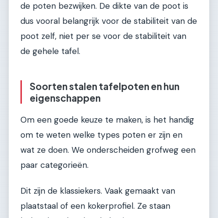
de poten bezwijken. De dikte van de poot is
dus vooral belangrijk voor de stabiliteit van de
poot zelf, niet per se voor de stabiliteit van
de gehele tafel.
Soorten stalen tafelpoten en hun
eigenschappen
Om een goede keuze te maken, is het handig
om te weten welke types poten er zijn en
wat ze doen. We onderscheiden grofweg een
paar categorieën.
Dit zijn de klassiekers. Vaak gemaakt van
plaatstaal of een kokerprofiel. Ze staan