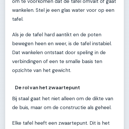
om te voorkomen dat de tafel omvalt of gaat
wankelen. Stel je een glas water voor op een
tafel.
Als je de tafel hard aantikt en de poten
bewegen heen en weer, is de tafel instabiel.
Dat wankelen ontstaat door speling in de
verbindingen of een te smalle basis ten
opzichte van het gewicht.
De rol van het zwaartepunt
Bij staal gaat het niet alleen om de dikte van
de buis, maar om de constructie als geheel.
Elke tafel heeft een zwaartepunt. Dit is het