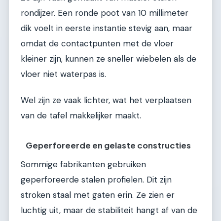
rondijzer. Een ronde poot van 10 millimeter
dik voelt in eerste instantie stevig aan, maar
omdat de contactpunten met de vloer
kleiner zijn, kunnen ze sneller wiebelen als de
vloer niet waterpas is.
Wel zijn ze vaak lichter, wat het verplaatsen
van de tafel makkelijker maakt.
Geperforeerde en gelaste constructies
Sommige fabrikanten gebruiken
geperforeerde stalen profielen. Dit zijn
stroken staal met gaten erin. Ze zien er
luchtig uit, maar de stabiliteit hangt af van de